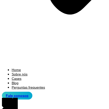
Home
Sobre nós
Cases
Blog
Perguntas frequentes
Fale conosco