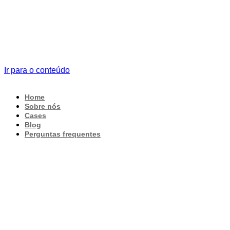
Ir para o conteúdo
Home
Sobre nós
Cases
Blog
Perguntas frequentes