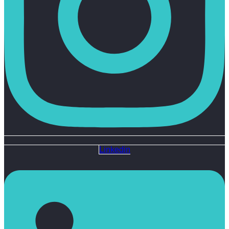
Linkedin