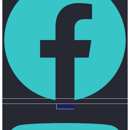
Youtube