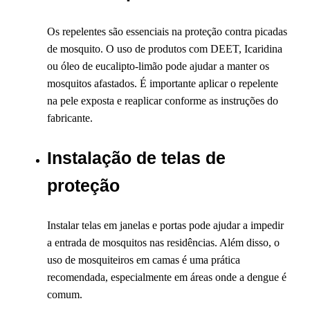
Os repelentes são essenciais na proteção contra picadas
de mosquito. O uso de produtos com DEET, Icaridina
ou óleo de eucalipto-limão pode ajudar a manter os
mosquitos afastados. É importante aplicar o repelente
na pele exposta e reaplicar conforme as instruções do
fabricante.
Instalação de telas de
proteção
Instalar telas em janelas e portas pode ajudar a impedir
a entrada de mosquitos nas residências. Além disso, o
uso de mosquiteiros em camas é uma prática
recomendada, especialmente em áreas onde a dengue é
comum.