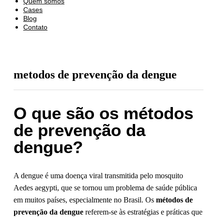
Quem somos
Cases
Blog
Contato
metodos de prevenção da dengue
O que são os métodos
de prevenção da
dengue?
A dengue é uma doença viral transmitida pelo mosquito
Aedes aegypti, que se tornou um problema de saúde pública
em muitos países, especialmente no Brasil. Os
métodos de
prevenção da dengue
referem-se às estratégias e práticas que