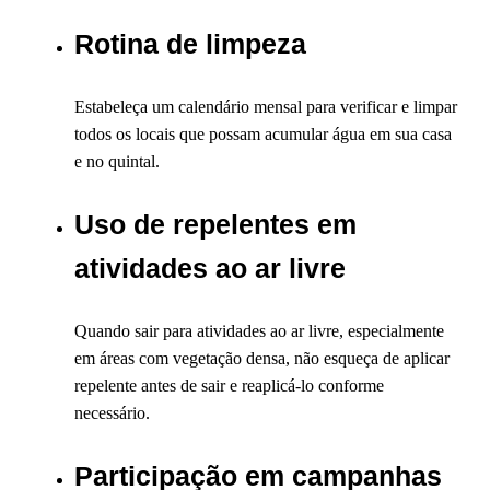
Rotina de limpeza
Estabeleça um calendário mensal para verificar e limpar
todos os locais que possam acumular água em sua casa
e no quintal.
Uso de repelentes em
atividades ao ar livre
Quando sair para atividades ao ar livre, especialmente
em áreas com vegetação densa, não esqueça de aplicar
repelente antes de sair e reaplicá-lo conforme
necessário.
Participação em campanhas