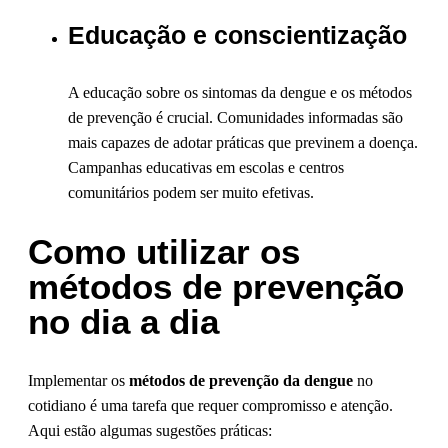
Educação e conscientização
A educação sobre os sintomas da dengue e os métodos
de prevenção é crucial. Comunidades informadas são
mais capazes de adotar práticas que previnem a doença.
Campanhas educativas em escolas e centros
comunitários podem ser muito efetivas.
Como utilizar os
métodos de prevenção
no dia a dia
Implementar os
métodos de prevenção da dengue
no
cotidiano é uma tarefa que requer compromisso e atenção.
Aqui estão algumas sugestões práticas: