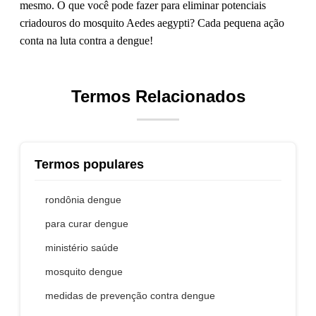
mesmo. O que você pode fazer para eliminar potenciais
criadouros do mosquito Aedes aegypti? Cada pequena ação
conta na luta contra a dengue!
Termos Relacionados
Termos populares
rondônia dengue
para curar dengue
ministério saúde
mosquito dengue
medidas de prevenção contra dengue