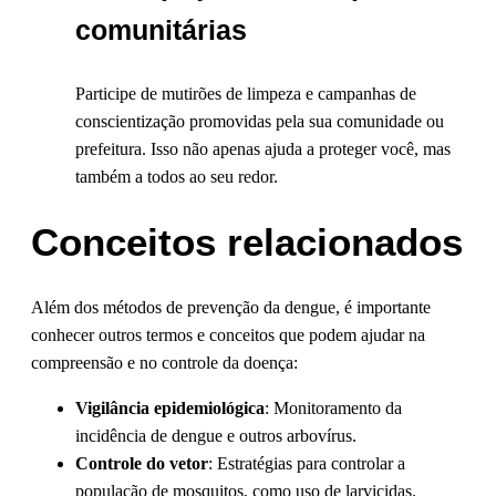
comunitárias
Participe de mutirões de limpeza e campanhas de
conscientização promovidas pela sua comunidade ou
prefeitura. Isso não apenas ajuda a proteger você, mas
também a todos ao seu redor.
Conceitos relacionados
Além dos métodos de prevenção da dengue, é importante
conhecer outros termos e conceitos que podem ajudar na
compreensão e no controle da doença:
Vigilância epidemiológica
: Monitoramento da
incidência de dengue e outros arbovírus.
Controle do vetor
: Estratégias para controlar a
população de mosquitos, como uso de larvicidas.