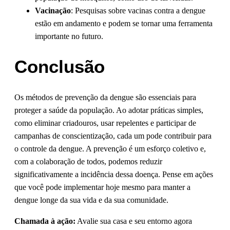
Vacinação
: Pesquisas sobre vacinas contra a dengue
estão em andamento e podem se tornar uma ferramenta
importante no futuro.
Conclusão
Os métodos de prevenção da dengue são essenciais para
proteger a saúde da população. Ao adotar práticas simples,
como eliminar criadouros, usar repelentes e participar de
campanhas de conscientização, cada um pode contribuir para
o controle da dengue. A prevenção é um esforço coletivo e,
com a colaboração de todos, podemos reduzir
significativamente a incidência dessa doença. Pense em ações
que você pode implementar hoje mesmo para manter a
dengue longe da sua vida e da sua comunidade.
Chamada à ação:
Avalie sua casa e seu entorno agora