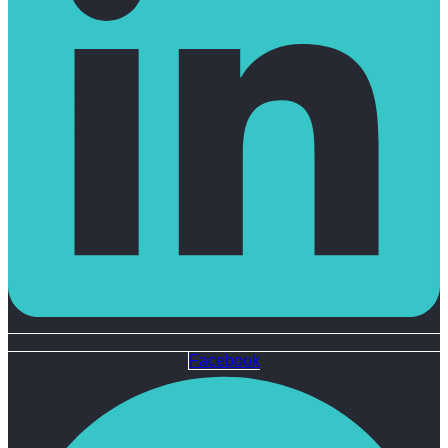
Facebook