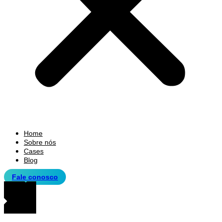
Home
Sobre nós
Cases
Blog
Fale conosco