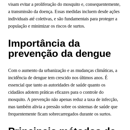
visam evitar a proliferação do mosquito e, consequentemente,
a transmissão da doença. Essas medidas incluem desde ações
individuais até coletivas, e são fundamentais para proteger a
população e minimizar os riscos de surtos.
Importância da
prevenção da dengue
Com o aumento da urbanização e as mudanças climáticas, a
incidência de dengue tem crescido nos últimos anos. É
essencial que tanto as autoridades de saúde quanto os
cidadãos adotem práticas eficazes para o controle do
mosquito. A prevenção não apenas reduz a taxa de infecção,
mas também alivia a pressão sobre os sistemas de saúde que
frequentemente ficam sobrecarregados durante os surtos.