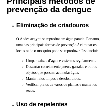
Principais métodos de
prevenção da dengue
Eliminação de criadouros
O Aedes aegypti se reproduz em água parada. Portanto,
uma das principais formas de prevenção é eliminar os
locais onde o mosquito pode se reproduzir. Isso inclui:
Limpar caixas d’água e cisternas regularmente.
Descartar corretamente pneus, garrafas e outros
objetos que possam acumular água.
Manter ralos limpos e desobstruídos.
Verificar pratos de vasos de plantas e mantê-los
secos.
Uso de repelentes