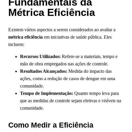
Fundamentais da
Métrica Eficiência
Existem vários aspectos a serem considerados ao avaliar a
métrica eficiência
em iniciativas de saúde pública. Eles
incluem:
Recursos Utilizados:
Refere-se a materiais, tempo e
mão de obra empregados nas ações de controle.
Resultados Alcançados:
Medida do impacto das
ações, como a redução de casos de dengue em uma
comunidade.
Tempo de Implementação:
Quanto tempo leva para
que as medidas de controle sejam efetivas e visíveis na
comunidade.
Como Medir a Eficiência