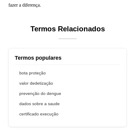
fazer a diferença.
Termos Relacionados
Termos populares
bota proteção
valor dedetização
prevenção do dengue
dados sobre a saude
certificado execução