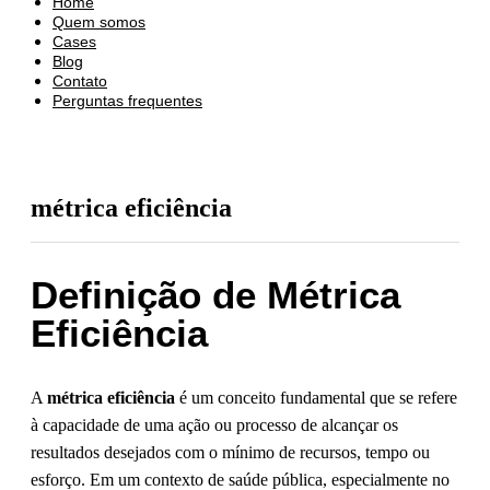
Home
Quem somos
Cases
Blog
Contato
Perguntas frequentes
métrica eficiência
Definição de Métrica
Eficiência
A
métrica eficiência
é um conceito fundamental que se refere
à capacidade de uma ação ou processo de alcançar os
resultados desejados com o mínimo de recursos, tempo ou
esforço. Em um contexto de saúde pública, especialmente no