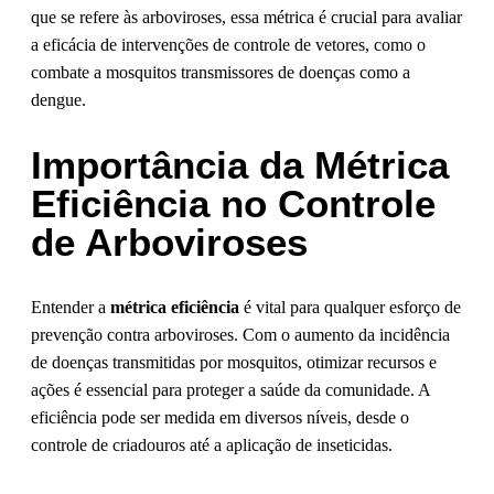
que se refere às arboviroses, essa métrica é crucial para avaliar
a eficácia de intervenções de controle de vetores, como o
combate a mosquitos transmissores de doenças como a
dengue.
Importância da Métrica
Eficiência no Controle
de Arboviroses
Entender a
métrica eficiência
é vital para qualquer esforço de
prevenção contra arboviroses. Com o aumento da incidência
de doenças transmitidas por mosquitos, otimizar recursos e
ações é essencial para proteger a saúde da comunidade. A
eficiência pode ser medida em diversos níveis, desde o
controle de criadouros até a aplicação de inseticidas.