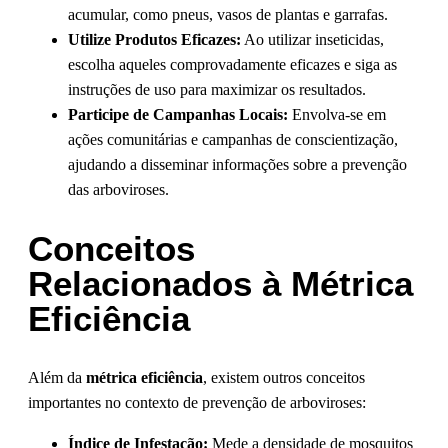
acumular, como pneus, vasos de plantas e garrafas.
Utilize Produtos Eficazes:
Ao utilizar inseticidas,
escolha aqueles comprovadamente eficazes e siga as
instruções de uso para maximizar os resultados.
Participe de Campanhas Locais:
Envolva-se em
ações comunitárias e campanhas de conscientização,
ajudando a disseminar informações sobre a prevenção
das arboviroses.
Conceitos
Relacionados à Métrica
Eficiência
Além da
métrica eficiência
, existem outros conceitos
importantes no contexto de prevenção de arboviroses:
Índice de Infestação:
Mede a densidade de mosquitos