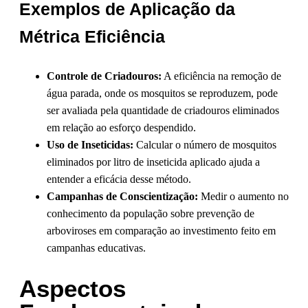
Exemplos de Aplicação da
Métrica Eficiência
Controle de Criadouros:
A eficiência na remoção de
água parada, onde os mosquitos se reproduzem, pode
ser avaliada pela quantidade de criadouros eliminados
em relação ao esforço despendido.
Uso de Inseticidas:
Calcular o número de mosquitos
eliminados por litro de inseticida aplicado ajuda a
entender a eficácia desse método.
Campanhas de Conscientização:
Medir o aumento no
conhecimento da população sobre prevenção de
arboviroses em comparação ao investimento feito em
campanhas educativas.
Aspectos