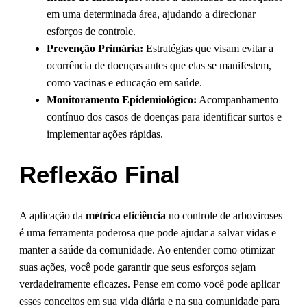
em uma determinada área, ajudando a direcionar
esforços de controle.
Prevenção Primária:
Estratégias que visam evitar a
ocorrência de doenças antes que elas se manifestem,
como vacinas e educação em saúde.
Monitoramento Epidemiológico:
Acompanhamento
contínuo dos casos de doenças para identificar surtos e
implementar ações rápidas.
Reflexão Final
A aplicação da
métrica eficiência
no controle de arboviroses
é uma ferramenta poderosa que pode ajudar a salvar vidas e
manter a saúde da comunidade. Ao entender como otimizar
suas ações, você pode garantir que seus esforços sejam
verdadeiramente eficazes. Pense em como você pode aplicar
esses conceitos em sua vida diária e na sua comunidade para