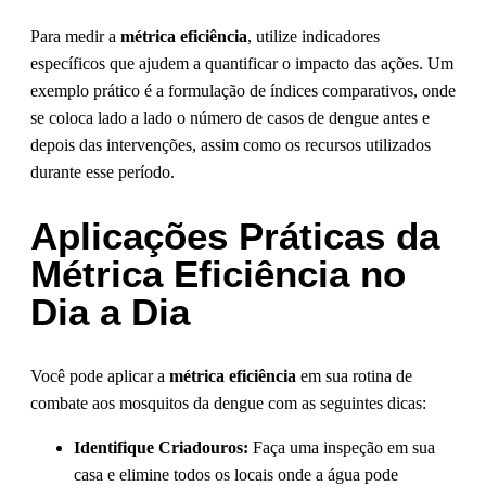
Para medir a
métrica eficiência
, utilize indicadores
específicos que ajudem a quantificar o impacto das ações. Um
exemplo prático é a formulação de índices comparativos, onde
se coloca lado a lado o número de casos de dengue antes e
depois das intervenções, assim como os recursos utilizados
durante esse período.
Aplicações Práticas da
Métrica Eficiência no
Dia a Dia
Você pode aplicar a
métrica eficiência
em sua rotina de
combate aos mosquitos da dengue com as seguintes dicas:
Identifique Criadouros:
Faça uma inspeção em sua
casa e elimine todos os locais onde a água pode