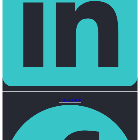
Facebook