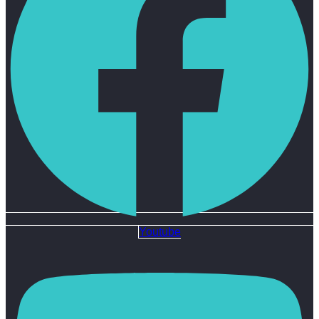
Youtube