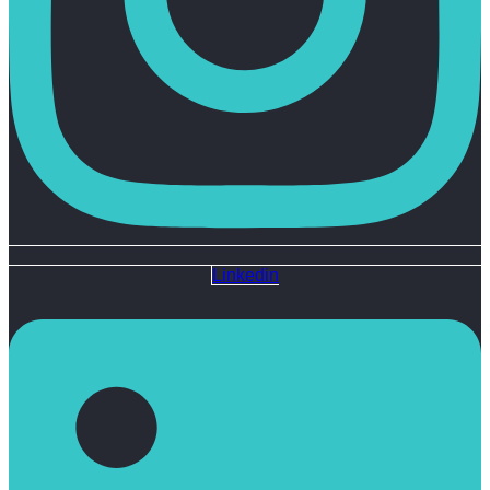
Linkedin