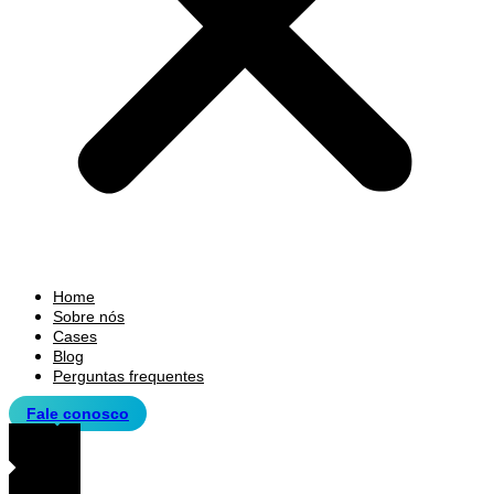
Home
Sobre nós
Cases
Blog
Perguntas frequentes
Fale conosco