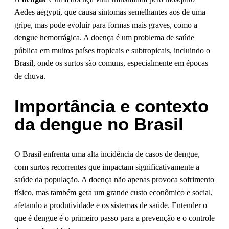
Aedes aegypti, que causa sintomas semelhantes aos de uma
gripe, mas pode evoluir para formas mais graves, como a
dengue hemorrágica. A doença é um problema de saúde
pública em muitos países tropicais e subtropicais, incluindo o
Brasil, onde os surtos são comuns, especialmente em épocas
de chuva.
Importância e contexto
da dengue no Brasil
O Brasil enfrenta uma alta incidência de casos de dengue,
com surtos recorrentes que impactam significativamente a
saúde da população. A doença não apenas provoca sofrimento
físico, mas também gera um grande custo econômico e social,
afetando a produtividade e os sistemas de saúde. Entender o
que é dengue é o primeiro passo para a prevenção e o controle