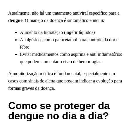
Atualmente, não há um tratamento antiviral específico para a
dengue
. O manejo da doença é sintomático e inclui:
Aumento da hidratação (ingerir líquidos)
Analgésicos como paracetamol para controle da dor e
febre
Evitar medicamentos como aspirina e anti-inflamatórios
que podem aumentar o risco de hemorragias
A monitorização médica é fundamental, especialmente em
casos com sinais de alerta que possam indicar a evolução para
formas graves da doença.
Como se proteger da
dengue no dia a dia?