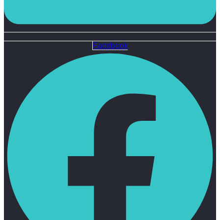
Facebook