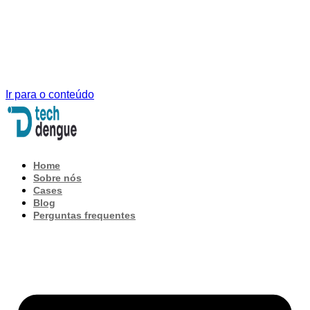
Ir para o conteúdo
Home
Sobre nós
Cases
Blog
Perguntas frequentes