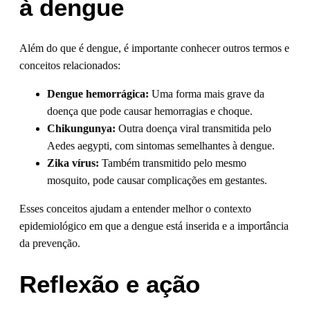
à dengue
Além do que é dengue, é importante conhecer outros termos e
conceitos relacionados:
Dengue hemorrágica:
Uma forma mais grave da
doença que pode causar hemorragias e choque.
Chikungunya:
Outra doença viral transmitida pelo
Aedes aegypti, com sintomas semelhantes à dengue.
Zika vírus:
Também transmitido pelo mesmo
mosquito, pode causar complicações em gestantes.
Esses conceitos ajudam a entender melhor o contexto
epidemiológico em que a dengue está inserida e a importância
da prevenção.
Reflexão e ação