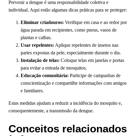
Prevenir a dengue é uma responsabilidade coletiva e
individual. Aqui estão algumas dicas práticas para se proteger:
Eliminar criadouros:
Verifique em casa e ao redor por
água parada em recipientes, como pneus, vasos de
plantas e calhas.
Usar repelentes:
Aplique repelentes de insetos nas
partes expostas da pele, especialmente durante o dia.
Instalação de telas:
Coloque telas em janelas e portas
para evitar a entrada de mosquitos.
Educação comunitária:
Participe de campanhas de
conscientização e compartilhe informações com amigos
e familiares.
Estas medidas ajudam a reduzir a incidência do mosquito e,
consequentemente, a transmissão da dengue.
Conceitos relacionados