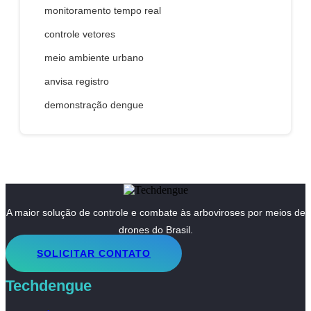
monitoramento tempo real
controle vetores
meio ambiente urbano
anvisa registro
demonstração dengue
A maior solução de controle e combate às arboviroses por meios de
drones do Brasil.
SOLICITAR CONTATO
Techdengue