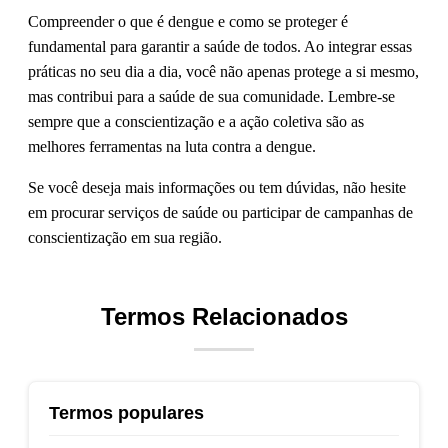
Compreender o que é dengue e como se proteger é
fundamental para garantir a saúde de todos. Ao integrar essas
práticas no seu dia a dia, você não apenas protege a si mesmo,
mas contribui para a saúde de sua comunidade. Lembre-se
sempre que a conscientização e a ação coletiva são as
melhores ferramentas na luta contra a dengue.
Se você deseja mais informações ou tem dúvidas, não hesite
em procurar serviços de saúde ou participar de campanhas de
conscientização em sua região.
Termos Relacionados
Termos populares