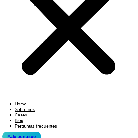
Home
Sobre nós
Cases
Blog
Perguntas frequentes
Fale conosco