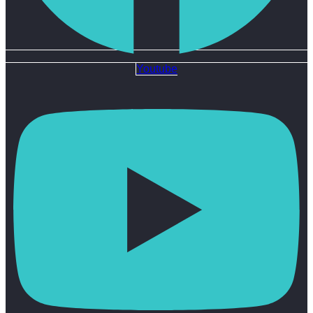
Youtube