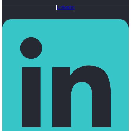
Linkedin