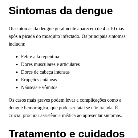
Sintomas da dengue
Os sintomas da dengue geralmente aparecem de 4 a 10 dias
após a picada do mosquito infectado. Os principais sintomas
incluem:
Febre alta repentina
Dores musculares e articulares
Dores de cabeça intensas
Erupções cutâneas
Náuseas e vômitos
Os casos mais graves podem levar a complicações como a
dengue hemorrágica, que pode ser fatal se não tratada. É
crucial procurar assistência médica ao apresentar sintomas.
Tratamento e cuidados