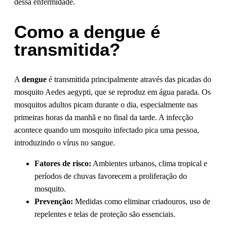
dessa enfermidade.
Como a dengue é
transmitida?
A
dengue
é transmitida principalmente através das picadas do
mosquito Aedes aegypti, que se reproduz em água parada. Os
mosquitos adultos picam durante o dia, especialmente nas
primeiras horas da manhã e no final da tarde. A infecção
acontece quando um mosquito infectado pica uma pessoa,
introduzindo o vírus no sangue.
Fatores de risco:
Ambientes urbanos, clima tropical e
períodos de chuvas favorecem a proliferação do
mosquito.
Prevenção:
Medidas como eliminar criadouros, uso de
repelentes e telas de proteção são essenciais.