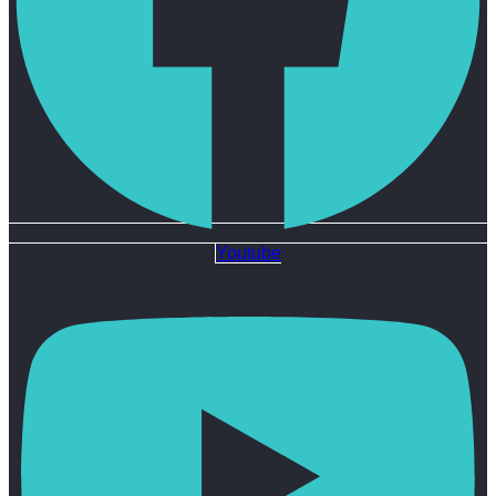
Youtube