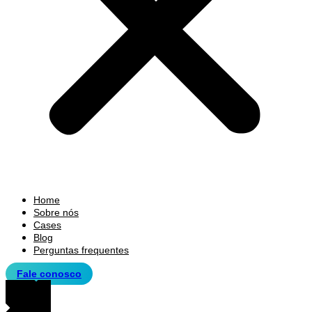
Home
Sobre nós
Cases
Blog
Perguntas frequentes
Fale conosco