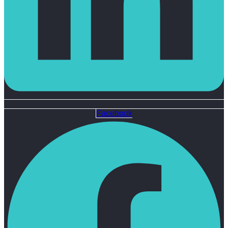
Facebook