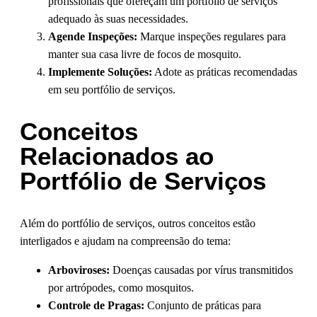
profissionais que ofereçam um portfólio de serviços
adequado às suas necessidades.
Agende Inspeções:
Marque inspeções regulares para
manter sua casa livre de focos de mosquito.
Implemente Soluções:
Adote as práticas recomendadas
em seu portfólio de serviços.
Conceitos
Relacionados ao
Portfólio de Serviços
Além do portfólio de serviços, outros conceitos estão
interligados e ajudam na compreensão do tema:
Arboviroses:
Doenças causadas por vírus transmitidos
por artrópodes, como mosquitos.
Controle de Pragas:
Conjunto de práticas para