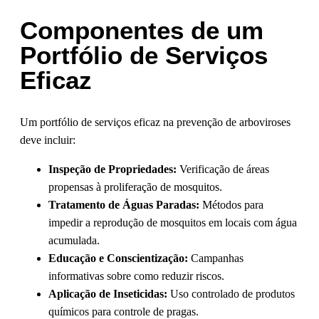
Componentes de um
Portfólio de Serviços
Eficaz
Um portfólio de serviços eficaz na prevenção de arboviroses
deve incluir:
Inspeção de Propriedades:
Verificação de áreas
propensas à proliferação de mosquitos.
Tratamento de Águas Paradas:
Métodos para
impedir a reprodução de mosquitos em locais com água
acumulada.
Educação e Conscientização:
Campanhas
informativas sobre como reduzir riscos.
Aplicação de Inseticidas:
Uso controlado de produtos
químicos para controle de pragas.