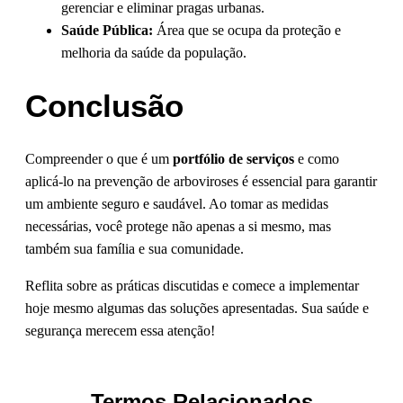
gerenciar e eliminar pragas urbanas.
Saúde Pública:
Área que se ocupa da proteção e
melhoria da saúde da população.
Conclusão
Compreender o que é um
portfólio de serviços
e como
aplicá-lo na prevenção de arboviroses é essencial para garantir
um ambiente seguro e saudável. Ao tomar as medidas
necessárias, você protege não apenas a si mesmo, mas
também sua família e sua comunidade.
Reflita sobre as práticas discutidas e comece a implementar
hoje mesmo algumas das soluções apresentadas. Sua saúde e
segurança merecem essa atenção!
Termos Relacionados