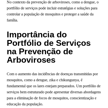
No contexto da prevenção de arboviroses, como a dengue, o
portfólio de serviços pode incluir estratégias e soluções para
controlar a população de mosquitos e proteger a saúde da
família.
Importância do
Portfólio de Serviços
na Prevenção de
Arboviroses
Com o aumento das incidências de doenças transmitidas por
mosquitos, como a dengue, zika e chikungunya, é
fundamental que os lares estejam preparados. Um portfólio de
serviços bem estruturado pode apresentar diversas abordagens
para a eliminação de focos de mosquitos, conscientização e
educação da população.