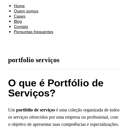
Home
Quem somos
Cases
Blog
Contato
Perguntas frequentes
portfolio serviços
O que é Portfólio de
Serviços?
Um
portfólio de serviços
é uma coleção organizada de todos
os serviços oferecidos por uma empresa ou profissional, com
o objetivo de apresentar suas competências e especializações.