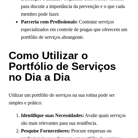
para discutir a importância da prevenção e o que cada
membro pode fazer.
Parceria com Profissionais:
Contratar serviços
especializados em controle de pragas que oferecem um
portfólio de serviços abrangente.
Como Utilizar o
Portfólio de Serviços
no Dia a Dia
Utilizar um portfólio de serviços na sua rotina pode ser
simples e prático:
Identifique suas Necessidades:
Avalie quais serviços
são mais relevantes para sua residência.
Pesquise Fornecedores:
Procure empresas ou