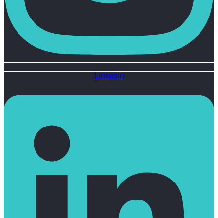
Linkedin