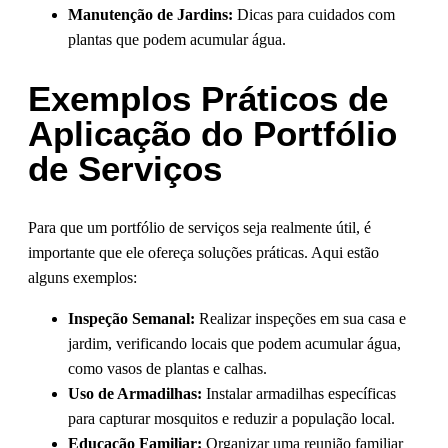
Manutenção de Jardins:
Dicas para cuidados com
plantas que podem acumular água.
Exemplos Práticos de
Aplicação do Portfólio
de Serviços
Para que um portfólio de serviços seja realmente útil, é
importante que ele ofereça soluções práticas. Aqui estão
alguns exemplos:
Inspeção Semanal:
Realizar inspeções em sua casa e
jardim, verificando locais que podem acumular água,
como vasos de plantas e calhas.
Uso de Armadilhas:
Instalar armadilhas específicas
para capturar mosquitos e reduzir a população local.
Educação Familiar:
Organizar uma reunião familiar