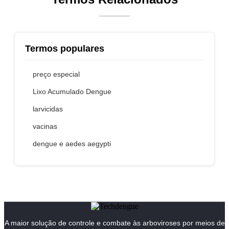
Termos populares
preço especial
Lixo Acumulado Dengue
larvicidas
vacinas
dengue e aedes aegypti
A maior solução de controle e combate às arboviroses por meios de