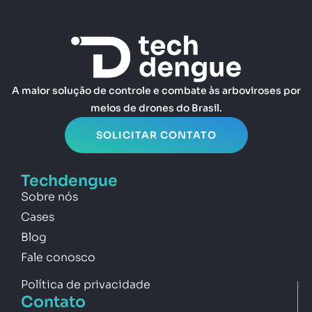
A maior solução de controle e combate às arboviroses por
meios de drones do Brasil.
SOLICITAR CONTATO
Techdengue
Sobre nós
Cases
Blog
Fale conosco
Política de privacidade
Contato