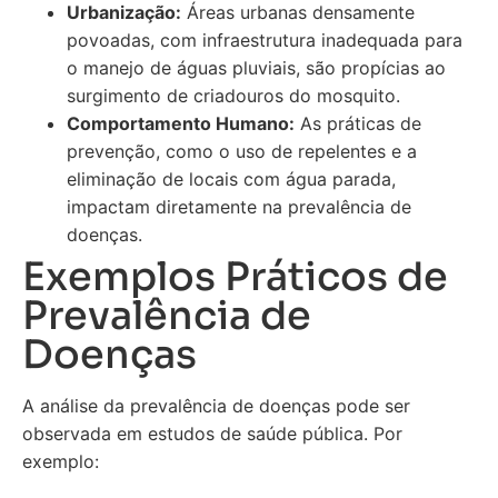
Urbanização:
Áreas urbanas densamente
povoadas, com infraestrutura inadequada para
o manejo de águas pluviais, são propícias ao
surgimento de criadouros do mosquito.
Comportamento Humano:
As práticas de
prevenção, como o uso de repelentes e a
eliminação de locais com água parada,
impactam diretamente na prevalência de
doenças.
Exemplos Práticos de
Prevalência de
Doenças
A análise da prevalência de doenças pode ser
observada em estudos de saúde pública. Por
exemplo: