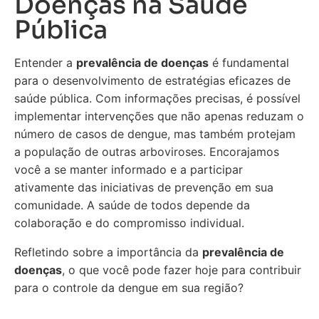
Doenças na Saúde
Pública
Entender a
prevalência de doenças
é fundamental
para o desenvolvimento de estratégias eficazes de
saúde pública. Com informações precisas, é possível
implementar intervenções que não apenas reduzam o
número de casos de dengue, mas também protejam
a população de outras arboviroses. Encorajamos
você a se manter informado e a participar
ativamente das iniciativas de prevenção em sua
comunidade. A saúde de todos depende da
colaboração e do compromisso individual.
Refletindo sobre a importância da
prevalência de
doenças
, o que você pode fazer hoje para contribuir
para o controle da dengue em sua região?