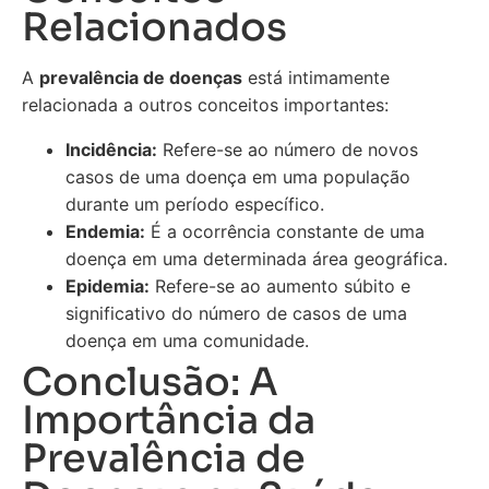
Relacionados
A
prevalência de doenças
está intimamente
relacionada a outros conceitos importantes:
Incidência:
Refere-se ao número de novos
casos de uma doença em uma população
durante um período específico.
Endemia:
É a ocorrência constante de uma
doença em uma determinada área geográfica.
Epidemia:
Refere-se ao aumento súbito e
significativo do número de casos de uma
doença em uma comunidade.
Conclusão: A
Importância da
Prevalência de