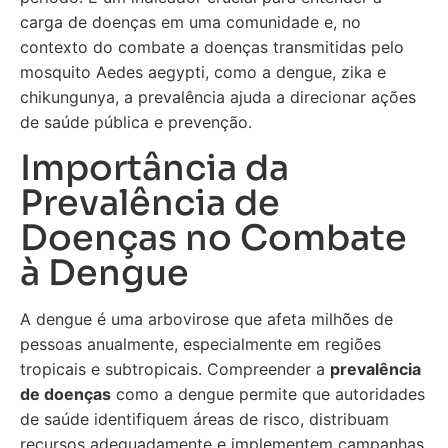
carga de doenças em uma comunidade e, no
contexto do combate a doenças transmitidas pelo
mosquito Aedes aegypti, como a dengue, zika e
chikungunya, a prevalência ajuda a direcionar ações
de saúde pública e prevenção.
Importância da
Prevalência de
Doenças no Combate
à Dengue
A dengue é uma arbovirose que afeta milhões de
pessoas anualmente, especialmente em regiões
tropicais e subtropicais. Compreender a
prevalência
de doenças
como a dengue permite que autoridades
de saúde identifiquem áreas de risco, distribuam
recursos adequadamente e implementem campanhas