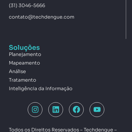
(31) 3046-5666
contato@techdengue.com
Soluções
Planejamento
Mapeamento
Análise
Tratamento
Inteligência da Informação
Todos os Direitos Reservados – Techdengue –