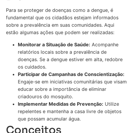
Para se proteger de doenças como a dengue, é
fundamental que os cidadãos estejam informados
sobre a prevalência em suas comunidades. Aqui
estão algumas ações que podem ser realizadas:
Monitorar a Situação de Saúde:
Acompanhe
relatórios locais sobre a prevalência de
doenças. Se a dengue estiver em alta, redobre
os cuidados.
Participar de Campanhas de Conscientização:
Engaje-se em iniciativas comunitárias que visam
educar sobre a importância de eliminar
criadouros do mosquito.
Implementar Medidas de Prevenção:
Utilize
repelentes e mantenha a casa livre de objetos
que possam acumular água.
Conceitos