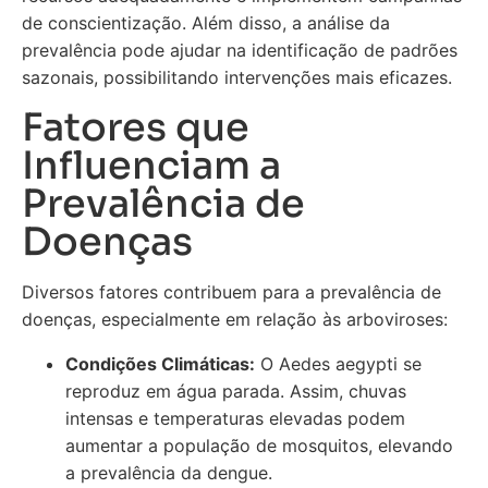
de conscientização. Além disso, a análise da
prevalência pode ajudar na identificação de padrões
sazonais, possibilitando intervenções mais eficazes.
Fatores que
Influenciam a
Prevalência de
Doenças
Diversos fatores contribuem para a prevalência de
doenças, especialmente em relação às arboviroses:
Condições Climáticas:
O Aedes aegypti se
reproduz em água parada. Assim, chuvas
intensas e temperaturas elevadas podem
aumentar a população de mosquitos, elevando
a prevalência da dengue.