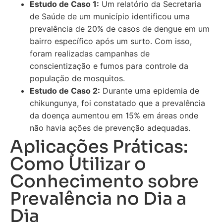
Estudo de Caso 1:
Um relatório da Secretaria
de Saúde de um município identificou uma
prevalência de 20% de casos de dengue em um
bairro específico após um surto. Com isso,
foram realizadas campanhas de
conscientização e fumos para controle da
população de mosquitos.
Estudo de Caso 2:
Durante uma epidemia de
chikungunya, foi constatado que a prevalência
da doença aumentou em 15% em áreas onde
não havia ações de prevenção adequadas.
Aplicações Práticas:
Como Utilizar o
Conhecimento sobre
Prevalência no Dia a
Dia