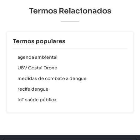
Termos Relacionados
Termos populares
agenda ambiental
UBV Costal Drone
medidas de combate a dengue
recife dengue
IoT saúde pública