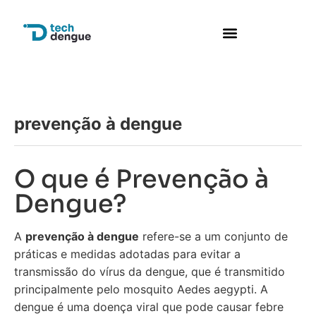
prevenção à dengue
O que é Prevenção à
Dengue?
A
prevenção à dengue
refere-se a um conjunto de
práticas e medidas adotadas para evitar a
transmissão do vírus da dengue, que é transmitido
principalmente pelo mosquito Aedes aegypti. A
dengue é uma doença viral que pode causar febre