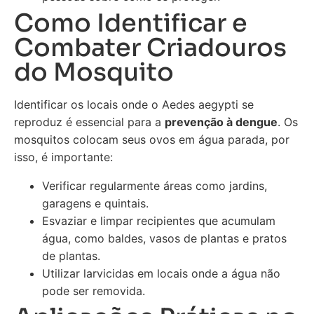
Como Identificar e
Combater Criadouros
do Mosquito
Identificar os locais onde o Aedes aegypti se
reproduz é essencial para a
prevenção à dengue
. Os
mosquitos colocam seus ovos em água parada, por
isso, é importante:
Verificar regularmente áreas como jardins,
garagens e quintais.
Esvaziar e limpar recipientes que acumulam
água, como baldes, vasos de plantas e pratos
de plantas.
Utilizar larvicidas em locais onde a água não
pode ser removida.