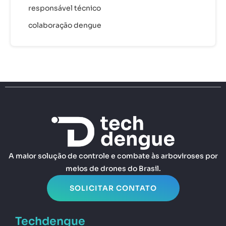
responsável técnico
colaboração dengue
A maior solução de controle e combate às arboviroses por
meios de drones do Brasil.
SOLICITAR CONTATO
Techdengue