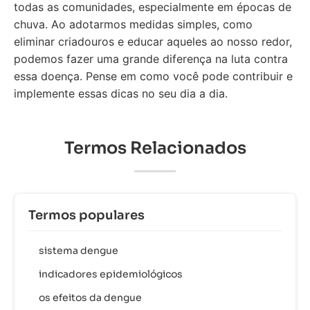
todas as comunidades, especialmente em épocas de
chuva. Ao adotarmos medidas simples, como
eliminar criadouros e educar aqueles ao nosso redor,
podemos fazer uma grande diferença na luta contra
essa doença. Pense em como você pode contribuir e
implemente essas dicas no seu dia a dia.
Termos Relacionados
Termos populares
sistema dengue
indicadores epidemiológicos
os efeitos da dengue