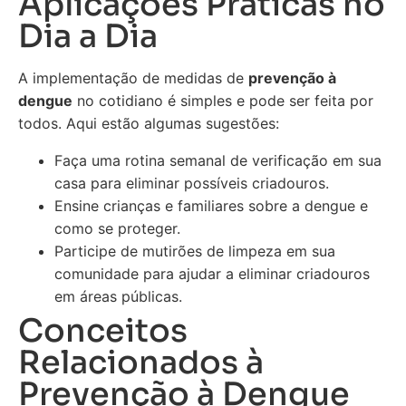
Aplicações Práticas no
Dia a Dia
A implementação de medidas de
prevenção à
dengue
no cotidiano é simples e pode ser feita por
todos. Aqui estão algumas sugestões:
Faça uma rotina semanal de verificação em sua
casa para eliminar possíveis criadouros.
Ensine crianças e familiares sobre a dengue e
como se proteger.
Participe de mutirões de limpeza em sua
comunidade para ajudar a eliminar criadouros
em áreas públicas.
Conceitos
Relacionados à
Prevenção à Dengue