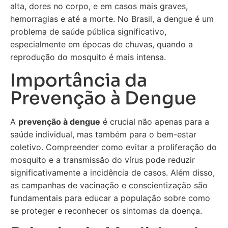
alta, dores no corpo, e em casos mais graves,
hemorragias e até a morte. No Brasil, a dengue é um
problema de saúde pública significativo,
especialmente em épocas de chuvas, quando a
reprodução do mosquito é mais intensa.
Importância da
Prevenção à Dengue
A
prevenção à dengue
é crucial não apenas para a
saúde individual, mas também para o bem-estar
coletivo. Compreender como evitar a proliferação do
mosquito e a transmissão do vírus pode reduzir
significativamente a incidência de casos. Além disso,
as campanhas de vacinação e conscientização são
fundamentais para educar a população sobre como
se proteger e reconhecer os sintomas da doença.