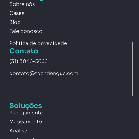
Sobre nós
Cases
Blog
Fale conosco
Política de privacidade
Contato
(31) 3046-5666
contato@techdengue.com
Soluções
Planejamento
Mapeamento
Análise