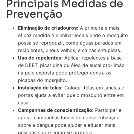
Principais Medidas de
Prevenção
Eliminação de criadouros:
A primeira e mais
eficaz medida é eliminar locais onde o mosquito
possa se reproduzir, como águas paradas em
recipientes, pneus velhos, e calhas entupidas.
Uso de repelentes:
Aplicar repelentes à base
de DEET, picaridina ou óleo de eucalipto-limão
na pele exposta pode proteger contra as
picadas do mosquito.
Instalação de telas:
Colocar telas em janelas e
portas ajuda a evitar que o mosquito entre em
casa.
Campanhas de conscientização:
Participar e
apoiar campanhas locais de conscientização
sobre a dengue pode ajudar a educar mais
pessoas sobre como se proteger.