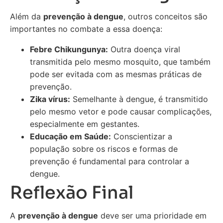
Além da
prevenção à dengue
, outros conceitos são
importantes no combate a essa doença:
Febre Chikungunya:
Outra doença viral
transmitida pelo mesmo mosquito, que também
pode ser evitada com as mesmas práticas de
prevenção.
Zika vírus:
Semelhante à dengue, é transmitido
pelo mesmo vetor e pode causar complicações,
especialmente em gestantes.
Educação em Saúde:
Conscientizar a
população sobre os riscos e formas de
prevenção é fundamental para controlar a
dengue.
Reflexão Final
A
prevenção à dengue
deve ser uma prioridade em