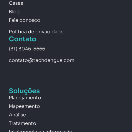
Cases
Blog
Fale conosco
Política de privacidade
Contato
(31) 3046-5666
contato@techdengue.com
Soluções
Planejamento
Mapeamento
Análise
Tratamento
Inteligência da Informação