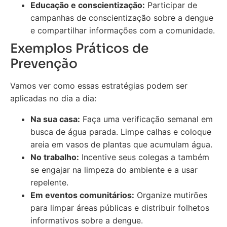
Educação e conscientização:
Participar de
campanhas de conscientização sobre a dengue
e compartilhar informações com a comunidade.
Exemplos Práticos de
Prevenção
Vamos ver como essas estratégias podem ser
aplicadas no dia a dia:
Na sua casa:
Faça uma verificação semanal em
busca de água parada. Limpe calhas e coloque
areia em vasos de plantas que acumulam água.
No trabalho:
Incentive seus colegas a também
se engajar na limpeza do ambiente e a usar
repelente.
Em eventos comunitários:
Organize mutirões
para limpar áreas públicas e distribuir folhetos
informativos sobre a dengue.