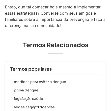
Então, que tal começar hoje mesmo a implementar
essas estratégias? Converse com seus amigos e
familiares sobre a importância da prevenção e faça a
diferença na sua comunidade!
Termos Relacionados
Termos populares
medidas para evitar a dengue
prova dengue
legislação saúde
aedes aegypti doenças