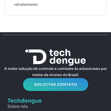
retratamento
A maior solução de controle e combate às arboviroses por
meios de drones do Brasil.
SOLICITAR CONTATO
Techdengue
Sobre nós