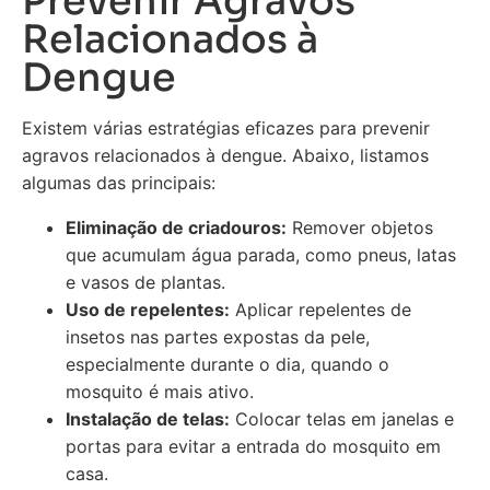
Prevenir Agravos
Relacionados à
Dengue
Existem várias estratégias eficazes para prevenir
agravos relacionados à dengue. Abaixo, listamos
algumas das principais:
Eliminação de criadouros:
Remover objetos
que acumulam água parada, como pneus, latas
e vasos de plantas.
Uso de repelentes:
Aplicar repelentes de
insetos nas partes expostas da pele,
especialmente durante o dia, quando o
mosquito é mais ativo.
Instalação de telas:
Colocar telas em janelas e
portas para evitar a entrada do mosquito em
casa.