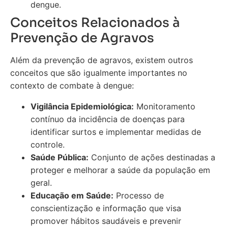
dengue.
Conceitos Relacionados à
Prevenção de Agravos
Além da prevenção de agravos, existem outros
conceitos que são igualmente importantes no
contexto de combate à dengue:
Vigilância Epidemiológica:
Monitoramento
contínuo da incidência de doenças para
identificar surtos e implementar medidas de
controle.
Saúde Pública:
Conjunto de ações destinadas a
proteger e melhorar a saúde da população em
geral.
Educação em Saúde:
Processo de
conscientização e informação que visa
promover hábitos saudáveis e prevenir