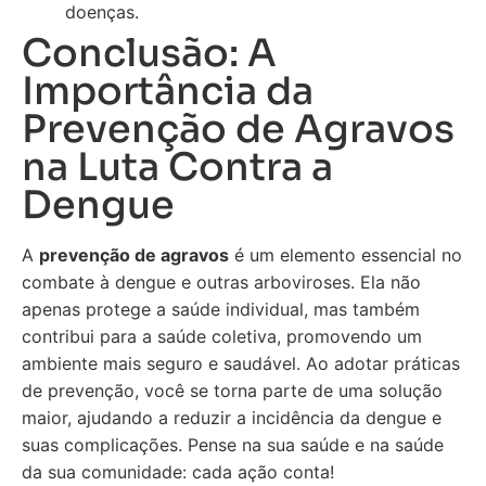
doenças.
Conclusão: A
Importância da
Prevenção de Agravos
na Luta Contra a
Dengue
A
prevenção de agravos
é um elemento essencial no
combate à dengue e outras arboviroses. Ela não
apenas protege a saúde individual, mas também
contribui para a saúde coletiva, promovendo um
ambiente mais seguro e saudável. Ao adotar práticas
de prevenção, você se torna parte de uma solução
maior, ajudando a reduzir a incidência da dengue e
suas complicações. Pense na sua saúde e na saúde
da sua comunidade: cada ação conta!