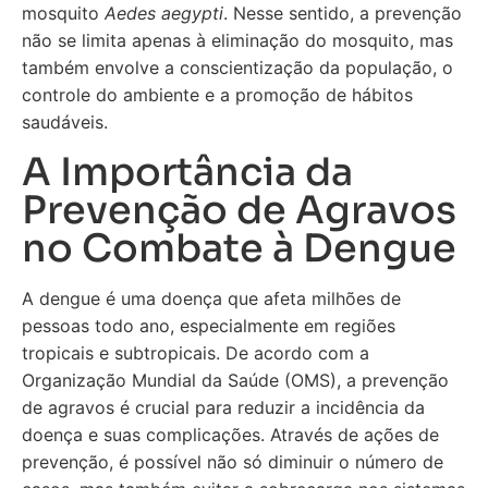
mosquito
Aedes aegypti
. Nesse sentido, a prevenção
não se limita apenas à eliminação do mosquito, mas
também envolve a conscientização da população, o
controle do ambiente e a promoção de hábitos
saudáveis.
A Importância da
Prevenção de Agravos
no Combate à Dengue
A dengue é uma doença que afeta milhões de
pessoas todo ano, especialmente em regiões
tropicais e subtropicais. De acordo com a
Organização Mundial da Saúde (OMS), a prevenção
de agravos é crucial para reduzir a incidência da
doença e suas complicações. Através de ações de
prevenção, é possível não só diminuir o número de