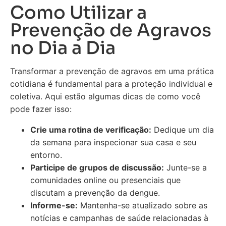
Como Utilizar a
Prevenção de Agravos
no Dia a Dia
Transformar a prevenção de agravos em uma prática
cotidiana é fundamental para a proteção individual e
coletiva. Aqui estão algumas dicas de como você
pode fazer isso:
Crie uma rotina de verificação:
Dedique um dia
da semana para inspecionar sua casa e seu
entorno.
Participe de grupos de discussão:
Junte-se a
comunidades online ou presenciais que
discutam a prevenção da dengue.
Informe-se:
Mantenha-se atualizado sobre as
notícias e campanhas de saúde relacionadas à