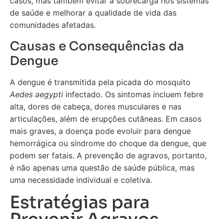
casos, mas também evitar a sobrecarga nos sistemas
de saúde e melhorar a qualidade de vida das
comunidades afetadas.
Causas e Consequências da
Dengue
A dengue é transmitida pela picada do mosquito
Aedes aegypti
infectado. Os sintomas incluem febre
alta, dores de cabeça, dores musculares e nas
articulações, além de erupções cutâneas. Em casos
mais graves, a doença pode evoluir para dengue
hemorrágica ou síndrome do choque da dengue, que
podem ser fatais. A prevenção de agravos, portanto,
é não apenas uma questão de saúde pública, mas
uma necessidade individual e coletiva.
Estratégias para