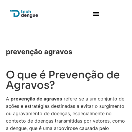
Perguntas frequentes
prevenção agravos
O que é Prevenção de
Agravos?
A
prevenção de agravos
refere-se a um conjunto de
ações e estratégias destinadas a evitar o surgimento
ou agravamento de doenças, especialmente no
contexto de doenças transmitidas por vetores, como
a dengue, que é uma arbovirose causada pelo