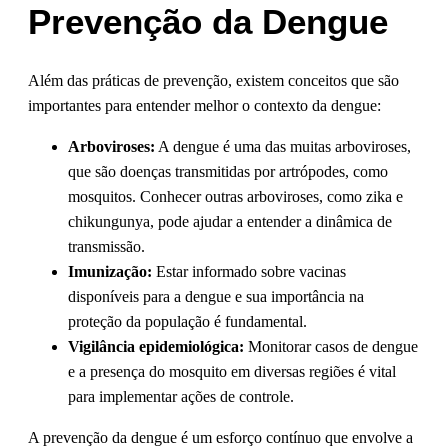
Prevenção da Dengue
Além das práticas de prevenção, existem conceitos que são
importantes para entender melhor o contexto da dengue:
Arboviroses:
A dengue é uma das muitas arboviroses,
que são doenças transmitidas por artrópodes, como
mosquitos. Conhecer outras arboviroses, como zika e
chikungunya, pode ajudar a entender a dinâmica de
transmissão.
Imunização:
Estar informado sobre vacinas
disponíveis para a dengue e sua importância na
proteção da população é fundamental.
Vigilância epidemiológica:
Monitorar casos de dengue
e a presença do mosquito em diversas regiões é vital
para implementar ações de controle.
A prevenção da dengue é um esforço contínuo que envolve a