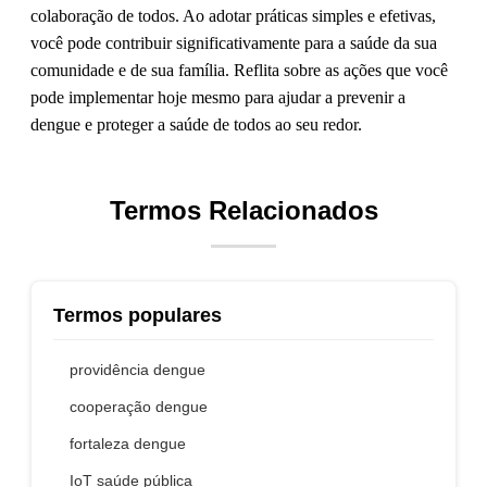
colaboração de todos. Ao adotar práticas simples e efetivas,
você pode contribuir significativamente para a saúde da sua
comunidade e de sua família. Reflita sobre as ações que você
pode implementar hoje mesmo para ajudar a prevenir a
dengue e proteger a saúde de todos ao seu redor.
Termos Relacionados
Termos populares
providência dengue
cooperação dengue
fortaleza dengue
IoT saúde pública