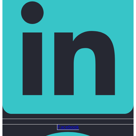
Facebook