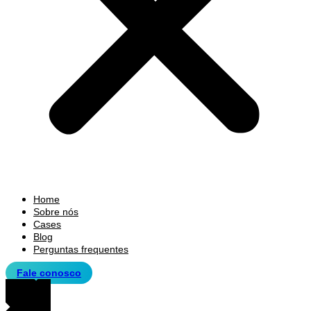
Home
Sobre nós
Cases
Blog
Perguntas frequentes
Fale conosco