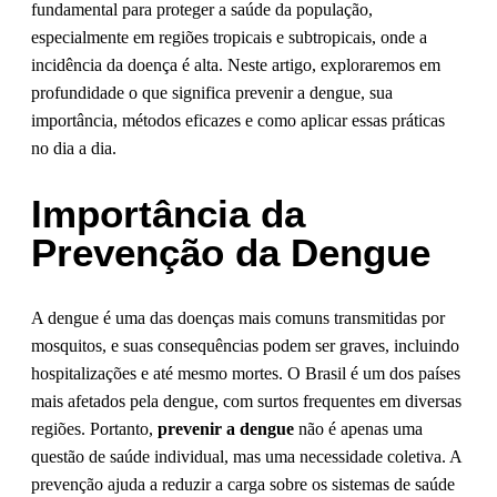
fundamental para proteger a saúde da população,
especialmente em regiões tropicais e subtropicais, onde a
incidência da doença é alta. Neste artigo, exploraremos em
profundidade o que significa prevenir a dengue, sua
importância, métodos eficazes e como aplicar essas práticas
no dia a dia.
Importância da
Prevenção da Dengue
A dengue é uma das doenças mais comuns transmitidas por
mosquitos, e suas consequências podem ser graves, incluindo
hospitalizações e até mesmo mortes. O Brasil é um dos países
mais afetados pela dengue, com surtos frequentes em diversas
regiões. Portanto,
prevenir a dengue
não é apenas uma
questão de saúde individual, mas uma necessidade coletiva. A
prevenção ajuda a reduzir a carga sobre os sistemas de saúde