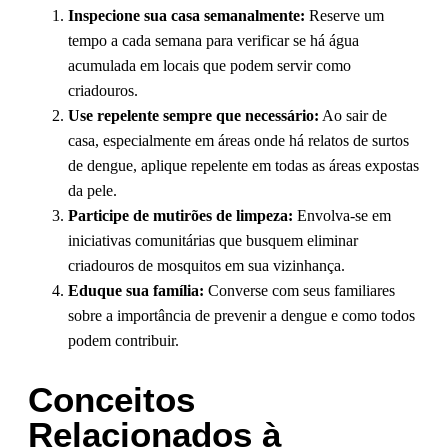
Inspecione sua casa semanalmente:
Reserve um
tempo a cada semana para verificar se há água
acumulada em locais que podem servir como
criadouros.
Use repelente sempre que necessário:
Ao sair de
casa, especialmente em áreas onde há relatos de surtos
de dengue, aplique repelente em todas as áreas expostas
da pele.
Participe de mutirões de limpeza:
Envolva-se em
iniciativas comunitárias que busquem eliminar
criadouros de mosquitos em sua vizinhança.
Eduque sua família:
Converse com seus familiares
sobre a importância de prevenir a dengue e como todos
podem contribuir.
Conceitos
Relacionados à