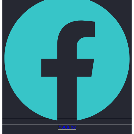
Youtube