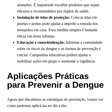
afastados. É importante escolher produtos que sejam
eficazes e recomendados por órgãos de saúde.
Instalação de telas de proteção:
Colocar telas em
janelas e portas pode ajudar a impedir a entrada dos
mosquitos em casa. Essa medida simples é bastante
eficaz em áreas urbanas.
Educação e conscientização:
Informar a comunidade
sobre os riscos da dengue e as formas de prevenção é
crucial. Campanhas educativas podem ajudar a
mobilizar ações em grupo e aumentar a vigilância.
Aplicações Práticas
para Prevenir a Dengue
Agora que discutimos as estratégias de prevenção, vamos ver
como podemos aplicá-las no dia a dia: