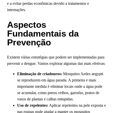
e a evitar perdas econômicas devido a tratamentos e
internações.
Aspectos
Fundamentais da
Prevenção
Existem várias estratégias que podem ser implementadas para
prevenir a dengue. Vamos explorar algumas das mais efetivas:
Eliminação de criadouros:
Mosquitos Aedes aegypti
se reproduzem em água parada. A primeira e mais
importante medida é eliminar locais onde a água pode
se acumular, como pneus velhos, garrafas, pratos de
vasos de plantas e calhas entupidas.
Uso de repelentes:
Aplicar repelentes na pele exposta e
nas roupas pode ajudar a manter os mosquitos