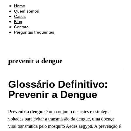
Home
Quem somos
Cases
Blog
Contato
Perguntas frequentes
prevenir a dengue
Glossário Definitivo:
Prevenir a Dengue
Prevenir a dengue
é um conjunto de ações e estratégias
voltadas para evitar a transmissão da dengue, uma doença
viral transmitida pelo mosquito Aedes aegypti. A prevenção é