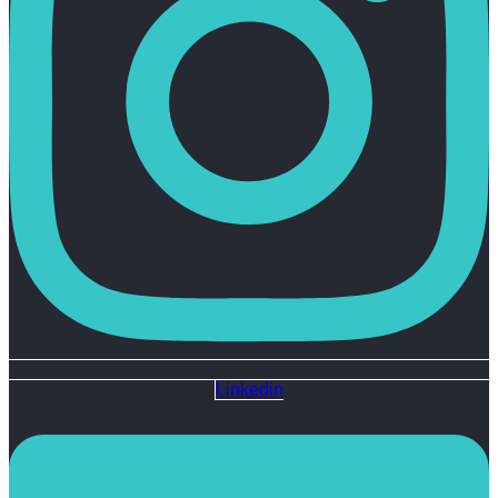
Linkedin