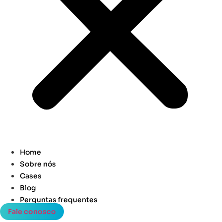
Home
Sobre nós
Cases
Blog
Perguntas frequentes
Fale conosco