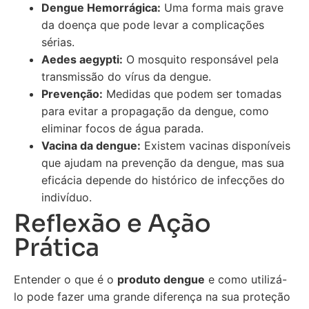
Dengue Hemorrágica:
Uma forma mais grave
da doença que pode levar a complicações
sérias.
Aedes aegypti:
O mosquito responsável pela
transmissão do vírus da dengue.
Prevenção:
Medidas que podem ser tomadas
para evitar a propagação da dengue, como
eliminar focos de água parada.
Vacina da dengue:
Existem vacinas disponíveis
que ajudam na prevenção da dengue, mas sua
eficácia depende do histórico de infecções do
indivíduo.
Reflexão e Ação
Prática
Entender o que é o
produto dengue
e como utilizá-
lo pode fazer uma grande diferença na sua proteção