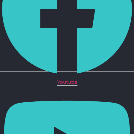
Youtube