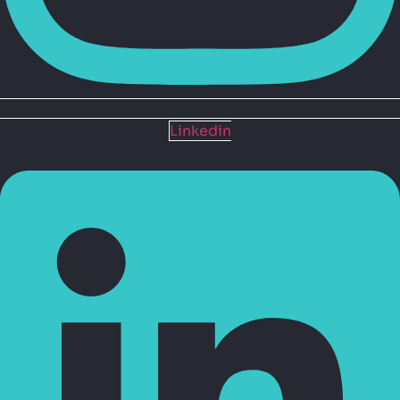
Linkedin