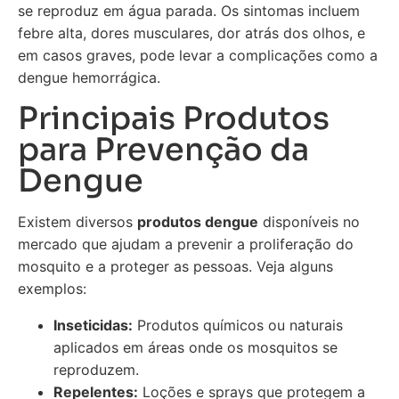
se reproduz em água parada. Os sintomas incluem
febre alta, dores musculares, dor atrás dos olhos, e
em casos graves, pode levar a complicações como a
dengue hemorrágica.
Principais Produtos
para Prevenção da
Dengue
Existem diversos
produtos dengue
disponíveis no
mercado que ajudam a prevenir a proliferação do
mosquito e a proteger as pessoas. Veja alguns
exemplos:
Inseticidas:
Produtos químicos ou naturais
aplicados em áreas onde os mosquitos se
reproduzem.
Repelentes:
Loções e sprays que protegem a