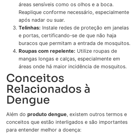
áreas sensíveis como os olhos e a boca.
Reaplique conforme necessário, especialmente
após nadar ou suar.
Telinhas:
Instale redes de proteção em janelas
e portas, certificando-se de que não haja
buracos que permitam a entrada de mosquitos.
Roupas com repelente:
Utilize roupas de
mangas longas e calças, especialmente em
áreas onde há maior incidência de mosquitos.
Conceitos
Relacionados à
Dengue
Além do
produto dengue
, existem outros termos e
conceitos que estão interligados e são importantes
para entender melhor a doença: