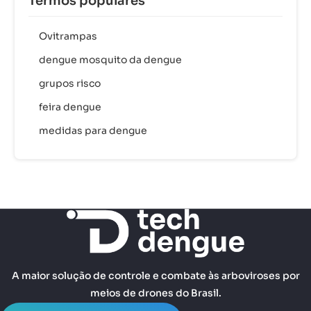
Termos populares
Ovitrampas
dengue mosquito da dengue
grupos risco
feira dengue
medidas para dengue
A maior solução de controle e combate às arboviroses por
meios de drones do Brasil.