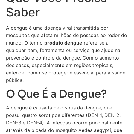
Saber
A dengue é uma doença viral transmitida por
mosquitos que afeta milhões de pessoas ao redor do
mundo. O termo
produto dengue
refere-se a
qualquer item, ferramenta ou serviço que ajude na
prevenção e controle da dengue. Com o aumento
dos casos, especialmente em regiões tropicais,
entender como se proteger é essencial para a saúde
pública.
O Que É a Dengue?
A dengue é causada pelo vírus da dengue, que
possui quatro sorotipos diferentes (DEN-1, DEN-2,
DEN-3 e DEN-4). A infecção ocorre principalmente
através da picada do mosquito Aedes aegypti, que