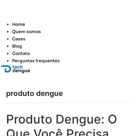
Home
Quem somos
Cases
Blog
Contato
Perguntas frequentes
produto dengue
Produto Dengue: O
Que Você Precisa