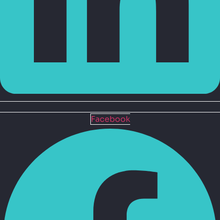
Facebook