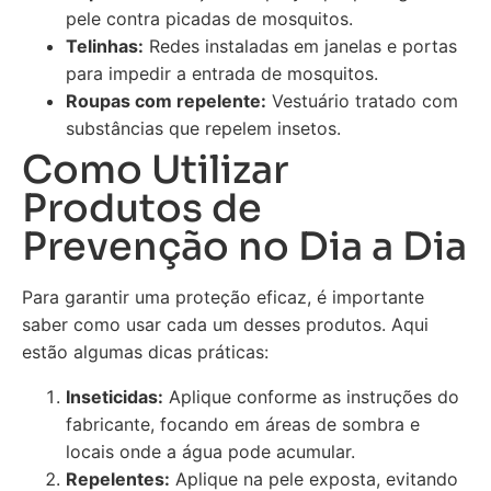
pele contra picadas de mosquitos.
Telinhas:
Redes instaladas em janelas e portas
para impedir a entrada de mosquitos.
Roupas com repelente:
Vestuário tratado com
substâncias que repelem insetos.
Como Utilizar
Produtos de
Prevenção no Dia a Dia
Para garantir uma proteção eficaz, é importante
saber como usar cada um desses produtos. Aqui
estão algumas dicas práticas:
Inseticidas:
Aplique conforme as instruções do
fabricante, focando em áreas de sombra e
locais onde a água pode acumular.
Repelentes:
Aplique na pele exposta, evitando