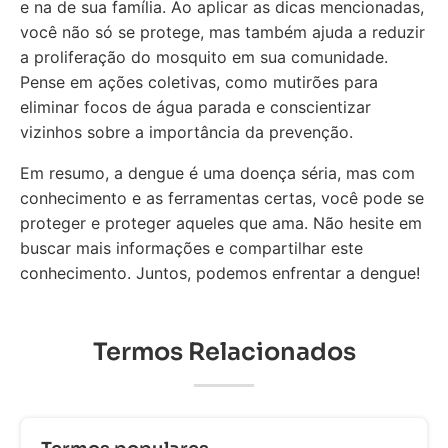
e na de sua família. Ao aplicar as dicas mencionadas,
você não só se protege, mas também ajuda a reduzir
a proliferação do mosquito em sua comunidade.
Pense em ações coletivas, como mutirões para
eliminar focos de água parada e conscientizar
vizinhos sobre a importância da prevenção.
Em resumo, a dengue é uma doença séria, mas com
conhecimento e as ferramentas certas, você pode se
proteger e proteger aqueles que ama. Não hesite em
buscar mais informações e compartilhar este
conhecimento. Juntos, podemos enfrentar a dengue!
Termos Relacionados