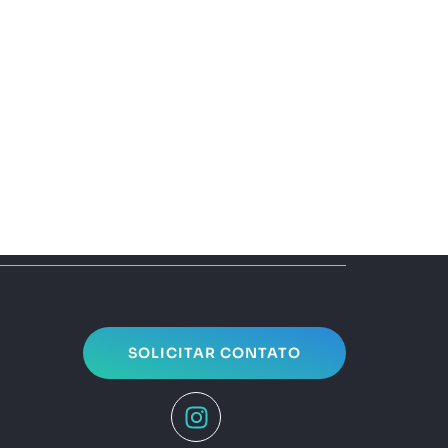
SOLICITAR CONTATO