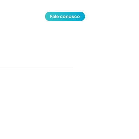
Fale conosco