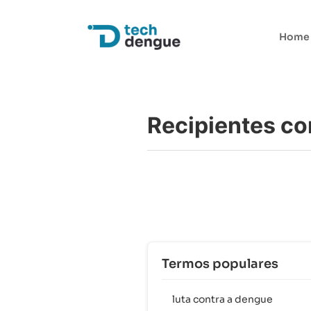
Home
Recipientes c
Termos populares
luta contra a dengue