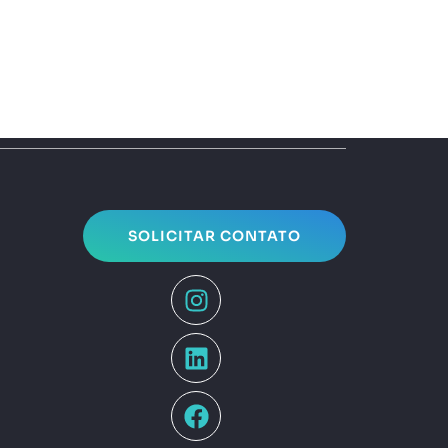
SOLICITAR CONTATO