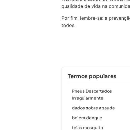
qualidade de vida na comunida
Por fim, lembre-se: a prevençã
todos.
Termos populares
Pneus Descartados
Irregularmente
dados sobre a saude
belém dengue
telas mosquito