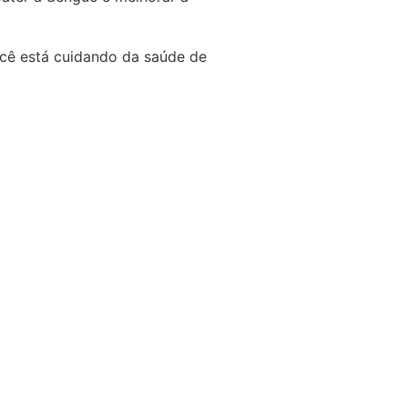
ocê está cuidando da saúde de