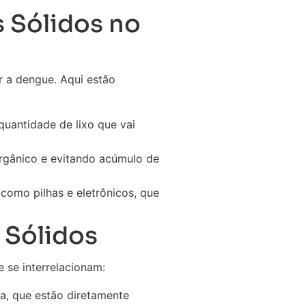
 Sólidos no
r a dengue. Aqui estão
 quantidade de lixo que vai
rgânico e evitando acúmulo de
como pilhas e eletrônicos, que
 Sólidos
 se interrelacionam:
a, que estão diretamente