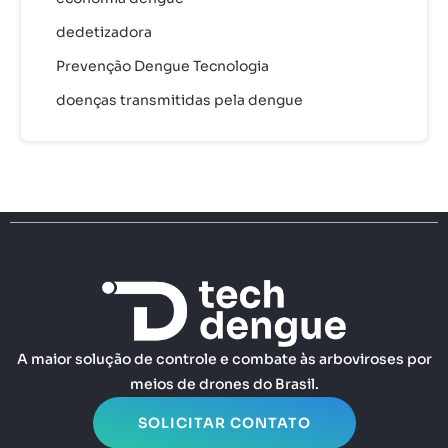
dedetizadora
Prevenção Dengue Tecnologia
doenças transmitidas pela dengue
A maior solução de controle e combate às arboviroses por
meios de drones do Brasil.
SOLICITAR CONTATO