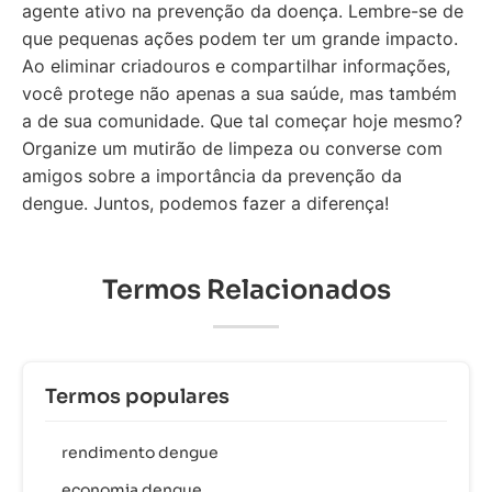
agente ativo na prevenção da doença. Lembre-se de
que pequenas ações podem ter um grande impacto.
Ao eliminar criadouros e compartilhar informações,
você protege não apenas a sua saúde, mas também
a de sua comunidade. Que tal começar hoje mesmo?
Organize um mutirão de limpeza ou converse com
amigos sobre a importância da prevenção da
dengue. Juntos, podemos fazer a diferença!
Termos Relacionados
Termos populares
rendimento dengue
economia dengue