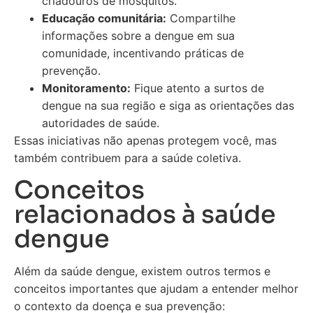
criadouros de mosquitos.
Educação comunitária:
Compartilhe
informações sobre a dengue em sua
comunidade, incentivando práticas de
prevenção.
Monitoramento:
Fique atento a surtos de
dengue na sua região e siga as orientações das
autoridades de saúde.
Essas iniciativas não apenas protegem você, mas
também contribuem para a saúde coletiva.
Conceitos
relacionados à saúde
dengue
Além da saúde dengue, existem outros termos e
conceitos importantes que ajudam a entender melhor
o contexto da doença e sua prevenção: