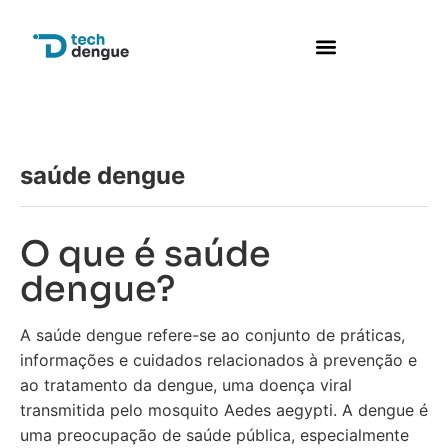
saúde dengue
O que é saúde
dengue?
A saúde dengue refere-se ao conjunto de práticas,
informações e cuidados relacionados à prevenção e
ao tratamento da dengue, uma doença viral
transmitida pelo mosquito Aedes aegypti. A dengue é
uma preocupação de saúde pública, especialmente