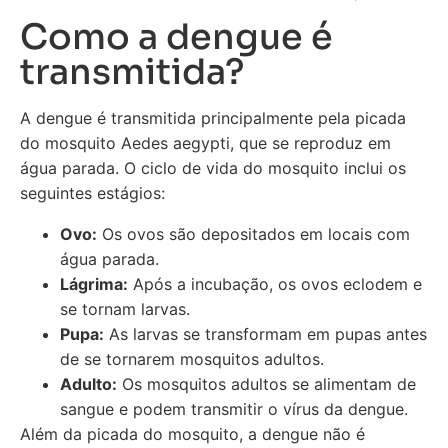
Como a dengue é
transmitida?
A dengue é transmitida principalmente pela picada
do mosquito Aedes aegypti, que se reproduz em
água parada. O ciclo de vida do mosquito inclui os
seguintes estágios:
Ovo:
Os ovos são depositados em locais com
água parada.
Lágrima:
Após a incubação, os ovos eclodem e
se tornam larvas.
Pupa:
As larvas se transformam em pupas antes
de se tornarem mosquitos adultos.
Adulto:
Os mosquitos adultos se alimentam de
sangue e podem transmitir o vírus da dengue.
Além da picada do mosquito, a dengue não é