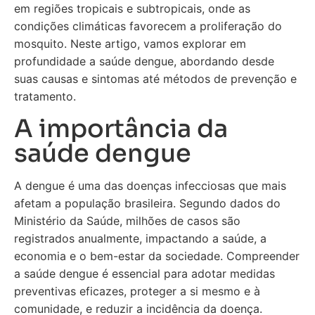
em regiões tropicais e subtropicais, onde as
condições climáticas favorecem a proliferação do
mosquito. Neste artigo, vamos explorar em
profundidade a saúde dengue, abordando desde
suas causas e sintomas até métodos de prevenção e
tratamento.
A importância da
saúde dengue
A dengue é uma das doenças infecciosas que mais
afetam a população brasileira. Segundo dados do
Ministério da Saúde, milhões de casos são
registrados anualmente, impactando a saúde, a
economia e o bem-estar da sociedade. Compreender
a saúde dengue é essencial para adotar medidas
preventivas eficazes, proteger a si mesmo e à
comunidade, e reduzir a incidência da doença.