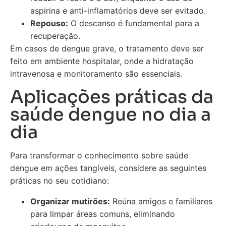
aspirina e anti-inflamatórios deve ser evitado.
Repouso:
O descanso é fundamental para a
recuperação.
Em casos de dengue grave, o tratamento deve ser
feito em ambiente hospitalar, onde a hidratação
intravenosa e monitoramento são essenciais.
Aplicações práticas da
saúde dengue no dia a
dia
Para transformar o conhecimento sobre saúde
dengue em ações tangíveis, considere as seguintes
práticas no seu cotidiano:
Organizar mutirões:
Reúna amigos e familiares
para limpar áreas comuns, eliminando