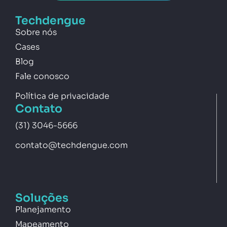
Techdengue
Sobre nós
Cases
Blog
Fale conosco
Política de privacidade
Contato
(31) 3046-5666
contato@techdengue.com
Soluções
Planejamento
Mapeamento