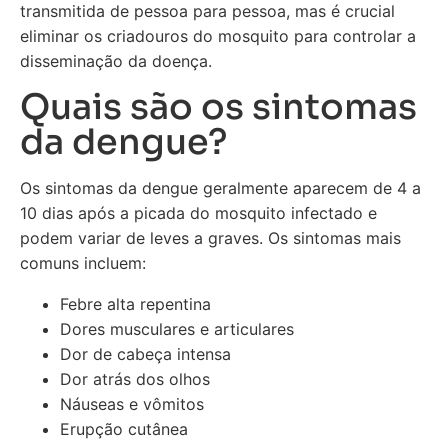
transmitida de pessoa para pessoa, mas é crucial
eliminar os criadouros do mosquito para controlar a
disseminação da doença.
Quais são os sintomas
da dengue?
Os sintomas da dengue geralmente aparecem de 4 a
10 dias após a picada do mosquito infectado e
podem variar de leves a graves. Os sintomas mais
comuns incluem:
Febre alta repentina
Dores musculares e articulares
Dor de cabeça intensa
Dor atrás dos olhos
Náuseas e vômitos
Erupção cutânea