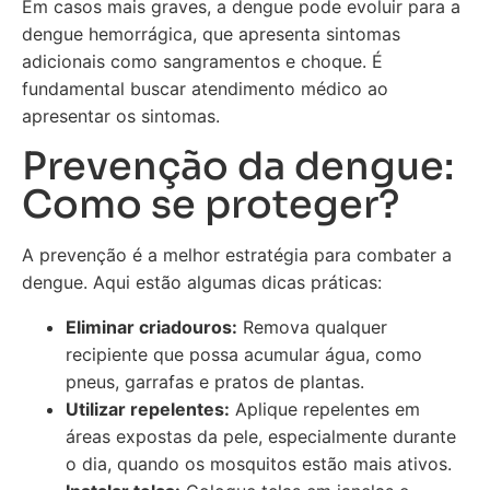
Em casos mais graves, a dengue pode evoluir para a
dengue hemorrágica, que apresenta sintomas
adicionais como sangramentos e choque. É
fundamental buscar atendimento médico ao
apresentar os sintomas.
Prevenção da dengue:
Como se proteger?
A prevenção é a melhor estratégia para combater a
dengue. Aqui estão algumas dicas práticas:
Eliminar criadouros:
Remova qualquer
recipiente que possa acumular água, como
pneus, garrafas e pratos de plantas.
Utilizar repelentes:
Aplique repelentes em
áreas expostas da pele, especialmente durante
o dia, quando os mosquitos estão mais ativos.