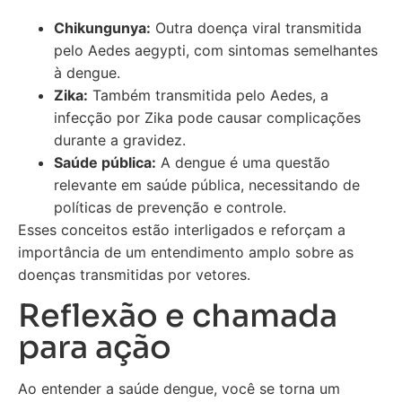
Chikungunya:
Outra doença viral transmitida
pelo Aedes aegypti, com sintomas semelhantes
à dengue.
Zika:
Também transmitida pelo Aedes, a
infecção por Zika pode causar complicações
durante a gravidez.
Saúde pública:
A dengue é uma questão
relevante em saúde pública, necessitando de
políticas de prevenção e controle.
Esses conceitos estão interligados e reforçam a
importância de um entendimento amplo sobre as
doenças transmitidas por vetores.
Reflexão e chamada
para ação
Ao entender a saúde dengue, você se torna um