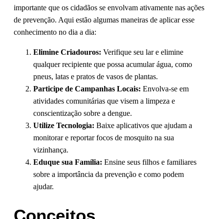
importante que os cidadãos se envolvam ativamente nas ações
de prevenção. Aqui estão algumas maneiras de aplicar esse
conhecimento no dia a dia:
Elimine Criadouros:
Verifique seu lar e elimine
qualquer recipiente que possa acumular água, como
pneus, latas e pratos de vasos de plantas.
Participe de Campanhas Locais:
Envolva-se em
atividades comunitárias que visem a limpeza e
conscientização sobre a dengue.
Utilize Tecnologia:
Baixe aplicativos que ajudam a
monitorar e reportar focos de mosquito na sua
vizinhança.
Eduque sua Família:
Ensine seus filhos e familiares
sobre a importância da prevenção e como podem
ajudar.
Conceitos