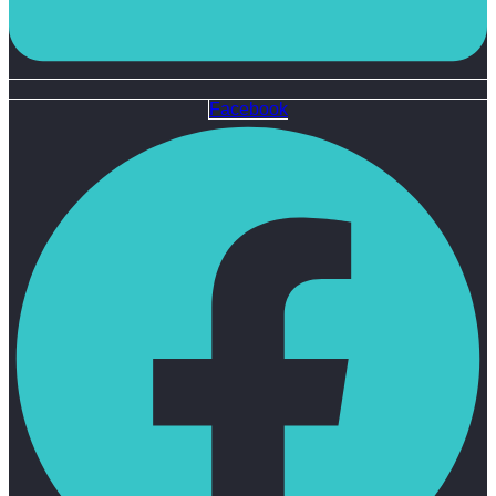
Facebook