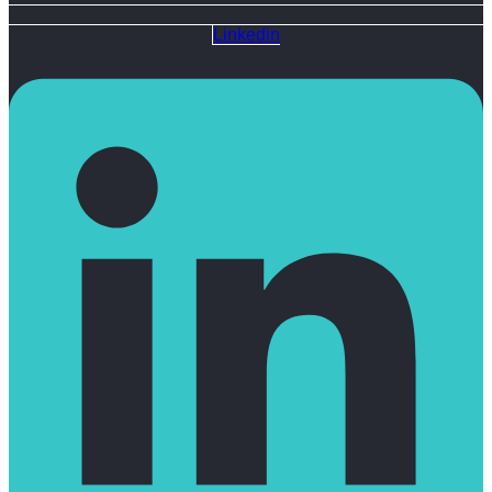
Linkedin