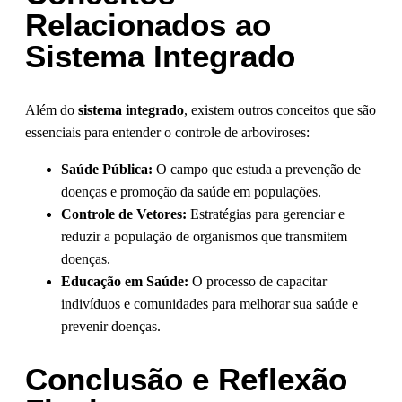
Relacionados ao
Sistema Integrado
Além do
sistema integrado
, existem outros conceitos que são
essenciais para entender o controle de arboviroses:
Saúde Pública:
O campo que estuda a prevenção de
doenças e promoção da saúde em populações.
Controle de Vetores:
Estratégias para gerenciar e
reduzir a população de organismos que transmitem
doenças.
Educação em Saúde:
O processo de capacitar
indivíduos e comunidades para melhorar sua saúde e
prevenir doenças.
Conclusão e Reflexão