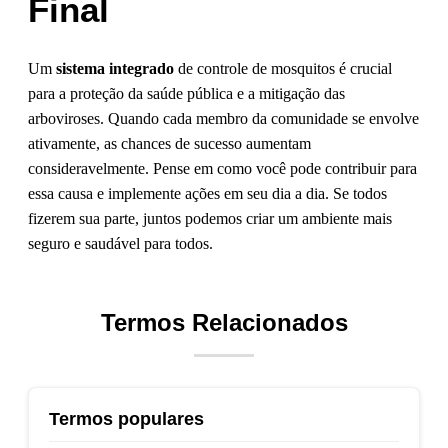
Final
Um
sistema integrado
de controle de mosquitos é crucial
para a proteção da saúde pública e a mitigação das
arboviroses. Quando cada membro da comunidade se envolve
ativamente, as chances de sucesso aumentam
consideravelmente. Pense em como você pode contribuir para
essa causa e implemente ações em seu dia a dia. Se todos
fizerem sua parte, juntos podemos criar um ambiente mais
seguro e saudável para todos.
Termos Relacionados
Termos populares