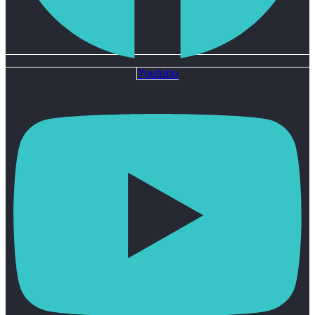
Youtube