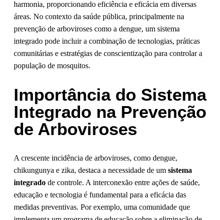
harmonia, proporcionando eficiência e eficácia em diversas
áreas. No contexto da saúde pública, principalmente na
prevenção de arboviroses como a dengue, um sistema
integrado pode incluir a combinação de tecnologias, práticas
comunitárias e estratégias de conscientização para controlar a
população de mosquitos.
Importância do Sistema
Integrado na Prevenção
de Arboviroses
A crescente incidência de arboviroses, como dengue,
chikungunya e zika, destaca a necessidade de um
sistema
integrado
de controle. A interconexão entre ações de saúde,
educação e tecnologia é fundamental para a eficácia das
medidas preventivas. Por exemplo, uma comunidade que
implementa um programa de educação sobre a eliminação de