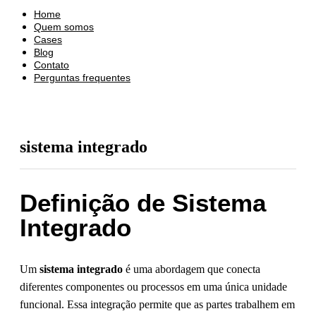
Home
Quem somos
Cases
Blog
Contato
Perguntas frequentes
sistema integrado
Definição de Sistema
Integrado
Um
sistema integrado
é uma abordagem que conecta
diferentes componentes ou processos em uma única unidade
funcional. Essa integração permite que as partes trabalhem em