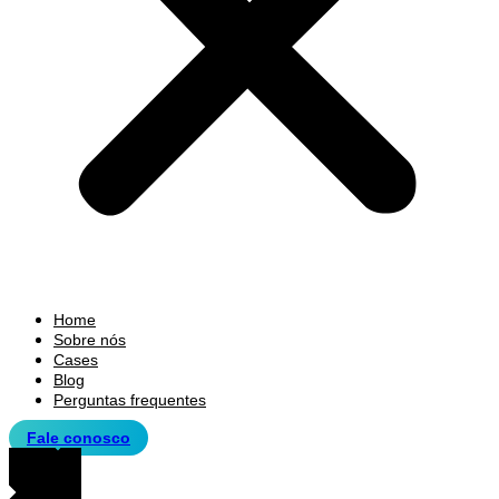
Home
Sobre nós
Cases
Blog
Perguntas frequentes
Fale conosco