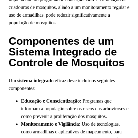
criadouros de mosquitos, aliado a um monitoramento regular e
uso de armadilhas, pode reduzir significativamente a
população de mosquitos.
Componentes de um
Sistema Integrado de
Controle de Mosquitos
Um
sistema integrado
eficaz deve incluir os seguintes
componentes:
Educação e Conscientização:
Programas que
informam a população sobre os riscos das arboviroses e
como prevenir a proliferação dos mosquitos.
Monitoramento e Vigilância:
Uso de tecnologias,
como armadilhas e aplicativos de mapeamento, para