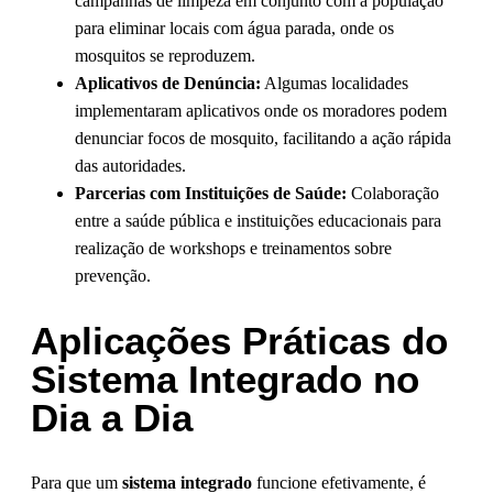
campanhas de limpeza em conjunto com a população
para eliminar locais com água parada, onde os
mosquitos se reproduzem.
Aplicativos de Denúncia:
Algumas localidades
implementaram aplicativos onde os moradores podem
denunciar focos de mosquito, facilitando a ação rápida
das autoridades.
Parcerias com Instituições de Saúde:
Colaboração
entre a saúde pública e instituições educacionais para
realização de workshops e treinamentos sobre
prevenção.
Aplicações Práticas do
Sistema Integrado no
Dia a Dia
Para que um
sistema integrado
funcione efetivamente, é