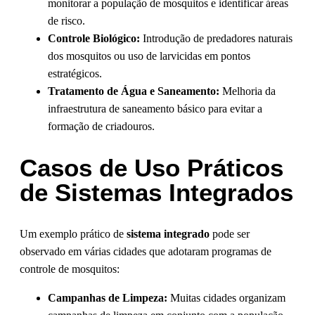
monitorar a população de mosquitos e identificar áreas
de risco.
Controle Biológico:
Introdução de predadores naturais
dos mosquitos ou uso de larvicidas em pontos
estratégicos.
Tratamento de Água e Saneamento:
Melhoria da
infraestrutura de saneamento básico para evitar a
formação de criadouros.
Casos de Uso Práticos
de Sistemas Integrados
Um exemplo prático de
sistema integrado
pode ser
observado em várias cidades que adotaram programas de
controle de mosquitos:
Campanhas de Limpeza:
Muitas cidades organizam