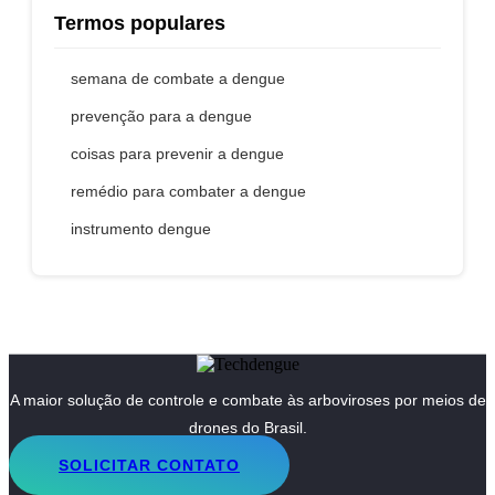
Termos populares
semana de combate a dengue
prevenção para a dengue
coisas para prevenir a dengue
remédio para combater a dengue
instrumento dengue
A maior solução de controle e combate às arboviroses por meios de
drones do Brasil.
SOLICITAR CONTATO