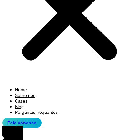
Home
Sobre nós
Cases
Blog
Perguntas frequentes
Fale conosco