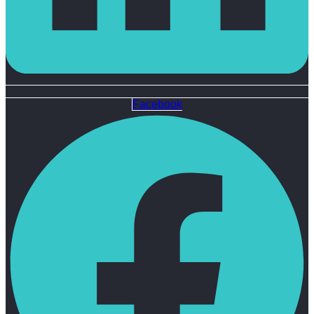
Facebook