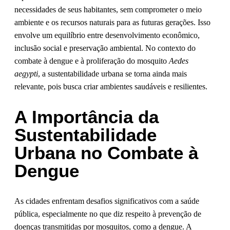
necessidades de seus habitantes, sem comprometer o meio
ambiente e os recursos naturais para as futuras gerações. Isso
envolve um equilíbrio entre desenvolvimento econômico,
inclusão social e preservação ambiental. No contexto do
combate à dengue e à proliferação do mosquito
Aedes
aegypti
, a sustentabilidade urbana se torna ainda mais
relevante, pois busca criar ambientes saudáveis e resilientes.
A Importância da
Sustentabilidade
Urbana no Combate à
Dengue
As cidades enfrentam desafios significativos com a saúde
pública, especialmente no que diz respeito à prevenção de
doenças transmitidas por mosquitos, como a dengue. A