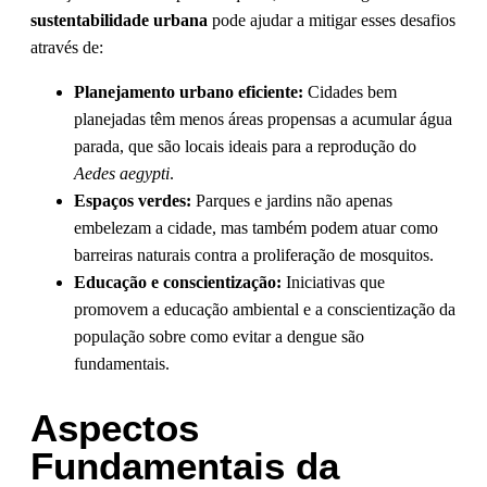
sustentabilidade urbana
pode ajudar a mitigar esses desafios
através de:
Planejamento urbano eficiente:
Cidades bem
planejadas têm menos áreas propensas a acumular água
parada, que são locais ideais para a reprodução do
Aedes aegypti
.
Espaços verdes:
Parques e jardins não apenas
embelezam a cidade, mas também podem atuar como
barreiras naturais contra a proliferação de mosquitos.
Educação e conscientização:
Iniciativas que
promovem a educação ambiental e a conscientização da
população sobre como evitar a dengue são
fundamentais.
Aspectos
Fundamentais da