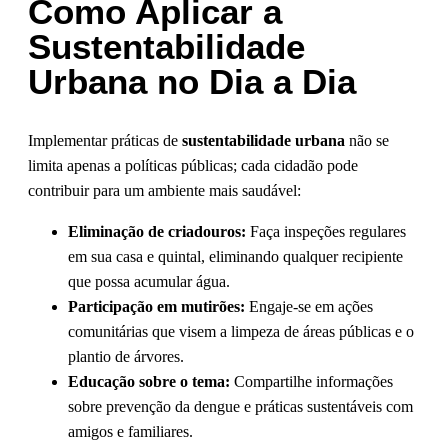
Como Aplicar a
Sustentabilidade
Urbana no Dia a Dia
Implementar práticas de
sustentabilidade urbana
não se
limita apenas a políticas públicas; cada cidadão pode
contribuir para um ambiente mais saudável:
Eliminação de criadouros:
Faça inspeções regulares
em sua casa e quintal, eliminando qualquer recipiente
que possa acumular água.
Participação em mutirões:
Engaje-se em ações
comunitárias que visem a limpeza de áreas públicas e o
plantio de árvores.
Educação sobre o tema:
Compartilhe informações
sobre prevenção da dengue e práticas sustentáveis com
amigos e familiares.