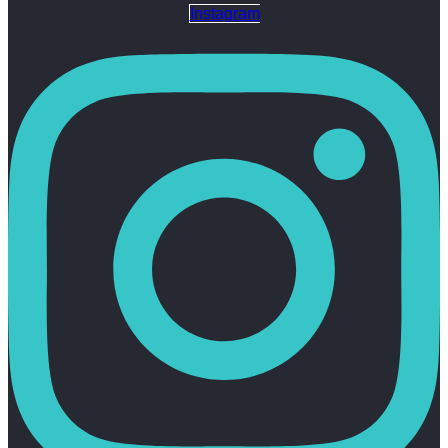
Instagram