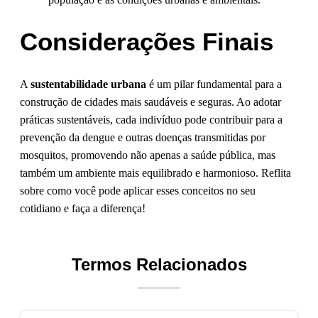
Considerações Finais
A
sustentabilidade urbana
é um pilar fundamental para a
construção de cidades mais saudáveis e seguras. Ao adotar
práticas sustentáveis, cada indivíduo pode contribuir para a
prevenção da dengue e outras doenças transmitidas por
mosquitos, promovendo não apenas a saúde pública, mas
também um ambiente mais equilibrado e harmonioso. Reflita
sobre como você pode aplicar esses conceitos no seu
cotidiano e faça a diferença!
Termos Relacionados