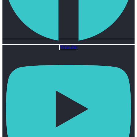
Youtube