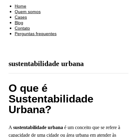
Home
Quem somos
Cases
Blog
Contato
Perguntas frequentes
sustentabilidade urbana
O que é
Sustentabilidade
Urbana?
A
sustentabilidade urbana
é um conceito que se refere à
capacidade de uma cidade ou área urbana em atender às