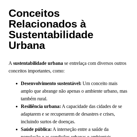
Conceitos
Relacionados à
Sustentabilidade
Urbana
A
sustentabilidade urbana
se entrelaça com diversos outros
conceitos importantes, como:
Desenvolvimento sustentável:
Um conceito mais
amplo que abrange não apenas o ambiente urbano, mas
também rural.
Resiliência urbana:
A capacidade das cidades de se
adaptarem e se recuperarem de desastres e crises,
incluindo surtos de doenças.
Saúde pública:
A interseção entre a saúde da
população e as condições urbanas e ambientais.