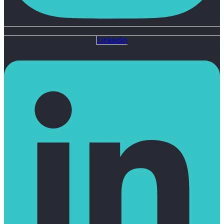
Linkedin