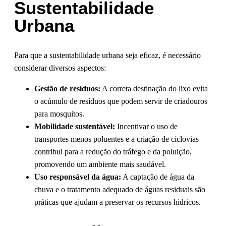
Sustentabilidade
Urbana
Para que a sustentabilidade urbana seja eficaz, é necessário
considerar diversos aspectos:
Gestão de resíduos:
A correta destinação do lixo evita
o acúmulo de resíduos que podem servir de criadouros
para mosquitos.
Mobilidade sustentável:
Incentivar o uso de
transportes menos poluentes e a criação de ciclovias
contribui para a redução do tráfego e da poluição,
promovendo um ambiente mais saudável.
Uso responsável da água:
A captação de água da
chuva e o tratamento adequado de águas residuais são
práticas que ajudam a preservar os recursos hídricos.