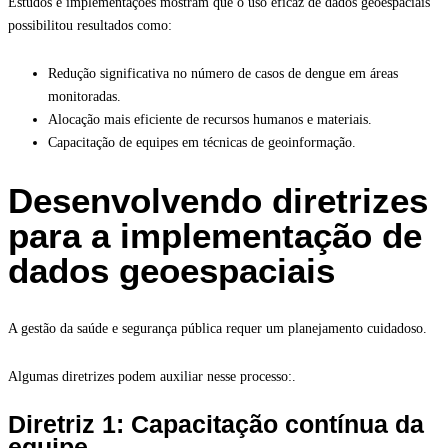
Estudos e implementações mostram que o uso eficaz de dados geoespaciais
possibilitou resultados como:
Redução significativa no número de casos de dengue em áreas
monitoradas.
Alocação mais eficiente de recursos humanos e materiais.
Capacitação de equipes em técnicas de geoinformação.
Desenvolvendo diretrizes
para a implementação de
dados geoespaciais
A gestão da saúde e segurança pública requer um planejamento cuidadoso.
Algumas diretrizes podem auxiliar nesse processo:.
Diretriz 1: Capacitação contínua da
equipe