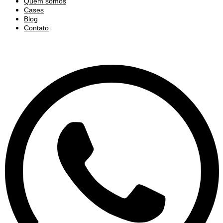
Quem somos
Cases
Blog
Contato