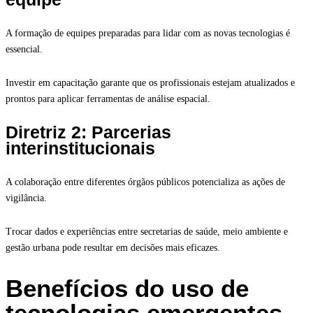
A formação de equipes preparadas para lidar com as novas tecnologias é
essencial.
Investir em capacitação garante que os profissionais estejam atualizados e
prontos para aplicar ferramentas de análise espacial.
Diretriz 2: Parcerias
interinstitucionais
A colaboração entre diferentes órgãos públicos potencializa as ações de
vigilância.
Trocar dados e experiências entre secretarias de saúde, meio ambiente e
gestão urbana pode resultar em decisões mais eficazes.
Benefícios do uso de
tecnologias emergentes