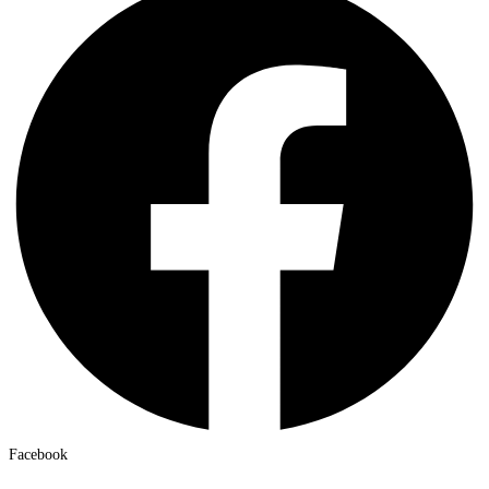
Facebook