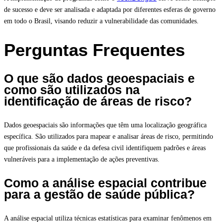
de sucesso e deve ser analisada e adaptada por diferentes esferas de governo
em todo o Brasil, visando reduzir a vulnerabilidade das comunidades.
Perguntas Frequentes
O que são dados geoespaciais e
como são utilizados na
identificação de áreas de risco?
Dados geoespaciais são informações que têm uma localização geográfica
específica. São utilizados para mapear e analisar áreas de risco, permitindo
que profissionais da saúde e da defesa civil identifiquem padrões e áreas
vulneráveis para a implementação de ações preventivas.
Como a análise espacial contribue
para a gestão de saúde pública?
A análise espacial utiliza técnicas estatísticas para examinar fenômenos em