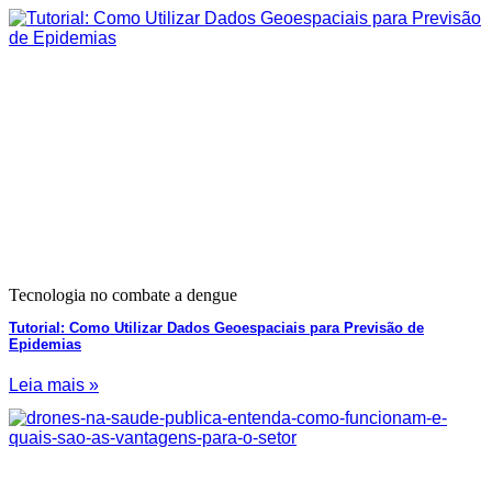
Tecnologia no combate a dengue
Tutorial: Como Utilizar Dados Geoespaciais para Previsão de
Epidemias
Leia mais »