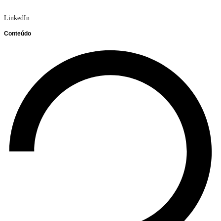
LinkedIn
Conteúdo