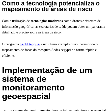
Como a tecnologia potencializa o
mapeamento de áreas de risco
Com a utilização de
tecnologias modernas
como drones e sistemas de
informação geográfica, as secretarias de saúde podem obter um panorama
detalhado e preciso sobre as áreas de risco.
TechDengue
O programa
é um ótimo exemplo disso, permitindo o
mapeamento de focos do mosquito Aedes aegypti de forma rápida e
eficiente.
Implementação de um
sistema de
monitoramento
geoespacial
Ter um sistema de monitoramento geoespacial bem estruturado é essencial