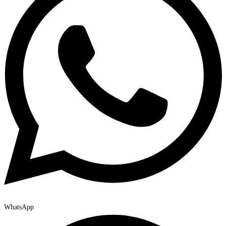
WhatsApp