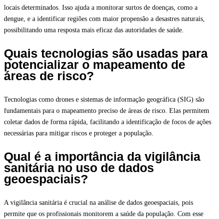
locais determinados. Isso ajuda a monitorar surtos de doenças, como a
dengue, e a identificar regiões com maior propensão a desastres naturais,
possibilitando uma resposta mais eficaz das autoridades de saúde.
Quais tecnologias são usadas para
potencializar o mapeamento de
áreas de risco?
Tecnologias como drones e sistemas de informação geográfica (SIG) são
fundamentais para o mapeamento preciso de áreas de risco. Elas permitem
coletar dados de forma rápida, facilitando a identificação de focos de ações
necessárias para mitigar riscos e proteger a população.
Qual é a importância da vigilância
sanitária no uso de dados
geoespaciais?
A vigilância sanitária é crucial na análise de dados geoespaciais, pois
permite que os profissionais monitorem a saúde da população. Com esse