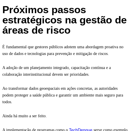
Próximos passos
estratégicos na gestão de
áreas de risco
É fundamental que gestores públicos adotem uma abordagem proativa no
uso de dados e tecnologias para prevenção e mitigação de riscos.
A adoção de um planejamento integrado, capacitação contínua e a
colaboração interinstitucional devem ser prioridades.
Ao transformar dados geoespaciais em ações concretas, as autoridades
podem proteger a saúde pública e garantir um ambiente mais seguro para
todos.
Ainda há muito a ser feito.
TechDengue
A implementação de programas como o
serve como exemplo