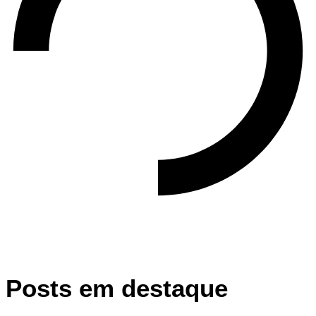
Posts em destaque