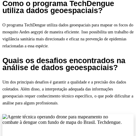
Como o programa TechDengue
utiliza dados geoespaciais?
O programa TechDengue utiliza dados geoespaciais para mapear os focos do
mosquito Aedes aegypti de maneira eficiente. Isso possibilita um trabalho de
vigilância sanitária mais direcionado e eficaz na prevenção de epidemias
relacionadas a essa espécie.
Quais os desafios encontrados na
análise de dados geoespaciais?
Um dos principais desafios é garantir a qualidade e a precisão dos dados
coletados. Além disso, a interpretação adequada das informações
geoespaciais requer conhecimento técnico específico, o que pode dificultar a
análise para alguns profissionais.