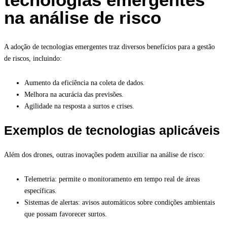
na análise de risco
A adoção de tecnologias emergentes traz diversos benefícios para a gestão
de riscos, incluindo:
Aumento da eficiência na coleta de dados.
Melhora na acurácia das previsões.
Agilidade na resposta a surtos e crises.
Exemplos de tecnologias aplicáveis
Além dos drones, outras inovações podem auxiliar na análise de risco:
Telemetria: permite o monitoramento em tempo real de áreas
específicas.
Sistemas de alertas: avisos automáticos sobre condições ambientais
que possam favorecer surtos.