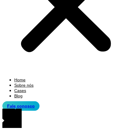
Home
Sobre nós
Cases
Blog
Fale conosco