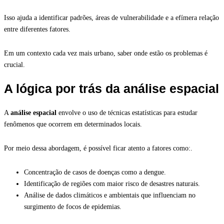
Isso ajuda a identificar padrões, áreas de vulnerabilidade e a efímera relação
entre diferentes fatores.
Em um contexto cada vez mais urbano, saber onde estão os problemas é
crucial.
A lógica por trás da análise espacial
A
análise espacial
envolve o uso de técnicas estatísticas para estudar
fenômenos que ocorrem em determinados locais.
Por meio dessa abordagem, é possível ficar atento a fatores como:.
Concentração de casos de doenças como a dengue.
Identificação de regiões com maior risco de desastres naturais.
Análise de dados climáticos e ambientais que influenciam no
surgimento de focos de epidemias.