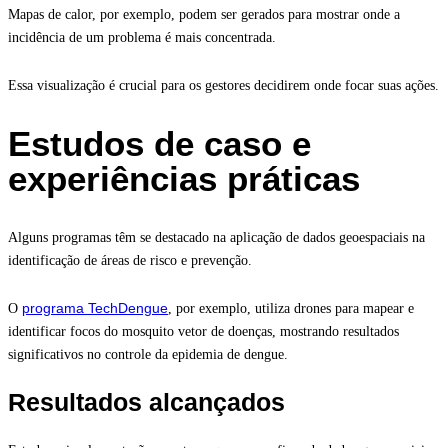
Mapas de calor, por exemplo, podem ser gerados para mostrar onde a
incidência de um problema é mais concentrada.
Essa visualização é crucial para os gestores decidirem onde focar suas ações.
Estudos de caso e
experiências práticas
Alguns programas têm se destacado na aplicação de dados geoespaciais na
identificação de áreas de risco e prevenção.
programa TechDengue
O
, por exemplo, utiliza drones para mapear e
identificar focos do mosquito vetor de doenças, mostrando resultados
significativos no controle da epidemia de dengue.
Resultados alcançados