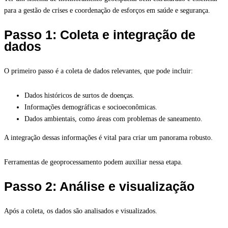
para a gestão de crises e coordenação de esforços em saúde e segurança.
Passo 1: Coleta e integração de
dados
O primeiro passo é a coleta de dados relevantes, que pode incluir:
Dados históricos de surtos de doenças.
Informações demográficas e socioeconômicas.
Dados ambientais, como áreas com problemas de saneamento.
A integração dessas informações é vital para criar um panorama robusto.
Ferramentas de geoprocessamento podem auxiliar nessa etapa.
Passo 2: Análise e visualização
Após a coleta, os dados são analisados e visualizados.