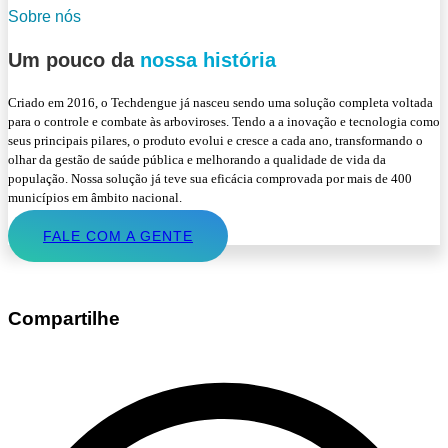
Sobre nós
Um pouco da
nossa história
Criado em 2016, o Techdengue já nasceu sendo uma solução completa voltada
para o controle e combate às arboviroses. Tendo a a inovação e tecnologia como
seus principais pilares, o produto evolui e cresce a cada ano, transformando o
olhar da gestão de saúde pública e melhorando a qualidade de vida da
população. Nossa solução já teve sua eficácia comprovada por mais de 400
municípios em âmbito nacional.
FALE COM A GENTE
Compartilhe