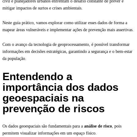
civil e planejadores urbanos enfrentam o desafio constante de prever e
mitigar impactos de surtos e crises ambientais.
Neste guia prático, vamos explorar como utilizar esses dados de forma a
mapear áreas vulneráveis e implementar ações de prevenção mais assertivas.
Com o avanço da tecnologia de geoprocessamento, é possível transformar
informações em decisões estratégicas, garantindo a segurança e o bem-estar
da população.
Entendendo a
importância dos dados
geoespaciais na
prevenção de riscos
Os dados geoespaciais são fundamentais para a
análise de risco
, pois
permitem visualizar informações em um espaço físico.