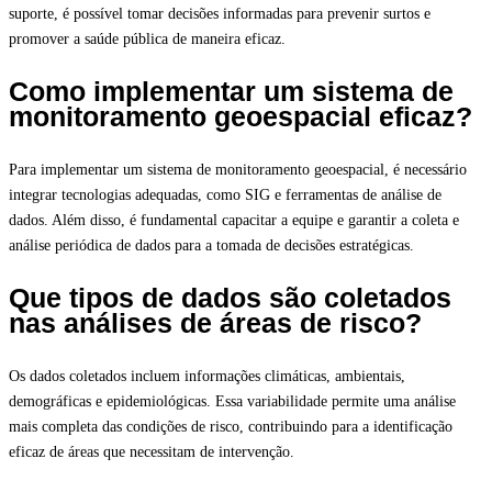
suporte, é possível tomar decisões informadas para prevenir surtos e
promover a saúde pública de maneira eficaz.
Como implementar um sistema de
monitoramento geoespacial eficaz?
Para implementar um sistema de monitoramento geoespacial, é necessário
integrar tecnologias adequadas, como SIG e ferramentas de análise de
dados. Além disso, é fundamental capacitar a equipe e garantir a coleta e
análise periódica de dados para a tomada de decisões estratégicas.
Que tipos de dados são coletados
nas análises de áreas de risco?
Os dados coletados incluem informações climáticas, ambientais,
demográficas e epidemiológicas. Essa variabilidade permite uma análise
mais completa das condições de risco, contribuindo para a identificação
eficaz de áreas que necessitam de intervenção.