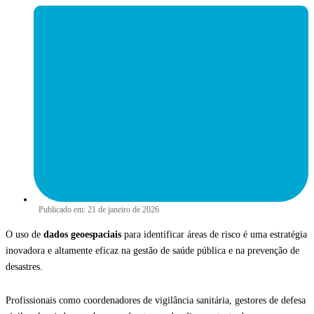
Publicado em:
21 de janeiro de 2026
O uso de
dados geoespaciais
para identificar áreas de risco é uma estratégia
inovadora e altamente eficaz na gestão de saúde pública e na prevenção de
desastres.
Profissionais como coordenadores de vigilância sanitária, gestores de defesa