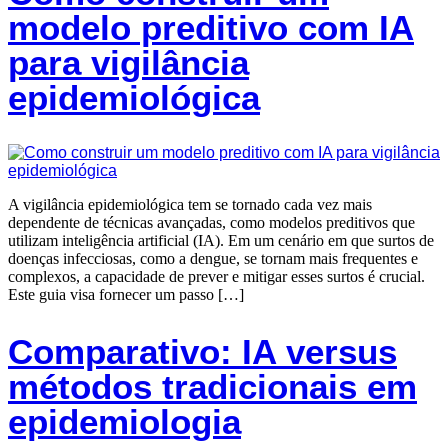
modelo preditivo com IA
para vigilância
epidemiológica
A vigilância epidemiológica tem se tornado cada vez mais
dependente de técnicas avançadas, como modelos preditivos que
utilizam inteligência artificial (IA). Em um cenário em que surtos de
doenças infecciosas, como a dengue, se tornam mais frequentes e
complexos, a capacidade de prever e mitigar esses surtos é crucial.
Este guia visa fornecer um passo […]
Comparativo: IA versus
métodos tradicionais em
epidemiologia