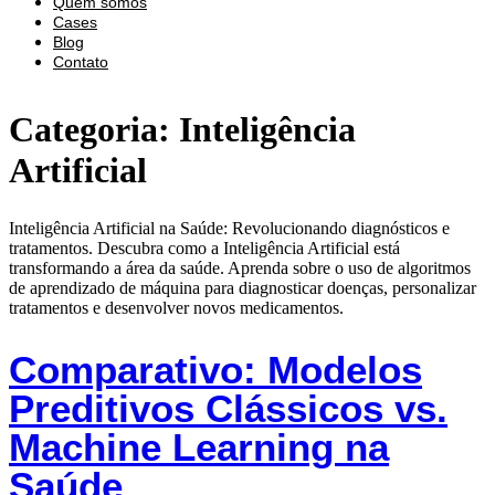
Quem somos
Cases
Blog
Contato
Categoria:
Inteligência
Artificial
Inteligência Artificial na Saúde: Revolucionando diagnósticos e
tratamentos. Descubra como a Inteligência Artificial está
transformando a área da saúde. Aprenda sobre o uso de algoritmos
de aprendizado de máquina para diagnosticar doenças, personalizar
tratamentos e desenvolver novos medicamentos.
Comparativo: Modelos
Preditivos Clássicos vs.
Machine Learning na
Saúde