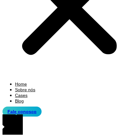
Home
Sobre nós
Cases
Blog
Fale conosco