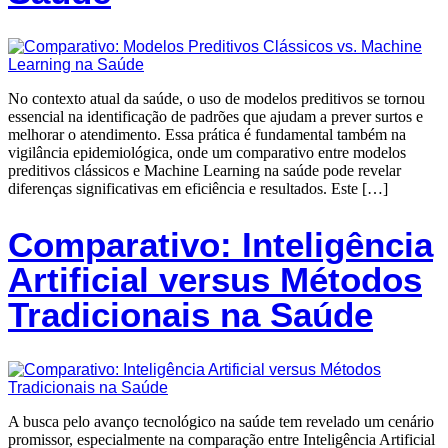
No contexto atual da saúde, o uso de modelos preditivos se tornou
essencial na identificação de padrões que ajudam a prever surtos e
melhorar o atendimento. Essa prática é fundamental também na
vigilância epidemiológica, onde um comparativo entre modelos
preditivos clássicos e Machine Learning na saúde pode revelar
diferenças significativas em eficiência e resultados. Este […]
Comparativo: Inteligência
Artificial versus Métodos
Tradicionais na Saúde
A busca pelo avanço tecnológico na saúde tem revelado um cenário
promissor, especialmente na comparação entre Inteligência Artificial