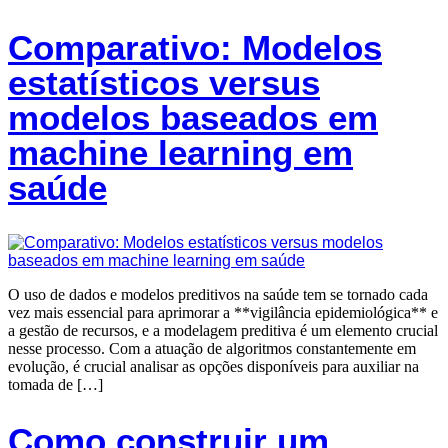
Comparativo: Modelos
estatísticos versus
modelos baseados em
machine learning em
saúde
O uso de dados e modelos preditivos na saúde tem se tornado cada
vez mais essencial para aprimorar a **vigilância epidemiológica** e
a gestão de recursos, e a modelagem preditiva é um elemento crucial
nesse processo. Com a atuação de algoritmos constantemente em
evolução, é crucial analisar as opções disponíveis para auxiliar na
tomada de […]
Como construir um