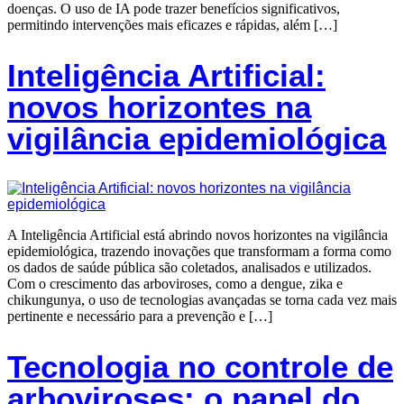
doenças. O uso de IA pode trazer benefícios significativos,
permitindo intervenções mais eficazes e rápidas, além […]
Inteligência Artificial:
novos horizontes na
vigilância epidemiológica
A Inteligência Artificial está abrindo novos horizontes na vigilância
epidemiológica, trazendo inovações que transformam a forma como
os dados de saúde pública são coletados, analisados e utilizados.
Com o crescimento das arboviroses, como a dengue, zika e
chikungunya, o uso de tecnologias avançadas se torna cada vez mais
pertinente e necessário para a prevenção e […]
Tecnologia no controle de
arboviroses: o papel do