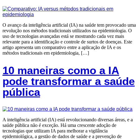
O avanço da inteligência artificial (IA) na saúde tem provocado uma
revolução nos métodos tradicionais utilizados na epidemiologia. O
uso de tecnologias avançadas está se mostrando cada vez mais
relevante para a identificação e controle de surtos de doenças. Este
artigo apresenta um comparativo entre a aplicação de IA e os
métodos tradicionais em epidemiologia, […]
10 maneiras como a IA
pode transformar a saúde
pública
A inteligência artificial (IA) está revolucionando diversas áreas, e a
saúde pública não é exceção. Há uma crescente adoção de
tecnologias que utilizam IA para melhorar a vigilância
epidemiológica, a gestão de dados de saúde e a prevenção de