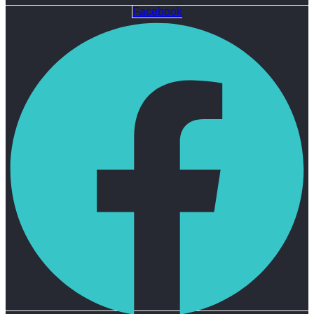
Facebook