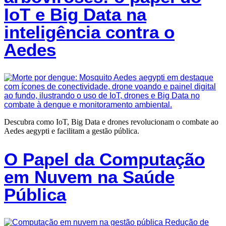
IoT e Big Data na
inteligência contra o
Aedes
Descubra como IoT, Big Data e drones revolucionam o combate ao
Aedes aegypti e facilitam a gestão pública.
O Papel da Computação
em Nuvem na Saúde
Pública