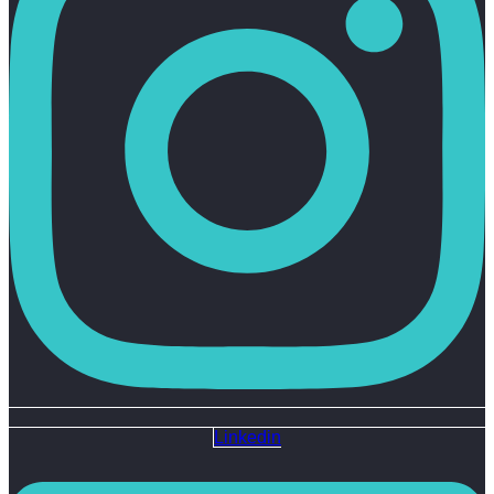
Linkedin