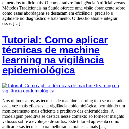
e métodos tradicionais. O comparativo: Inteligência Artificial versus
Métodos Tradicionais na Saúde oferece uma visão abrangente sobre
como essas abordagens se destacam em eficiência, precisão e
agilidade no diagnóstico e tratamento. O desafio atual é integrar
essas […]
Tutorial: Como aplicar
técnicas de machine
learning na vigilância
epidemiológica
Nos últimos anos, as técnicas de machine learning têm se mostrado
cada vez mais eficazes na vigilância epidemiológica, permitindo um
monitoramento mais eficiente e preditivo das enfermidades. A
modelagem preditiva se destaca nesse contexto ao fornecer insights
valiosos sobre a evolução de surtos. Este tutorial apresenta como
aplicar essas técnicas para melhorar as práticas atuais […]