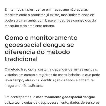
Em termos simples, pense em mapas que não apenas
mostram onde o problema já existe, mas indicam onde ele
pode surgir amanhã, com base em padrões conhecidos do
mosquito e do ambiente urbano.
Como o monitoramento
geoespacial dengue se
diferencia do método
tradicional
O método tradicional costuma depender de visitas manuais,
vistorias em campo e registros de casos isolados, o que pode
levar tempo, atraso na identificação de focos e cobertura
irregular de áreasExtent.
Em contrapartida, o
monitoramento geoespacial dengue
utiliza tecnologias de geoprocessamento, dados de sensores,