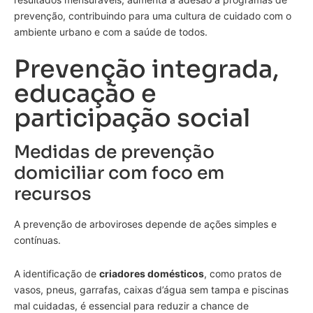
prevenção, contribuindo para uma cultura de cuidado com o
ambiente urbano e com a saúde de todos.
Prevenção integrada,
educação e
participação social
Medidas de prevenção
domiciliar com foco em
recursos
A prevenção de arboviroses depende de ações simples e
contínuas.
A identificação de
criadores domésticos
, como pratos de
vasos, pneus, garrafas, caixas d’água sem tampa e piscinas
mal cuidadas, é essencial para reduzir a chance de