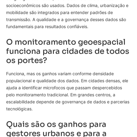
socioeconômicos são usados. Dados de clima, urbanização e
mobilidade são integrados para entender padrões de
transmissão. A qualidade e a governança desses dados são
fundamentais para resultados confiáveis.
O monitoramento geoespacial
funciona para cidades de todos
os portes?
Funciona, mas os ganhos variam conforme densidade
populacional e qualidade dos dados. Em cidades densas, ele
ajuda a identificar microfocos que passam despercebidos
pelo monitoramento tradicional. Em grandes centros, a
escalabilidade depende de governança de dados e parcerias
tecnológicas.
Quais são os ganhos para
gestores urbanos e para a