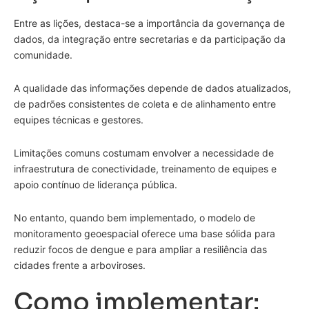
Entre as lições, destaca-se a importância da governança de
dados, da integração entre secretarias e da participação da
comunidade.
A qualidade das informações depende de dados atualizados,
de padrões consistentes de coleta e de alinhamento entre
equipes técnicas e gestores.
Limitações comuns costumam envolver a necessidade de
infraestrutura de conectividade, treinamento de equipes e
apoio contínuo de liderança pública.
No entanto, quando bem implementado, o modelo de
monitoramento geoespacial oferece uma base sólida para
reduzir focos de dengue e para ampliar a resiliência das
cidades frente a arboviroses.
Como implementar: