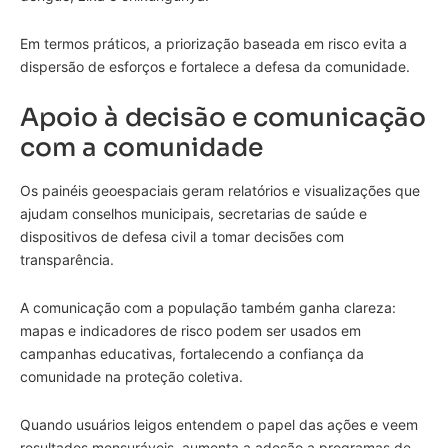
Em termos práticos, a priorização baseada em risco evita a
dispersão de esforços e fortalece a defesa da comunidade.
Apoio à decisão e comunicação
com a comunidade
Os painéis geoespaciais geram relatórios e visualizações que
ajudam conselhos municipais, secretarias de saúde e
dispositivos de defesa civil a tomar decisões com
transparência.
A comunicação com a população também ganha clareza:
mapas e indicadores de risco podem ser usados em
campanhas educativas, fortalecendo a confiança da
comunidade na proteção coletiva.
Quando usuários leigos entendem o papel das ações e veem
resultados mensuráveis, aumenta a adesão a programas de