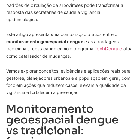
padrões de circulação de arboviroses pode transformar a
resposta das secretarias de saúde e vigilância
epidemiológica.
Este artigo apresenta uma comparação prática entre o
monitoramento geoespacial dengue
e as abordagens
tradicionais, destacando como o programa
TechDengue
atua
como catalisador de mudanças.
Vamos explorar conceitos, evidências e aplicações reais para
gestores, planejadores urbanos e a população em geral, com
foco em ações que reduzem casos, elevam a qualidade da
vigilância e fortalecem a prevenção.
Monitoramento
geoespacial dengue
vs tradicional: