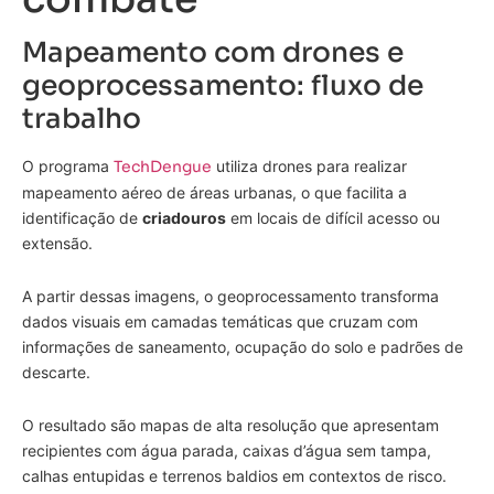
Mapeamento com drones e
geoprocessamento: fluxo de
trabalho
O programa
TechDengue
utiliza drones para realizar
mapeamento aéreo de áreas urbanas, o que facilita a
identificação de
criadouros
em locais de difícil acesso ou
extensão.
A partir dessas imagens, o geoprocessamento transforma
dados visuais em camadas temáticas que cruzam com
informações de saneamento, ocupação do solo e padrões de
descarte.
O resultado são mapas de alta resolução que apresentam
recipientes com água parada, caixas d’água sem tampa,
calhas entupidas e terrenos baldios em contextos de risco.