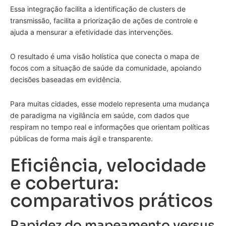
Essa integração facilita a identificação de clusters de
transmissão, facilita a priorização de ações de controle e
ajuda a mensurar a efetividade das intervenções.
O resultado é uma visão holística que conecta o mapa de
focos com a situação de saúde da comunidade, apoiando
decisões baseadas em evidência.
Para muitas cidades, esse modelo representa uma mudança
de paradigma na vigilância em saúde, com dados que
respiram no tempo real e informações que orientam políticas
públicas de forma mais ágil e transparente.
Eficiência, velocidade
e cobertura:
comparativos práticos
Rapidez do mapeamento versus