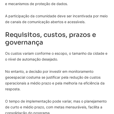
e mecanismos de proteção de dados.
A participação da comunidade deve ser incentivada por meio
de canais de comunicação abertos e acessíveis.
Requisitos, custos, prazos e
governança
Os custos variam conforme o escopo, o tamanho da cidade e
o nível de automação desejado.
No entanto, a decisão por investir em monitoramento
geoespacial costuma se justificar pela redução de custos
operacionais a médio prazo e pela melhoria na eficiência da
resposta.
O tempo de implementação pode variar, mas o planejamento
de curto e médio prazo, com metas mensuráveis, facilita a
consolidação do programa.