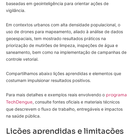
baseadas em geointeligência para orientar ações de
vigilância.
Em contextos urbanos com alta densidade populacional, o
uso de drones para mapeamento, aliado à análise de dados
geoespaciais, tem mostrado resultados práticos na
priorização de mutirões de limpeza, inspeções de água e
saneamento, bem como na implementação de campanhas de
controle vetorial.
Compartilhamos abaixo lições aprendidas e elementos que
costumam impulsionar resultados positivos.
Para mais detalhes e exemplos reais envolvendo o
programa
TechDengue
, consulte fontes oficiais e materiais técnicos
que descrevem o fluxo de trabalho, entregáveis e impactos
na saúde pública.
Lições aprendidas e limitações