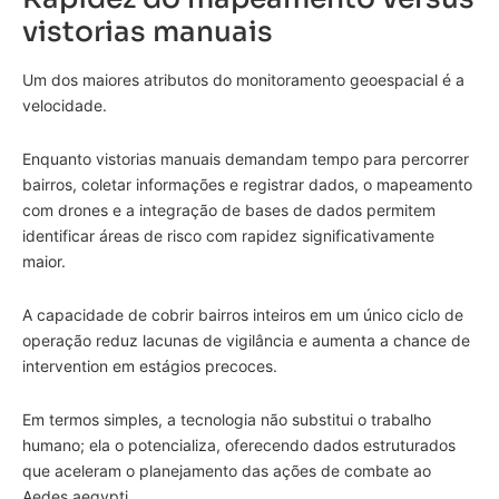
vistorias manuais
Um dos maiores atributos do monitoramento geoespacial é a
velocidade.
Enquanto vistorias manuais demandam tempo para percorrer
bairros, coletar informações e registrar dados, o mapeamento
com drones e a integração de bases de dados permitem
identificar áreas de risco com rapidez significativamente
maior.
A capacidade de cobrir bairros inteiros em um único ciclo de
operação reduz lacunas de vigilância e aumenta a chance de
intervention em estágios precoces.
Em termos simples, a tecnologia não substitui o trabalho
humano; ela o potencializa, oferecendo dados estruturados
que aceleram o planejamento das ações de combate ao
Aedes aegypti.