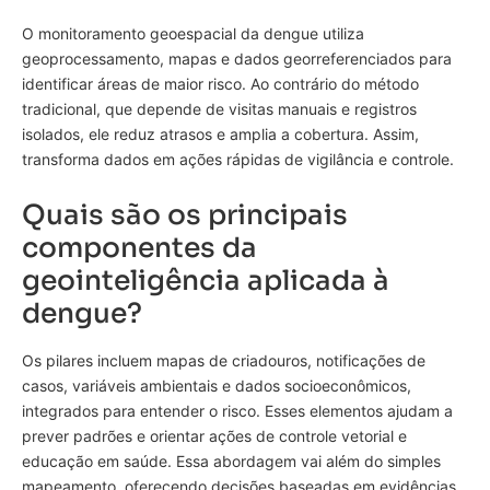
O monitoramento geoespacial da dengue utiliza
geoprocessamento, mapas e dados georreferenciados para
identificar áreas de maior risco. Ao contrário do método
tradicional, que depende de visitas manuais e registros
isolados, ele reduz atrasos e amplia a cobertura. Assim,
transforma dados em ações rápidas de vigilância e controle.
Quais são os principais
componentes da
geointeligência aplicada à
dengue?
Os pilares incluem mapas de criadouros, notificações de
casos, variáveis ambientais e dados socioeconômicos,
integrados para entender o risco. Esses elementos ajudam a
prever padrões e orientar ações de controle vetorial e
educação em saúde. Essa abordagem vai além do simples
mapeamento, oferecendo decisões baseadas em evidências.