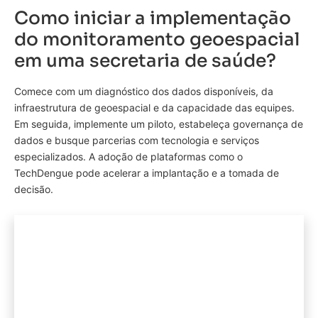
Como iniciar a implementação
do monitoramento geoespacial
em uma secretaria de saúde?
Comece com um diagnóstico dos dados disponíveis, da
infraestrutura de geoespacial e da capacidade das equipes.
Em seguida, implemente um piloto, estabeleça governança de
dados e busque parcerias com tecnologia e serviços
especializados. A adoção de plataformas como o
TechDengue pode acelerar a implantação e a tomada de
decisão.