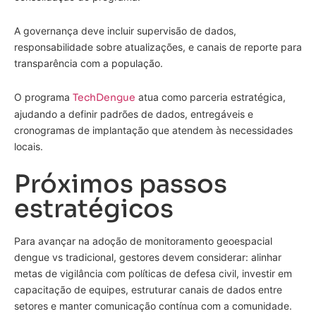
A governança deve incluir supervisão de dados,
responsabilidade sobre atualizações, e canais de reporte para
transparência com a população.
O programa
TechDengue
atua como parceria estratégica,
ajudando a definir padrões de dados, entregáveis e
cronogramas de implantação que atendem às necessidades
locais.
Próximos passos
estratégicos
Para avançar na adoção de monitoramento geoespacial
dengue vs tradicional, gestores devem considerar: alinhar
metas de vigilância com políticas de defesa civil, investir em
capacitação de equipes, estruturar canais de dados entre
setores e manter comunicação contínua com a comunidade.