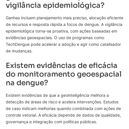
vigilância epidemiológica?
Ganhas incluem planejamento mais preciso, alocação eficiente
de recursos e resposta rápida a focos de dengue. A vigilância
epidemiológica torna-se proativa, com ações baseadas em
evidências geoespaciais. O uso de programas como
TechDengue pode acelerar a adoção e agir como catalisador
de mudanças.
Existem evidências de eficácia
do monitoramento geoespacial
na dengue?
Existem evidências de que a geointeligência melhora a
detecção de áreas de risco e acelera intervenções. Estudos
de caso indicam melhorias quando combinada com ações de
controle vetorial. A eficácia depende de dados de qualidade,
governança e integração com políticas públicas.