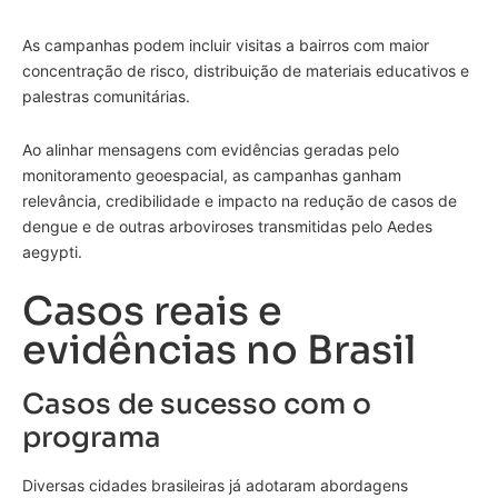
As campanhas podem incluir visitas a bairros com maior
concentração de risco, distribuição de materiais educativos e
palestras comunitárias.
Ao alinhar mensagens com evidências geradas pelo
monitoramento geoespacial, as campanhas ganham
relevância, credibilidade e impacto na redução de casos de
dengue e de outras arboviroses transmitidas pelo Aedes
aegypti.
Casos reais e
evidências no Brasil
Casos de sucesso com o
programa
Diversas cidades brasileiras já adotaram abordagens