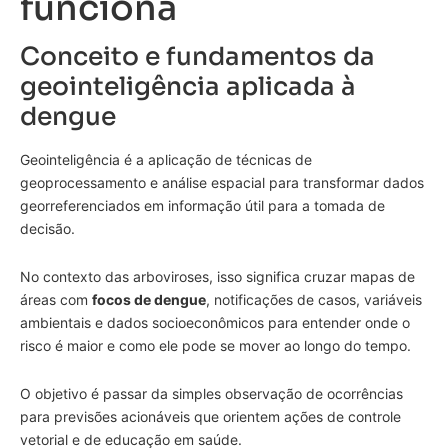
funciona
Conceito e fundamentos da
geointeligência aplicada à
dengue
Geointeligência é a aplicação de técnicas de
geoprocessamento e análise espacial para transformar dados
georreferenciados em informação útil para a tomada de
decisão.
No contexto das arboviroses, isso significa cruzar mapas de
áreas com
focos de dengue
, notificações de casos, variáveis
ambientais e dados socioeconômicos para entender onde o
risco é maior e como ele pode se mover ao longo do tempo.
O objetivo é passar da simples observação de ocorrências
para previsões acionáveis que orientem ações de controle
vetorial e de educação em saúde.