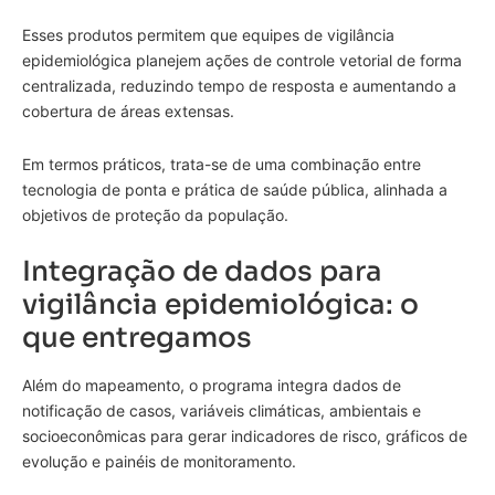
Esses produtos permitem que equipes de vigilância
epidemiológica planejem ações de controle vetorial de forma
centralizada, reduzindo tempo de resposta e aumentando a
cobertura de áreas extensas.
Em termos práticos, trata-se de uma combinação entre
tecnologia de ponta e prática de saúde pública, alinhada a
objetivos de proteção da população.
Integração de dados para
vigilância epidemiológica: o
que entregamos
Além do mapeamento, o programa integra dados de
notificação de casos, variáveis climáticas, ambientais e
socioeconômicas para gerar indicadores de risco, gráficos de
evolução e painéis de monitoramento.