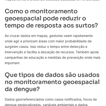
Como o monitoramento
geoespacial pode reduzir o
tempo de resposta aos surtos?
Ao cruzar dados em mapas, gestores veem rapidamente
onde agir e priorizam áreas com maior probabilidade de
surgirem casos. Isso reduz o tempo entre detecção e
intervenção e facilita a alocação de recursos. Também apoia
campanhas de educação e medidas de prevenção onde mais
importam.
Que tipos de dados são usados
no monitoramento geoespacial
da dengue?
Dados georreferenciados como casos notificados, focos de
dengue geolocalizados, variáveis ambientais e dados