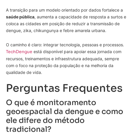
A transição para um modelo orientado por dados fortalece a
saúde pública
, aumenta a capacidade de resposta a surtos e
coloca as cidades em posição de reduzir a transmissão de
dengue, zika, chikungunya e febre amarela urbana.
O caminho é claro: integrar tecnologia, pessoas e processos.
TechDengue
está disponível para apoiar essa jornada com
recursos, treinamentos e infraestrutura adequada, sempre
com o foco na proteção da população e na melhoria da
qualidade de vida.
Perguntas Frequentes
O que é monitoramento
geoespacial da dengue e como
ele difere do método
tradicional?