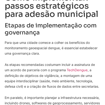
passos estratégicos
para adesão municipal
Etapas de implementação com
governança
Para que uma cidade comece a colher os benefícios do
monitoramento geoespacial dengue, é essencial estabelecer
uma governança clara.
As etapas recomendadas costumam incluir a assinatura de
um acordo de parceria com o programa
TechDengue
, a
definição de objetivos de vigilância, a montagem de uma
equipe interdisciplinar (saúde, meio ambiente, tecnologia,
defesa civil) e a criação de fluxos de dados entre secretarias.
Em paralelo, é importante planejar a infraestrutura necessária,
incluindo drones, softwares de geoprocessamento, servidores