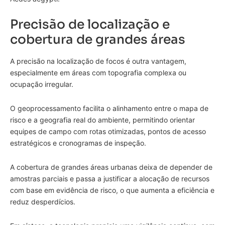
Precisão de localização e
cobertura de grandes áreas
A precisão na localização de focos é outra vantagem,
especialmente em áreas com topografia complexa ou
ocupação irregular.
O geoprocessamento facilita o alinhamento entre o mapa de
risco e a geografia real do ambiente, permitindo orientar
equipes de campo com rotas otimizadas, pontos de acesso
estratégicos e cronogramas de inspeção.
A cobertura de grandes áreas urbanas deixa de depender de
amostras parciais e passa a justificar a alocação de recursos
com base em evidência de risco, o que aumenta a eficiência e
reduz desperdícios.