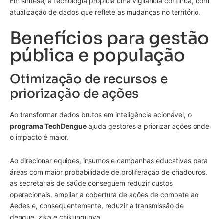
Em síntese, a tecnologia propicia uma vigilância contínua, com
atualização de dados que reflete as mudanças no território.
Benefícios para gestão
pública e população
Otimização de recursos e
priorização de ações
Ao transformar dados brutos em inteligência acionável, o
programa TechDengue
ajuda gestores a priorizar ações onde
o impacto é maior.
Ao direcionar equipes, insumos e campanhas educativas para
áreas com maior probabilidade de proliferação de criadouros,
as secretarias de saúde conseguem reduzir custos
operacionais, ampliar a cobertura de ações de combate ao
Aedes e, consequentemente, reduzir a transmissão de
dengue, zika e chikungunya.