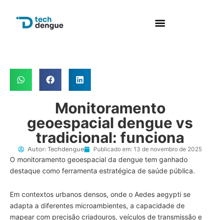
Perguntas frequentes
Monitoramento
geoespacial dengue vs
tradicional: funciona
Autor:
Techdengue
Publicado em:
13 de novembro de 2025
O monitoramento geoespacial da dengue tem ganhado
destaque como ferramenta estratégica de saúde pública.
Em contextos urbanos densos, onde o Aedes aegypti se
adapta a diferentes microambientes, a capacidade de
mapear com precisão criadouros, veículos de transmissão e