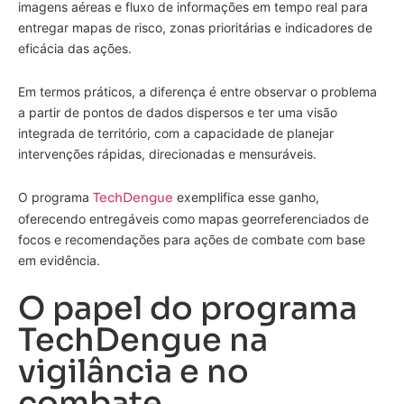
imagens aéreas e fluxo de informações em tempo real para
entregar mapas de risco, zonas prioritárias e indicadores de
eficácia das ações.
Em termos práticos, a diferença é entre observar o problema
a partir de pontos de dados dispersos e ter uma visão
integrada de território, com a capacidade de planejar
intervenções rápidas, direcionadas e mensuráveis.
O programa
TechDengue
exemplifica esse ganho,
oferecendo entregáveis como mapas georreferenciados de
focos e recomendações para ações de combate com base
em evidência.
O papel do programa
TechDengue na
vigilância e no
combate