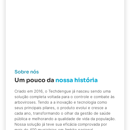
Sobre nós
Um pouco da
nossa história
Criado em 2016, o Techdengue já nasceu sendo uma
solução completa voltada para o controle e combate às
arboviroses. Tendo a a inovação e tecnologia como
seus principais pilares, o produto evolui e cresce a
cada ano, transformando o olhar da gestão de saúde
pública e melhorando a qualidade de vida da população.
Nossa solução já teve sua eficácia comprovada por
mais de 400 municípios em âmbito nacional.