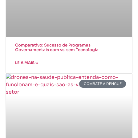
Comparativo: Sucesso de Programas
Governamentais com vs. sem Tecnologia
LEIA MAIS »
COMBATE A DENGUE