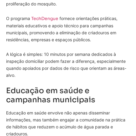
proliferação do mosquito.
O programa
TechDengue
fornece orientações práticas,
materiais educativos e apoio técnico para campanhas
municipais, promovendo a eliminação de criadouros em
residências, empresas e espaços públicos.
A lógica é simples: 10 minutos por semana dedicados à
inspeção domiciliar podem fazer a diferença, especialmente
quando apoiados por dados de risco que orientam as áreas-
alvo.
Educação em saúde e
campanhas municipais
Educação em saúde envolve não apenas disseminar
informações, mas também engajar a comunidade na prática
de hábitos que reduzem o acúmulo de água parada e
criadouros.