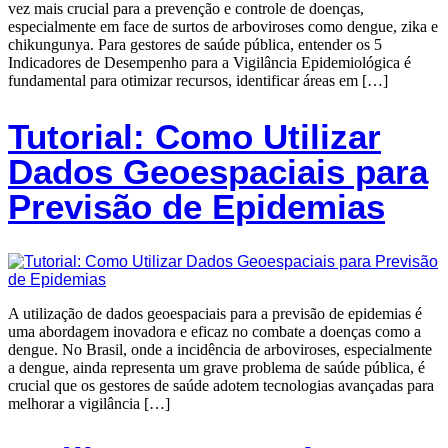
vez mais crucial para a prevenção e controle de doenças,
especialmente em face de surtos de arboviroses como dengue, zika e
chikungunya. Para gestores de saúde pública, entender os 5
Indicadores de Desempenho para a Vigilância Epidemiológica é
fundamental para otimizar recursos, identificar áreas em […]
Tutorial: Como Utilizar
Dados Geoespaciais para
Previsão de Epidemias
A utilização de dados geoespaciais para a previsão de epidemias é
uma abordagem inovadora e eficaz no combate a doenças como a
dengue. No Brasil, onde a incidência de arboviroses, especialmente
a dengue, ainda representa um grave problema de saúde pública, é
crucial que os gestores de saúde adotem tecnologias avançadas para
melhorar a vigilância […]