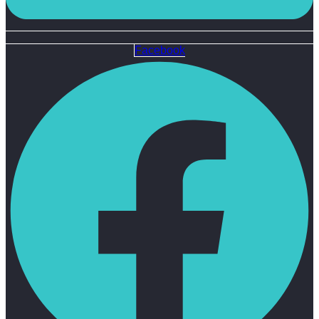
Facebook