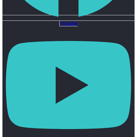
Youtube