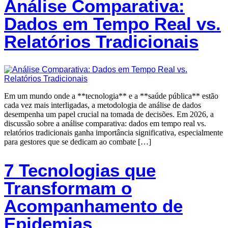
Análise Comparativa:
Dados em Tempo Real vs.
Relatórios Tradicionais
Em um mundo onde a **tecnologia** e a **saúde pública** estão
cada vez mais interligadas, a metodologia de análise de dados
desempenha um papel crucial na tomada de decisões. Em 2026, a
discussão sobre a análise comparativa: dados em tempo real vs.
relatórios tradicionais ganha importância significativa, especialmente
para gestores que se dedicam ao combate […]
7 Tecnologias que
Transformam o
Acompanhamento de
Epidemias