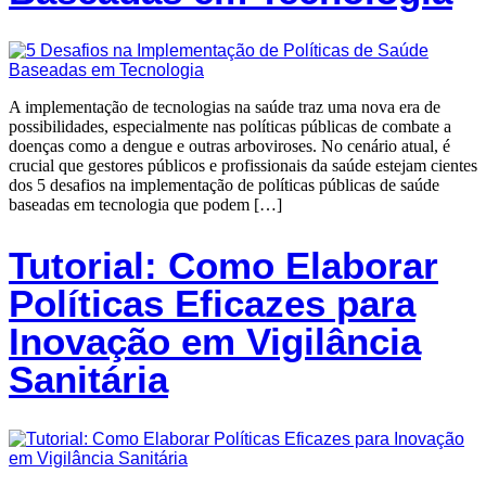
A implementação de tecnologias na saúde traz uma nova era de
possibilidades, especialmente nas políticas públicas de combate a
doenças como a dengue e outras arboviroses. No cenário atual, é
crucial que gestores públicos e profissionais da saúde estejam cientes
dos 5 desafios na implementação de políticas públicas de saúde
baseadas em tecnologia que podem […]
Tutorial: Como Elaborar
Políticas Eficazes para
Inovação em Vigilância
Sanitária