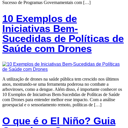
Sucesso de Programas Governamentais com […]
10 Exemplos de
Iniciativas Bem-
Sucedidas de Políticas de
Saúde com Drones
A utilização de drones na saúde pública tem crescido nos últimos
anos, mostrando-se uma ferramenta poderosa no combate a
arboviroses, como a dengue. Além disso, é importante conhecer os
10 Exemplos de Iniciativas Bem-Sucedidas de Políticas de Saúde
com Drones para entender melhor esse impacto. Com a análise
geoespacial e o sensoriamento remoto, políticas de […]
O que é o El Niño? Guia