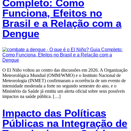
Completo: Como
Funciona, Efeitos no
Brasil e a Relação com a
Dengue
O El Niño voltou ao centro das discussões em 2026. A Organização
Meteorológica Mundial (OMM/WMO) e o Instituto Nacional de
Meteorologia (INMET) confirmaram a ocorrência de um evento de
intensidade moderada a forte no segundo semestre do ano, e o
Ministério da Saúde já emitiu um alerta oficial sobre seus possíveis
impactos na saúde pública. […]
Impacto das Políticas
Públicas na Integração de