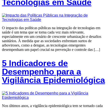
Tecnologias em Saúde
O impacto das políticas públicas na integração de tecnologias em
saúde é um tema que se torna cada vez mais relevante,
especialmente em um cenário de crescente urbanização e desafios
sanitários. À medida que as sociedades enfrentam surtos de
arboviroses, como a dengue, as tecnologias emergentes
desempenham um papel crucial na prevenção e controle das […]
5 Indicadores de
Desempenho para a
Vigilância Epidemiológica
Nos últimos anos, a vigilância epidemiológica tem se tornado cada