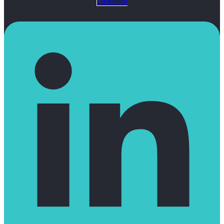
Linkedin