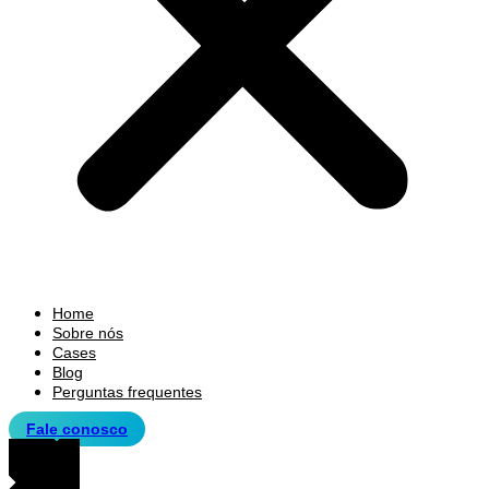
Home
Sobre nós
Cases
Blog
Perguntas frequentes
Fale conosco