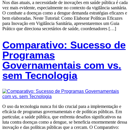
Nos dias atuais, a necessidade de inovações em saúde pública é cada
vez mais evidente, especialmente no contexto da vigilância sanitária.
O combate a doenças como a dengue demanda estratégias eficazes e
bem elaboradas. Neste Tutorial: Como Elaborar Políticas Eficazes
para Inovação em Vigilância Sanitária, apresentaremos um Guia
Prático que direciona secretários de saúde, coordenadores […]
Comparativo: Sucesso de
Programas
Governamentais com vs.
sem Tecnologia
O uso da tecnologia nunca foi tão crucial para a implementação e
eficácia de programas governamentais e de políticas públicas. Em
particular, a saúde pública, que enfrenta desafios significativos na
luta contra doenças como a dengue, se beneficia enormemente dessa
inovação e das políticas públicas que a cercam. O Comparativo: