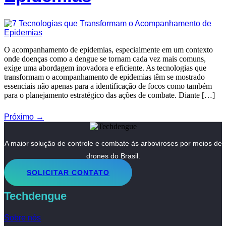
O acompanhamento de epidemias, especialmente em um contexto
onde doenças como a dengue se tornam cada vez mais comuns,
exige uma abordagem inovadora e eficiente. As tecnologias que
transformam o acompanhamento de epidemias têm se mostrado
essenciais não apenas para a identificação de focos como também
para o planejamento estratégico das ações de combate. Diante […]
Próximo
→
A maior solução de controle e combate às arboviroses por meios de
drones do Brasil.
SOLICITAR CONTATO
Techdengue
Sobre nós