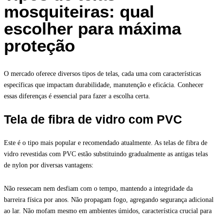
mosquiteiras: qual
escolher para máxima
proteção
O mercado oferece diversos tipos de telas, cada uma com características
específicas que impactam durabilidade, manutenção e eficácia. Conhecer
essas diferenças é essencial para fazer a escolha certa.
Tela de fibra de vidro com PVC
Este é o tipo mais popular e recomendado atualmente. As telas de fibra de
vidro revestidas com PVC estão substituindo gradualmente as antigas telas
de nylon por diversas vantagens:
Não ressecam nem desfiam com o tempo, mantendo a integridade da
barreira física por anos. Não propagam fogo, agregando segurança adicional
ao lar. Não mofam mesmo em ambientes úmidos, característica crucial para