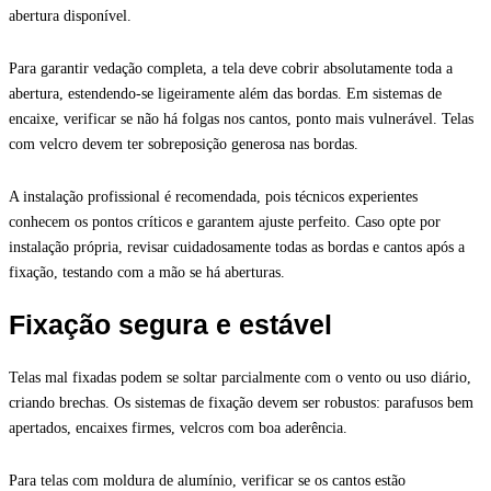
abertura disponível.
Para garantir vedação completa, a tela deve cobrir absolutamente toda a
abertura, estendendo-se ligeiramente além das bordas. Em sistemas de
encaixe, verificar se não há folgas nos cantos, ponto mais vulnerável. Telas
com velcro devem ter sobreposição generosa nas bordas.
A instalação profissional é recomendada, pois técnicos experientes
conhecem os pontos críticos e garantem ajuste perfeito. Caso opte por
instalação própria, revisar cuidadosamente todas as bordas e cantos após a
fixação, testando com a mão se há aberturas.
Fixação segura e estável
Telas mal fixadas podem se soltar parcialmente com o vento ou uso diário,
criando brechas. Os sistemas de fixação devem ser robustos: parafusos bem
apertados, encaixes firmes, velcros com boa aderência.
Para telas com moldura de alumínio, verificar se os cantos estão