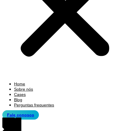
Home
Sobre nós
Cases
Blog
Perguntas frequentes
Fale conosco