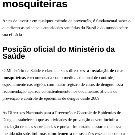
mosquiteiras
Antes de investir em qualquer método de prevenção, é fundamental saber o
que dizem as principais autoridades sanitárias do Brasil e do mundo sobre
sua eficácia.
Posição oficial do Ministério da
Saúde
O Ministério da Saúde é claro em suas diretrizes:
a instalação de telas
mosquiteiras
é recomendada como medida adicional de controle,
especialmente nas regiões com maior registro de casos de dengue. Essa
recomendação aparece consistentemente nos documentos oficiais de
prevenção e controle de epidemias de dengue desde 2009.
As Diretrizes Nacionais para a Prevenção e Controle de Epidemias de
Dengue estabelecem que as atividades de prevenção devem incluir a
instalação de telas sobre janelas e portas. Importante destacar que essa
medida não substitui, mas
complementa
outras ações essenciais como a