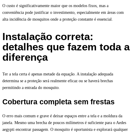
O custo é significativamente maior que os modelos fixos, mas a
conveniência pode justificar o investimento, especialmente em áreas com
alta incidência de mosquitos onde a proteção constante é essencial.
Instalação correta:
detalhes que fazem toda a
diferença
Ter a tela certa é apenas metade da equação. A instalação adequada
determina se a proteção será realmente eficaz ou se haverá brechas
permitindo a entrada do mosquito.
Cobertura completa sem frestas
O erro mais comum e grave é deixar espaços entre a tela e a moldura da
janela. Mesmo uma brecha de poucos milímetros é suficiente para o Aedes
aegypti encontrar passagem. O mosquito é oportunista e explorará qualquer