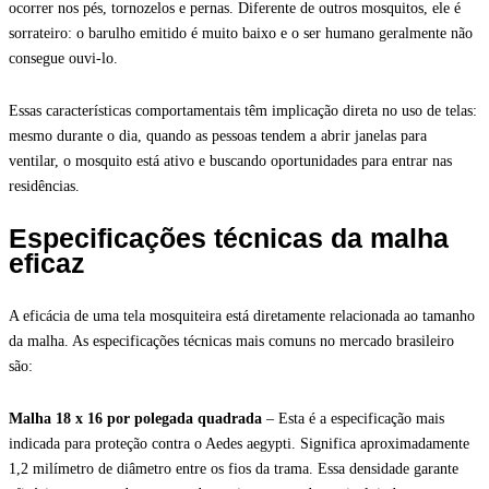
ocorrer nos pés, tornozelos e pernas. Diferente de outros mosquitos, ele é
sorrateiro: o barulho emitido é muito baixo e o ser humano geralmente não
consegue ouvi-lo.
Essas características comportamentais têm implicação direta no uso de telas:
mesmo durante o dia, quando as pessoas tendem a abrir janelas para
ventilar, o mosquito está ativo e buscando oportunidades para entrar nas
residências.
Especificações técnicas da malha
eficaz
A eficácia de uma tela mosquiteira está diretamente relacionada ao tamanho
da malha. As especificações técnicas mais comuns no mercado brasileiro
são:
Malha 18 x 16 por polegada quadrada
– Esta é a especificação mais
indicada para proteção contra o Aedes aegypti. Significa aproximadamente
1,2 milímetro de diâmetro entre os fios da trama. Essa densidade garante