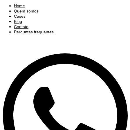
Home
Quem somos
Cases
Blog
Contato
Perguntas frequentes