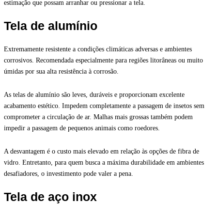
estimação que possam arranhar ou pressionar a tela.
Tela de alumínio
Extremamente resistente a condições climáticas adversas e ambientes
corrosivos. Recomendada especialmente para regiões litorâneas ou muito
úmidas por sua alta resistência à corrosão.
As telas de alumínio são leves, duráveis e proporcionam excelente
acabamento estético. Impedem completamente a passagem de insetos sem
comprometer a circulação de ar. Malhas mais grossas também podem
impedir a passagem de pequenos animais como roedores.
A desvantagem é o custo mais elevado em relação às opções de fibra de
vidro. Entretanto, para quem busca a máxima durabilidade em ambientes
desafiadores, o investimento pode valer a pena.
Tela de aço inox