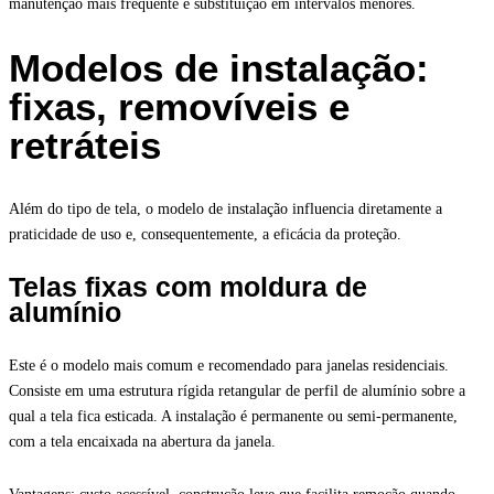
manutenção mais frequente e substituição em intervalos menores.
Modelos de instalação:
fixas, removíveis e
retráteis
Além do tipo de tela, o modelo de instalação influencia diretamente a
praticidade de uso e, consequentemente, a eficácia da proteção.
Telas fixas com moldura de
alumínio
Este é o modelo mais comum e recomendado para janelas residenciais.
Consiste em uma estrutura rígida retangular de perfil de alumínio sobre a
qual a tela fica esticada. A instalação é permanente ou semi-permanente,
com a tela encaixada na abertura da janela.