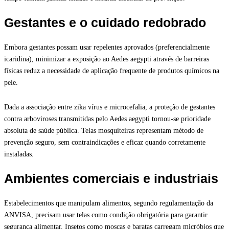
Gestantes e o cuidado redobrado
Embora gestantes possam usar repelentes aprovados (preferencialmente
icaridina), minimizar a exposição ao Aedes aegypti através de barreiras
físicas reduz a necessidade de aplicação frequente de produtos químicos na
pele.
Dada a associação entre zika vírus e microcefalia, a proteção de gestantes
contra arboviroses transmitidas pelo Aedes aegypti tornou-se prioridade
absoluta de saúde pública. Telas mosquiteiras representam método de
prevenção seguro, sem contraindicações e eficaz quando corretamente
instaladas.
Ambientes comerciais e industriais
Estabelecimentos que manipulam alimentos, segundo regulamentação da
ANVISA, precisam usar telas como condição obrigatória para garantir
segurança alimentar. Insetos como moscas e baratas carregam micróbios que