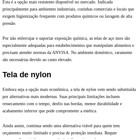
Esta é a opção mais resistente disponível no mercado. Indicada
principalmente para ambientes industriais, cozinhas comerciais e locais que
exigem higienização frequente com produtos químicos ou lavagem de alta
pressão.
Por não enferrujar e suportar exposição química, as telas de aço inox são
especialmente adequadas para estabelecimentos que manipulam alimentos e
precisam atender normas da ANVISA. No ambiente doméstico, raramente
são necessárias devido ao custo elevado.
Tela de nylon
Embora seja a opção mais econômica, a tela de nylon vem sendo substituída
por alternativas mais modernas. Suas principais limitações incluem
ressecamento com o tempo, desfio nas bordas, menor durabilidade e
acabamento inferior que pode comprometer a estética.
Ainda assim, continua sendo uma alternativa viável para quem tem
orçamento muito limitado e precisa de proteção imediata. Requer