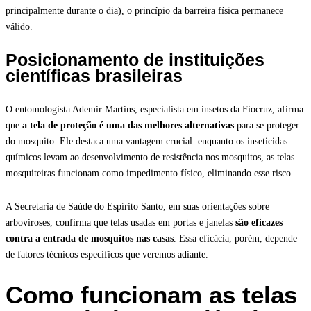
principalmente durante o dia), o princípio da barreira física permanece
válido.
Posicionamento de instituições
científicas brasileiras
O entomologista Ademir Martins, especialista em insetos da Fiocruz, afirma
que
a tela de proteção é uma das melhores alternativas
para se proteger
do mosquito. Ele destaca uma vantagem crucial: enquanto os inseticidas
químicos levam ao desenvolvimento de resistência nos mosquitos, as telas
mosquiteiras funcionam como impedimento físico, eliminando esse risco.
A Secretaria de Saúde do Espírito Santo, em suas orientações sobre
arboviroses, confirma que telas usadas em portas e janelas
são eficazes
contra a entrada de mosquitos nas casas
. Essa eficácia, porém, depende
de fatores técnicos específicos que veremos adiante.
Como funcionam as telas