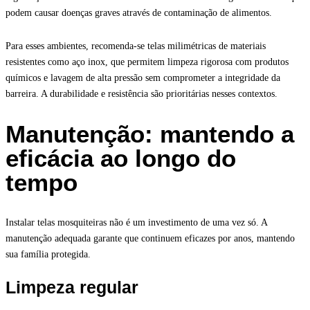
podem causar doenças graves através de contaminação de alimentos.
Para esses ambientes, recomenda-se telas milimétricas de materiais
resistentes como aço inox, que permitem limpeza rigorosa com produtos
químicos e lavagem de alta pressão sem comprometer a integridade da
barreira. A durabilidade e resistência são prioritárias nesses contextos.
Manutenção: mantendo a
eficácia ao longo do
tempo
Instalar telas mosquiteiras não é um investimento de uma vez só. A
manutenção adequada garante que continuem eficazes por anos, mantendo
sua família protegida.
Limpeza regular