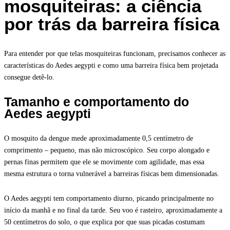
mosquiteiras: a ciência
por trás da barreira física
Para entender por que telas mosquiteiras funcionam, precisamos conhecer as
características do Aedes aegypti e como uma barreira física bem projetada
consegue detê-lo.
Tamanho e comportamento do
Aedes aegypti
O mosquito da dengue mede aproximadamente 0,5 centímetro de
comprimento – pequeno, mas não microscópico. Seu corpo alongado e
pernas finas permitem que ele se movimente com agilidade, mas essa
mesma estrutura o torna vulnerável a barreiras físicas bem dimensionadas.
O Aedes aegypti tem comportamento diurno, picando principalmente no
início da manhã e no final da tarde. Seu voo é rasteiro, aproximadamente a
50 centímetros do solo, o que explica por que suas picadas costumam