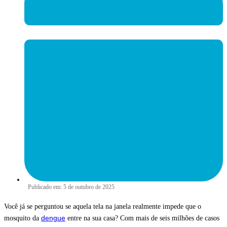
Publicado em:
5 de outubro de 2025
Você já se perguntou se aquela tela na janela realmente impede que o
dengue
mosquito da
entre na sua casa? Com mais de seis milhões de casos