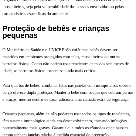
mosquiteiras, seja pela vulnerabilidade das pessoas envolvidas ou pelas
características específicas do ambiente.
Proteção de bebês e crianças
pequenas
O Ministério da Saúde e o UNICEF são enfáticos: bebês devem ser
mantidos em ambientes protegidos com telas, mosquiteiros ou outras
barreiras físicas. Como não podem usar repelentes antes dos seis meses de
idade, as barreiras físicas tornam-se ainda mais críticas.
Para quartos de bebês, combinar telas nas janelas com mosquiteiros sobre o
berço oferece dupla proteção. Manter o bebê com roupas que cubram pernas
e braços, mesmo dentro de casa, adiciona uma camada extra de segurança.
Crianças pequenas, além de não poderem usar todos os tipos de repelentes,
têm sistema imunológico ainda em desenvolvimento, tornando infecções
potencialmente mais graves. Garantir que todos os cômodos onde passam
tempo tenham janelas teladas é medida essencial de prevenção.