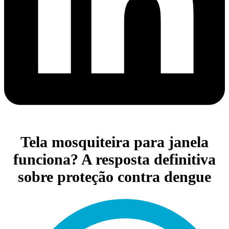
Tela mosquiteira para janela
funciona? A resposta definitiva
sobre proteção contra dengue