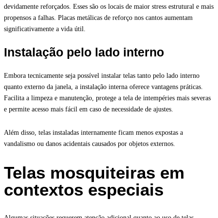
devidamente reforçados. Esses são os locais de maior stress estrutural e mais
propensos a falhas. Placas metálicas de reforço nos cantos aumentam
significativamente a vida útil.
Instalação pelo lado interno
Embora tecnicamente seja possível instalar telas tanto pelo lado interno
quanto externo da janela, a instalação interna oferece vantagens práticas.
Facilita a limpeza e manutenção, protege a tela de intempéries mais severas
e permite acesso mais fácil em caso de necessidade de ajustes.
Além disso, telas instaladas internamente ficam menos expostas a
vandalismo ou danos acidentais causados por objetos externos.
Telas mosquiteiras em
contextos especiais
Algumas situações requerem atenção adicional quanto ao uso de telas