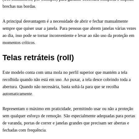
brechas nas bordas.
A principal desvantagem é a necessidade de abrir e fechar manualmente
sempre que quiser usar a janela. Para pessoas que abrem janelas várias vezes
ao dia, isso pode se tornar inconveniente e levar ao não uso da proteção em
momentos críticos.
Telas retráteis (roll)
Este modelo conta com uma mola no perfil superior que mantém a tela
recolhida quando não está em uso. Ao puxar, a tela desce cobrindo toda a
abertura. Quando não necessária, basta soltá-la para que se recolha
automaticamente.
Representam o máximo em praticidade, permitindo usar ou não a proteção
sem qualquer esforço de remoção. São especialmente adequadas para portas
de varanda, portas de correr e janelas grandes que precisam ser abertas e
fechadas com frequência.