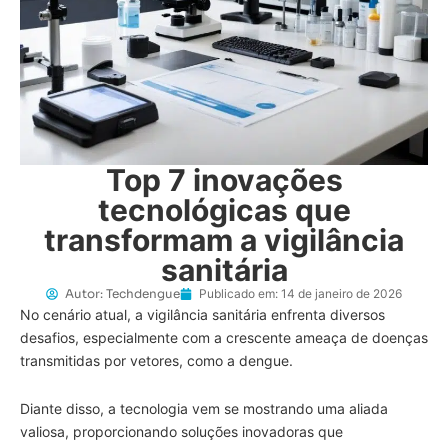
Top 7 inovações
tecnológicas que
transformam a vigilância
sanitária
Autor:
Techdengue
Publicado em:
14 de janeiro de 2026
No cenário atual, a vigilância sanitária enfrenta diversos
desafios, especialmente com a crescente ameaça de doenças
transmitidas por vetores, como a dengue.
Diante disso, a tecnologia vem se mostrando uma aliada
valiosa, proporcionando soluções inovadoras que