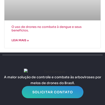
O uso de drones no combate à dengue e seus
benefícios.
LEIA MAIS »
A maior solução de controle e combate às arboviroses por
meios de drones do Brasil.
SOLICITAR CONTATO