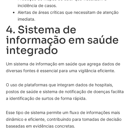
incidência de casos.
Alertas de áreas críticas que necessitam de atenção
imediata.
4. Sistema de
informação em saúde
integrado
Um sistema de informação em saúde que agrega dados de
diversas fontes é essencial para uma vigilância eficiente.
O uso de plataformas que integram dados de hospitais,
postos de saúde e sistema de notificação de doenças facilita
a identificação de surtos de forma rápida.
Esse tipo de sistema permite um fluxo de informações mais
dinâmico e eficiente, contribuindo para tomadas de decisão
baseadas em evidências concretas.