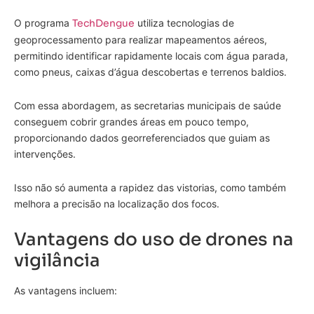
O programa
TechDengue
utiliza tecnologias de
geoprocessamento para realizar mapeamentos aéreos,
permitindo identificar rapidamente locais com água parada,
como pneus, caixas d’água descobertas e terrenos baldios.
Com essa abordagem, as secretarias municipais de saúde
conseguem cobrir grandes áreas em pouco tempo,
proporcionando dados georreferenciados que guiam as
intervenções.
Isso não só aumenta a rapidez das vistorias, como também
melhora a precisão na localização dos focos.
Vantagens do uso de drones na
vigilância
As vantagens incluem: