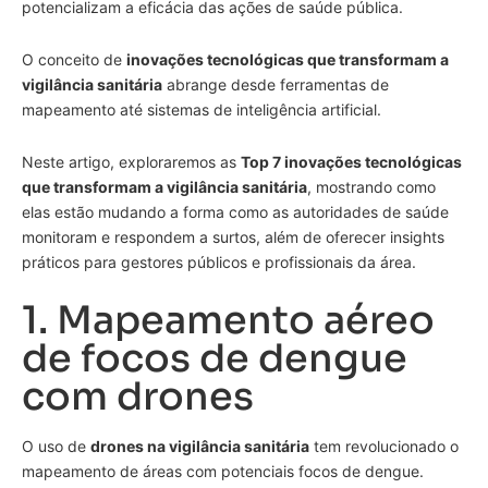
potencializam a eficácia das ações de saúde pública.
O conceito de
inovações tecnológicas que transformam a
vigilância sanitária
abrange desde ferramentas de
mapeamento até sistemas de inteligência artificial.
Neste artigo, exploraremos as
Top 7 inovações tecnológicas
que transformam a vigilância sanitária
, mostrando como
elas estão mudando a forma como as autoridades de saúde
monitoram e respondem a surtos, além de oferecer insights
práticos para gestores públicos e profissionais da área.
1. Mapeamento aéreo
de focos de dengue
com drones
O uso de
drones na vigilância sanitária
tem revolucionado o
mapeamento de áreas com potenciais focos de dengue.