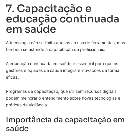
7. Capacitação e
educação continuada
em saúde
A tecnologia não se limita apenas ao uso de ferramentas, mas
também se estende à capacitação de profissionais.
A educação continuada em saúde é essencial para que os
gestores e equipes de saúde integram inovações de forma
eficaz.
Programas de capacitação, que utilizem recursos digitais,
podem melhorar o entendimento sobre novas tecnologias e
práticas de vigilância.
Importância da capacitação em
saúde