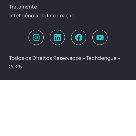
Tratamento
Inteligência da Informação
Todos os Direitos Reservados – Techdengue –
2025