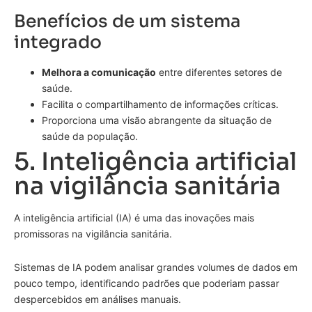
Benefícios de um sistema
integrado
Melhora a comunicação
entre diferentes setores de
saúde.
Facilita o compartilhamento de informações críticas.
Proporciona uma visão abrangente da situação de
saúde da população.
5. Inteligência artificial
na vigilância sanitária
A inteligência artificial (IA) é uma das inovações mais
promissoras na vigilância sanitária.
Sistemas de IA podem analisar grandes volumes de dados em
pouco tempo, identificando padrões que poderiam passar
despercebidos em análises manuais.