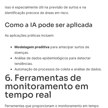
Isso é especialmente útil na previsão de surtos e na
identificação precoce de áreas em risco.
Como a IA pode ser aplicada
As aplicações práticas incluem:
Modelagem preditiva
para antecipar surtos de
doenças.
Análise de dados epidemiológicos para detectar
tendências.
Automação de processos de coleta e análise de dados.
6. Ferramentas de
monitoramento em
tempo real
Ferramentas que proporcionam o monitoramento em tempo