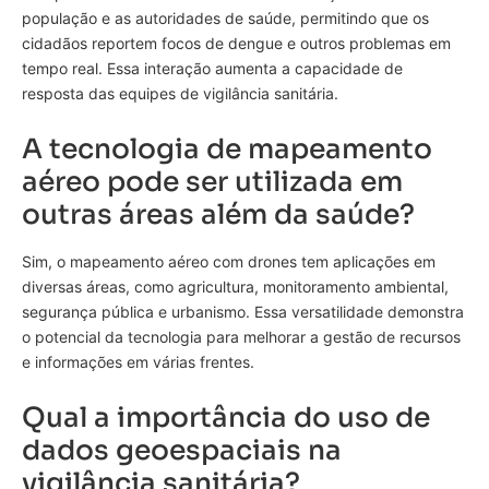
população e as autoridades de saúde, permitindo que os
cidadãos reportem focos de dengue e outros problemas em
tempo real. Essa interação aumenta a capacidade de
resposta das equipes de vigilância sanitária.
A tecnologia de mapeamento
aéreo pode ser utilizada em
outras áreas além da saúde?
Sim, o mapeamento aéreo com drones tem aplicações em
diversas áreas, como agricultura, monitoramento ambiental,
segurança pública e urbanismo. Essa versatilidade demonstra
o potencial da tecnologia para melhorar a gestão de recursos
e informações em várias frentes.
Qual a importância do uso de
dados geoespaciais na
vigilância sanitária?