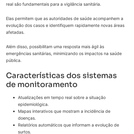
real são fundamentais para a vigilância sanitária.
Elas permitem que as autoridades de saúde acompanhem a
evolução dos casos e identifiquem rapidamente novas áreas
afetadas.
Além disso, possibilitam uma resposta mais ágil às
emergências sanitárias, minimizando os impactos na saúde
pública.
Características dos sistemas
de monitoramento
Atualizações em tempo real sobre a situação
epidemiológica.
Mapas interativos que mostram a incidência de
doenças.
Relatórios automáticos que informam a evolução de
surtos.