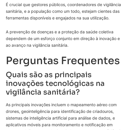
É crucial que gestores públicos, coordenadores de vigilância
sanitária, e a população como um todo, estejam cientes das
ferramentas disponíveis e engajados na sua utilização.
A prevenção de doenças e a proteção da saúde coletiva
dependem de um esforço conjunto em direção à inovação e
ao avanço na vigilância sanitária.
Perguntas Frequentes
Quais são as principais
inovações tecnológicas na
vigilância sanitária?
As principais inovações incluem o mapeamento aéreo com
drones, geointeligência para identificação de criadouros,
sistemas de inteligência artificial para análise de dados, e
aplicativos móveis para monitoramento e notificação em