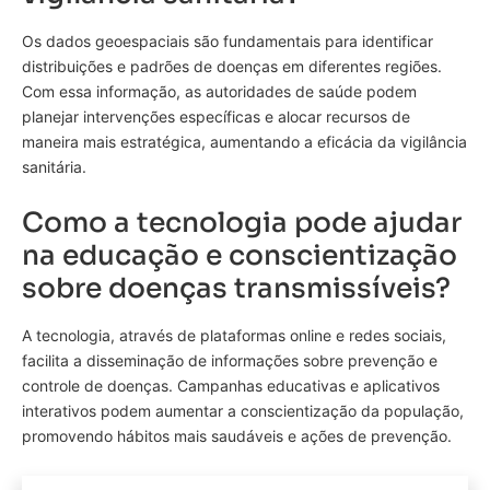
Os dados geoespaciais são fundamentais para identificar
distribuições e padrões de doenças em diferentes regiões.
Com essa informação, as autoridades de saúde podem
planejar intervenções específicas e alocar recursos de
maneira mais estratégica, aumentando a eficácia da vigilância
sanitária.
Como a tecnologia pode ajudar
na educação e conscientização
sobre doenças transmissíveis?
A tecnologia, através de plataformas online e redes sociais,
facilita a disseminação de informações sobre prevenção e
controle de doenças. Campanhas educativas e aplicativos
interativos podem aumentar a conscientização da população,
promovendo hábitos mais saudáveis e ações de prevenção.