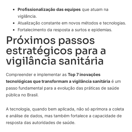
Profissionalização das equipes
que atuam na
vigilância.
Atualização constante em novos métodos e tecnologias.
Fortalecimento da resposta a surtos e epidemias.
Próximos passos
estratégicos para a
vigilância sanitária
Compreender e implementar as
Top 7 inovações
tecnológicas que transformam a vigilância sanitária
é um
passo fundamental para a evolução das práticas de saúde
pública no Brasil.
A tecnologia, quando bem aplicada, não só aprimora a coleta
e análise de dados, mas também fortalece a capacidade de
resposta das autoridades de saúde.