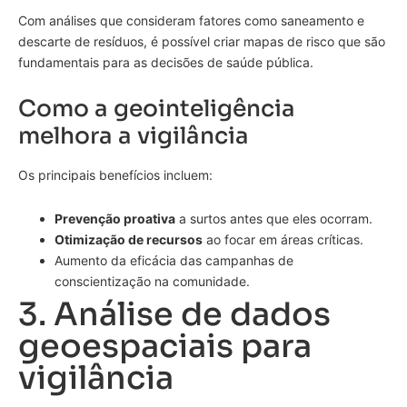
Com análises que consideram fatores como saneamento e
descarte de resíduos, é possível criar mapas de risco que são
fundamentais para as decisões de saúde pública.
Como a geointeligência
melhora a vigilância
Os principais benefícios incluem:
Prevenção proativa
a surtos antes que eles ocorram.
Otimização de recursos
ao focar em áreas críticas.
Aumento da eficácia das campanhas de
conscientização na comunidade.
3. Análise de dados
geoespaciais para
vigilância