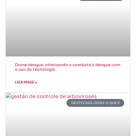
Drone dengue: otimizando o combate à dengue com
o uso da tecnologia
LEIA MAIS »
GEOTECNOLOGIAS O QUE É