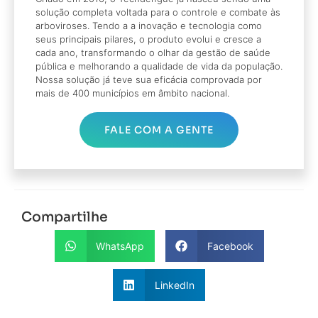
solução completa voltada para o controle e combate às
arboviroses. Tendo a a inovação e tecnologia como
seus principais pilares, o produto evolui e cresce a
cada ano, transformando o olhar da gestão de saúde
pública e melhorando a qualidade de vida da população.
Nossa solução já teve sua eficácia comprovada por
mais de 400 municípios em âmbito nacional.
FALE COM A GENTE
Compartilhe
WhatsApp
Facebook
LinkedIn