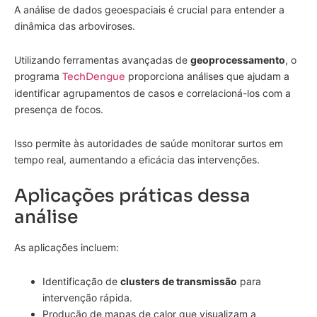
A análise de dados geoespaciais é crucial para entender a
dinâmica das arboviroses.
Utilizando ferramentas avançadas de
geoprocessamento
, o
programa
TechDengue
proporciona análises que ajudam a
identificar agrupamentos de casos e correlacioná-los com a
presença de focos.
Isso permite às autoridades de saúde monitorar surtos em
tempo real, aumentando a eficácia das intervenções.
Aplicações práticas dessa
análise
As aplicações incluem:
Identificação de
clusters de transmissão
para
intervenção rápida.
Produção de mapas de calor que visualizam a