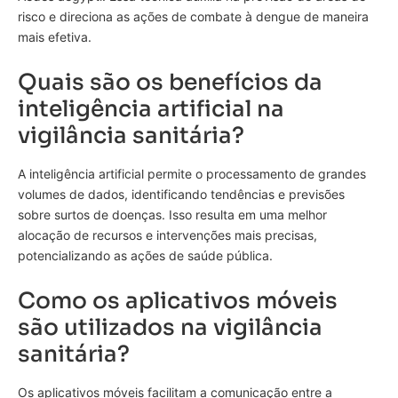
risco e direciona as ações de combate à dengue de maneira
mais efetiva.
Quais são os benefícios da
inteligência artificial na
vigilância sanitária?
A inteligência artificial permite o processamento de grandes
volumes de dados, identificando tendências e previsões
sobre surtos de doenças. Isso resulta em uma melhor
alocação de recursos e intervenções mais precisas,
potencializando as ações de saúde pública.
Como os aplicativos móveis
são utilizados na vigilância
sanitária?
Os aplicativos móveis facilitam a comunicação entre a