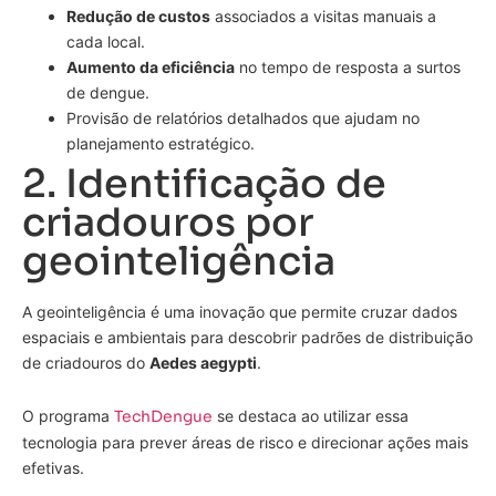
Redução de custos
associados a visitas manuais a
cada local.
Aumento da eficiência
no tempo de resposta a surtos
de dengue.
Provisão de relatórios detalhados que ajudam no
planejamento estratégico.
2. Identificação de
criadouros por
geointeligência
A geointeligência é uma inovação que permite cruzar dados
espaciais e ambientais para descobrir padrões de distribuição
de criadouros do
Aedes aegypti
.
O programa
TechDengue
se destaca ao utilizar essa
tecnologia para prever áreas de risco e direcionar ações mais
efetivas.