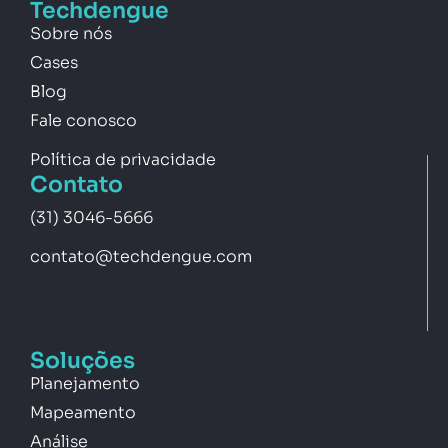
Techdengue
Sobre nós
Cases
Blog
Fale conosco
Política de privacidade
Contato
(31) 3046-5666
contato@techdengue.com
Soluções
Planejamento
Mapeamento
Análise