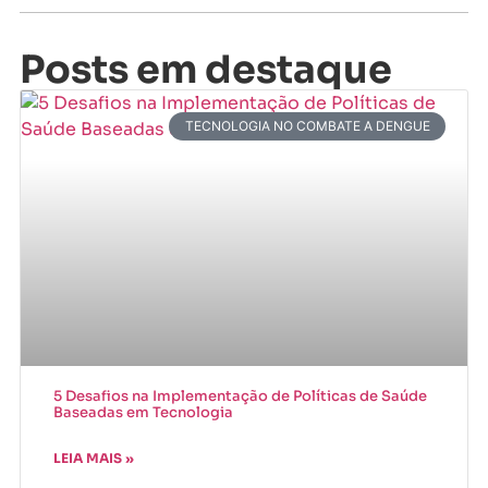
Posts em destaque
TECNOLOGIA NO COMBATE A DENGUE
5 Desafios na Implementação de Políticas de Saúde
Baseadas em Tecnologia
LEIA MAIS »