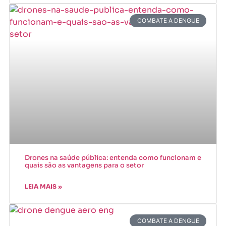
COMBATE A DENGUE
Drones na saúde pública: entenda como funcionam e
quais são as vantagens para o setor
LEIA MAIS »
COMBATE A DENGUE