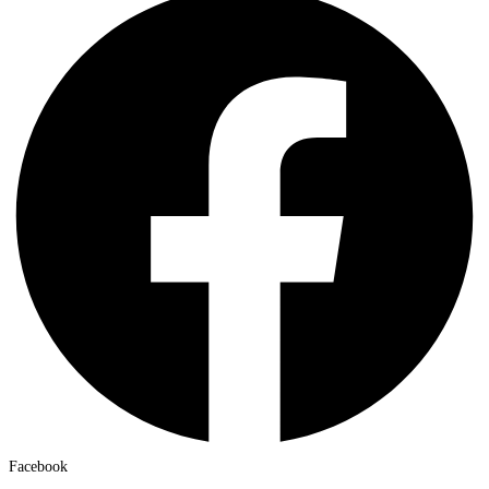
Facebook