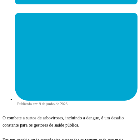
Publicado em:
9 de junho de 2026
O combate a surtos de arboviroses, incluindo a dengue, é um desafio
constante para os gestores de saúde pública.