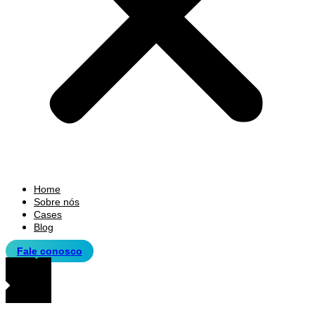
Home
Sobre nós
Cases
Blog
Fale conosco