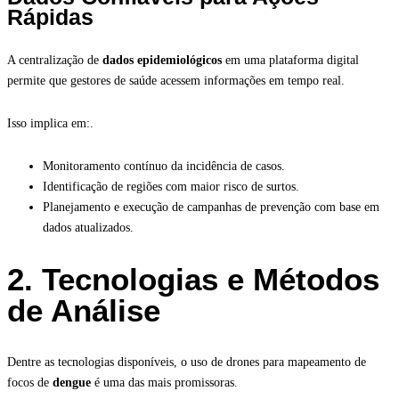
Rápidas
A centralização de
dados epidemiológicos
em uma plataforma digital
permite que gestores de saúde acessem informações em tempo real.
Isso implica em:.
Monitoramento contínuo da incidência de casos.
Identificação de regiões com maior risco de surtos.
Planejamento e execução de campanhas de prevenção com base em
dados atualizados.
2. Tecnologias e Métodos
de Análise
Dentre as tecnologias disponíveis, o uso de drones para mapeamento de
focos de
dengue
é uma das mais promissoras.