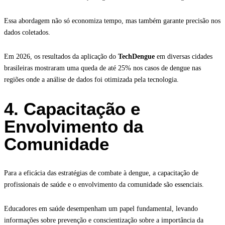
Essa abordagem não só economiza tempo, mas também garante precisão nos
dados coletados.
Em 2026, os resultados da aplicação do
TechDengue
em diversas cidades
brasileiras mostraram uma queda de até 25% nos casos de dengue nas
regiões onde a análise de dados foi otimizada pela tecnologia.
4. Capacitação e
Envolvimento da
Comunidade
Para a eficácia das estratégias de combate à dengue, a capacitação de
profissionais de saúde e o envolvimento da comunidade são essenciais.
Educadores em saúde desempenham um papel fundamental, levando
informações sobre prevenção e conscientização sobre a importância da