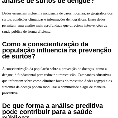
análise de surtos de dengue?
Dados essenciais incluem a incidência de casos, localização geográfica dos
surtos, condições climáticas e informações demográficas. Esses dados
permitem uma análise mais aprofundada que direciona intervenções de
saúde pública de forma eficiente.
Como a conscientização da
população influencia na prevenção
de surtos?
A conscientização da população sobre a prevenção de doenças, como a
dengue, é fundamental para reduzir a transmissão. Campanhas educativas
que informam sobre como eliminar focos do mosquito Aedes aegypti e os
sintomas da doença podem mobilizar a comunidade a agir de maneira
preventiva.
De que forma a análise preditiva
pode contribuir para a saúde
pública?