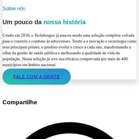
Sobre nós
Um pouco da
nossa história
Criado em 2016, o Techdengue já nasceu sendo uma solução completa voltada
para o controle e combate às arboviroses. Tendo a a inovação e tecnologia como
seus principais pilares, o produto evolui e cresce a cada ano, transformando o
olhar da gestão de saúde pública e melhorando a qualidade de vida da
população. Nossa solução já teve sua eficácia comprovada por mais de 400
municípios em âmbito nacional.
FALE COM A GENTE
Compartilhe