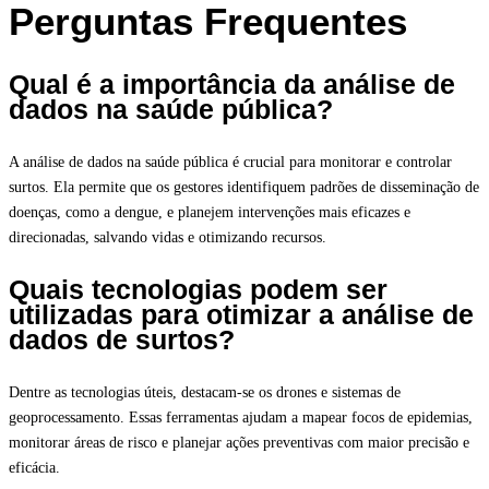
Perguntas Frequentes
Qual é a importância da análise de
dados na saúde pública?
A análise de dados na saúde pública é crucial para monitorar e controlar
surtos. Ela permite que os gestores identifiquem padrões de disseminação de
doenças, como a dengue, e planejem intervenções mais eficazes e
direcionadas, salvando vidas e otimizando recursos.
Quais tecnologias podem ser
utilizadas para otimizar a análise de
dados de surtos?
Dentre as tecnologias úteis, destacam-se os drones e sistemas de
geoprocessamento. Essas ferramentas ajudam a mapear focos de epidemias,
monitorar áreas de risco e planejar ações preventivas com maior precisão e
eficácia.