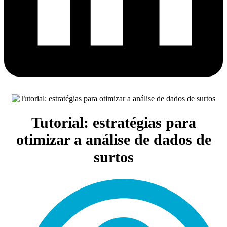
Tutorial: estratégias para
otimizar a análise de dados de
surtos