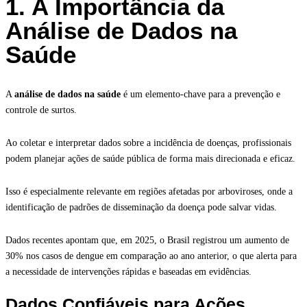
1. A Importância da
Análise de Dados na
Saúde
A
análise de dados na saúde
é um elemento-chave para a prevenção e
controle de surtos.
Ao coletar e interpretar dados sobre a incidência de doenças, profissionais
podem planejar ações de saúde pública de forma mais direcionada e eficaz.
Isso é especialmente relevante em regiões afetadas por arboviroses, onde a
identificação de padrões de disseminação da doença pode salvar vidas.
Dados recentes apontam que, em 2025, o Brasil registrou um aumento de
30% nos casos de dengue em comparação ao ano anterior, o que alerta para
a necessidade de intervenções rápidas e baseadas em evidências.
Dados Confiáveis para Ações