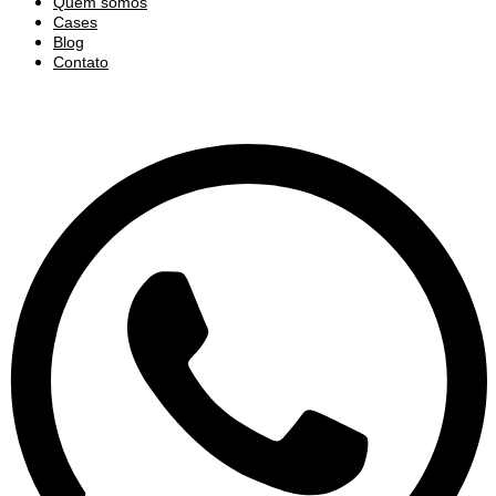
Quem somos
Cases
Blog
Contato