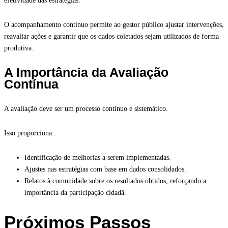
efetividade das estratégias.
O acompanhamento contínuo permite ao gestor público ajustar intervenções,
reavaliar ações e garantir que os dados coletados sejam utilizados de forma
produtiva.
A Importância da Avaliação
Contínua
A avaliação deve ser um processo contínuo e sistemático.
Isso proporciona:.
Identificação de melhorias a serem implementadas.
Ajustes nas estratégias com base em dados consolidados.
Relatos à comunidade sobre os resultados obtidos, reforçando a
importância da participação cidadã.
Próximos Passos