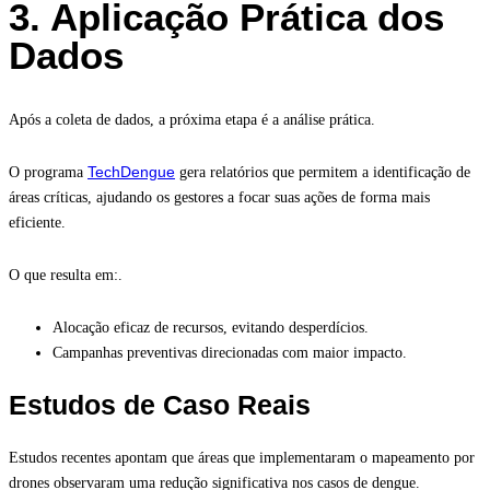
3. Aplicação Prática dos
Dados
Após a coleta de dados, a próxima etapa é a análise prática.
TechDengue
O programa
gera relatórios que permitem a identificação de
áreas críticas, ajudando os gestores a focar suas ações de forma mais
eficiente.
O que resulta em:.
Alocação eficaz de recursos, evitando desperdícios.
Campanhas preventivas direcionadas com maior impacto.
Estudos de Caso Reais
Estudos recentes apontam que áreas que implementaram o mapeamento por
drones observaram uma redução significativa nos casos de dengue.