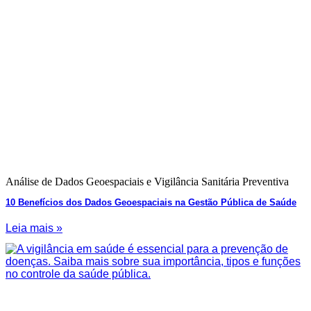
Análise de Dados Geoespaciais e Vigilância Sanitária Preventiva
10 Benefícios dos Dados Geoespaciais na Gestão Pública de Saúde
Leia mais »