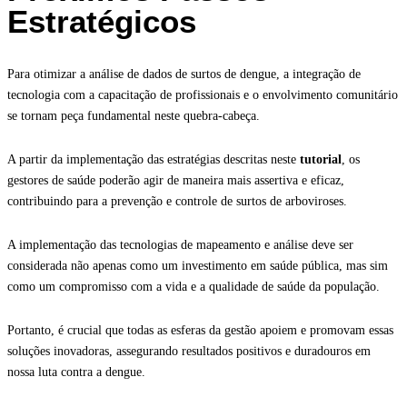
Estratégicos
Para otimizar a análise de dados de surtos de dengue, a integração de
tecnologia com a capacitação de profissionais e o envolvimento comunitário
se tornam peça fundamental neste quebra-cabeça.
A partir da implementação das estratégias descritas neste
tutorial
, os
gestores de saúde poderão agir de maneira mais assertiva e eficaz,
contribuindo para a prevenção e controle de surtos de arboviroses.
A implementação das tecnologias de mapeamento e análise deve ser
considerada não apenas como um investimento em saúde pública, mas sim
como um compromisso com a vida e a qualidade de saúde da população.
Portanto, é crucial que todas as esferas da gestão apoiem e promovam essas
soluções inovadoras, assegurando resultados positivos e duradouros em
nossa luta contra a dengue.