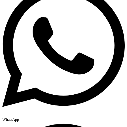
WhatsApp