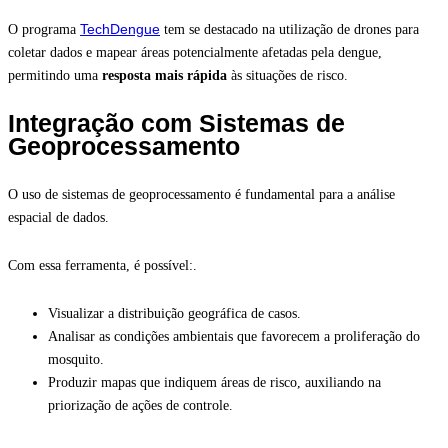
TechDengue
O programa
tem se destacado na utilização de drones para
coletar dados e mapear áreas potencialmente afetadas pela dengue,
permitindo uma
resposta mais rápida
às situações de risco.
Integração com Sistemas de
Geoprocessamento
O uso de sistemas de geoprocessamento é fundamental para a análise
espacial de dados.
Com essa ferramenta, é possível:.
Visualizar a distribuição geográfica de casos.
Analisar as condições ambientais que favorecem a proliferação do
mosquito.
Produzir mapas que indiquem áreas de risco, auxiliando na
priorização de ações de controle.