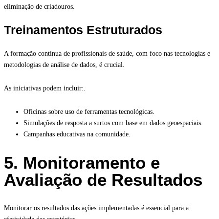
eliminação de criadouros.
Treinamentos Estruturados
A formação contínua de profissionais de saúde, com foco nas tecnologias e
metodologias de análise de dados, é crucial.
As iniciativas podem incluir:.
Oficinas sobre uso de ferramentas tecnológicas.
Simulações de resposta a surtos com base em dados geoespaciais.
Campanhas educativas na comunidade.
5. Monitoramento e
Avaliação de Resultados
Monitorar os resultados das ações implementadas é essencial para a