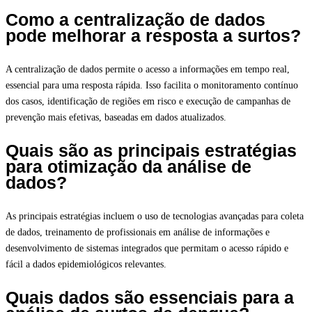
Como a centralização de dados
pode melhorar a resposta a surtos?
A centralização de dados permite o acesso a informações em tempo real,
essencial para uma resposta rápida. Isso facilita o monitoramento contínuo
dos casos, identificação de regiões em risco e execução de campanhas de
prevenção mais efetivas, baseadas em dados atualizados.
Quais são as principais estratégias
para otimização da análise de
dados?
As principais estratégias incluem o uso de tecnologias avançadas para coleta
de dados, treinamento de profissionais em análise de informações e
desenvolvimento de sistemas integrados que permitam o acesso rápido e
fácil a dados epidemiológicos relevantes.
Quais dados são essenciais para a