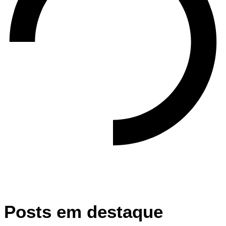
Posts em destaque