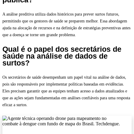
A análise preditiva utiliza dados históricos para prever surtos futuros,
permitindo que os gestores de saúde se preparem melhor. Essa abordagem
ajuda na alocação de recursos e na definição de estratégias preventivas antes
que a doença se torne um grande problema.
Qual é o papel dos secretários de
saúde na análise de dados de
surtos?
Os secretários de saúde desempenham um papel vital na análise de dados,
pois são responsáveis por implementar políticas baseadas em evidências.
Eles precisam garantir que as equipes tenham acesso a dados atualizados e
que as ações sejam fundamentadas em análises confiáveis para uma resposta
eficaz a surtos.