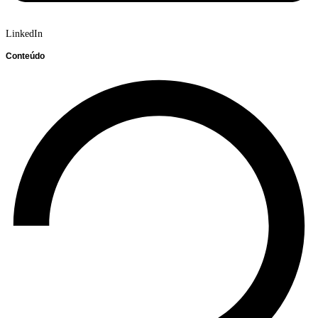
LinkedIn
Conteúdo