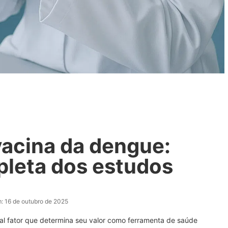
vacina da dengue:
pleta dos estudos
:
16 de outubro de 2025
pal fator que determina seu valor como ferramenta de saúde