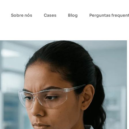
Sobre nós
Cases
Blog
Perguntas frequen