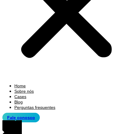
Home
Sobre nós
Cases
Blog
Perguntas frequentes
Fale conosco