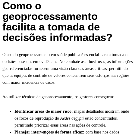
Como o
geoprocessamento
facilita a tomada de
decisões informadas?
O uso do geoprocessamento em saúde pública é essencial para a tomada de
decisões baseadas em evidências. No combate às arboviroses, as informações
georreferenciadas fornecem uma visão clara das áreas críticas, permitindo
que as equipes de controle de vetores concentrem seus esforços nas regiões
com maior incidência de casos.
Ao utilizar técnicas de geoprocessamento, os gestores conseguem:
Identificar áreas de maior risco:
mapas detalhados mostram onde
os focos de reprodução do
Aedes aegypti
estão concentrados,
permitindo priorizar essas áreas nas ações de controle.
Planejar intervenções de forma eficaz:
com base nos dados