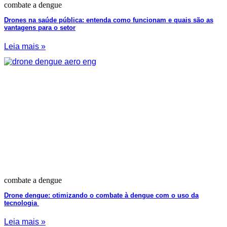
combate a dengue
Drones na saúde pública: entenda como funcionam e quais são as
vantagens para o setor
Leia mais »
combate a dengue
Drone dengue: otimizando o combate à dengue com o uso da
tecnologia
Leia mais »