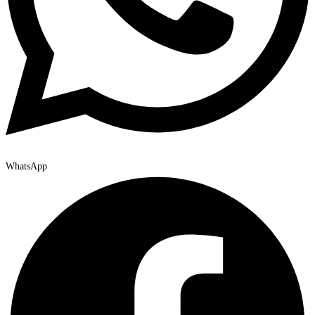
WhatsApp