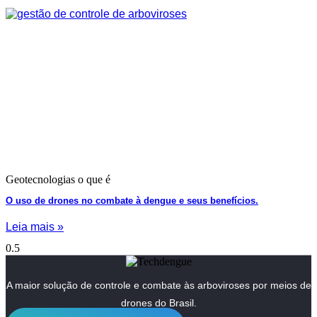
Geotecnologias o que é
O uso de drones no combate à dengue e seus benefícios.
Leia mais »
A maior solução de controle e combate às arboviroses por meios de
drones do Brasil.