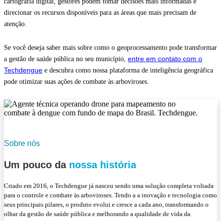
cartografia digital, gestores podem tomar decisões mais informadas e
direcionar os recursos disponíveis para as áreas que mais precisam de
atenção.
Se você deseja saber mais sobre como o geoprocessamento pode transformar
entre em contato com o
a gestão de saúde pública no seu município,
Techdengue
e descubra como nossa plataforma de inteligência geográfica
pode otimizar suas ações de combate às arboviroses.
Sobre nós
Um pouco da
nossa história
Criado em 2016, o Techdengue já nasceu sendo uma solução completa voltada
para o controle e combate às arboviroses. Tendo a a inovação e tecnologia como
seus principais pilares, o produto evolui e cresce a cada ano, transformando o
olhar da gestão de saúde pública e melhorando a qualidade de vida da