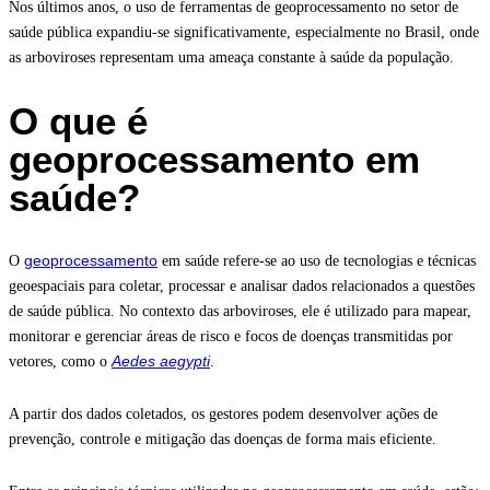
Nos últimos anos, o uso de ferramentas de geoprocessamento no setor de
saúde pública expandiu-se significativamente, especialmente no Brasil, onde
as arboviroses representam uma ameaça constante à saúde da população.
O que é
geoprocessamento em
saúde?
geoprocessamento
O
em saúde refere-se ao uso de tecnologias e técnicas
geoespaciais para coletar, processar e analisar dados relacionados a questões
de saúde pública. No contexto das arboviroses, ele é utilizado para mapear,
monitorar e gerenciar áreas de risco e focos de doenças transmitidas por
Aedes aegypti
vetores, como o
.
A partir dos dados coletados, os gestores podem desenvolver ações de
prevenção, controle e mitigação das doenças de forma mais eficiente.