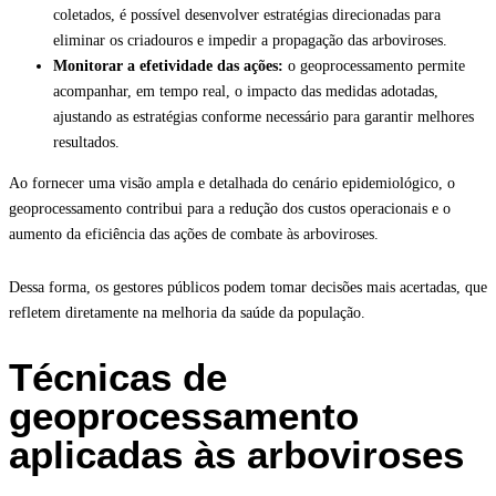
coletados, é possível desenvolver estratégias direcionadas para
eliminar os criadouros e impedir a propagação das arboviroses.
Monitorar a efetividade das ações:
o geoprocessamento permite
acompanhar, em tempo real, o impacto das medidas adotadas,
ajustando as estratégias conforme necessário para garantir melhores
resultados.
Ao fornecer uma visão ampla e detalhada do cenário epidemiológico, o
geoprocessamento contribui para a redução dos custos operacionais e o
aumento da eficiência das ações de combate às arboviroses.
Dessa forma, os gestores públicos podem tomar decisões mais acertadas, que
refletem diretamente na melhoria da saúde da população.
Técnicas de
geoprocessamento
aplicadas às arboviroses