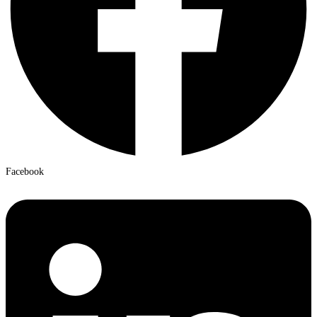
Facebook