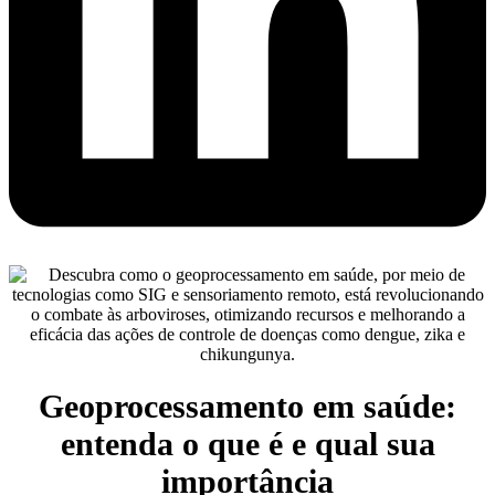
Geoprocessamento em saúde:
entenda o que é e qual sua
importância