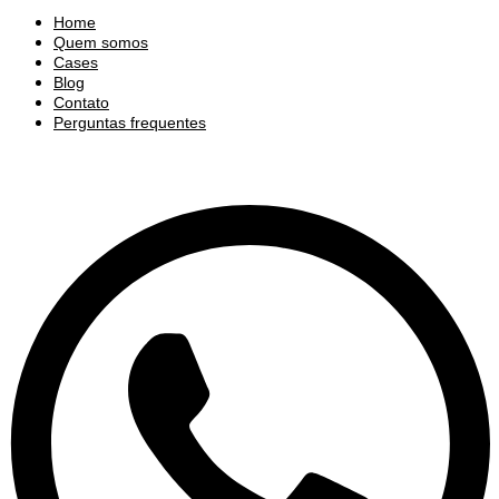
Home
Quem somos
Cases
Blog
Contato
Perguntas frequentes