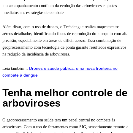
um acompanhamento contínuo da evolução das arboviroses e ajustes
imediatos nas estratégias de combate.
Além disso, com o uso de drones, o Techdengue realiza mapeamentos
aéreos detalhados, identificando focos de reprodução do mosquito com alta
precisão, especialmente em áreas de difícil acesso. Essa combinação de
geoprocessamento com tecnologia de ponta garante resultados expressivos
na redução da incidência de arboviroses.
Drones e saúde pública: uma nova fronteira no
Leia também:::
combate à dengue
Tenha melhor controle de
arboviroses
O geoprocessamento em saúde tem um papel central no combate às
arboviroses. Com o uso de ferramentas como SIG, sensoriamento remoto e