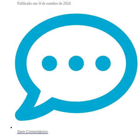
Publicado em:
8 de outubro de 2024
Sem Comentários