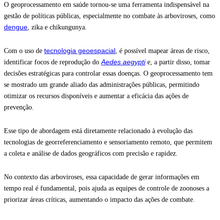
O geoprocessamento em saúde tornou-se uma ferramenta indispensável na
gestão de políticas públicas, especialmente no combate às arboviroses, como
dengue
, zika e chikungunya.
tecnologia geoespacial
Com o uso de
, é possível mapear áreas de risco,
Aedes aegypti
identificar focos de reprodução do
e, a partir disso, tomar
decisões estratégicas para controlar essas doenças. O geoprocessamento tem
se mostrado um grande aliado das administrações públicas, permitindo
otimizar os recursos disponíveis e aumentar a eficácia das ações de
prevenção.
Esse tipo de abordagem está diretamente relacionado à evolução das
tecnologias de georreferenciamento e sensoriamento remoto, que permitem
a coleta e análise de dados geográficos com precisão e rapidez.
No contexto das arboviroses, essa capacidade de gerar informações em
tempo real é fundamental, pois ajuda as equipes de controle de zoonoses a
priorizar áreas críticas, aumentando o impacto das ações de combate.