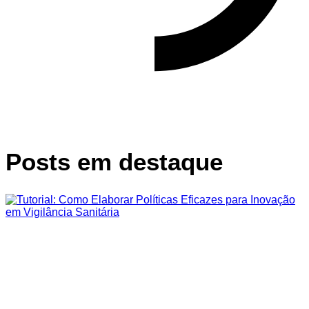
Posts em destaque