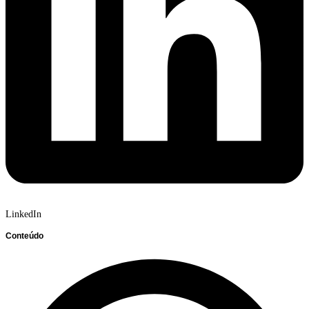
LinkedIn
Conteúdo