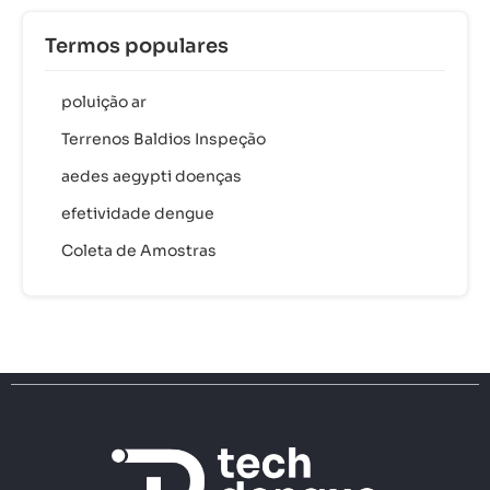
Termos populares
poluição ar
Terrenos Baldios Inspeção
aedes aegypti doenças
efetividade dengue
Coleta de Amostras