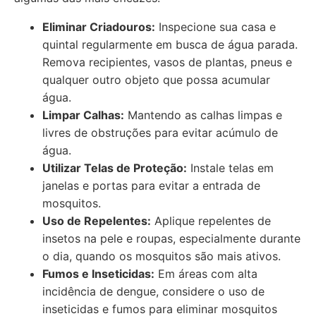
Eliminar Criadouros:
Inspecione sua casa e
quintal regularmente em busca de água parada.
Remova recipientes, vasos de plantas, pneus e
qualquer outro objeto que possa acumular
água.
Limpar Calhas:
Mantendo as calhas limpas e
livres de obstruções para evitar acúmulo de
água.
Utilizar Telas de Proteção:
Instale telas em
janelas e portas para evitar a entrada de
mosquitos.
Uso de Repelentes:
Aplique repelentes de
insetos na pele e roupas, especialmente durante
o dia, quando os mosquitos são mais ativos.
Fumos e Inseticidas:
Em áreas com alta
incidência de dengue, considere o uso de
inseticidas e fumos para eliminar mosquitos