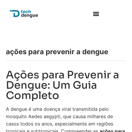
ações para prevenir a dengue
Ações para Prevenir a
Dengue: Um Guia
Completo
A dengue é uma doença viral transmitida pelo
mosquito Aedes aegypti, que causa milhares de
casos todos os anos, especialmente em regiões
tropicais e subtropicais. Compreender as
ações para