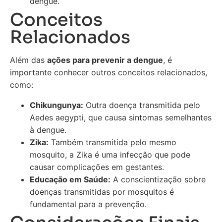
dengue.
Conceitos
Relacionados
Além das
ações para prevenir a dengue
, é
importante conhecer outros conceitos relacionados,
como:
Chikungunya:
Outra doença transmitida pelo
Aedes aegypti, que causa sintomas semelhantes
à dengue.
Zika:
Também transmitida pelo mesmo
mosquito, a Zika é uma infecção que pode
causar complicações em gestantes.
Educação em Saúde:
A conscientização sobre
doenças transmitidas por mosquitos é
fundamental para a prevenção.