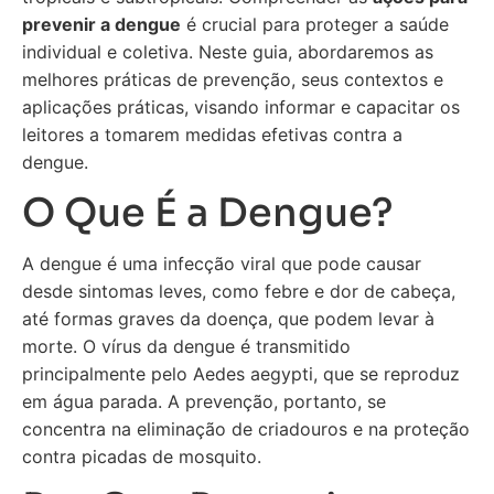
prevenir a dengue
é crucial para proteger a saúde
individual e coletiva. Neste guia, abordaremos as
melhores práticas de prevenção, seus contextos e
aplicações práticas, visando informar e capacitar os
leitores a tomarem medidas efetivas contra a
dengue.
O Que É a Dengue?
A dengue é uma infecção viral que pode causar
desde sintomas leves, como febre e dor de cabeça,
até formas graves da doença, que podem levar à
morte. O vírus da dengue é transmitido
principalmente pelo Aedes aegypti, que se reproduz
em água parada. A prevenção, portanto, se
concentra na eliminação de criadouros e na proteção
contra picadas de mosquito.