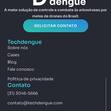
A maior solução de controle e combate às arboviroses por
meios de drones do Brasil.
SOLICITAR CONTATO
Techdengue
Sobre nós
Cases
Blog
Fale conosco
Política de privacidade
Contato
(31) 3046-5666
contato@techdengue.com