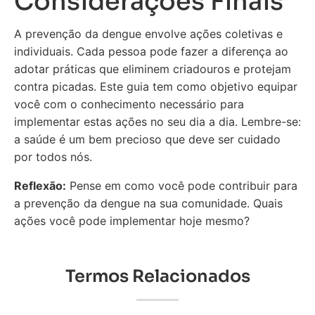
Considerações Finais
A prevenção da dengue envolve ações coletivas e
individuais. Cada pessoa pode fazer a diferença ao
adotar práticas que eliminem criadouros e protejam
contra picadas. Este guia tem como objetivo equipar
você com o conhecimento necessário para
implementar estas ações no seu dia a dia. Lembre-se:
a saúde é um bem precioso que deve ser cuidado
por todos nós.
Reflexão:
Pense em como você pode contribuir para
a prevenção da dengue na sua comunidade. Quais
ações você pode implementar hoje mesmo?
Termos Relacionados