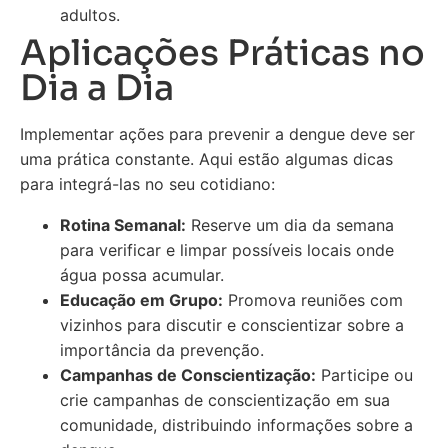
adultos.
Aplicações Práticas no
Dia a Dia
Implementar ações para prevenir a dengue deve ser
uma prática constante. Aqui estão algumas dicas
para integrá-las no seu cotidiano:
Rotina Semanal:
Reserve um dia da semana
para verificar e limpar possíveis locais onde
água possa acumular.
Educação em Grupo:
Promova reuniões com
vizinhos para discutir e conscientizar sobre a
importância da prevenção.
Campanhas de Conscientização:
Participe ou
crie campanhas de conscientização em sua
comunidade, distribuindo informações sobre a