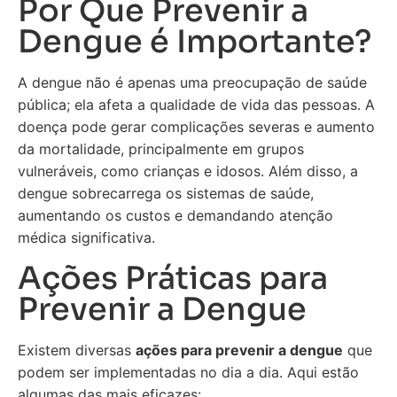
Por Que Prevenir a
Dengue é Importante?
A dengue não é apenas uma preocupação de saúde
pública; ela afeta a qualidade de vida das pessoas. A
doença pode gerar complicações severas e aumento
da mortalidade, principalmente em grupos
vulneráveis, como crianças e idosos. Além disso, a
dengue sobrecarrega os sistemas de saúde,
aumentando os custos e demandando atenção
médica significativa.
Ações Práticas para
Prevenir a Dengue
Existem diversas
ações para prevenir a dengue
que
podem ser implementadas no dia a dia. Aqui estão
algumas das mais eficazes: