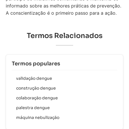
informado sobre as melhores práticas de prevenção.
A conscientização é o primeiro passo para a ação.
Termos Relacionados
Termos populares
validação dengue
construção dengue
colaboração dengue
palestra dengue
máquina nebulização