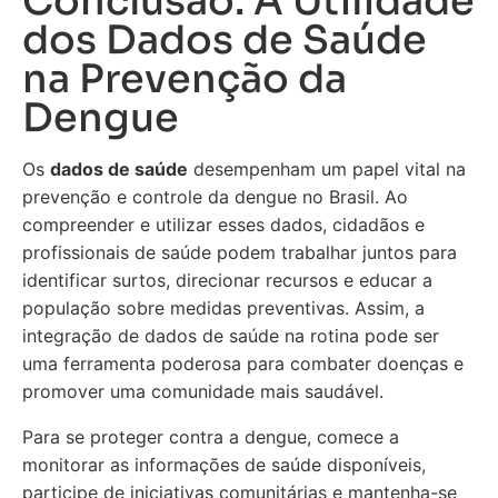
Conclusão: A Utilidade
dos Dados de Saúde
na Prevenção da
Dengue
Os
dados de saúde
desempenham um papel vital na
prevenção e controle da dengue no Brasil. Ao
compreender e utilizar esses dados, cidadãos e
profissionais de saúde podem trabalhar juntos para
identificar surtos, direcionar recursos e educar a
população sobre medidas preventivas. Assim, a
integração de dados de saúde na rotina pode ser
uma ferramenta poderosa para combater doenças e
promover uma comunidade mais saudável.
Para se proteger contra a dengue, comece a
monitorar as informações de saúde disponíveis,
participe de iniciativas comunitárias e mantenha-se