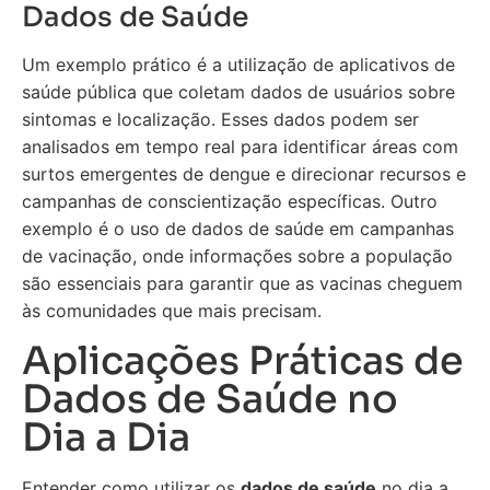
Dados de Saúde
Um exemplo prático é a utilização de aplicativos de
saúde pública que coletam dados de usuários sobre
sintomas e localização. Esses dados podem ser
analisados em tempo real para identificar áreas com
surtos emergentes de dengue e direcionar recursos e
campanhas de conscientização específicas. Outro
exemplo é o uso de dados de saúde em campanhas
de vacinação, onde informações sobre a população
são essenciais para garantir que as vacinas cheguem
às comunidades que mais precisam.
Aplicações Práticas de
Dados de Saúde no
Dia a Dia
Entender como utilizar os
dados de saúde
no dia a