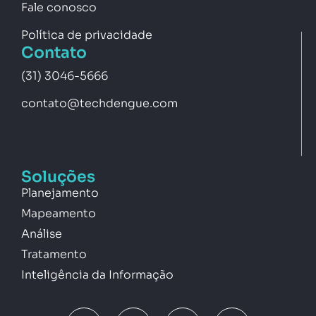
Fale conosco
Política de privacidade
Contato
(31) 3046-5666
contato@techdengue.com
Soluções
Planejamento
Mapeamento
Análise
Tratamento
Inteligência da Informação