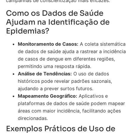
campanhas de conscientização mais eficazes.
Como os Dados de Saúde
Ajudam na Identificação de
Epidemias?
Monitoramento de Casos:
A coleta sistemática
de dados de saúde ajuda a rastrear a incidência
de casos de dengue em diferentes regiões,
permitindo uma resposta rápida.
Análise de Tendências:
O uso de dados
históricos pode revelar padrões sazonais,
ajudando a prever surtos futuros.
Mapeamento Geográfico:
Aplicativos e
plataformas de dados de saúde podem mapear
áreas com maior incidência, facilitando ações
direcionadas.
Exemplos Práticos de Uso de