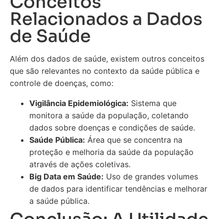
Conceitos
Relacionados a Dados
de Saúde
Além dos dados de saúde, existem outros conceitos
que são relevantes no contexto da saúde pública e
controle de doenças, como:
Vigilância Epidemiológica:
Sistema que
monitora a saúde da população, coletando
dados sobre doenças e condições de saúde.
Saúde Pública:
Área que se concentra na
proteção e melhoria da saúde da população
através de ações coletivas.
Big Data em Saúde:
Uso de grandes volumes
de dados para identificar tendências e melhorar
a saúde pública.