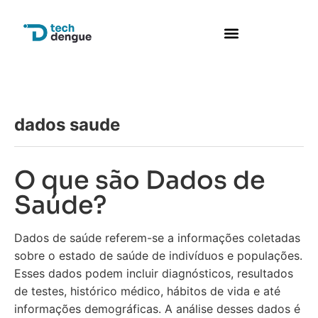
Perguntas frequentes
dados saude
O que são Dados de
Saúde?
Dados de saúde referem-se a informações coletadas
sobre o estado de saúde de indivíduos e populações.
Esses dados podem incluir diagnósticos, resultados
de testes, histórico médico, hábitos de vida e até
informações demográficas. A análise desses dados é