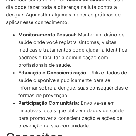
dia pode fazer toda a diferença na luta contra a
dengue. Aqui estão algumas maneiras práticas de
aplicar esse conhecimento:
Monitoramento Pessoal:
Manter um diário de
saúde onde você registra sintomas, visitas
médicas e tratamentos pode ajudar a identificar
padrões e facilitar a comunicação com
profissionais de saúde.
Educação e Conscientização:
Utilize dados de
saúde disponíveis publicamente para se
informar sobre a dengue, suas consequências e
formas de prevenção.
Participação Comunitária:
Envolva-se em
iniciativas locais que utilizem dados de saúde
para promover a conscientização e ações de
prevenção na sua comunidade.