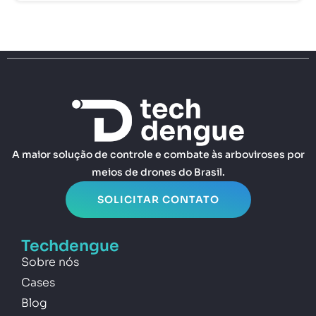
A maior solução de controle e combate às arboviroses por
meios de drones do Brasil.
SOLICITAR CONTATO
Techdengue
Sobre nós
Cases
Blog