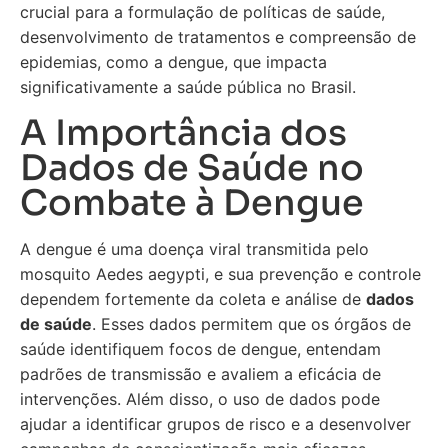
crucial para a formulação de políticas de saúde,
desenvolvimento de tratamentos e compreensão de
epidemias, como a dengue, que impacta
significativamente a saúde pública no Brasil.
A Importância dos
Dados de Saúde no
Combate à Dengue
A dengue é uma doença viral transmitida pelo
mosquito Aedes aegypti, e sua prevenção e controle
dependem fortemente da coleta e análise de
dados
de saúde
. Esses dados permitem que os órgãos de
saúde identifiquem focos de dengue, entendam
padrões de transmissão e avaliem a eficácia de
intervenções. Além disso, o uso de dados pode
ajudar a identificar grupos de risco e a desenvolver