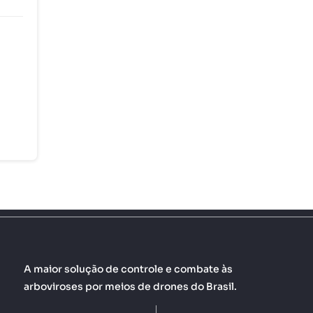
A maior solução de controle e combate às
arboviroses por meios de drones do Brasil.