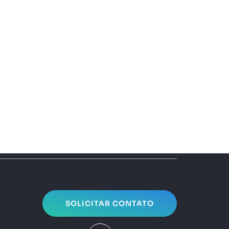
SOLICITAR CONTATO