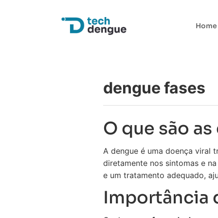
Home
dengue fases
O que são as
A dengue é uma doença viral t
diretamente nos sintomas e na
e um tratamento adequado, aju
Importância 