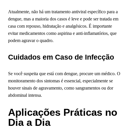
Atualmente, não há um tratamento antiviral específico para a
dengue, mas a maioria dos casos é leve e pode ser tratada em
casa com repouso, hidratação e analgésicos. É importante
evitar medicamentos como aspirina e anti-inflamatórios, que
podem agravar o quadro.
Cuidados em Caso de Infecção
Se você suspeita que está com dengue, procure um médico. O
monitoramento dos sintomas é essencial, especialmente se
houver sinais de agravamento, como sangramentos ou dor
abdominal intensa.
Aplicações Práticas no
Dia a Dia