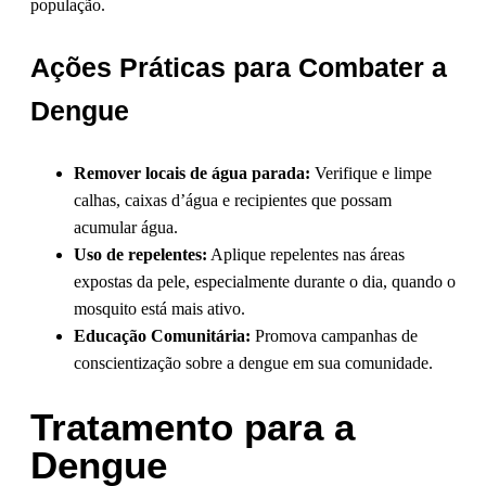
população.
Ações Práticas para Combater a
Dengue
Remover locais de água parada:
Verifique e limpe
calhas, caixas d’água e recipientes que possam
acumular água.
Uso de repelentes:
Aplique repelentes nas áreas
expostas da pele, especialmente durante o dia, quando o
mosquito está mais ativo.
Educação Comunitária:
Promova campanhas de
conscientização sobre a dengue em sua comunidade.
Tratamento para a
Dengue