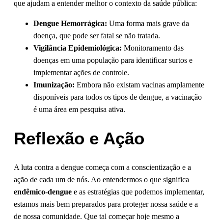
que ajudam a entender melhor o contexto da saúde pública:
Dengue Hemorrágica:
Uma forma mais grave da
doença, que pode ser fatal se não tratada.
Vigilância Epidemiológica:
Monitoramento das
doenças em uma população para identificar surtos e
implementar ações de controle.
Imunização:
Embora não existam vacinas amplamente
disponíveis para todos os tipos de dengue, a vacinação
é uma área em pesquisa ativa.
Reflexão e Ação
A luta contra a dengue começa com a conscientização e a
ação de cada um de nós. Ao entendermos o que significa
endêmico-dengue
e as estratégias que podemos implementar,
estamos mais bem preparados para proteger nossa saúde e a
de nossa comunidade. Que tal começar hoje mesmo a