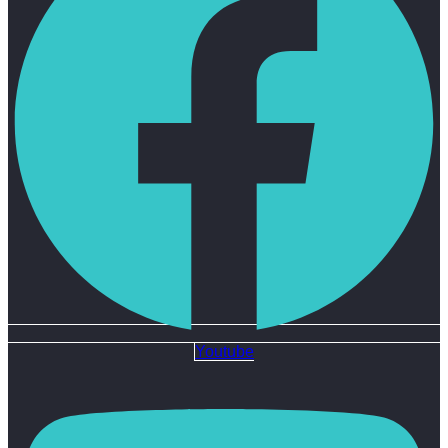
Youtube