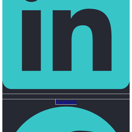
Facebook