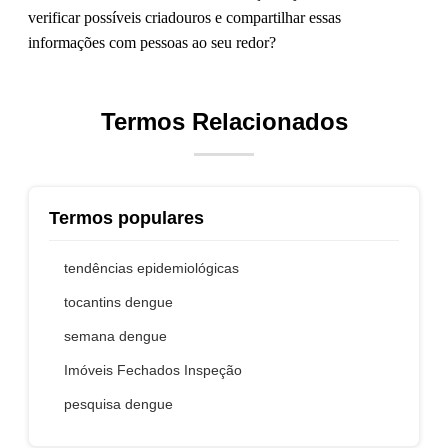
verificar possíveis criadouros e compartilhar essas
informações com pessoas ao seu redor?
Termos Relacionados
Termos populares
tendências epidemiológicas
tocantins dengue
semana dengue
Imóveis Fechados Inspeção
pesquisa dengue