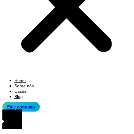
Home
Sobre nós
Cases
Blog
Fale conosco