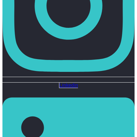
Linkedin