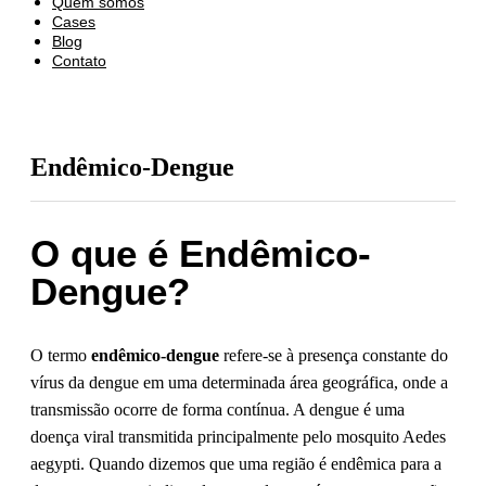
Quem somos
Cases
Blog
Contato
Endêmico-Dengue
O que é Endêmico-
Dengue?
O termo
endêmico-dengue
refere-se à presença constante do
vírus da dengue em uma determinada área geográfica, onde a
transmissão ocorre de forma contínua. A dengue é uma
doença viral transmitida principalmente pelo mosquito Aedes
aegypti. Quando dizemos que uma região é endêmica para a