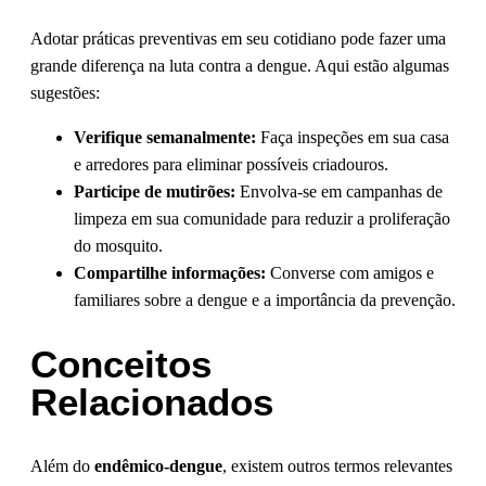
Adotar práticas preventivas em seu cotidiano pode fazer uma
grande diferença na luta contra a dengue. Aqui estão algumas
sugestões:
Verifique semanalmente:
Faça inspeções em sua casa
e arredores para eliminar possíveis criadouros.
Participe de mutirões:
Envolva-se em campanhas de
limpeza em sua comunidade para reduzir a proliferação
do mosquito.
Compartilhe informações:
Converse com amigos e
familiares sobre a dengue e a importância da prevenção.
Conceitos
Relacionados
Além do
endêmico-dengue
, existem outros termos relevantes