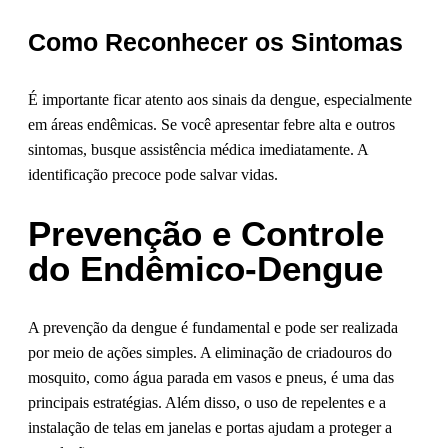
Como Reconhecer os Sintomas
É importante ficar atento aos sinais da dengue, especialmente
em áreas endêmicas. Se você apresentar febre alta e outros
sintomas, busque assistência médica imediatamente. A
identificação precoce pode salvar vidas.
Prevenção e Controle
do Endêmico-Dengue
A prevenção da dengue é fundamental e pode ser realizada
por meio de ações simples. A eliminação de criadouros do
mosquito, como água parada em vasos e pneus, é uma das
principais estratégias. Além disso, o uso de repelentes e a
instalação de telas em janelas e portas ajudam a proteger a