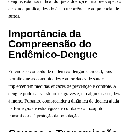
dengue, estamos indicando que a doença é uma preocupação
de saúde pública, devido à sua recorrência e ao potencial de
surtos.
Importância da
Compreensão do
Endêmico-Dengue
Entender o conceito de endêmico-dengue é crucial, pois
permite que as comunidades e autoridades de saúde
implementem medidas eficazes de prevenção e controle. A
dengue pode causar sintomas graves e, em alguns casos, levar
à morte. Portanto, compreender a dinâmica da doença ajuda
na formação de estratégias de combate ao mosquito
transmissor e à proteção da população.