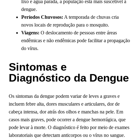
lixo e água parada, a população está mais suscetível à
dengue.
Períodos Chuvosos:
A temporada de chuvas cria
novos locais de reprodução para o mosquito.
Viagens:
O deslocamento de pessoas entre áreas
endêmicas e não endêmicas pode facilitar a propagação
do vírus.
Sintomas e
Diagnóstico da Dengue
Os sintomas da dengue podem variar de leves a graves e
incluem febre alta, dores musculares e articulares, dor de
cabeça intensa, dor atrás dos olhos e manchas na pele. Em
casos mais graves, pode ocorrer a dengue hemorrágica, que
pode levar à morte. O diagnóstico é feito por meio de exames
laboratoriais que detectam anticorpos ou o vírus no sangue.