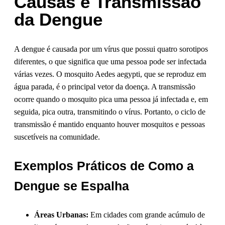
Causas e Transmissão
da Dengue
A dengue é causada por um vírus que possui quatro sorotipos
diferentes, o que significa que uma pessoa pode ser infectada
várias vezes. O mosquito Aedes aegypti, que se reproduz em
água parada, é o principal vetor da doença. A transmissão
ocorre quando o mosquito pica uma pessoa já infectada e, em
seguida, pica outra, transmitindo o vírus. Portanto, o ciclo de
transmissão é mantido enquanto houver mosquitos e pessoas
suscetíveis na comunidade.
Exemplos Práticos de Como a
Dengue se Espalha
Áreas Urbanas:
Em cidades com grande acúmulo de