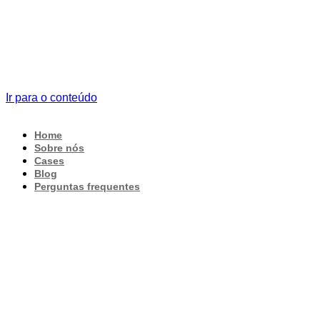
Ir para o conteúdo
Home
Sobre nós
Cases
Blog
Perguntas frequentes