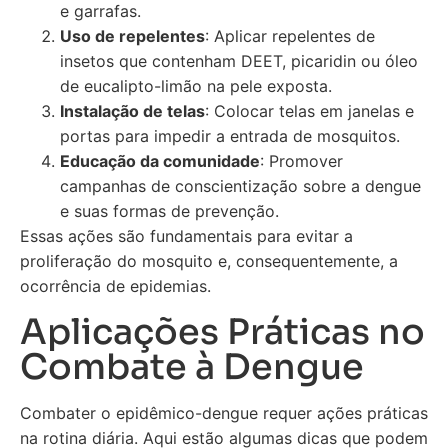
e garrafas.
Uso de repelentes
: Aplicar repelentes de
insetos que contenham DEET, picaridin ou óleo
de eucalipto-limão na pele exposta.
Instalação de telas
: Colocar telas em janelas e
portas para impedir a entrada de mosquitos.
Educação da comunidade
: Promover
campanhas de conscientização sobre a dengue
e suas formas de prevenção.
Essas ações são fundamentais para evitar a
proliferação do mosquito e, consequentemente, a
ocorrência de epidemias.
Aplicações Práticas no
Combate à Dengue
Combater o epidêmico-dengue requer ações práticas
na rotina diária. Aqui estão algumas dicas que podem