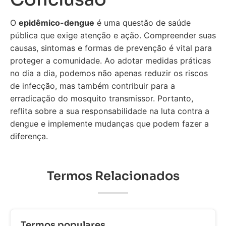
O
epidêmico-dengue
é uma questão de saúde
pública que exige atenção e ação. Compreender suas
causas, sintomas e formas de prevenção é vital para
proteger a comunidade. Ao adotar medidas práticas
no dia a dia, podemos não apenas reduzir os riscos
de infecção, mas também contribuir para a
erradicação do mosquito transmissor. Portanto,
reflita sobre a sua responsabilidade na luta contra a
dengue e implemente mudanças que podem fazer a
diferença.
Termos Relacionados
Termos populares