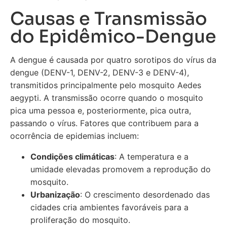
Causas e Transmissão
do Epidêmico-Dengue
A dengue é causada por quatro sorotipos do vírus da
dengue (DENV-1, DENV-2, DENV-3 e DENV-4),
transmitidos principalmente pelo mosquito Aedes
aegypti. A transmissão ocorre quando o mosquito
pica uma pessoa e, posteriormente, pica outra,
passando o vírus. Fatores que contribuem para a
ocorrência de epidemias incluem:
Condições climáticas
: A temperatura e a
umidade elevadas promovem a reprodução do
mosquito.
Urbanização
: O crescimento desordenado das
cidades cria ambientes favoráveis para a
proliferação do mosquito.