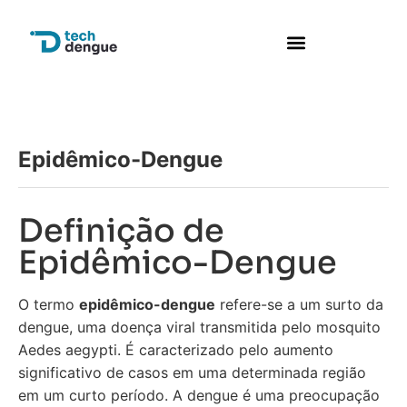
Epidêmico-Dengue
Definição de
Epidêmico-Dengue
O termo
epidêmico-dengue
refere-se a um surto da
dengue, uma doença viral transmitida pelo mosquito
Aedes aegypti. É caracterizado pelo aumento
significativo de casos em uma determinada região
em um curto período. A dengue é uma preocupação