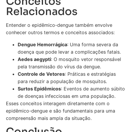
Conceitos
Relacionados
Entender o epidêmico-dengue também envolve
conhecer outros termos e conceitos associados:
Dengue Hemorrágica
: Uma forma severa da
doença que pode levar a complicações fatais.
Aedes aegypti
: O mosquito vetor responsável
pela transmissão do vírus da dengue.
Controle de Vetores
: Práticas e estratégias
para reduzir a população de mosquitos.
Surtos Epidêmicos
: Eventos de aumento súbito
de doenças infecciosas em uma população.
Esses conceitos interagem diretamente com o
epidêmico-dengue e são fundamentais para uma
compreensão mais ampla da situação.
Conclusão