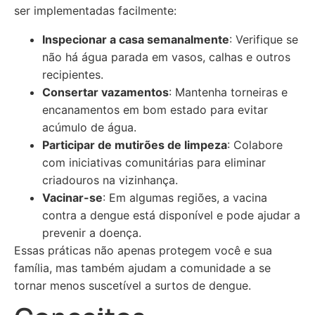
ser implementadas facilmente:
Inspecionar a casa semanalmente
: Verifique se
não há água parada em vasos, calhas e outros
recipientes.
Consertar vazamentos
: Mantenha torneiras e
encanamentos em bom estado para evitar
acúmulo de água.
Participar de mutirões de limpeza
: Colabore
com iniciativas comunitárias para eliminar
criadouros na vizinhança.
Vacinar-se
: Em algumas regiões, a vacina
contra a dengue está disponível e pode ajudar a
prevenir a doença.
Essas práticas não apenas protegem você e sua
família, mas também ajudam a comunidade a se
tornar menos suscetível a surtos de dengue.