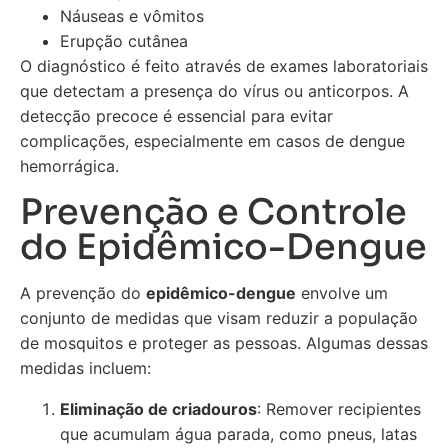
Náuseas e vômitos
Erupção cutânea
O diagnóstico é feito através de exames laboratoriais
que detectam a presença do vírus ou anticorpos. A
detecção precoce é essencial para evitar
complicações, especialmente em casos de dengue
hemorrágica.
Prevenção e Controle
do Epidêmico-Dengue
A prevenção do
epidêmico-dengue
envolve um
conjunto de medidas que visam reduzir a população
de mosquitos e proteger as pessoas. Algumas dessas
medidas incluem:
Eliminação de criadouros
: Remover recipientes
que acumulam água parada, como pneus, latas