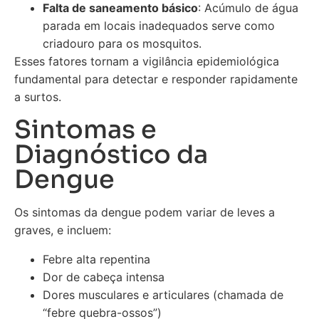
Falta de saneamento básico
: Acúmulo de água
parada em locais inadequados serve como
criadouro para os mosquitos.
Esses fatores tornam a vigilância epidemiológica
fundamental para detectar e responder rapidamente
a surtos.
Sintomas e
Diagnóstico da
Dengue
Os sintomas da dengue podem variar de leves a
graves, e incluem:
Febre alta repentina
Dor de cabeça intensa
Dores musculares e articulares (chamada de
“febre quebra-ossos”)