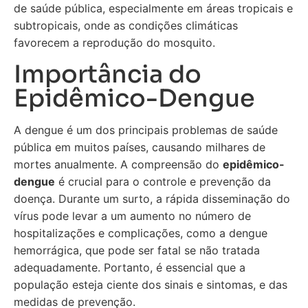
de saúde pública, especialmente em áreas tropicais e
subtropicais, onde as condições climáticas
favorecem a reprodução do mosquito.
Importância do
Epidêmico-Dengue
A dengue é um dos principais problemas de saúde
pública em muitos países, causando milhares de
mortes anualmente. A compreensão do
epidêmico-
dengue
é crucial para o controle e prevenção da
doença. Durante um surto, a rápida disseminação do
vírus pode levar a um aumento no número de
hospitalizações e complicações, como a dengue
hemorrágica, que pode ser fatal se não tratada
adequadamente. Portanto, é essencial que a
população esteja ciente dos sinais e sintomas, e das
medidas de prevenção.