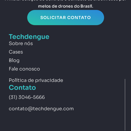
meios de drones do Brasil.
SOLICITAR CONTATO
Techdengue
Sobre nós
Cases
Blog
Fale conosco
Política de privacidade
Contato
(31) 3046-5666
contato@techdengue.com