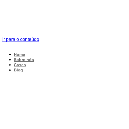
Ir para o conteúdo
Home
Sobre nós
Cases
Blog