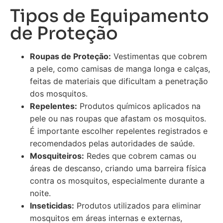
Tipos de Equipamento
de Proteção
Roupas de Proteção:
Vestimentas que cobrem
a pele, como camisas de manga longa e calças,
feitas de materiais que dificultam a penetração
dos mosquitos.
Repelentes:
Produtos químicos aplicados na
pele ou nas roupas que afastam os mosquitos.
É importante escolher repelentes registrados e
recomendados pelas autoridades de saúde.
Mosquiteiros:
Redes que cobrem camas ou
áreas de descanso, criando uma barreira física
contra os mosquitos, especialmente durante a
noite.
Inseticidas:
Produtos utilizados para eliminar
mosquitos em áreas internas e externas,