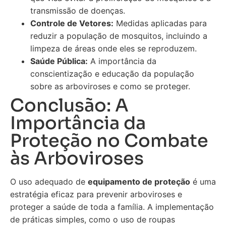
transmissão de doenças.
Controle de Vetores:
Medidas aplicadas para
reduzir a população de mosquitos, incluindo a
limpeza de áreas onde eles se reproduzem.
Saúde Pública:
A importância da
conscientização e educação da população
sobre as arboviroses e como se proteger.
Conclusão: A
Importância da
Proteção no Combate
às Arboviroses
O uso adequado de
equipamento de proteção
é uma
estratégia eficaz para prevenir arboviroses e
proteger a saúde de toda a família. A implementação
de práticas simples, como o uso de roupas