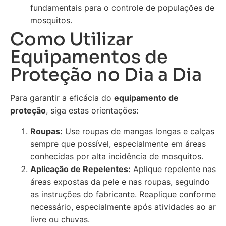
fundamentais para o controle de populações de
mosquitos.
Como Utilizar
Equipamentos de
Proteção no Dia a Dia
Para garantir a eficácia do
equipamento de
proteção
, siga estas orientações:
Roupas:
Use roupas de mangas longas e calças
sempre que possível, especialmente em áreas
conhecidas por alta incidência de mosquitos.
Aplicação de Repelentes:
Aplique repelente nas
áreas expostas da pele e nas roupas, seguindo
as instruções do fabricante. Reaplique conforme
necessário, especialmente após atividades ao ar
livre ou chuvas.