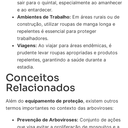
sair para o quintal, especialmente ao amanhecer
e ao entardecer.
Ambientes de Trabalho:
Em áreas rurais ou de
construção, utilizar roupas de manga longa e
repelentes é essencial para proteger
trabalhadores.
Viagens:
Ao viajar para áreas endêmicas, é
prudente levar roupas apropriadas e produtos
repelentes, garantindo a saúde durante a
estadia.
Conceitos
Relacionados
Além do
equipamento de proteção
, existem outros
termos importantes no contexto das arboviroses:
Prevenção de Arboviroses:
Conjunto de ações
que visa evitar a proliferação de mosquitos e a