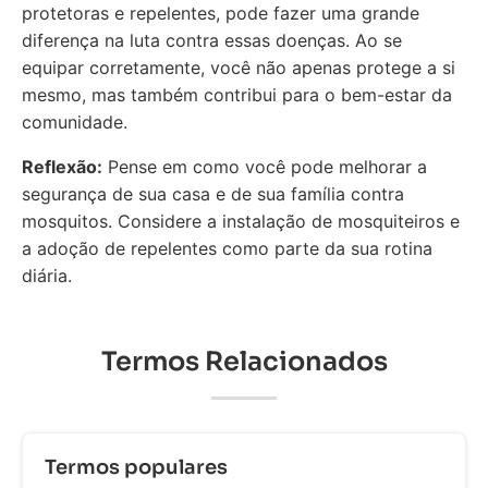
protetoras e repelentes, pode fazer uma grande
diferença na luta contra essas doenças. Ao se
equipar corretamente, você não apenas protege a si
mesmo, mas também contribui para o bem-estar da
comunidade.
Reflexão:
Pense em como você pode melhorar a
segurança de sua casa e de sua família contra
mosquitos. Considere a instalação de mosquiteiros e
a adoção de repelentes como parte da sua rotina
diária.
Termos Relacionados
Termos populares