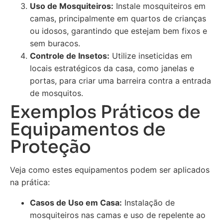
Uso de Mosquiteiros:
Instale mosquiteiros em
camas, principalmente em quartos de crianças
ou idosos, garantindo que estejam bem fixos e
sem buracos.
Controle de Insetos:
Utilize inseticidas em
locais estratégicos da casa, como janelas e
portas, para criar uma barreira contra a entrada
de mosquitos.
Exemplos Práticos de
Equipamentos de
Proteção
Veja como estes equipamentos podem ser aplicados
na prática:
Casos de Uso em Casa:
Instalação de
mosquiteiros nas camas e uso de repelente ao