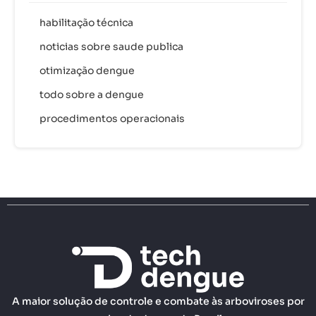
habilitação técnica
noticias sobre saude publica
otimização dengue
todo sobre a dengue
procedimentos operacionais
A maior solução de controle e combate às arboviroses por