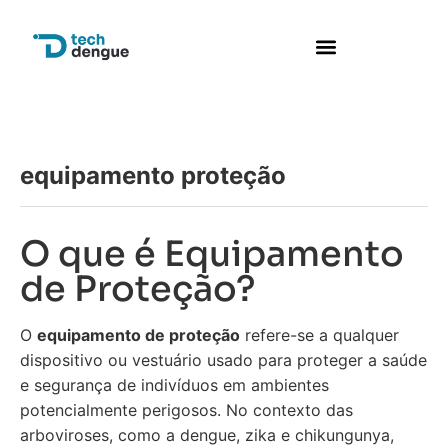
equipamento proteção
O que é Equipamento
de Proteção?
O
equipamento de proteção
refere-se a qualquer
dispositivo ou vestuário usado para proteger a saúde
e segurança de indivíduos em ambientes
potencialmente perigosos. No contexto das
arboviroses, como a dengue, zika e chikungunya,