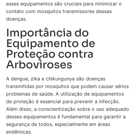
esses equipamentos são cruciais para minimizar o
contato com mosquitos transmissores dessas
doenças.
Importância do
Equipamento de
Proteção contra
Arboviroses
A dengue, zika e chikungunya são doenças
transmitidas por mosquitos que podem causar sérios
problemas de saúde. A utilização de equipamentos
de proteção é essencial para prevenir a infecção.
Além disso, a conscientização sobre o uso adequado
desses equipamentos é fundamental para garantir a
segurança de todos, especialmente em áreas
endêmicas.