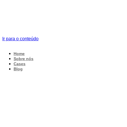
Ir para o conteúdo
Home
Sobre nós
Cases
Blog