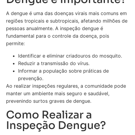
A dengue é uma das doenças virais mais comuns em
regiões tropicais e subtropicais, afetando milhões de
pessoas anualmente. A inspeção dengue é
fundamental para o controle da doença, pois
permite:
Identificar e eliminar criadouros do mosquito.
Reduzir a transmissão do vírus.
Informar a população sobre práticas de
prevenção.
Ao realizar inspeções regulares, a comunidade pode
manter um ambiente mais seguro e saudável,
prevenindo surtos graves de dengue.
Como Realizar a
Inspeção Dengue?