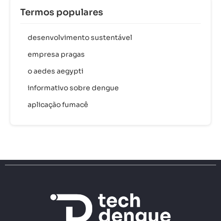
Termos populares
desenvolvimento sustentável
empresa pragas
o aedes aegypti
informativo sobre dengue
aplicação fumacê