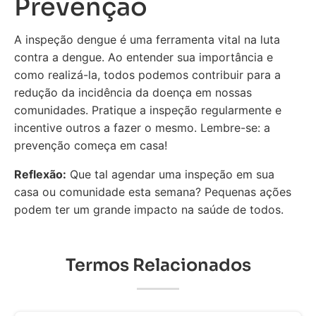
Prevenção
A inspeção dengue é uma ferramenta vital na luta
contra a dengue. Ao entender sua importância e
como realizá-la, todos podemos contribuir para a
redução da incidência da doença em nossas
comunidades. Pratique a inspeção regularmente e
incentive outros a fazer o mesmo. Lembre-se: a
prevenção começa em casa!
Reflexão:
Que tal agendar uma inspeção em sua
casa ou comunidade esta semana? Pequenas ações
podem ter um grande impacto na saúde de todos.
Termos Relacionados