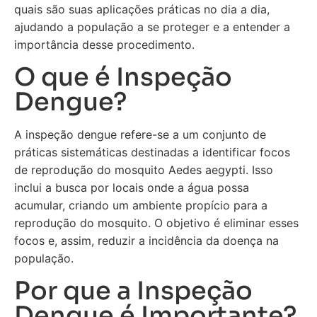
quais são suas aplicações práticas no dia a dia,
ajudando a população a se proteger e a entender a
importância desse procedimento.
O que é Inspeção
Dengue?
A inspeção dengue refere-se a um conjunto de
práticas sistemáticas destinadas a identificar focos
de reprodução do mosquito Aedes aegypti. Isso
inclui a busca por locais onde a água possa
acumular, criando um ambiente propício para a
reprodução do mosquito. O objetivo é eliminar esses
focos e, assim, reduzir a incidência da doença na
população.
Por que a Inspeção
Dengue é Importante?