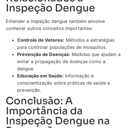
Inspeção Dengue
Entender a inspeção dengue também envolve
conhecer outros conceitos importantes:
Controle de Vetores:
Métodos e estratégias
para controlar populações de mosquitos.
Prevenção de Doenças:
Medidas que ajudam a
evitar a propagação de doenças como a
dengue.
Educação em Saúde:
Informação e
conscientização sobre práticas de saúde e
prevenção.
Conclusão: A
Importância da
Inspeção Dengue na