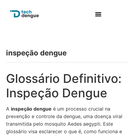
Perguntas frequentes
inspeção dengue
Glossário Definitivo:
Inspeção Dengue
A
inspeção dengue
é um processo crucial na
prevenção e controle da dengue, uma doença viral
transmitida pelo mosquito Aedes aegypti. Este
glossário visa esclarecer o que é, como funciona e