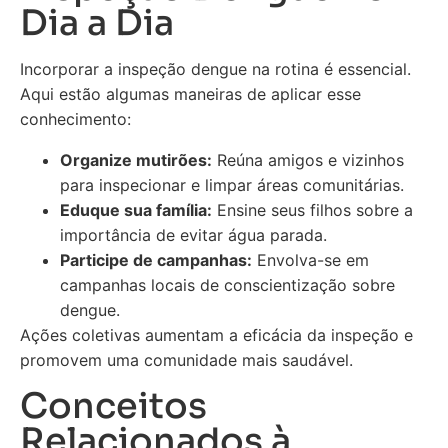
Dia a Dia
Incorporar a inspeção dengue na rotina é essencial.
Aqui estão algumas maneiras de aplicar esse
conhecimento:
Organize mutirões:
Reúna amigos e vizinhos
para inspecionar e limpar áreas comunitárias.
Eduque sua família:
Ensine seus filhos sobre a
importância de evitar água parada.
Participe de campanhas:
Envolva-se em
campanhas locais de conscientização sobre
dengue.
Ações coletivas aumentam a eficácia da inspeção e
promovem uma comunidade mais saudável.
Conceitos
Relacionados à