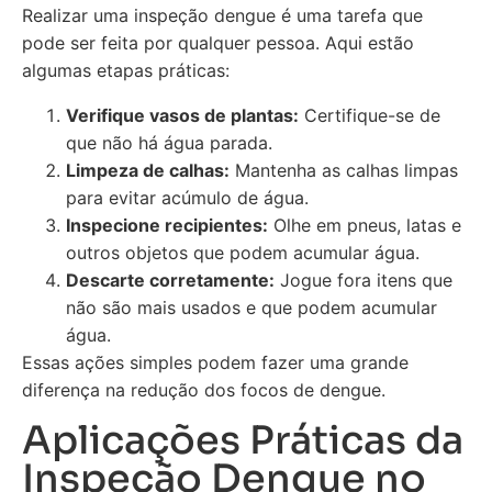
Realizar uma inspeção dengue é uma tarefa que
pode ser feita por qualquer pessoa. Aqui estão
algumas etapas práticas:
Verifique vasos de plantas:
Certifique-se de
que não há água parada.
Limpeza de calhas:
Mantenha as calhas limpas
para evitar acúmulo de água.
Inspecione recipientes:
Olhe em pneus, latas e
outros objetos que podem acumular água.
Descarte corretamente:
Jogue fora itens que
não são mais usados e que podem acumular
água.
Essas ações simples podem fazer uma grande
diferença na redução dos focos de dengue.
Aplicações Práticas da
Inspeção Dengue no