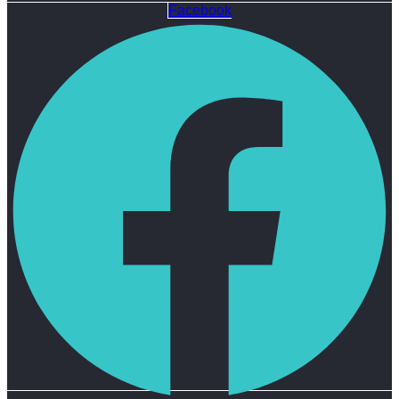
Facebook