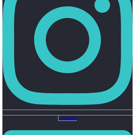
Linkedin