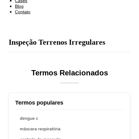
Cases
Blog
Contato
Inspeção Terrenos Irregulares
Termos Relacionados
Termos populares
dengue c
máscara respiratória