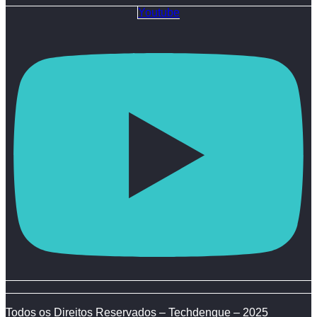
Youtube
Todos os Direitos Reservados – Techdengue – 2025