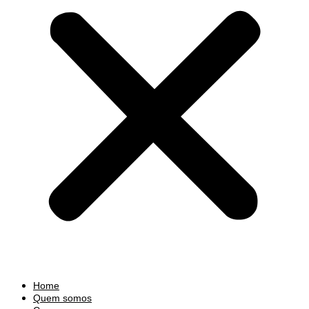
Home
Quem somos