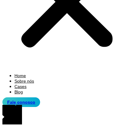
Home
Sobre nós
Cases
Blog
Fale conosco