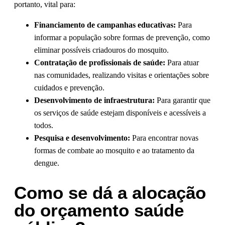
portanto, vital para:
Financiamento de campanhas educativas:
Para
informar a população sobre formas de prevenção, como
eliminar possíveis criadouros do mosquito.
Contratação de profissionais de saúde:
Para atuar
nas comunidades, realizando visitas e orientações sobre
cuidados e prevenção.
Desenvolvimento de infraestrutura:
Para garantir que
os serviços de saúde estejam disponíveis e acessíveis a
todos.
Pesquisa e desenvolvimento:
Para encontrar novas
formas de combate ao mosquito e ao tratamento da
dengue.
Como se dá a alocação
do orçamento saúde