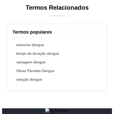
Termos Relacionados
Termos populares
exercício dengue
tempo de duração dengue
vantagem dengue
Obras Paradas Dengue
solução dengue