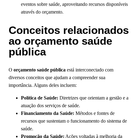
eventos sobre saúde, aproveitando recursos disponíveis
através do orçamento.
Conceitos relacionados
ao orçamento saúde
pública
O
orçamento saúde pública
está interconectado com
diversos conceitos que ajudam a compreender sua
importância. Alguns deles incluem:
Política de Saúde:
Diretrizes que orientam a gestão e a
atuação dos serviços de saúde.
Financiamento da Saúde:
Métodos e fontes de
recursos que sustentam o funcionamento do sistema de
saúde.
Promoção da Saúde:
Ações voltadas à melhoria da