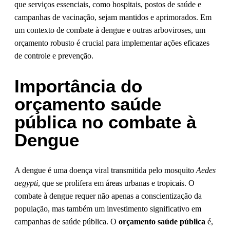
que serviços essenciais, como hospitais, postos de saúde e
campanhas de vacinação, sejam mantidos e aprimorados. Em
um contexto de combate à dengue e outras arboviroses, um
orçamento robusto é crucial para implementar ações eficazes
de controle e prevenção.
Importância do
orçamento saúde
pública no combate à
Dengue
A dengue é uma doença viral transmitida pelo mosquito
Aedes
aegypti
, que se prolifera em áreas urbanas e tropicais. O
combate à dengue requer não apenas a conscientização da
população, mas também um investimento significativo em
campanhas de saúde pública. O
orçamento saúde pública
é,