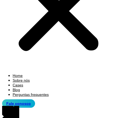
Home
Sobre nós
Cases
Blog
Perguntas frequentes
Fale conosco