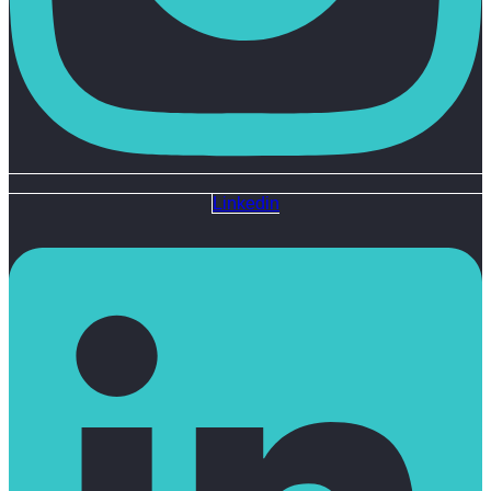
Linkedin