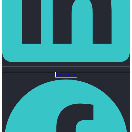
Facebook