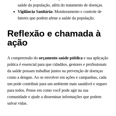
saúde da população, além do tratamento de doenças.
Vigilância Sanitária:
Monitoramento e controle de
fatores que podem afetar a saúde da população.
Reflexão e chamada à
ação
A compreensão do
orçamento saúde pública
e sua aplicação
prática é essencial para que cidadãos, gestores e profissionais
da saúde possam trabalhar juntos na prevenção de doenças
como a dengue. Ao se envolver em ações e campanhas, cada
um pode contribuir para um ambiente mais saudável e seguro
para todos. Pense em como você pode agir na sua
comunidade e ajude a disseminar informações que podem
salvar vidas.