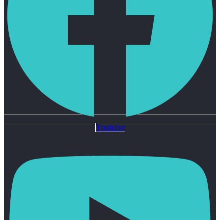
Youtube