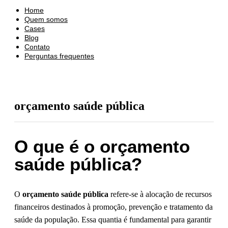
Home
Quem somos
Cases
Blog
Contato
Perguntas frequentes
orçamento saúde pública
O que é o orçamento
saúde pública?
O
orçamento saúde pública
refere-se à alocação de recursos
financeiros destinados à promoção, prevenção e tratamento da
saúde da população. Essa quantia é fundamental para garantir