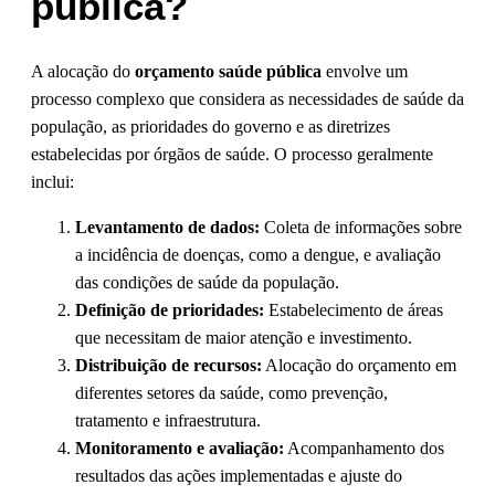
pública?
A alocação do
orçamento saúde pública
envolve um
processo complexo que considera as necessidades de saúde da
população, as prioridades do governo e as diretrizes
estabelecidas por órgãos de saúde. O processo geralmente
inclui:
Levantamento de dados:
Coleta de informações sobre
a incidência de doenças, como a dengue, e avaliação
das condições de saúde da população.
Definição de prioridades:
Estabelecimento de áreas
que necessitam de maior atenção e investimento.
Distribuição de recursos:
Alocação do orçamento em
diferentes setores da saúde, como prevenção,
tratamento e infraestrutura.
Monitoramento e avaliação:
Acompanhamento dos
resultados das ações implementadas e ajuste do