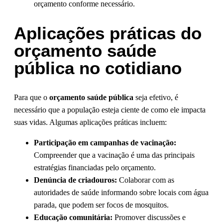
orçamento conforme necessário.
Aplicações práticas do
orçamento saúde
pública no cotidiano
Para que o
orçamento saúde pública
seja efetivo, é
necessário que a população esteja ciente de como ele impacta
suas vidas. Algumas aplicações práticas incluem:
Participação em campanhas de vacinação:
Compreender que a vacinação é uma das principais
estratégias financiadas pelo orçamento.
Denúncia de criadouros:
Colaborar com as
autoridades de saúde informando sobre locais com água
parada, que podem ser focos de mosquitos.
Educação comunitária:
Promover discussões e