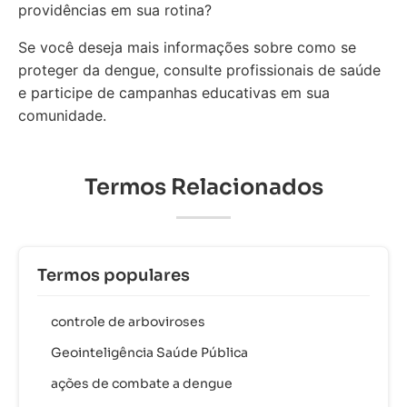
providências em sua rotina?
Se você deseja mais informações sobre como se
proteger da dengue, consulte profissionais de saúde
e participe de campanhas educativas em sua
comunidade.
Termos Relacionados
Termos populares
controle de arboviroses
Geointeligência Saúde Pública
ações de combate a dengue