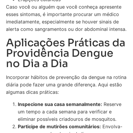
Caso você ou alguém que você conheça apresente
esses sintomas, é importante procurar um médico
imediatamente, especialmente se houver sinais de
alerta como sangramentos ou dor abdominal intensa.
Aplicações Práticas da
Providência Dengue
no Dia a Dia
Incorporar hábitos de prevenção da dengue na rotina
diária pode fazer uma grande diferença. Aqui estão
algumas dicas práticas:
Inspecione sua casa semanalmente:
Reserve
um tempo a cada semana para verificar e
eliminar possíveis criadouros de mosquitos.
Participe de mutirões comunitários:
Envolva-