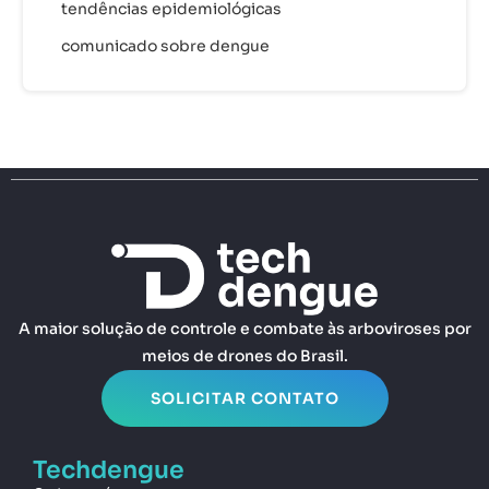
tendências epidemiológicas
comunicado sobre dengue
A maior solução de controle e combate às arboviroses por
meios de drones do Brasil.
SOLICITAR CONTATO
Techdengue