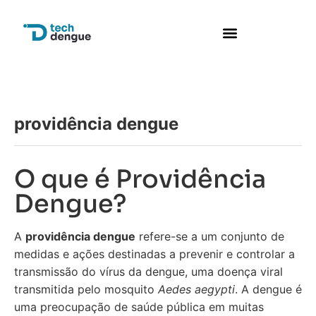
Perguntas frequentes
providência dengue
O que é Providência
Dengue?
A
providência dengue
refere-se a um conjunto de
medidas e ações destinadas a prevenir e controlar a
transmissão do vírus da dengue, uma doença viral
transmitida pelo mosquito
Aedes aegypti
. A dengue é
uma preocupação de saúde pública em muitas