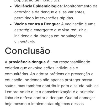
população de mosquitos.
Vigilância Epidemiológica:
Monitoramento da
ocorrência da dengue e suas variantes,
permitindo intervenções rápidas.
Vacina contra a Dengue:
A vacinação é uma
estratégia emergente que visa reduzir a
incidência da doença em populações
vulneráveis.
Conclusão
A
providência dengue
é uma responsabilidade
coletiva que envolve ações individuais e
comunitárias. Ao adotar práticas de prevenção e
educação, podemos não apenas proteger nossa
saúde, mas também contribuir para a saúde pública.
Lembre-se de que a conscientização é a primeira
linha de defesa contra a dengue. Que tal começar
hoje mesmo a implementar algumas dessas