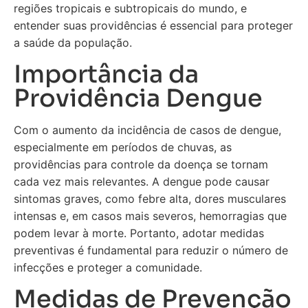
regiões tropicais e subtropicais do mundo, e
entender suas providências é essencial para proteger
a saúde da população.
Importância da
Providência Dengue
Com o aumento da incidência de casos de dengue,
especialmente em períodos de chuvas, as
providências para controle da doença se tornam
cada vez mais relevantes. A dengue pode causar
sintomas graves, como febre alta, dores musculares
intensas e, em casos mais severos, hemorragias que
podem levar à morte. Portanto, adotar medidas
preventivas é fundamental para reduzir o número de
infecções e proteger a comunidade.
Medidas de Prevenção