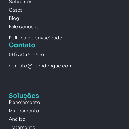
Sobre nós
Cases
Blog
Fale conosco
Política de privacidade
Contato
(31) 3046-5666
contato@techdengue.com
Soluções
Planejamento
Mapeamento
Análise
Tratamento