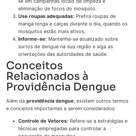
se em campanhas locais de limpeza e
eliminação de focos do mosquito.
Use roupas adequadas:
Prefira roupas de
manga longa e calças durante o dia, quando os
mosquitos estão mais ativos.
Informe-se:
Mantenha-se atualizado sobre
surtos de dengue na sua região e siga as
orientações das autoridades de saúde.
Conceitos
Relacionados à
Providência Dengue
Além da
providência dengue
, existem outros termos
e conceitos importantes a serem considerados:
Controle de Vetores:
Refere-se a estratégias e
técnicas empregadas para controlar a