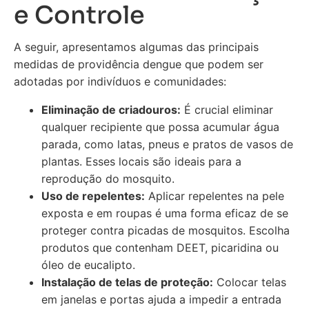
e Controle
A seguir, apresentamos algumas das principais
medidas de providência dengue que podem ser
adotadas por indivíduos e comunidades:
Eliminação de criadouros:
É crucial eliminar
qualquer recipiente que possa acumular água
parada, como latas, pneus e pratos de vasos de
plantas. Esses locais são ideais para a
reprodução do mosquito.
Uso de repelentes:
Aplicar repelentes na pele
exposta e em roupas é uma forma eficaz de se
proteger contra picadas de mosquitos. Escolha
produtos que contenham DEET, picaridina ou
óleo de eucalipto.
Instalação de telas de proteção:
Colocar telas
em janelas e portas ajuda a impedir a entrada