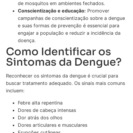
de mosquitos em ambientes fechados.
Conscientização e educação:
Promover
campanhas de conscientização sobre a dengue
e suas formas de prevenção é essencial para
engajar a população e reduzir a incidência da
doença.
Como Identificar os
Sintomas da Dengue?
Reconhecer os sintomas da dengue é crucial para
buscar tratamento adequado. Os sinais mais comuns
incluem:
Febre alta repentina
Dores de cabeça intensas
Dor atrás dos olhos
Dores articulares e musculares
Erupções cutâneas