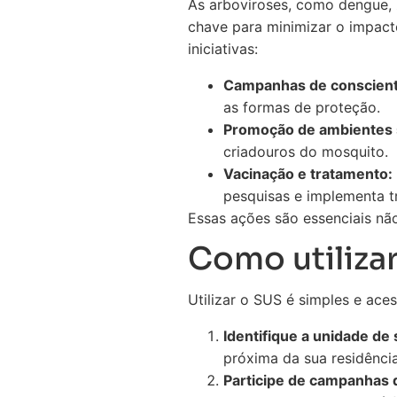
As arboviroses, como dengue, 
chave para minimizar o impact
iniciativas:
Campanhas de conscient
as formas de proteção.
Promoção de ambientes 
criadouros do mosquito.
Vacinação e tratamento:
pesquisas e implementa t
Essas ações são essenciais nã
Como utilizar
Utilizar o SUS é simples e aces
Identifique a unidade de
próxima da sua residênci
Participe de campanhas 