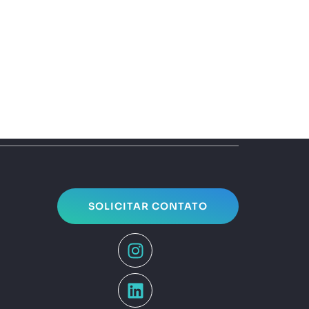
SOLICITAR CONTATO