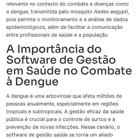
relevante no contexto do combate a doenças como
a dengue, transmitida pelo mosquito
Aedes aegypti
,
pois permite o monitoramento e a análise de dados
epidemiológicos, além de facilitar a comunicação
entre profissionais de saúde e a população.
A Importância do
Software de Gestão
em Saúde no Combate
à Dengue
A dengue é uma arbovirose que afeta milhões de
pessoas anualmente, especialmente em regiões
tropicais e subtropicais. A gestão eficaz da saúde
pública é crucial para o controle de surtos e a
prevenção de novas infecções. Nesse cenário, o
software de gestão saúde se torna um aliado