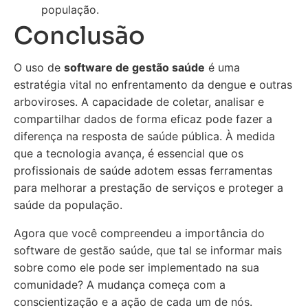
população.
Conclusão
O uso de
software de gestão saúde
é uma
estratégia vital no enfrentamento da dengue e outras
arboviroses. A capacidade de coletar, analisar e
compartilhar dados de forma eficaz pode fazer a
diferença na resposta de saúde pública. À medida
que a tecnologia avança, é essencial que os
profissionais de saúde adotem essas ferramentas
para melhorar a prestação de serviços e proteger a
saúde da população.
Agora que você compreendeu a importância do
software de gestão saúde, que tal se informar mais
sobre como ele pode ser implementado na sua
comunidade? A mudança começa com a
conscientização e a ação de cada um de nós.