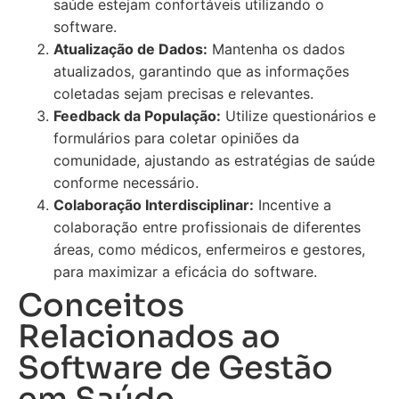
saúde estejam confortáveis utilizando o
software.
Atualização de Dados:
Mantenha os dados
atualizados, garantindo que as informações
coletadas sejam precisas e relevantes.
Feedback da População:
Utilize questionários e
formulários para coletar opiniões da
comunidade, ajustando as estratégias de saúde
conforme necessário.
Colaboração Interdisciplinar:
Incentive a
colaboração entre profissionais de diferentes
áreas, como médicos, enfermeiros e gestores,
para maximizar a eficácia do software.
Conceitos
Relacionados ao
Software de Gestão