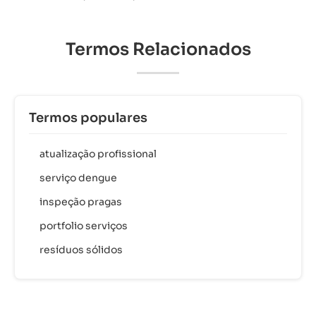
Termos Relacionados
Termos populares
atualização profissional
serviço dengue
inspeção pragas
portfolio serviços
resíduos sólidos