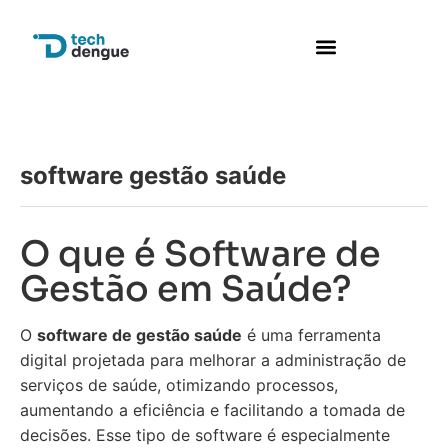
software gestão saúde
O que é Software de
Gestão em Saúde?
O
software de gestão saúde
é uma ferramenta
digital projetada para melhorar a administração de
serviços de saúde, otimizando processos,
aumentando a eficiência e facilitando a tomada de
decisões. Esse tipo de software é especialmente