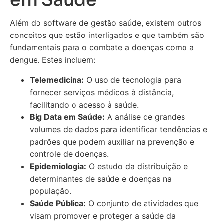
em Saúde
Além do software de gestão saúde, existem outros
conceitos que estão interligados e que também são
fundamentais para o combate a doenças como a
dengue. Estes incluem:
Telemedicina:
O uso de tecnologia para
fornecer serviços médicos à distância,
facilitando o acesso à saúde.
Big Data em Saúde:
A análise de grandes
volumes de dados para identificar tendências e
padrões que podem auxiliar na prevenção e
controle de doenças.
Epidemiologia:
O estudo da distribuição e
determinantes de saúde e doenças na
população.
Saúde Pública:
O conjunto de atividades que
visam promover e proteger a saúde da