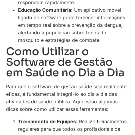
respondam rapidamente.
Educação Comunitária:
Um aplicativo móvel
ligado ao software pode fornecer informações
em tempo real sobre a prevenção da dengue,
alertando a população sobre focos do
mosquito e estratégias de combate.
Como Utilizar o
Software de Gestão
em Saúde no Dia a Dia
Para que o software de gestão saúde seja realmente
eficaz, é fundamental integrá-lo ao dia a dia das
atividades de saúde pública. Aqui estão algumas
dicas sobre como utilizar essas ferramentas:
Treinamento de Equipes:
Realize treinamentos
regulares para que todos os profissionais de