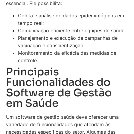
essencial. Ele possibilita:
Coleta e análise de dados epidemiológicos em
tempo real;
Comunicação eficiente entre equipes de saúde;
Planejamento e execução de campanhas de
vacinação e conscientização;
Monitoramento da eficácia das medidas de
controle.
Principais
Funcionalidades do
Software de Gestão
em Saúde
Um software de gestão saúde deve oferecer uma
variedade de funcionalidades que atendam às
necessidades específicas do setor. Algumas das