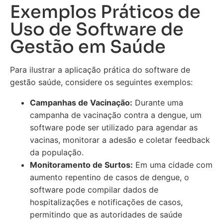
Exemplos Práticos de
Uso de Software de
Gestão em Saúde
Para ilustrar a aplicação prática do software de
gestão saúde, considere os seguintes exemplos:
Campanhas de Vacinação:
Durante uma
campanha de vacinação contra a dengue, um
software pode ser utilizado para agendar as
vacinas, monitorar a adesão e coletar feedback
da população.
Monitoramento de Surtos:
Em uma cidade com
aumento repentino de casos de dengue, o
software pode compilar dados de
hospitalizações e notificações de casos,
permitindo que as autoridades de saúde