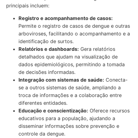
principais incluem:
Registro e acompanhamento de casos:
Permite o registro de casos de dengue e outras
arboviroses, facilitando o acompanhamento e a
identificação de surtos.
Relatórios e dashboards:
Gera relatórios
detalhados que ajudam na visualização de
dados epidemiológicos, permitindo a tomada
de decisões informadas.
Integração com sistemas de saúde:
Conecta-
se a outros sistemas de saúde, ampliando a
troca de informações e a colaboração entre
diferentes entidades.
Educação e conscientização:
Oferece recursos
educativos para a população, ajudando a
disseminar informações sobre prevenção e
controle da dengue.