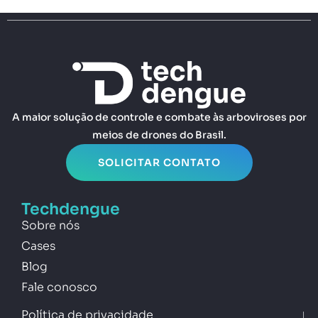
A maior solução de controle e combate às arboviroses por
meios de drones do Brasil.
SOLICITAR CONTATO
Techdengue
Sobre nós
Cases
Blog
Fale conosco
Política de privacidade