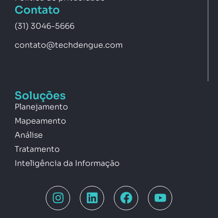
Contato
(31) 3046-5666
contato@techdengue.com
Soluções
Planejamento
Mapeamento
Análise
Tratamento
Inteligência da Informação