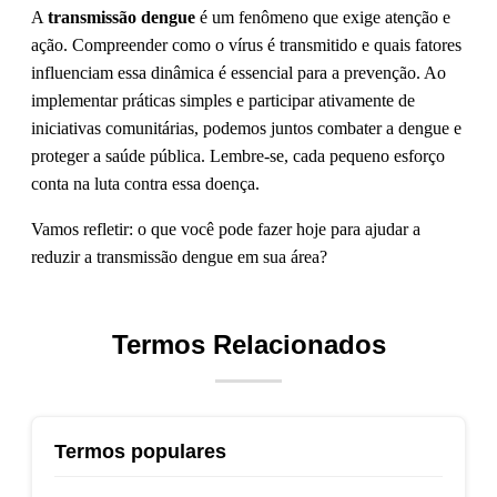
A
transmissão dengue
é um fenômeno que exige atenção e
ação. Compreender como o vírus é transmitido e quais fatores
influenciam essa dinâmica é essencial para a prevenção. Ao
implementar práticas simples e participar ativamente de
iniciativas comunitárias, podemos juntos combater a dengue e
proteger a saúde pública. Lembre-se, cada pequeno esforço
conta na luta contra essa doença.
Vamos refletir: o que você pode fazer hoje para ajudar a
reduzir a transmissão dengue em sua área?
Termos Relacionados
Termos populares