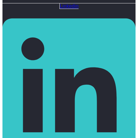
Linkedin