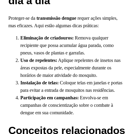
dia a dia
Proteger-se da
transmissão dengue
requer ações simples,
mas eficazes. Aqui estão algumas dicas práticas:
Eliminação de criadouros:
Remova qualquer
recipiente que possa acumular água parada, como
pneus, vasos de plantas e garrafas.
Uso de repelentes:
Aplique repelentes de insetos nas
áreas expostas da pele, especialmente durante os
horários de maior atividade do mosquito.
Instalação de telas:
Coloque telas em janelas e portas
para evitar a entrada de mosquitos nas residências.
Participação em campanhas:
Envolva-se em
campanhas de conscientização sobre o combate à
dengue em sua comunidade.
Conceitos relacionados