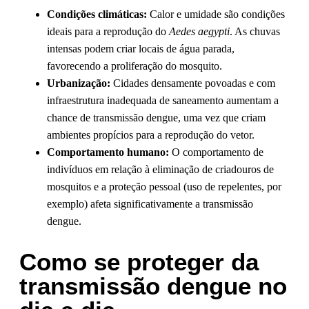
Condições climáticas:
Calor e umidade são condições
ideais para a reprodução do
Aedes aegypti
. As chuvas
intensas podem criar locais de água parada,
favorecendo a proliferação do mosquito.
Urbanização:
Cidades densamente povoadas e com
infraestrutura inadequada de saneamento aumentam a
chance de transmissão dengue, uma vez que criam
ambientes propícios para a reprodução do vetor.
Comportamento humano:
O comportamento de
indivíduos em relação à eliminação de criadouros de
mosquitos e a proteção pessoal (uso de repelentes, por
exemplo) afeta significativamente a transmissão
dengue.
Como se proteger da
transmissão dengue no