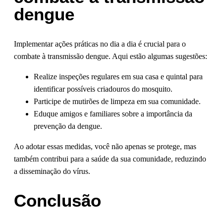
dengue
Implementar ações práticas no dia a dia é crucial para o
combate à transmissão dengue. Aqui estão algumas sugestões:
Realize inspeções regulares em sua casa e quintal para
identificar possíveis criadouros do mosquito.
Participe de mutirões de limpeza em sua comunidade.
Eduque amigos e familiares sobre a importância da
prevenção da dengue.
Ao adotar essas medidas, você não apenas se protege, mas
também contribui para a saúde da sua comunidade, reduzindo
a disseminação do vírus.
Conclusão