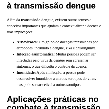
à transmissão dengue
Além da
transmissão dengue
, existem outros termos e
conceitos importantes que ajudam a contextualizar a doença e
suas implicações:
Arboviroses:
Um grupo de doenças transmitidas por
artrópodes, incluindo a dengue, zika e chikungunya.
Infecção assintomática:
Muitas pessoas podem ser
infectadas pelo vírus da dengue sem apresentar
sintomas, o que dificulta o controle da doença.
Imunidade:
Após a infecção, a pessoa pode
desenvolver imunidade a um dos sorotipos do vírus,
mas pode ser suscetível a outros sorotipos.
Aplicações práticas no
combate à transmissão