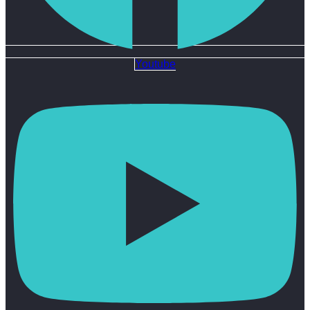
Youtube