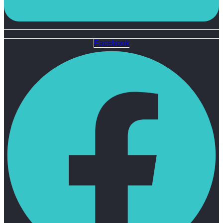
Facebook