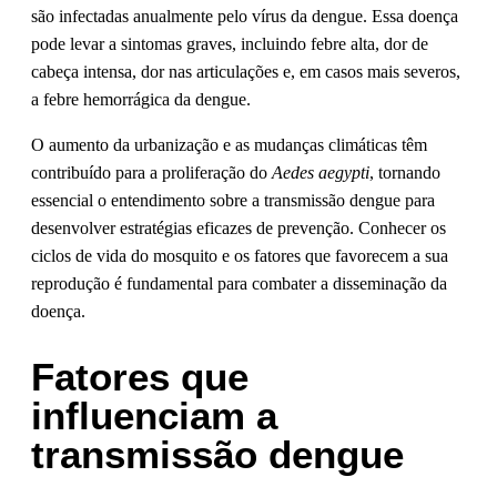
são infectadas anualmente pelo vírus da dengue. Essa doença
pode levar a sintomas graves, incluindo febre alta, dor de
cabeça intensa, dor nas articulações e, em casos mais severos,
a febre hemorrágica da dengue.
O aumento da urbanização e as mudanças climáticas têm
contribuído para a proliferação do
Aedes aegypti
, tornando
essencial o entendimento sobre a transmissão dengue para
desenvolver estratégias eficazes de prevenção. Conhecer os
ciclos de vida do mosquito e os fatores que favorecem a sua
reprodução é fundamental para combater a disseminação da
doença.
Fatores que
influenciam a
transmissão dengue