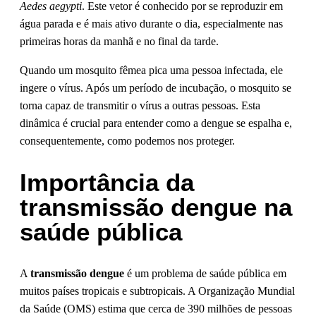
Aedes aegypti
. Este vetor é conhecido por se reproduzir em
água parada e é mais ativo durante o dia, especialmente nas
primeiras horas da manhã e no final da tarde.
Quando um mosquito fêmea pica uma pessoa infectada, ele
ingere o vírus. Após um período de incubação, o mosquito se
torna capaz de transmitir o vírus a outras pessoas. Esta
dinâmica é crucial para entender como a dengue se espalha e,
consequentemente, como podemos nos proteger.
Importância da
transmissão dengue na
saúde pública
A
transmissão dengue
é um problema de saúde pública em
muitos países tropicais e subtropicais. A Organização Mundial
da Saúde (OMS) estima que cerca de 390 milhões de pessoas