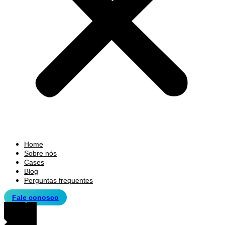
Home
Sobre nós
Cases
Blog
Perguntas frequentes
Fale conosco