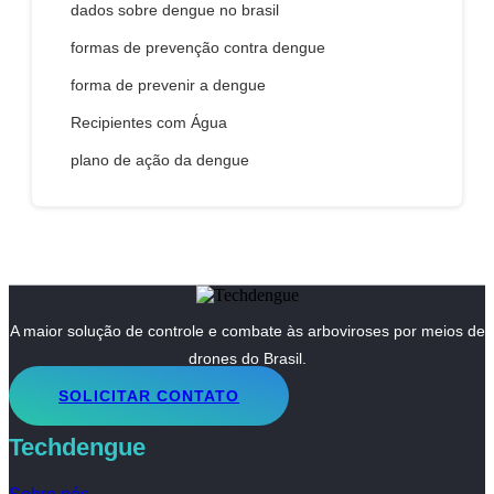
dados sobre dengue no brasil
formas de prevenção contra dengue
forma de prevenir a dengue
Recipientes com Água
plano de ação da dengue
A maior solução de controle e combate às arboviroses por meios de
drones do Brasil.
SOLICITAR CONTATO
Techdengue