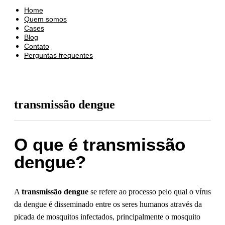
Home
Quem somos
Cases
Blog
Contato
Perguntas frequentes
transmissão dengue
O que é transmissão
dengue?
A
transmissão dengue
se refere ao processo pelo qual o vírus
da dengue é disseminado entre os seres humanos através da
picada de mosquitos infectados, principalmente o mosquito