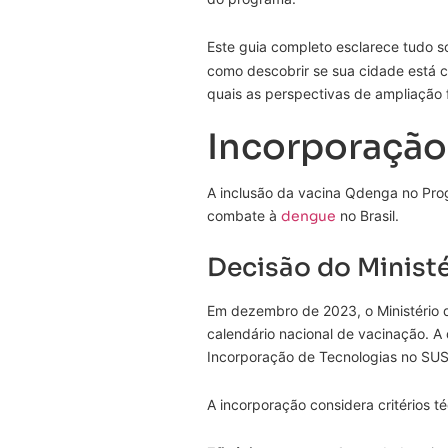
Este guia completo esclarece tudo 
como descobrir se sua cidade está 
quais as perspectivas de ampliação 
Incorporação 
A inclusão da vacina Qdenga no Pr
combate à
dengue
no Brasil.
Decisão do Minist
Em dezembro de 2023, o Ministério 
calendário nacional de vacinação. 
Incorporação de Tecnologias no SUS 
A incorporação considera critérios té