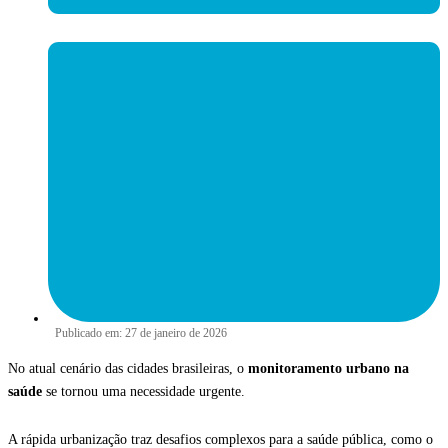
Publicado em:
27 de janeiro de 2026
No atual cenário das cidades brasileiras, o
monitoramento urbano na
saúde
se tornou uma necessidade urgente.
A rápida urbanização traz desafios complexos para a saúde pública, como o