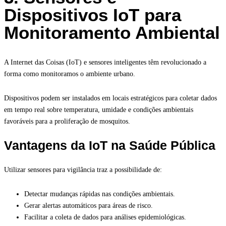
Dispositivos IoT para
Monitoramento Ambiental
A Internet das Coisas (IoT) e sensores inteligentes têm revolucionado a
forma como monitoramos o ambiente urbano.
Dispositivos podem ser instalados em locais estratégicos para coletar dados
em tempo real sobre temperatura, umidade e condições ambientais
favoráveis para a proliferação de mosquitos.
Vantagens da IoT na Saúde Pública
Utilizar sensores para vigilância traz a possibilidade de:
Detectar mudanças rápidas nas condições ambientais.
Gerar alertas automáticos para áreas de risco.
Facilitar a coleta de dados para análises epidemiológicas.