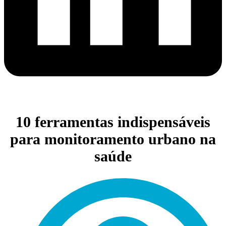
10 ferramentas indispensáveis
para monitoramento urbano na
saúde