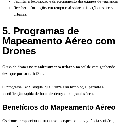
Facilitar a locomoção e direcionamento das equipes de vigilância.
Receber informações em tempo real sobre a situação nas áreas
urbanas.
5. Programas de
Mapeamento Aéreo com
Drones
O uso de drones no
monitoramento urbano na saúde
vem ganhando
destaque por sua eficiência.
O programa TechDengue, que utiliza essa tecnologia, permite a
identificação rápida de focos de dengue em grandes áreas.
Benefícios do Mapeamento Aéreo
Os drones proporcionam uma nova perspectiva na vigilância sanitária,