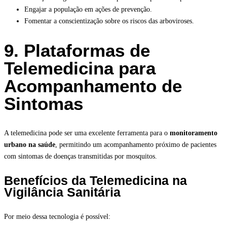
Engajar a população em ações de prevenção.
Fomentar a conscientização sobre os riscos das arboviroses.
9. Plataformas de
Telemedicina para
Acompanhamento de
Sintomas
A telemedicina pode ser uma excelente ferramenta para o
monitoramento
urbano na saúde
, permitindo um acompanhamento próximo de pacientes
com sintomas de doenças transmitidas por mosquitos.
Benefícios da Telemedicina na
Vigilância Sanitária
Por meio dessa tecnologia é possível: