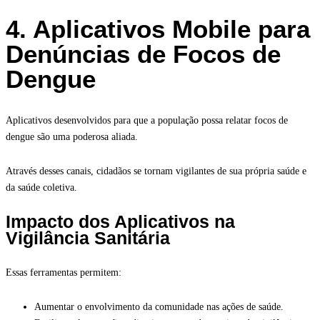
4. Aplicativos Mobile para
Denúncias de Focos de
Dengue
Aplicativos desenvolvidos para que a população possa relatar focos de
dengue são uma poderosa aliada.
Através desses canais, cidadãos se tornam vigilantes de sua própria saúde e
da saúde coletiva.
Impacto dos Aplicativos na
Vigilância Sanitária
Essas ferramentas permitem:
Aumentar o envolvimento da comunidade nas ações de saúde.