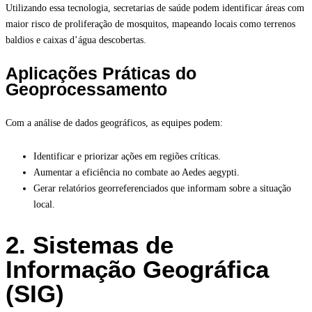
Utilizando essa tecnologia, secretarias de saúde podem identificar áreas com
maior risco de proliferação de mosquitos, mapeando locais como terrenos
baldios e caixas d’água descobertas.
Aplicações Práticas do
Geoprocessamento
Com a análise de dados geográficos, as equipes podem:
Identificar e priorizar ações em regiões críticas.
Aumentar a eficiência no combate ao Aedes aegypti.
Gerar relatórios georreferenciados que informam sobre a situação
local.
2. Sistemas de
Informação Geográfica
(SIG)