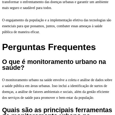
transformar o enfrentamento das doenças urbanas e garantir um ambiente
mais seguro e saudável para todos.
O engajamento da população e a implementação efetiva das tecnologias são
essenciais para que possamos, juntos, combater essas ameaças à saúde
pública de maneira eficaz.
Perguntas Frequentes
O que é monitoramento urbano na
saúde?
O monitoramento urbano na saúde envolve a coleta e análise de dados sobre
a saúde pública em áreas urbanas. Isso inclui a identificação de surtos de
doenças, a análise de fatores ambientais e sociais, além da gestão eficiente
dos serviços de saúde para promover o bem-estar da população.
Quais são as principais ferramentas