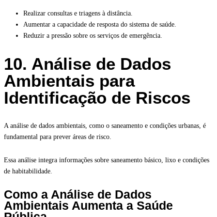
Realizar consultas e triagens à distância.
Aumentar a capacidade de resposta do sistema de saúde.
Reduzir a pressão sobre os serviços de emergência.
10. Análise de Dados
Ambientais para
Identificação de Riscos
A análise de dados ambientais, como o saneamento e condições urbanas, é
fundamental para prever áreas de risco.
Essa análise integra informações sobre saneamento básico, lixo e condições
de habitabilidade.
Como a Análise de Dados
Ambientais Aumenta a Saúde
Pública