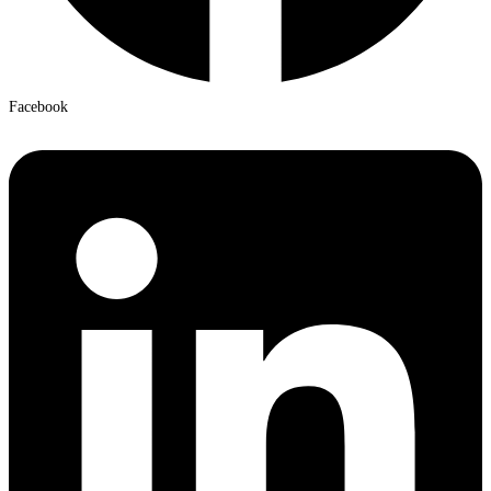
Facebook