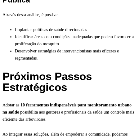
Através dessa análise, é possível:
Implantar políticas de saúde direcionadas.
Identificar áreas com condições inadequadas que podem favorecer a
proliferação do mosquito.
Desenvolver estratégias de intervencionistas mais eficazes e
segmentadas.
Próximos Passos
Estratégicos
Adotar as
10 ferramentas indispensáveis para monitoramento urbano
na saúde
possibilita aos gestores e profissionais da saúde um controle mais
eficiente das arboviroses.
Ao integrar essas soluções, além de empoderar a comunidade, podemos