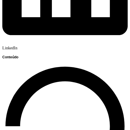
LinkedIn
Conteúdo