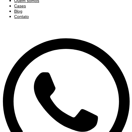
Quem somos
Cases
Blog
Contato