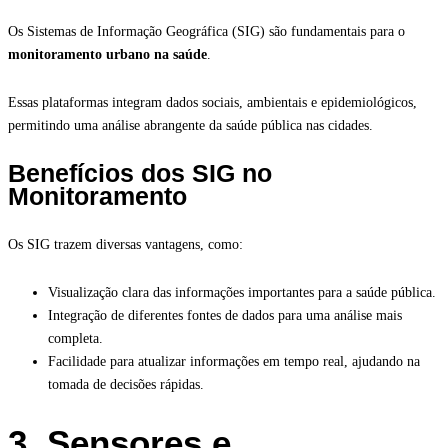
Os Sistemas de Informação Geográfica (SIG) são fundamentais para o
monitoramento urbano na saúde
.
Essas plataformas integram dados sociais, ambientais e epidemiológicos,
permitindo uma análise abrangente da saúde pública nas cidades.
Benefícios dos SIG no
Monitoramento
Os SIG trazem diversas vantagens, como:
Visualização clara das informações importantes para a saúde pública.
Integração de diferentes fontes de dados para uma análise mais
completa.
Facilidade para atualizar informações em tempo real, ajudando na
tomada de decisões rápidas.
3. Sensores e