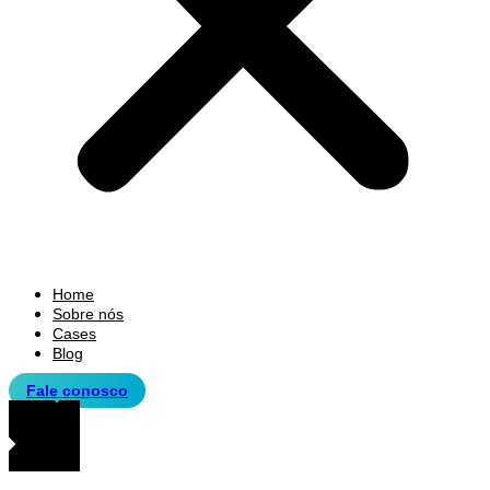
Home
Sobre nós
Cases
Blog
Fale conosco