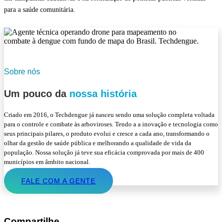
para a saúde comunitária.
Sobre nós
Um pouco da
nossa história
Criado em 2016, o Techdengue já nasceu sendo uma solução completa voltada
para o controle e combate às arboviroses. Tendo a a inovação e tecnologia como
seus principais pilares, o produto evolui e cresce a cada ano, transformando o
olhar da gestão de saúde pública e melhorando a qualidade de vida da
população. Nossa solução já teve sua eficácia comprovada por mais de 400
municípios em âmbito nacional.
FALE COM A GENTE
Compartilhe