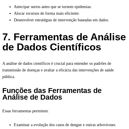
Antecipar surtos antes que se tornem epidemias.
Alocar recursos de forma mais eficiente.
Desenvolver estratégias de intervenção baseadas em dados.
7. Ferramentas de Análise
de Dados Científicos
A análise de dados científicos é crucial para entender os padrões de
transmissão de doenças e avaliar a eficácia das intervenções de saúde
pública.
Funções das Ferramentas de
Análise de Dados
Essas ferramentas permitem:
Examinar a evolução dos casos de dengue e outras arboviroses.