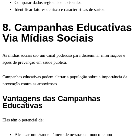
Comparar dados regionais e nacionales.
Identificar fatores de risco e características de surtos.
8. Campanhas Educativas
Via Mídias Sociais
As mídias sociais são um canal poderoso para disseminar informações e
ações de prevenção em saúde pública.
Campanhas educativas podem alertar a população sobre a importância da
prevenção contra as arboviroses.
Vantagens das Campanhas
Educativas
Elas têm o potencial de:
Alcançar um grande número de pessoas em pouco tempo.