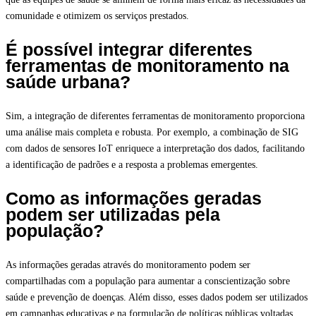
comunidade e otimizem os serviços prestados.
É possível integrar diferentes
ferramentas de monitoramento na
saúde urbana?
Sim, a integração de diferentes ferramentas de monitoramento proporciona
uma análise mais completa e robusta. Por exemplo, a combinação de SIG
com dados de sensores IoT enriquece a interpretação dos dados, facilitando
a identificação de padrões e a resposta a problemas emergentes.
Como as informações geradas
podem ser utilizadas pela
população?
As informações geradas através do monitoramento podem ser
compartilhadas com a população para aumentar a conscientização sobre
saúde e prevenção de doenças. Além disso, esses dados podem ser utilizados
em campanhas educativas e na formulação de políticas públicas voltadas