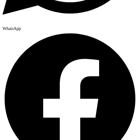
WhatsApp