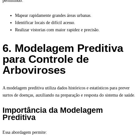
permitindo:
Mapear rapidamente grandes áreas urbanas.
Identificar locais de difícil acesso.
Realizar vistorias com maior rapidez e precisão.
6. Modelagem Preditiva
para Controle de
Arboviroses
A modelagem preditiva utiliza dados históricos e estatísticos para prever
surtos de doenças, auxiliando na preparação e resposta do sistema de saúde.
Importância da Modelagem
Preditiva
Essa abordagem permite: