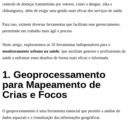
controle de doenças transmitidas por vetores, como a dengue, zika e
chikungunya, além de exigir uma gestão mais eficaz dos serviços de saúde.
Para isso, existem diversas ferramentas que facilitam esse gerenciamento,
permitindo um trabalho mais ágil e preciso.
Neste artigo, exploraremos as 10 ferramentas indispensáveis para o
monitoramento urbano na saúde
, que auxiliam gestores e profissionais da
saúde a enfrentar esses desafios de forma mais eficaz e informada.
1. Geoprocessamento
para Mapeamento de
Crias e Focos
O geoprocessamento é uma ferramenta essencial que permite a análise de
dados espaciais e a visualização das informações geográficas.