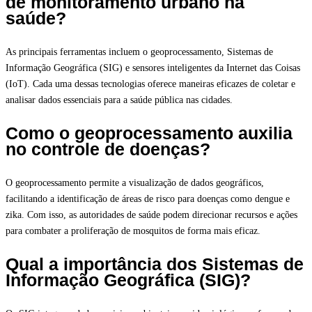
de monitoramento urbano na
saúde?
As principais ferramentas incluem o geoprocessamento, Sistemas de
Informação Geográfica (SIG) e sensores inteligentes da Internet das Coisas
(IoT). Cada uma dessas tecnologias oferece maneiras eficazes de coletar e
analisar dados essenciais para a saúde pública nas cidades.
Como o geoprocessamento auxilia
no controle de doenças?
O geoprocessamento permite a visualização de dados geográficos,
facilitando a identificação de áreas de risco para doenças como dengue e
zika. Com isso, as autoridades de saúde podem direcionar recursos e ações
para combater a proliferação de mosquitos de forma mais eficaz.
Qual a importância dos Sistemas de
Informação Geográfica (SIG)?