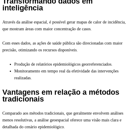
Transformando dados em
inteligência
Através da análise espacial, é possível gerar mapas de calor de incidência,
que mostram áreas com maior concentração de casos.
Com esses dados, as ações de saúde pública são direcionadas com maior
precisão, otimizando os recursos disponíveis.
Produção de relatórios epidemiológicos georreferenciados.
Monitoramento em tempo real da efetividade das intervenções
realizadas.
Vantagens em relação a métodos
tradicionais
Comparado aos métodos tradicionais, que geralmente envolvem análises
menos resolutivas, a análise geoespacial oferece uma visão mais clara e
detalhada do cenário epidemiológico.