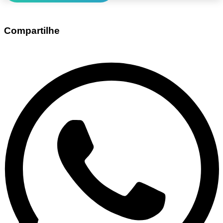
Compartilhe