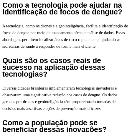
Como a tecnologia pode ajudar na
identificação de focos de dengue?
A tecnologia, como os drones e a geointeligência, facilita a identificação de
focos de dengue por meio de mapeamento aéreo e análise de dados. Essas
abordagens permitem localizar áreas de risco rapidamente, ajudando as
secretarias de saúde a responder de forma mais eficiente.
Quais são os casos reais de
sucesso na aplicação dessas
tecnologias?
Diversas cidades brasileiras implementaram tecnologias inovadoras e
observaram uma significativa redução nos casos de dengue. Os dados
gerados por drones e geointeligência têm proporcionado tomadas de
decisões mais assertivas e ações de prevenção mais eficazes.
Como a população pode se
beneficiar dessas inovações?