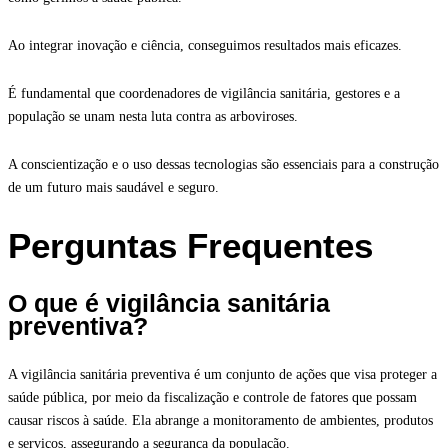
Ao integrar inovação e ciência, conseguimos resultados mais eficazes.
É fundamental que coordenadores de vigilância sanitária, gestores e a
população se unam nesta luta contra as arboviroses.
A conscientização e o uso dessas tecnologias são essenciais para a construção
de um futuro mais saudável e seguro.
Perguntas Frequentes
O que é vigilância sanitária
preventiva?
A vigilância sanitária preventiva é um conjunto de ações que visa proteger a
saúde pública, por meio da fiscalização e controle de fatores que possam
causar riscos à saúde. Ela abrange a monitoramento de ambientes, produtos
e serviços, assegurando a segurança da população.