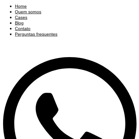
Home
Quem somos
Cases
Blog
Contato
Perguntas frequentes