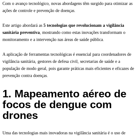
Com o avanço tecnológico, novas abordagens têm surgido para otimizar as
ações de controle e prevenção de doenças.
Este artigo abordará as
5 tecnologias que revolucionam a vigilância
sanitária preventiva
, mostrando como estas inovações transformam o
monitoramento e a intervenção nas áreas de saúde pública.
A aplicação de ferramentas tecnológicas é essencial para coordenadores de
vigilância sanitária, gestores de defesa civil, secretarias de saúde e a
população de modo geral, pois garante práticas mais eficientes e eficazes de
prevenção contra doenças.
1. Mapeamento aéreo de
focos de dengue com
drones
Uma das tecnologias mais inovadoras na vigilância sanitária é o uso de