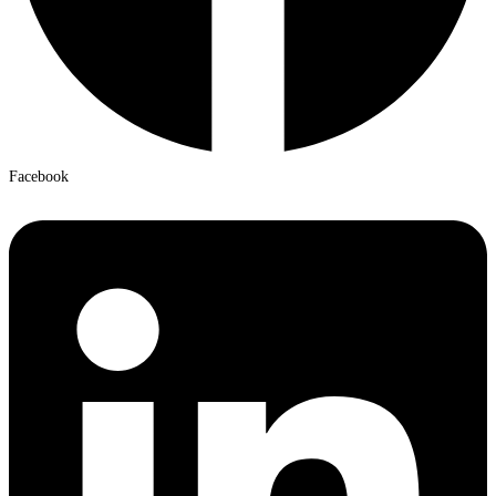
Facebook