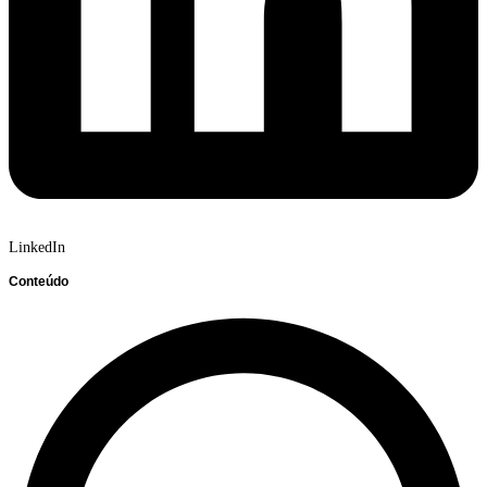
LinkedIn
Conteúdo