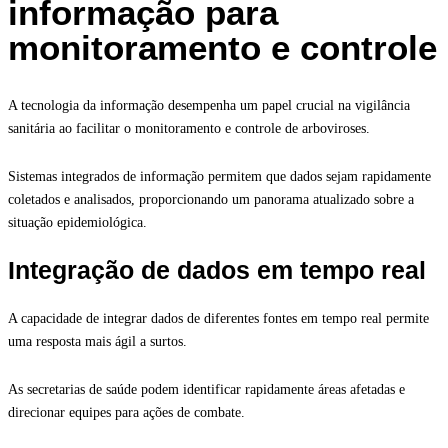
informação para
monitoramento e controle
A tecnologia da informação desempenha um papel crucial na vigilância
sanitária ao facilitar o monitoramento e controle de arboviroses.
Sistemas integrados de informação permitem que dados sejam rapidamente
coletados e analisados, proporcionando um panorama atualizado sobre a
situação epidemiológica.
Integração de dados em tempo real
A capacidade de integrar dados de diferentes fontes em tempo real permite
uma resposta mais ágil a surtos.
As secretarias de saúde podem identificar rapidamente áreas afetadas e
direcionar equipes para ações de combate.