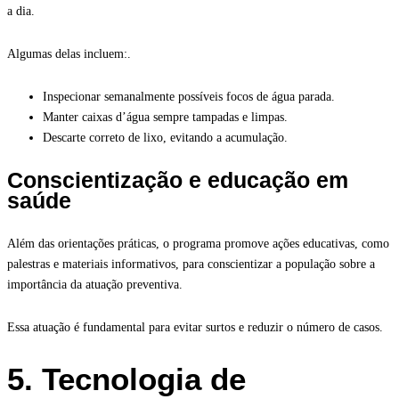
a dia.
Algumas delas incluem:.
Inspecionar semanalmente possíveis focos de água parada.
Manter caixas d’água sempre tampadas e limpas.
Descarte correto de lixo, evitando a acumulação.
Conscientização e educação em
saúde
Além das orientações práticas, o programa promove ações educativas, como
palestras e materiais informativos, para conscientizar a população sobre a
importância da atuação preventiva.
Essa atuação é fundamental para evitar surtos e reduzir o número de casos.
5. Tecnologia de