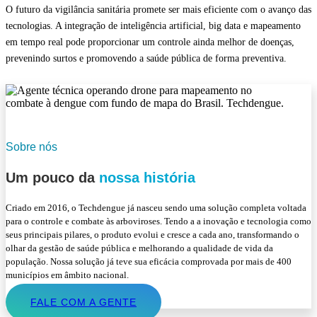
O futuro da vigilância sanitária promete ser mais eficiente com o avanço das
tecnologias. A integração de inteligência artificial, big data e mapeamento
em tempo real pode proporcionar um controle ainda melhor de doenças,
prevenindo surtos e promovendo a saúde pública de forma preventiva.
Sobre nós
Um pouco da
nossa história
Criado em 2016, o Techdengue já nasceu sendo uma solução completa voltada
para o controle e combate às arboviroses. Tendo a a inovação e tecnologia como
seus principais pilares, o produto evolui e cresce a cada ano, transformando o
olhar da gestão de saúde pública e melhorando a qualidade de vida da
população. Nossa solução já teve sua eficácia comprovada por mais de 400
municípios em âmbito nacional.
FALE COM A GENTE