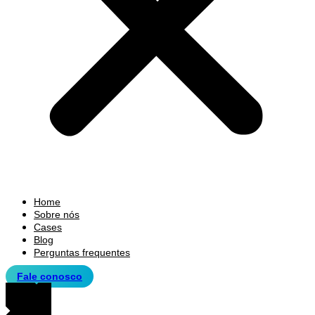
Home
Sobre nós
Cases
Blog
Perguntas frequentes
Fale conosco