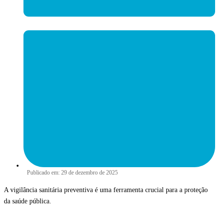
Publicado em:
29 de dezembro de 2025
A vigilância sanitária preventiva é uma ferramenta crucial para a proteção
da saúde pública.