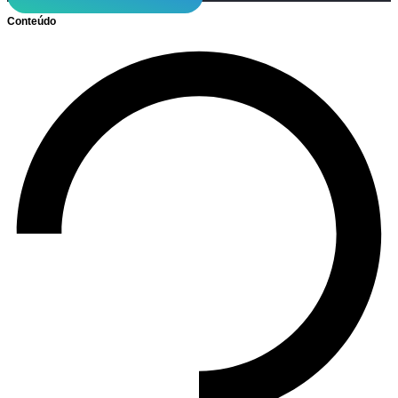
Conteúdo