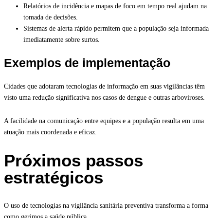
Relatórios de incidência e mapas de foco em tempo real ajudam na
tomada de decisões.
Sistemas de alerta rápido permitem que a população seja informada
imediatamente sobre surtos.
Exemplos de implementação
Cidades que adotaram tecnologias de informação em suas vigilâncias têm
visto uma redução significativa nos casos de dengue e outras arboviroses.
A facilidade na comunicação entre equipes e a população resulta em uma
atuação mais coordenada e eficaz.
Próximos passos
estratégicos
O uso de tecnologias na vigilância sanitária preventiva transforma a forma
como gerimos a saúde pública.