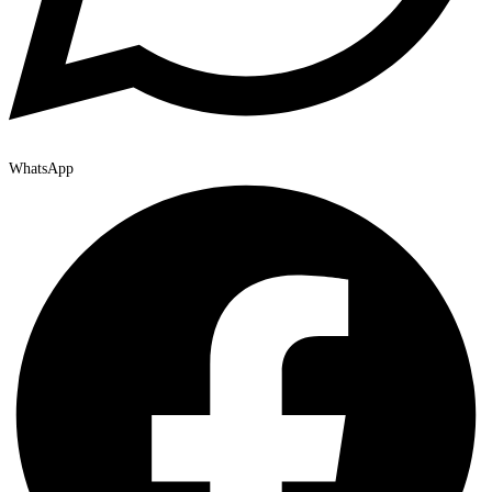
WhatsApp