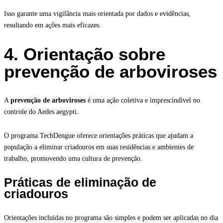
Isso garante uma vigilância mais orientada por dados e evidências,
resultando em ações mais eficazes.
4. Orientação sobre
prevenção de arboviroses
A
prevenção de arboviroses
é uma ação coletiva e imprescindível no
controle do Aedes aegypti.
O programa TechDengue oferece orientações práticas que ajudam a
população a eliminar criadouros em suas residências e ambientes de
trabalho, promovendo uma cultura de prevenção.
Práticas de eliminação de
criadouros
Orientações incluídas no programa são simples e podem ser aplicadas no dia