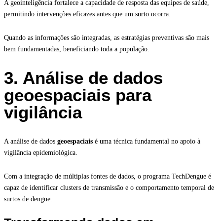
A geointeligência fortalece a capacidade de resposta das equipes de saúde,
permitindo intervenções eficazes antes que um surto ocorra.
Quando as informações são integradas, as estratégias preventivas são mais
bem fundamentadas, beneficiando toda a população.
3. Análise de dados
geoespaciais para
vigilância
A análise de dados
geoespaciais
é uma técnica fundamental no apoio à
vigilância epidemiológica.
Com a integração de múltiplas fontes de dados, o programa TechDengue é
capaz de identificar clusters de transmissão e o comportamento temporal de
surtos de dengue.