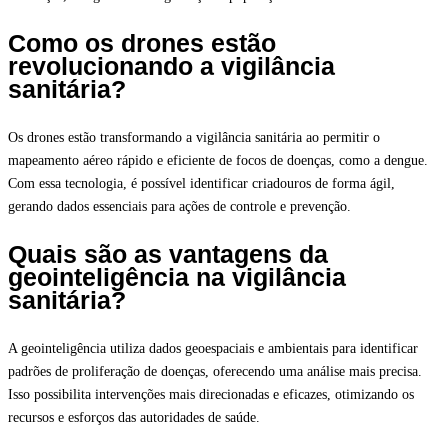
Como os drones estão
revolucionando a vigilância
sanitária?
Os drones estão transformando a vigilância sanitária ao permitir o
mapeamento aéreo rápido e eficiente de focos de doenças, como a dengue.
Com essa tecnologia, é possível identificar criadouros de forma ágil,
gerando dados essenciais para ações de controle e prevenção.
Quais são as vantagens da
geointeligência na vigilância
sanitária?
A geointeligência utiliza dados geoespaciais e ambientais para identificar
padrões de proliferação de doenças, oferecendo uma análise mais precisa.
Isso possibilita intervenções mais direcionadas e eficazes, otimizando os
recursos e esforços das autoridades de saúde.