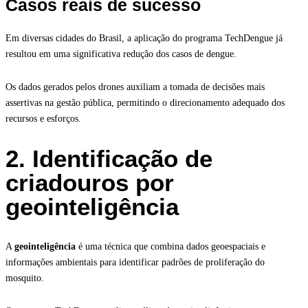
Casos reais de sucesso
Em diversas cidades do Brasil, a aplicação do programa TechDengue já
resultou em uma significativa redução dos casos de dengue.
Os dados gerados pelos drones auxiliam a tomada de decisões mais
assertivas na gestão pública, permitindo o direcionamento adequado dos
recursos e esforços.
2. Identificação de
criadouros por
geointeligência
A
geointeligência
é uma técnica que combina dados geoespaciais e
informações ambientais para identificar padrões de proliferação do
mosquito.