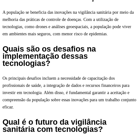
A população se beneficia das inovações na vigilância sanitária por meio da
melhoria das práticas de controle de doenças. Com a utilização de
tecnologias, como drones e análises geoespaciais, a população pode viver
em ambientes mais seguros, com menor risco de epidemias.
Quais são os desafios na
implementação dessas
tecnologias?
Os principais desafios incluem a necessidade de capacitação dos
profissionais de saúde, a integração de dados e recursos financeiros para
investir em tecnologia. Além disso, é fundamental garantir a aceitação e
compreensão da população sobre essas inovações para um trabalho conjunto
eficaz.
Qual é o futuro da vigilância
sanitária com tecnologias?