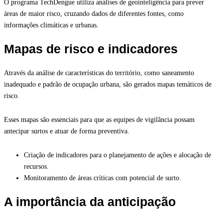
O programa TechDengue utiliza análises de geointeligência para prever
áreas de maior risco, cruzando dados de diferentes fontes, como
informações climáticas e urbanas.
Mapas de risco e indicadores
Através da análise de características do território, como saneamento
inadequado e padrão de ocupação urbana, são gerados mapas temáticos de
risco.
Esses mapas são essenciais para que as equipes de vigilância possam
antecipar surtos e atuar de forma preventiva.
Criação de indicadores para o planejamento de ações e alocação de
recursos.
Monitoramento de áreas críticas com potencial de surto.
A importância da anticipação