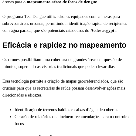
drones para o
mapeamento aéreo de focos de dengue
.
O programa TechDengue utiliza drones equipados com câmeras para
sobrevoar áreas urbanas, permitindo a identificação rápida de recipientes
com água parada, que são potenciais criadouros do
Aedes aegypti
.
Eficácia e rapidez no mapeamento
Os drones possibilitam uma cobertura de grandes áreas em questão de
minutos, superando as vistorias tradicionais que podem levar dias.
Essa tecnologia permite a criação de mapas georreferenciados, que são
cruciais para que as secretarias de saúde possam desenvolver ações mais
direcionadas e eficazes.
Identificação de terrenos baldios e caixas d’água descobertas.
Geração de relatórios que incluem recomendações para o controle de
focos.