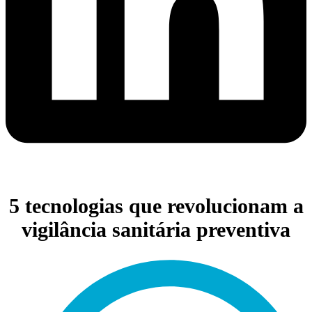
5 tecnologias que revolucionam a
vigilância sanitária preventiva