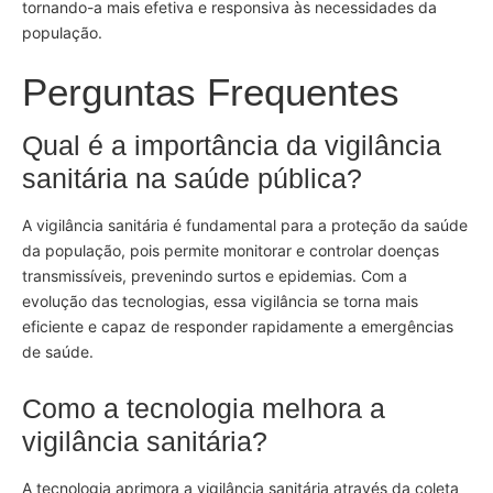
tornando-a mais efetiva e responsiva às necessidades da
população.
Perguntas Frequentes
Qual é a importância da vigilância
sanitária na saúde pública?
A vigilância sanitária é fundamental para a proteção da saúde
da população, pois permite monitorar e controlar doenças
transmissíveis, prevenindo surtos e epidemias. Com a
evolução das tecnologias, essa vigilância se torna mais
eficiente e capaz de responder rapidamente a emergências
de saúde.
Como a tecnologia melhora a
vigilância sanitária?
A tecnologia aprimora a vigilância sanitária através da coleta