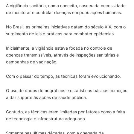
A vigilância sanitária, como conceito, nasceu da necessidade
de monitorar e controlar doenças em populações humanas.
No Brasil, as primeiras iniciativas datam do século XIX, com o
surgimento de leis e práticas para combater epidemias.
Inicialmente, a vigilância estava focada no controle de
doenças transmissíveis, através de inspeções sanitárias e
campanhas de vacinação.
Com o passar do tempo, as técnicas foram evolucionando.
O uso de dados demográficos e estatísticas básicas começou
a dar suporte às ações de saúde pública.
Contudo, as técnicas eram limitadas por fatores como a falta
de tecnologia e infraestrutura adequada.
Somente nas últimas décadas, com a chegada da