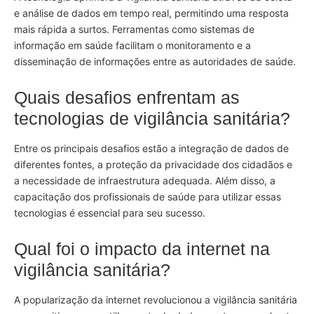
e análise de dados em tempo real, permitindo uma resposta
mais rápida a surtos. Ferramentas como sistemas de
informação em saúde facilitam o monitoramento e a
disseminação de informações entre as autoridades de saúde.
Quais desafios enfrentam as
tecnologias de vigilância sanitária?
Entre os principais desafios estão a integração de dados de
diferentes fontes, a proteção da privacidade dos cidadãos e
a necessidade de infraestrutura adequada. Além disso, a
capacitação dos profissionais de saúde para utilizar essas
tecnologias é essencial para seu sucesso.
Qual foi o impacto da internet na
vigilância sanitária?
A popularização da internet revolucionou a vigilância sanitária