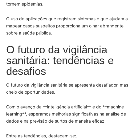
tornem epidemias.
O uso de aplicações que registram sintomas e que ajudam a
mapear casos suspeitos proporciona um olhar abrangente
sobre a saúde pública.
O futuro da vigilância
sanitária: tendências e
desafios
O futuro da vigilância sanitária se apresenta desafiador, mas
cheio de oportunidades.
Com o avanço da **inteligência artificial** e do **machine
learning**, esperamos melhorias significativas na análise de
dados e na previsão de surtos de maneira eficaz.
Entre as tendências, destacam-se:.