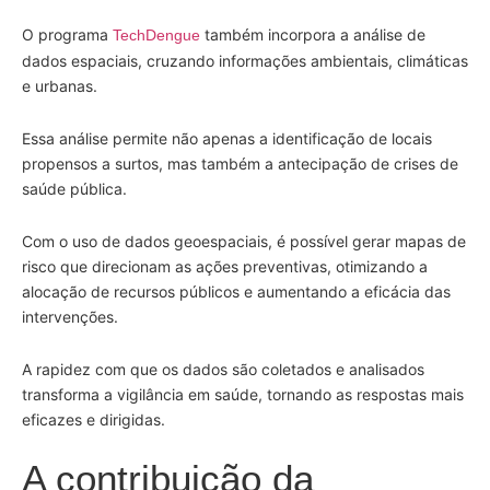
O programa
também incorpora a análise de
TechDengue
dados espaciais, cruzando informações ambientais, climáticas
e urbanas.
Essa análise permite não apenas a identificação de locais
propensos a surtos, mas também a antecipação de crises de
saúde pública.
Com o uso de dados geoespaciais, é possível gerar mapas de
risco que direcionam as ações preventivas, otimizando a
alocação de recursos públicos e aumentando a eficácia das
intervenções.
A rapidez com que os dados são coletados e analisados
transforma a vigilância em saúde, tornando as respostas mais
eficazes e dirigidas.
A contribuição da