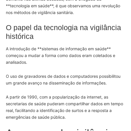
**tecnologia em saúde**, é que observamos uma revolução
nos métodos de vigilância sanitária.
O papel da tecnologia na vigilância
histórica
A introdução de **sistemas de informação em saúde**
começou a mudar a forma como dados eram coletados e
analisados.
O uso de gravadores de dados e computadores possibilitou
um grande avanço na disseminação de informações.
A partir de 1990, com a popularização da internet, as
secretarias de saúde puderam compartilhar dados em tempo
real, facilitando a identificação de surtos e a resposta a
emergências de saúde pública.