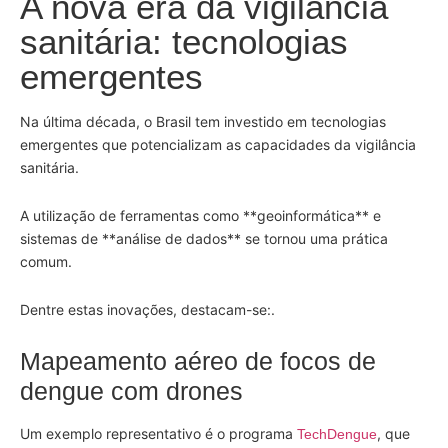
A nova era da vigilância
sanitária: tecnologias
emergentes
Na última década, o Brasil tem investido em tecnologias
emergentes que potencializam as capacidades da vigilância
sanitária.
A utilização de ferramentas como **geoinformática** e
sistemas de **análise de dados** se tornou uma prática
comum.
Dentre estas inovações, destacam-se:.
Mapeamento aéreo de focos de
dengue com drones
Um exemplo representativo é o programa
, que
TechDengue