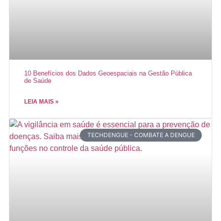
10 Benefícios dos Dados Geoespaciais na Gestão Pública
de Saúde
LEIA MAIS »
TECHDENGUE - COMBATE A DENGUE