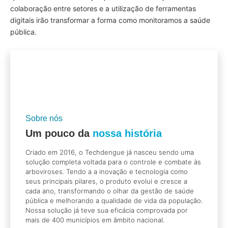
colaboração entre setores e a utilização de ferramentas
digitais irão transformar a forma como monitoramos a saúde
pública.
Sobre nós
Um pouco da
nossa história
Criado em 2016, o Techdengue já nasceu sendo uma
solução completa voltada para o controle e combate às
arboviroses. Tendo a a inovação e tecnologia como
seus principais pilares, o produto evolui e cresce a
cada ano, transformando o olhar da gestão de saúde
pública e melhorando a qualidade de vida da população.
Nossa solução já teve sua eficácia comprovada por
mais de 400 municípios em âmbito nacional.