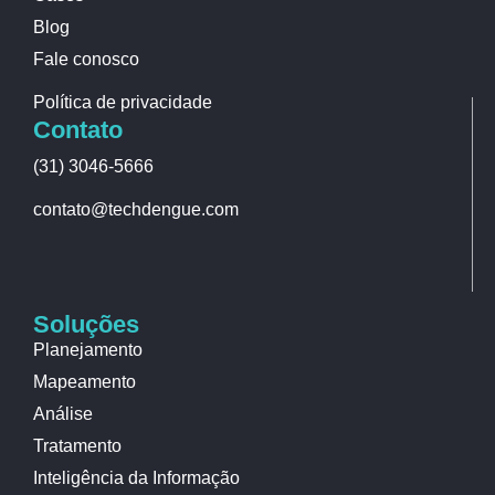
Blog
Fale conosco
Política de privacidade
Contato
(31) 3046-5666
contato@techdengue.com
Soluções
Planejamento
Mapeamento
Análise
Tratamento
Inteligência da Informação