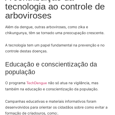
tecnologia ao controle de
arboviroses
Além da dengue, outras arboviroses, como zika e
chikungunya, têm se tornado uma preocupação crescente.
A tecnologia tem um papel fundamental na prevenção e no
controle destas doenças.
Educação e conscientização da
população
O programa
não só atua na vigilância, mas
TechDengue
também na educação e conscientização da população.
Campanhas educativas e materiais informativos foram
desenvolvidos para orientar os cidadãos sobre como evitar a
formação de criadouros, como:.