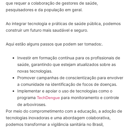
que requer a colaboração de gestores de saúde,
pesquisadores e da população em geral.
Ao integrar tecnologia e práticas de saúde pública, podemos
construir um futuro mais saudável e seguro.
Aqui estão alguns passos que podem ser tomados:.
Investir em formação contínua para os profissionais de
saúde, garantindo que estejam atualizados sobre as
novas tecnologias.
Promover campanhas de conscientização para envolver
a comunidade na identificação de focos de doenças.
Implementar e apoiar o uso de tecnologias como o
programa
para monitoramento e controle
TechDengue
de arboviroses.
Por meio do comprometimento com a educação, a adoção de
tecnologias inovadoras e uma abordagem colaborativa,
podemos transformar a vigilância sanitária no Brasil,