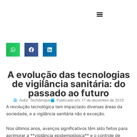
A evolução das tecnologias
de vigilância sanitária: do
passado ao futuro
Publicado em:
17 de dezembro de 2025
Autor:
Techdengue
A revolução tecnológica tem impactado diversas áreas da
sociedade, e a vigilância sanitária não é exceção.
Nos últimos anos, avanços significativos têm sido feitos para
aprimorar a **vigilância epidemiológica** e o controle de