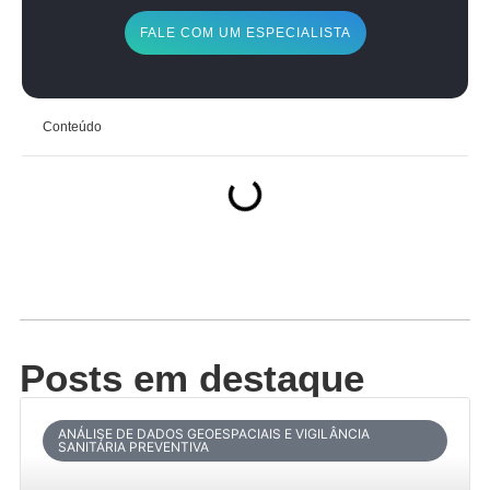
FALE COM UM ESPECIALISTA
Conteúdo
Posts em destaque
ANÁLISE DE DADOS GEOESPACIAIS E VIGILÂNCIA
SANITÁRIA PREVENTIVA