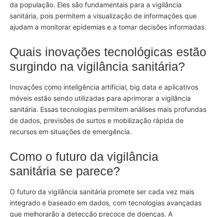
da população. Eles são fundamentais para a vigilância
sanitária, pois permitem a visualização de informações que
ajudam a monitorar epidemias e a tomar decisões informadas.
Quais inovações tecnológicas estão
surgindo na vigilância sanitária?
Inovações como inteligência artificial, big data e aplicativos
móveis estão sendo utilizadas para aprimorar a vigilância
sanitária. Essas tecnologias permitem análises mais profundas
de dados, previsões de surtos e mobilização rápida de
recursos em situações de emergência.
Como o futuro da vigilância
sanitária se parece?
O futuro da vigilância sanitária promete ser cada vez mais
integrado e baseado em dados, com tecnologias avançadas
que melhorarão a detecção precoce de doenças. A