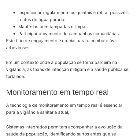
Inspecionar regularmente os quintais e retirar possíveis
fontes de água parada.
Mantê-las bem tampadas e limpas.
Participar ativamente de campanhas comunitárias.
Este tipo de engajamento é crucial para o combate às
arboviroses.
Em um contexto onde a população se torna parceira na
vigilância, as taxas de infecção mitigam e a saúde pública se
fortalece.
Monitoramento em tempo real
A tecnologia de monitoramento em tempo real é essencial
para a vigilância sanitária atual.
Sistemas integrados permitem acompanhar a evolução da
saúde da população, identificando surtos antes que se