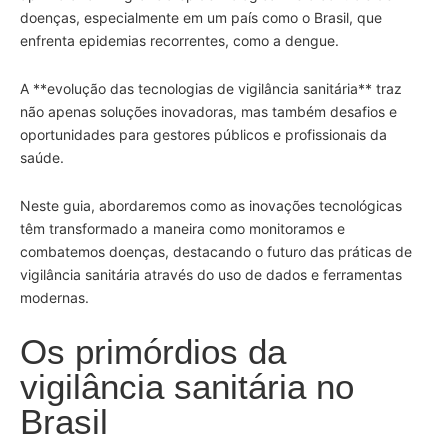
doenças, especialmente em um país como o Brasil, que
enfrenta epidemias recorrentes, como a dengue.
A **evolução das tecnologias de vigilância sanitária** traz
não apenas soluções inovadoras, mas também desafios e
oportunidades para gestores públicos e profissionais da
saúde.
Neste guia, abordaremos como as inovações tecnológicas
têm transformado a maneira como monitoramos e
combatemos doenças, destacando o futuro das práticas de
vigilância sanitária através do uso de dados e ferramentas
modernas.
Os primórdios da
vigilância sanitária no
Brasil