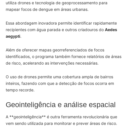
utiliza drones e tecnologia de geoprocessamento para
mapear focos de dengue em áreas urbanas.
Essa abordagem inovadora permite identificar rapidamente
recipientes com água parada e outros criadouros do
Aedes
aegypti
.
Além de oferecer mapas georreferenciados de focos
identificados, o programa também fornece relatórios de áreas
de risco, acelerando as intervenções necessárias.
O uso de drones permite uma cobertura ampla de bairros
inteiros, fazendo com que a detecção de focos ocorra em
tempo recorde.
Geointeligência e análise espacial
A **geointeligência** é outra ferramenta revolucionária que
vem sendo utilizada para monitorar e prever áreas de risco.