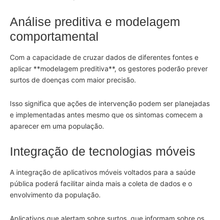
Análise preditiva e modelagem
comportamental
Com a capacidade de cruzar dados de diferentes fontes e
aplicar **modelagem preditiva**, os gestores poderão prever
surtos de doenças com maior precisão.
Isso significa que ações de intervenção podem ser planejadas
e implementadas antes mesmo que os sintomas comecem a
aparecer em uma população.
Integração de tecnologias móveis
A integração de aplicativos móveis voltados para a saúde
pública poderá facilitar ainda mais a coleta de dados e o
envolvimento da população.
Aplicativos que alertam sobre surtos, que informam sobre os