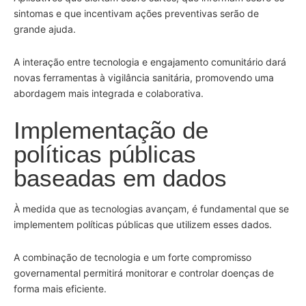
sintomas e que incentivam ações preventivas serão de
grande ajuda.
A interação entre tecnologia e engajamento comunitário dará
novas ferramentas à vigilância sanitária, promovendo uma
abordagem mais integrada e colaborativa.
Implementação de
políticas públicas
baseadas em dados
À medida que as tecnologias avançam, é fundamental que se
implementem políticas públicas que utilizem esses dados.
A combinação de tecnologia e um forte compromisso
governamental permitirá monitorar e controlar doenças de
forma mais eficiente.