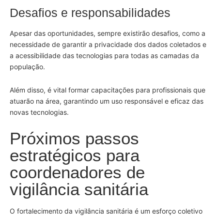
Desafios e responsabilidades
Apesar das oportunidades, sempre existirão desafios, como a
necessidade de garantir a privacidade dos dados coletados e
a acessibilidade das tecnologias para todas as camadas da
população.
Além disso, é vital formar capacitações para profissionais que
atuarão na área, garantindo um uso responsável e eficaz das
novas tecnologias.
Próximos passos
estratégicos para
coordenadores de
vigilância sanitária
O fortalecimento da vigilância sanitária é um esforço coletivo