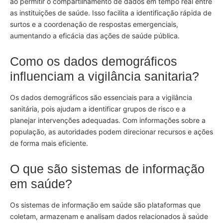
ao permitir o compartilhamento de dados em tempo real entre
as instituições de saúde. Isso facilita a identificação rápida de
surtos e a coordenação de respostas emergenciais,
aumentando a eficácia das ações de saúde pública.
Como os dados demográficos
influenciam a vigilância sanitaria?
Os dados demográficos são essenciais para a vigilância
sanitária, pois ajudam a identificar grupos de risco e a
planejar intervenções adequadas. Com informações sobre a
população, as autoridades podem direcionar recursos e ações
de forma mais eficiente.
O que são sistemas de informação
em saúde?
Os sistemas de informação em saúde são plataformas que
coletam, armazenam e analisam dados relacionados à saúde