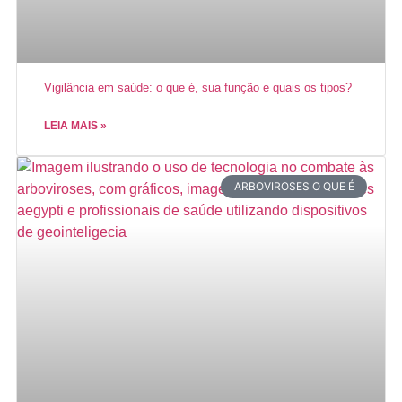
Vigilância em saúde: o que é, sua função e quais os tipos?
LEIA MAIS »
ARBOVIROSES O QUE É