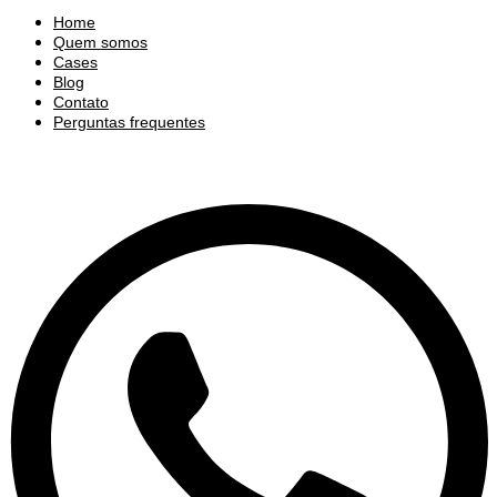
Home
Quem somos
Cases
Blog
Contato
Perguntas frequentes