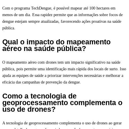
Com o programa TechDengue, é possível mapear até 100 hectares em
menos de um dia. Essa rapidez permite que as informações sobre focos de
dengue estejam sempre atualizadas, favorecendo ações proativas na saúde
pública.
Qual o impacto do mapeamento
aéreo na saúde pública?
O mapeamento aéreo com drones tem um impacto significativo na saúde
pública, pois permite uma identificação mais rápida dos locais de surto. Isso
ajuda as equipes de saúde a priorizar intervenções necessárias e melhorar a
eficácia das campanhas de prevenção da dengue.
Como a tecnologia de
geoprocessamento complementa o
uso de drones?
A tecnologia de geoprocessamento complementa o uso de drones ao gerar