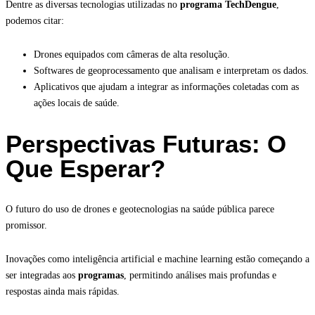
Dentre as diversas tecnologias utilizadas no
programa TechDengue
,
podemos citar:
Drones equipados com câmeras de alta resolução.
Softwares de geoprocessamento que analisam e interpretam os dados.
Aplicativos que ajudam a integrar as informações coletadas com as
ações locais de saúde.
Perspectivas Futuras: O
Que Esperar?
O futuro do uso de drones e geotecnologias na saúde pública parece
promissor.
Inovações como inteligência artificial e machine learning estão começando a
ser integradas aos
programas
, permitindo análises mais profundas e
respostas ainda mais rápidas.