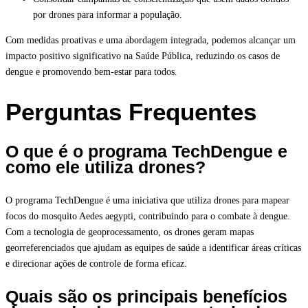
por drones para informar a população.
Com medidas proativas e uma abordagem integrada, podemos alcançar um
impacto positivo significativo na Saúde Pública, reduzindo os casos de
dengue e promovendo bem-estar para todos.
Perguntas Frequentes
O que é o programa TechDengue e
como ele utiliza drones?
O programa TechDengue é uma iniciativa que utiliza drones para mapear
focos do mosquito Aedes aegypti, contribuindo para o combate à dengue.
Com a tecnologia de geoprocessamento, os drones geram mapas
georreferenciados que ajudam as equipes de saúde a identificar áreas críticas
e direcionar ações de controle de forma eficaz.
Quais são os principais benefícios