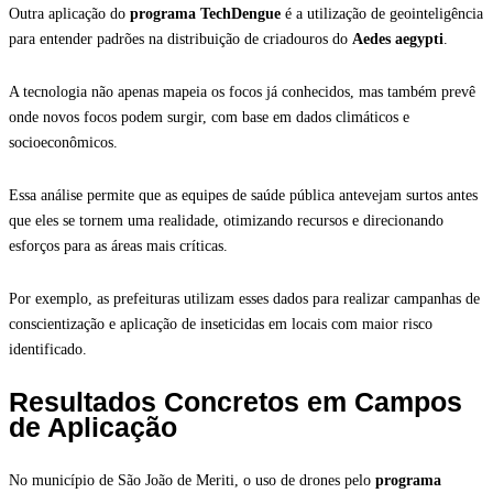
Outra aplicação do
programa TechDengue
é a utilização de geointeligência
para entender padrões na distribuição de criadouros do
Aedes aegypti
.
A tecnologia não apenas mapeia os focos já conhecidos, mas também prevê
onde novos focos podem surgir, com base em dados climáticos e
socioeconômicos.
Essa análise permite que as equipes de saúde pública antevejam surtos antes
que eles se tornem uma realidade, otimizando recursos e direcionando
esforços para as áreas mais críticas.
Por exemplo, as prefeituras utilizam esses dados para realizar campanhas de
conscientização e aplicação de inseticidas em locais com maior risco
identificado.
Resultados Concretos em Campos
de Aplicação
No município de São João de Meriti, o uso de drones pelo
programa