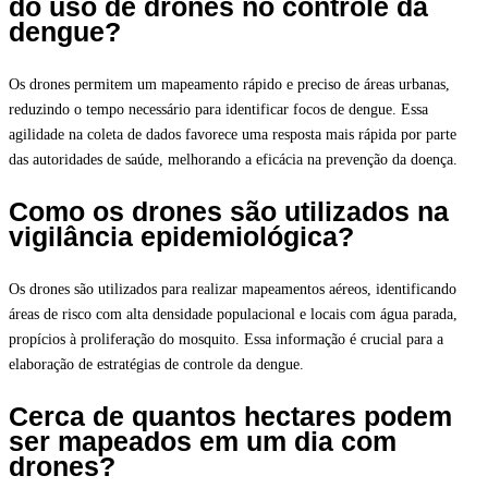
do uso de drones no controle da
dengue?
Os drones permitem um mapeamento rápido e preciso de áreas urbanas,
reduzindo o tempo necessário para identificar focos de dengue. Essa
agilidade na coleta de dados favorece uma resposta mais rápida por parte
das autoridades de saúde, melhorando a eficácia na prevenção da doença.
Como os drones são utilizados na
vigilância epidemiológica?
Os drones são utilizados para realizar mapeamentos aéreos, identificando
áreas de risco com alta densidade populacional e locais com água parada,
propícios à proliferação do mosquito. Essa informação é crucial para a
elaboração de estratégias de controle da dengue.
Cerca de quantos hectares podem
ser mapeados em um dia com
drones?