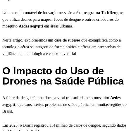
Um exemplo notável de inovação nessa área é o
programa TechDengue
,
que utiliza drones para mapear focos de dengue e outros criadouros do
mosquito
Aedes aegypti
em áreas urbanas.
Neste artigo, exploraremos um
case de sucesso
que exemplifica como a
tecnologia aérea se integrou de forma prática e eficaz em campanhas de
vigilância epidemiológica e controle vetorial.
O Impacto do Uso de
Drones na Saúde Pública
A febre da dengue é uma doença viral transmitida pelo mosquito
Aedes
aegypti
, que causa sérios problemas de saúde pública em muitas regiões do
Brasil.
Em 2023, o Brasil registrou 1,4 milhão de casos de dengue, segundo dados