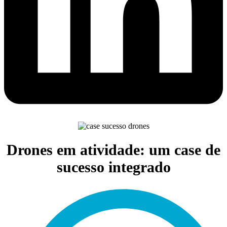
Drones em atividade: um case de
sucesso integrado