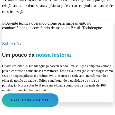
relação ao uso de drones para vigilância pode variar, exigindo campanhas de
conscientização.
Sobre nós
Um pouco da
nossa história
Criado em 2016, o Techdengue já nasceu sendo uma solução completa voltada
para o controle e combate às arboviroses. Tendo a a inovação e tecnologia como
seus principais pilares, o produto evolui e cresce a cada ano, transformando o
olhar da gestão de saúde pública e melhorando a qualidade de vida da
população. Nossa solução já teve sua eficácia comprovada por mais de 400
municípios em âmbito nacional.
FALE COM A GENTE