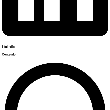
LinkedIn
Conteúdo