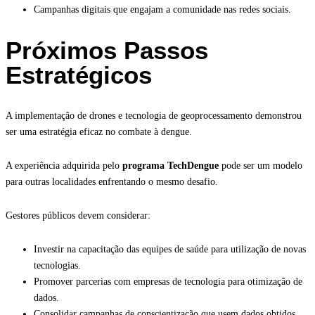
Campanhas digitais que engajam a comunidade nas redes sociais.
Próximos Passos
Estratégicos
A implementação de drones e tecnologia de geoprocessamento demonstrou
ser uma estratégia eficaz no combate à dengue.
A experiência adquirida pelo
programa TechDengue
pode ser um modelo
para outras localidades enfrentando o mesmo desafio.
Gestores públicos devem considerar:
Investir na capacitação das equipes de saúde para utilização de novas
tecnologias.
Promover parcerias com empresas de tecnologia para otimização de
dados.
Consolidar campanhas de conscientização que usem dados obtidos