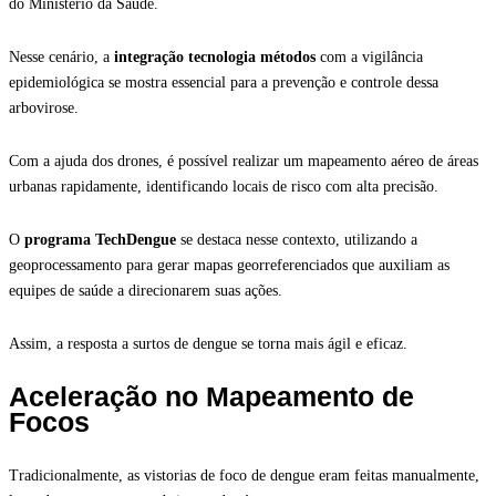
do Ministério da Saúde.
Nesse cenário, a
integração tecnologia métodos
com a vigilância
epidemiológica se mostra essencial para a prevenção e controle dessa
arbovirose.
Com a ajuda dos drones, é possível realizar um mapeamento aéreo de áreas
urbanas rapidamente, identificando locais de risco com alta precisão.
O
programa TechDengue
se destaca nesse contexto, utilizando a
geoprocessamento para gerar mapas georreferenciados que auxiliam as
equipes de saúde a direcionarem suas ações.
Assim, a resposta a surtos de dengue se torna mais ágil e eficaz.
Aceleração no Mapeamento de
Focos
Tradicionalmente, as vistorias de foco de dengue eram feitas manualmente,