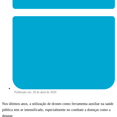
Publicado em:
28 de abril de 2026
Nos últimos anos, a utilização de drones como ferramenta auxiliar na saúde
pública tem se intensificado, especialmente no combate a doenças como a
dengue.