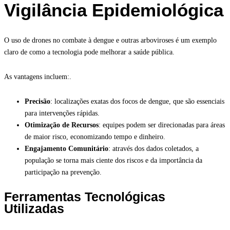
Vigilância Epidemiológica
O uso de drones no combate à dengue e outras arboviroses é um exemplo
claro de como a tecnologia pode melhorar a saúde pública.
As vantagens incluem:.
Precisão
: localizações exatas dos focos de dengue, que são essenciais
para intervenções rápidas.
Otimização de Recursos
: equipes podem ser direcionadas para áreas
de maior risco, economizando tempo e dinheiro.
Engajamento Comunitário
: através dos dados coletados, a
população se torna mais ciente dos riscos e da importância da
participação na prevenção.
Ferramentas Tecnológicas
Utilizadas