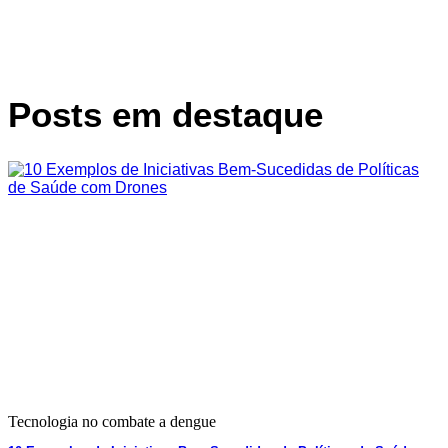
Posts em destaque
Tecnologia no combate a dengue