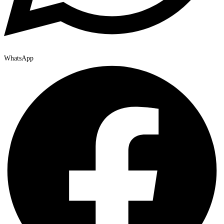
WhatsApp