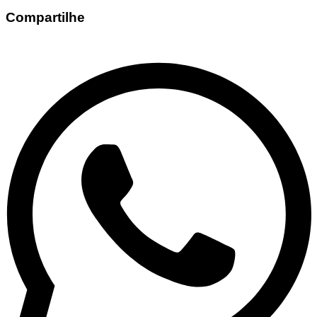
Compartilhe