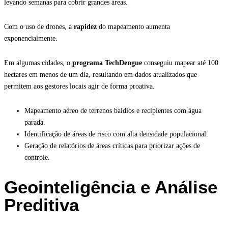
levando semanas para cobrir grandes áreas.
Com o uso de drones, a
rapidez
do mapeamento aumenta
exponencialmente.
Em algumas cidades, o
programa TechDengue
conseguiu mapear até 100
hectares em menos de um dia, resultando em dados atualizados que
permitem aos gestores locais agir de forma proativa.
Mapeamento aéreo de terrenos baldios e recipientes com água
parada.
Identificação de áreas de risco com alta densidade populacional.
Geração de relatórios de áreas críticas para priorizar ações de
controle.
Geointeligência e Análise
Preditiva