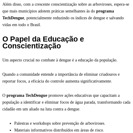
Além disso, com a crescente conscientização sobre as arboviroses, espera-se
que mais municípios adotem práticas semelhantes às do
programa
TechDengue
, potencialmente reduzindo os índices de dengue e salvando
vidas em todo o Brasil.
O Papel da Educação e
Conscientização
Um aspecto crucial no combate à dengue é a educação da população.
Quando a comunidade entende a importância de eliminar criadouros e
reportar focos, a eficácia do controle aumenta significativamente.
O
programa TechDengue
promove ações educativas que capacitam a
população a identificar e eliminar focos de água parada, transformando cada
cidadão em um aliado na luta contra a dengue.
Palestras e workshops sobre prevenção de arboviroses.
Materiais informativos distribuídos em áreas de risco.