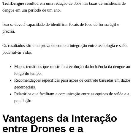
TechDengue
resultou em uma redução de 35% nas taxas de incidência de
dengue em um período de um ano.
Isso se deve à capacidade de identificar locais de foco de forma ágil e
precisa.
Os resultados são uma prova de como a integração entre tecnologia e saúde
pode salvar vidas.
Mapas temáticos que mostram a evolução da incidência da dengue ao
longo do tempo.
Recomendações específicas para ações de controle baseadas em dados
geoespaciais.
Relatórios que facilitam a comunicação entre as equipes de saúde e a
população.
Vantagens da Interação
entre Drones e a