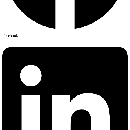
Facebook