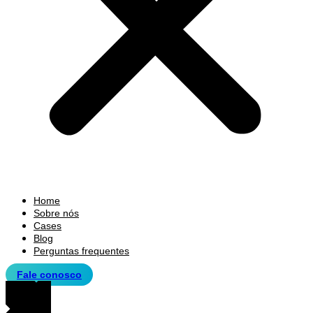
Home
Sobre nós
Cases
Blog
Perguntas frequentes
Fale conosco