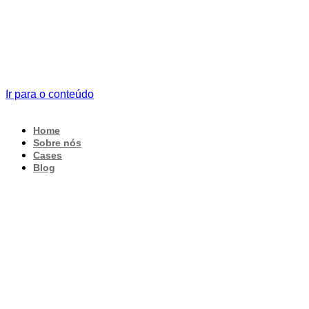
Ir para o conteúdo
Home
Sobre nós
Cases
Blog