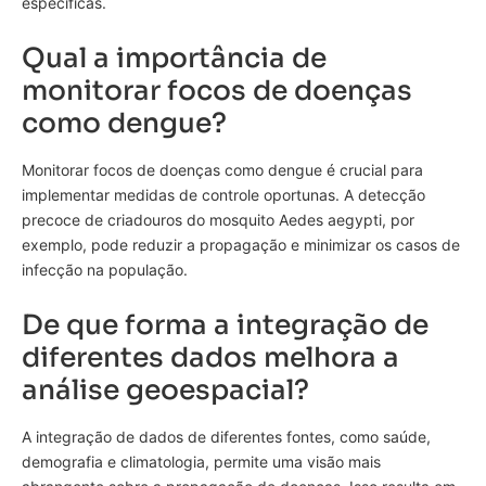
específicas.
Qual a importância de
monitorar focos de doenças
como dengue?
Monitorar focos de doenças como dengue é crucial para
implementar medidas de controle oportunas. A detecção
precoce de criadouros do mosquito Aedes aegypti, por
exemplo, pode reduzir a propagação e minimizar os casos de
infecção na população.
De que forma a integração de
diferentes dados melhora a
análise geoespacial?
A integração de dados de diferentes fontes, como saúde,
demografia e climatologia, permite uma visão mais