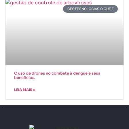
GEOTECNOLOGIAS O QUE É
O uso de drones no combate à dengue e seus
benefícios.
LEIA MAIS »