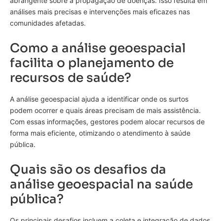
abrangente sobre a propagação de doenças. Isso resulta em
análises mais precisas e intervenções mais eficazes nas
comunidades afetadas.
Como a análise geoespacial
facilita o planejamento de
recursos de saúde?
A análise geoespacial ajuda a identificar onde os surtos
podem ocorrer e quais áreas precisam de mais assistência.
Com essas informações, gestores podem alocar recursos de
forma mais eficiente, otimizando o atendimento à saúde
pública.
Quais são os desafios da
análise geoespacial na saúde
pública?
Os principais desafios incluem a coleta e integração de dados