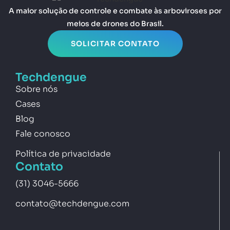
A maior solução de controle e combate às arboviroses por
meios de drones do Brasil.
SOLICITAR CONTATO
Techdengue
Sobre nós
Cases
Blog
Fale conosco
Política de privacidade
Contato
(31) 3046-5666
contato@techdengue.com