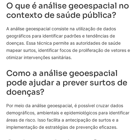
O que é análise geoespacial no
contexto de saúde pública?
A análise geoespacial consiste na utilização de dados
geográficos para identificar padrões e tendências de
doenças. Essa técnica permite as autoridades de saúde
mapear surtos, identificar focos de proliferação de vetores e
otimizar intervenções sanitárias.
Como a análise geoespacial
pode ajudar a prever surtos de
doenças?
Por meio da análise geoespacial, é possível cruzar dados
demográficos, ambientais e epidemiológicos para identificar
áreas de risco. Isso facilita a antecipação de surtos e a
implementação de estratégias de prevenção eficazes.