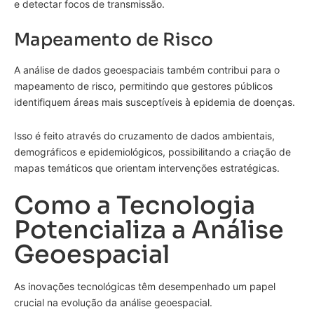
e detectar focos de transmissão.
Mapeamento de Risco
A análise de dados geoespaciais também contribui para o
mapeamento de risco, permitindo que gestores públicos
identifiquem áreas mais susceptíveis à epidemia de doenças.
Isso é feito através do cruzamento de dados ambientais,
demográficos e epidemiológicos, possibilitando a criação de
mapas temáticos que orientam intervenções estratégicas.
Como a Tecnologia
Potencializa a Análise
Geoespacial
As inovações tecnológicas têm desempenhado um papel
crucial na evolução da análise geoespacial.