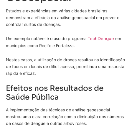
Estudos e experiências em várias cidades brasileiras
demonstram a eficácia da análise geoespacial em prever e
controlar surtos de doenças.
Um exemplo notável é o uso do programa
TechDengue
em
municípios como Recife e Fortaleza.
Nestes casos, a utilização de drones resultou na identificação
de focos em locais de difícil acesso, permitindo uma resposta
rápida e eficaz.
Efeitos nos Resultados de
Saúde Pública
A implementação das técnicas de análise geoespacial
mostrou uma clara correlação com a diminuição dos números
de casos de dengue e outras arboviroses.