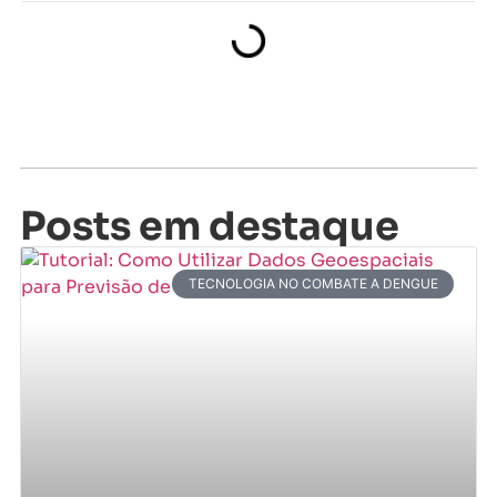
Posts em destaque
TECNOLOGIA NO COMBATE A DENGUE