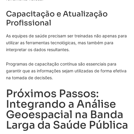
Capacitação e Atualização
Profissional
As equipes de saúde precisam ser treinadas não apenas para
utilizar as ferramentas tecnológicas, mas também para
interpretar os dados resultantes.
Programas de capacitação contínua são essenciais para
garantir que as informações sejam utilizadas de forma efetiva
na tomada de decisões.
Próximos Passos:
Integrando a Análise
Geoespacial na Banda
Larga da Saúde Pública