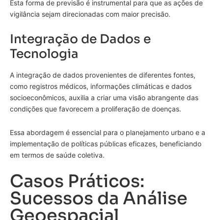
Esta forma de previsão é instrumental para que as ações de
vigilância sejam direcionadas com maior precisão.
Integração de Dados e
Tecnologia
A integração de dados provenientes de diferentes fontes,
como registros médicos, informações climáticas e dados
socioeconômicos, auxilia a criar uma visão abrangente das
condições que favorecem a proliferação de doenças.
Essa abordagem é essencial para o planejamento urbano e a
implementação de políticas públicas eficazes, beneficiando
em termos de saúde coletiva.
Casos Práticos:
Sucessos da Análise
Geoespacial