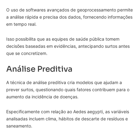
O uso de softwares avançados de geoprocessamento permite
a análise rápida e precisa dos dados, fornecendo informações
em tempo real.
Isso possibilita que as equipes de saúde pública tomem
decisões baseadas em evidências, antecipando surtos antes
que se concretizem.
Análise Preditiva
A técnica de análise preditiva cria modelos que ajudam a
prever surtos, questionando quais fatores contribuem para o
aumento da incidência de doenças.
Especificamente com relação ao Aedes aegypti, as variáveis
analisadas incluem clima, hábitos de descarte de resíduos e
saneamento.