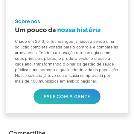
Sobre nós
Um pouco da
nossa história
Criado em 2016, o Techdengue já nasceu sendo uma
solução completa voltada para o controle e combate às
arboviroses. Tendo a a inovação e tecnologia como
seus principais pilares, o produto evolui e cresce a
cada ano, transformando o olhar da gestão de saúde
pública e melhorando a qualidade de vida da população.
Nossa solução já teve sua eficácia comprovada por
mais de 400 municípios em âmbito nacional.
FALE COM A GENTE
Compartilhe