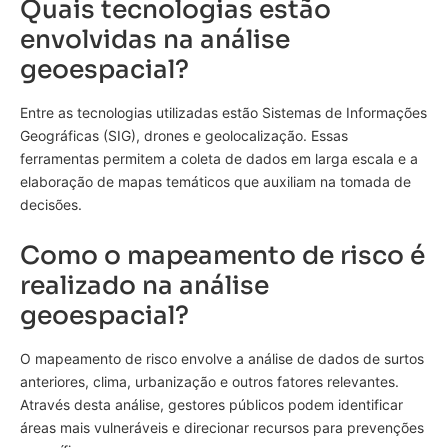
Quais tecnologias estão
envolvidas na análise
geoespacial?
Entre as tecnologias utilizadas estão Sistemas de Informações
Geográficas (SIG), drones e geolocalização. Essas
ferramentas permitem a coleta de dados em larga escala e a
elaboração de mapas temáticos que auxiliam na tomada de
decisões.
Como o mapeamento de risco é
realizado na análise
geoespacial?
O mapeamento de risco envolve a análise de dados de surtos
anteriores, clima, urbanização e outros fatores relevantes.
Através desta análise, gestores públicos podem identificar
áreas mais vulneráveis e direcionar recursos para prevenções