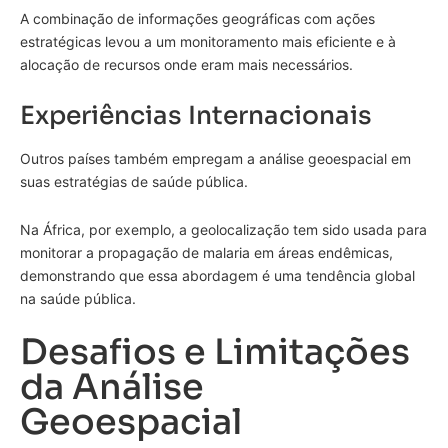
A combinação de informações geográficas com ações
estratégicas levou a um monitoramento mais eficiente e à
alocação de recursos onde eram mais necessários.
Experiências Internacionais
Outros países também empregam a análise geoespacial em
suas estratégias de saúde pública.
Na África, por exemplo, a geolocalização tem sido usada para
monitorar a propagação de malaria em áreas endêmicas,
demonstrando que essa abordagem é uma tendência global
na saúde pública.
Desafios e Limitações
da Análise
Geoespacial