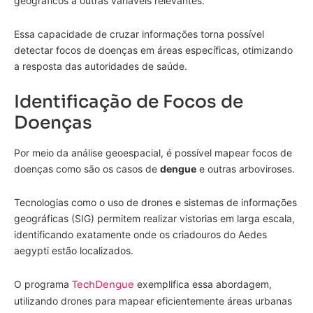
geográficos a outras variáveis relevantes.
Essa capacidade de cruzar informações torna possível
detectar focos de doenças em áreas específicas, otimizando
a resposta das autoridades de saúde.
Identificação de Focos de
Doenças
Por meio da análise geoespacial, é possível mapear focos de
doenças como são os casos de
dengue
e outras arboviroses.
Tecnologias como o uso de drones e sistemas de informações
geográficas (SIG) permitem realizar vistorias em larga escala,
identificando exatamente onde os criadouros do Aedes
aegypti estão localizados.
O programa
TechDengue
exemplifica essa abordagem,
utilizando drones para mapear eficientemente áreas urbanas