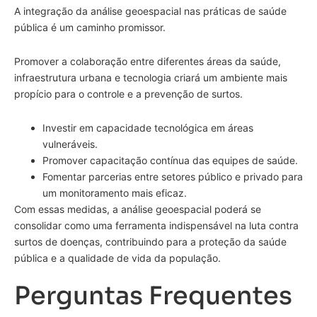
A integração da análise geoespacial nas práticas de saúde
pública é um caminho promissor.
Promover a colaboração entre diferentes áreas da saúde,
infraestrutura urbana e tecnologia criará um ambiente mais
propício para o controle e a prevenção de surtos.
Investir em capacidade tecnológica em áreas
vulneráveis.
Promover capacitação contínua das equipes de saúde.
Fomentar parcerias entre setores público e privado para
um monitoramento mais eficaz.
Com essas medidas, a análise geoespacial poderá se
consolidar como uma ferramenta indispensável na luta contra
surtos de doenças, contribuindo para a proteção da saúde
pública e a qualidade de vida da população.
Perguntas Frequentes