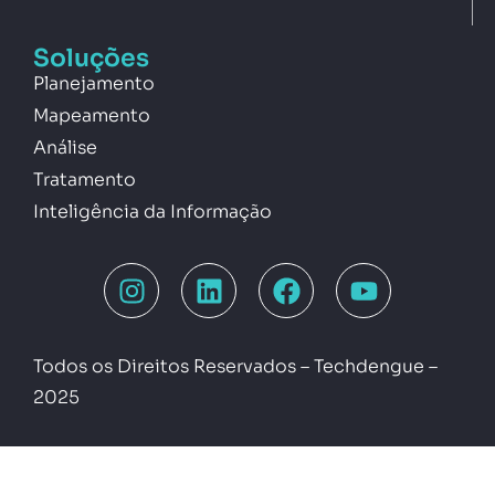
Soluções
Planejamento
Mapeamento
Análise
Tratamento
Inteligência da Informação
Todos os Direitos Reservados – Techdengue –
2025