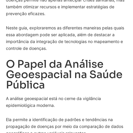
também otimizar recursos e implementar estratégias de
prevenção eficazes.
Neste guia, exploraremos as diferentes maneiras pelas quais
essa abordagem pode ser aplicada, além de destacar a
importância da integração de tecnologias no mapeamento e
controle de doenças.
O Papel da Análise
Geoespacial na Saúde
Pública
A análise geoespacial está no cerne da vigilância
epidemiológica moderna.
Ela permite a identificação de padrões e tendências na
propagação de doenças por meio da comparação de dados