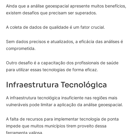
Ainda que a análise geoespacial apresente muitos benefícios,
existem desafios que precisam ser superados.
A coleta de dados de qualidade é um fator crucial.
Sem dados precisos e atualizados, a eficácia das análises é
comprometida.
Outro desafio é a capacitação dos profissionais de saúde
para utilizar essas tecnologias de forma eficaz.
Infraestrutura Tecnológica
A infraestrutura tecnológica insuficiente nas regiões mais
vulneráveis pode limitar a aplicação da análise geoespacial.
A falta de recursos para implementar tecnologia de ponta
impede que muitos municípios tirem proveito dessa
ferramenta valiosa.