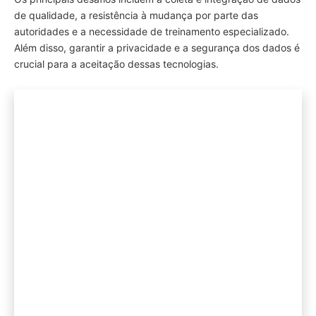
de qualidade, a resistência à mudança por parte das
autoridades e a necessidade de treinamento especializado.
Além disso, garantir a privacidade e a segurança dos dados é
crucial para a aceitação dessas tecnologias.