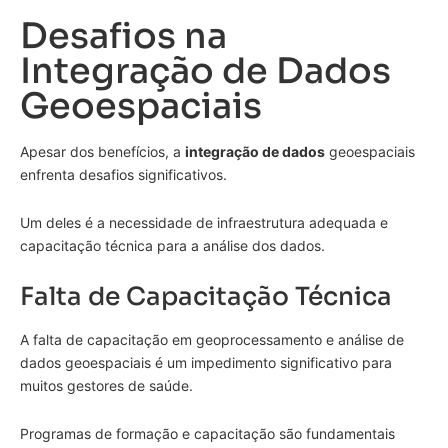
Desafios na
Integração de Dados
Geoespaciais
Apesar dos benefícios, a
integração de dados
geoespaciais
enfrenta desafios significativos.
Um deles é a necessidade de infraestrutura adequada e
capacitação técnica para a análise dos dados.
Falta de Capacitação Técnica
A falta de capacitação em geoprocessamento e análise de
dados geoespaciais é um impedimento significativo para
muitos gestores de saúde.
Programas de formação e capacitação são fundamentais