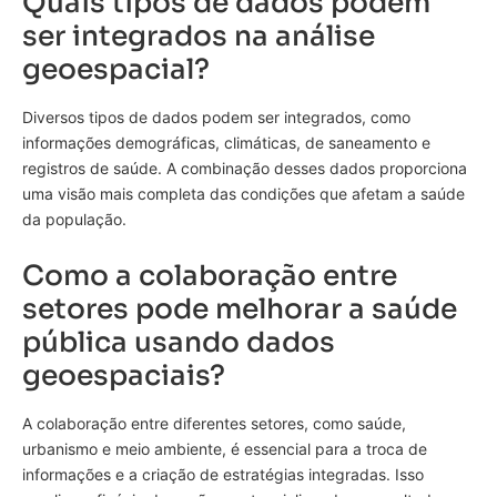
Quais tipos de dados podem
ser integrados na análise
geoespacial?
Diversos tipos de dados podem ser integrados, como
informações demográficas, climáticas, de saneamento e
registros de saúde. A combinação desses dados proporciona
uma visão mais completa das condições que afetam a saúde
da população.
Como a colaboração entre
setores pode melhorar a saúde
pública usando dados
geoespaciais?
A colaboração entre diferentes setores, como saúde,
urbanismo e meio ambiente, é essencial para a troca de
informações e a criação de estratégias integradas. Isso