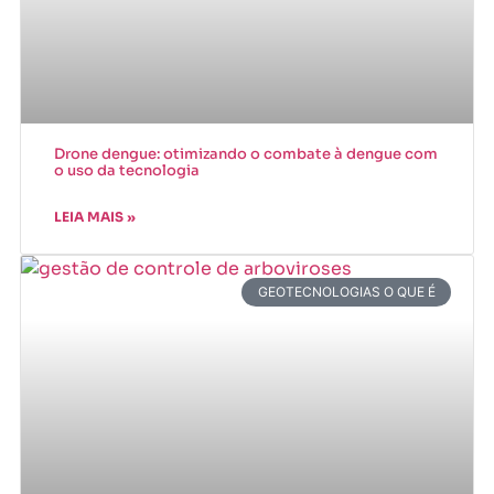
Drone dengue: otimizando o combate à dengue com
o uso da tecnologia
LEIA MAIS »
GEOTECNOLOGIAS O QUE É