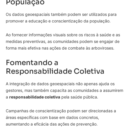
População
Os dados geoespaciais também podem ser utilizados para
promover a educação e conscientização da população.
Ao fornecer informações visuais sobre os riscos à saúde e as
medidas preventivas, as comunidades podem se engajar de
forma mais efetiva nas ações de combate às arboviroses.
Fomentando a
Responsabilidade Coletiva
A integração de dados geoespaciais não apenas ajuda os
gestores, mas também capacita as comunidades a assumirem
a
responsabilidade coletiva
pela saúde pública.
Campanhas de conscientização podem ser direcionadas a
áreas específicas com base em dados concretos,
aumentando a eficácia das ações de prevenção.