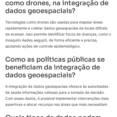
como drones, na integração de
dados geoespaciais?
Tecnologias como drones são usadas para mapear áreas
rapidamente e coletar dados geoespaciais de locais difíceis
de acessar. Isso permite identificar focos de doenças, como o
mosquito Aedes aegypti, de forma eficiente e precisa,
apoiando ações de controle epidemiológico.
Como as políticas públicas se
beneficiam da integração de
dados geoespaciais?
A integração de dados geoespaciais oferece às autoridades
de saúde informações valiosas para a tomada de decisão.
Com esses dados, é possível implementar intervenções mais
assertivas e alocar recursos nas áreas que mais necessitam.