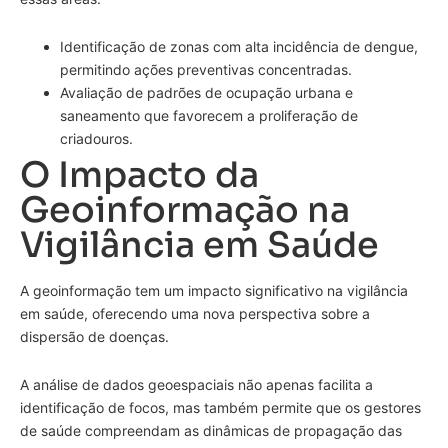
Identificação de zonas com alta incidência de dengue,
permitindo ações preventivas concentradas.
Avaliação de padrões de ocupação urbana e
saneamento que favorecem a proliferação de
criadouros.
O Impacto da
Geoinformação na
Vigilância em Saúde
A geoinformação tem um impacto significativo na vigilância
em saúde, oferecendo uma nova perspectiva sobre a
dispersão de doenças.
A análise de dados geoespaciais não apenas facilita a
identificação de focos, mas também permite que os gestores
de saúde compreendam as dinâmicas de propagação das