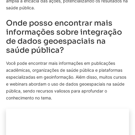
amplia a eficácia das ações, potencializando os resultados na
saúde pública.
Onde posso encontrar mais
informações sobre integração
de dados geoespaciais na
saúde pública?
Você pode encontrar mais informações em publicações
acadêmicas, organizações de saúde pública e plataformas
especializadas em geoinformação. Além disso, muitos cursos
e webinars abordam o uso de dados geoespaciais na saúde
pública, sendo recursos valiosos para aprofundar o
conhecimento no tema.