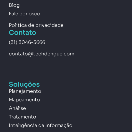
Blog
Fale conosco
Política de privacidade
Contato
(31) 3046-5666
contato@techdengue.com
Soluções
Planejamento
Mapeamento
Análise
Tratamento
Inteligência da Informação