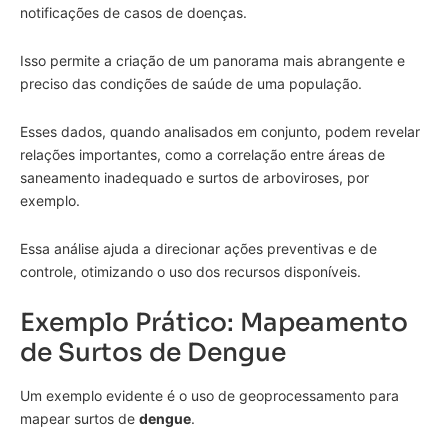
notificações de casos de doenças.
Isso permite a criação de um panorama mais abrangente e
preciso das condições de saúde de uma população.
Esses dados, quando analisados em conjunto, podem revelar
relações importantes, como a correlação entre áreas de
saneamento inadequado e surtos de arboviroses, por
exemplo.
Essa análise ajuda a direcionar ações preventivas e de
controle, otimizando o uso dos recursos disponíveis.
Exemplo Prático: Mapeamento
de Surtos de Dengue
Um exemplo evidente é o uso de geoprocessamento para
mapear surtos de
dengue
.