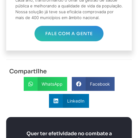
pública e melhorando a qualidade de vida da população.
Nossa solução já teve sua eficácia comprovada por
mais de 400 municípios em âmbito nacional.
FALE COM A GENTE
Compartilhe
WhatsApp
Facebook
LinkedIn
Quer ter efetividade no combate a