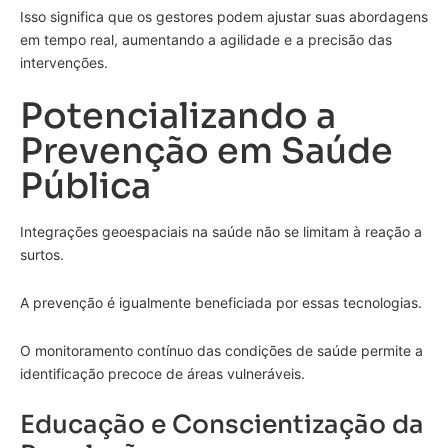
Isso significa que os gestores podem ajustar suas abordagens
em tempo real, aumentando a agilidade e a precisão das
intervenções.
Potencializando a
Prevenção em Saúde
Pública
Integrações geoespaciais na saúde não se limitam à reação a
surtos.
A prevenção é igualmente beneficiada por essas tecnologias.
O monitoramento contínuo das condições de saúde permite a
identificação precoce de áreas vulneráveis.
Educação e Conscientização da