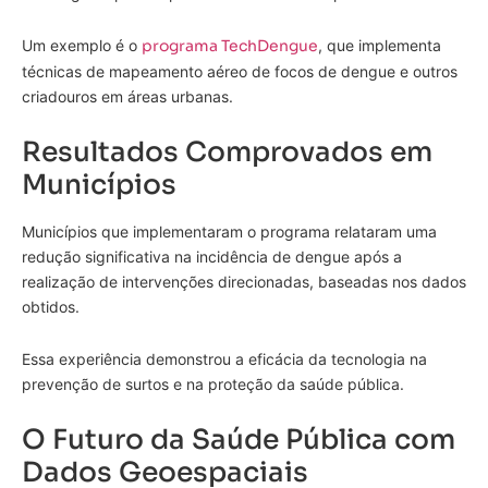
Um exemplo é o
programa TechDengue
, que implementa
técnicas de mapeamento aéreo de focos de dengue e outros
criadouros em áreas urbanas.
Resultados Comprovados em
Municípios
Municípios que implementaram o programa relataram uma
redução significativa na incidência de dengue após a
realização de intervenções direcionadas, baseadas nos dados
obtidos.
Essa experiência demonstrou a eficácia da tecnologia na
prevenção de surtos e na proteção da saúde pública.
O Futuro da Saúde Pública com
Dados Geoespaciais