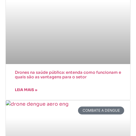
Drones na saúde pública: entenda como funcionam e
quais são as vantagens para o setor
LEIA MAIS »
COMBATE A DENGUE