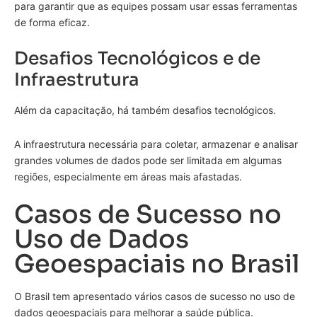
para garantir que as equipes possam usar essas ferramentas
de forma eficaz.
Desafios Tecnológicos e de
Infraestrutura
Além da capacitação, há também desafios tecnológicos.
A infraestrutura necessária para coletar, armazenar e analisar
grandes volumes de dados pode ser limitada em algumas
regiões, especialmente em áreas mais afastadas.
Casos de Sucesso no
Uso de Dados
Geoespaciais no Brasil
O Brasil tem apresentado vários casos de sucesso no uso de
dados geoespaciais para melhorar a saúde pública.