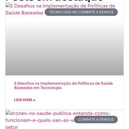
TECNOLOGIA NO COMBATE A DENGUE
5 Desafios na Implementação de Políticas de Saúde
Baseadas em Tecnologia
LEIA MAIS »
COMBATE A DENGUE