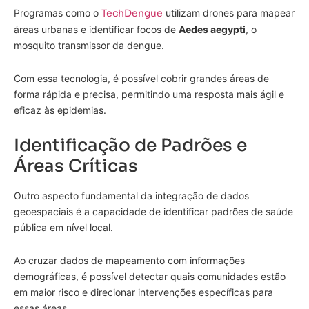
Programas como o
TechDengue
utilizam drones para mapear
áreas urbanas e identificar focos de
Aedes aegypti
, o
mosquito transmissor da dengue.
Com essa tecnologia, é possível cobrir grandes áreas de
forma rápida e precisa, permitindo uma resposta mais ágil e
eficaz às epidemias.
Identificação de Padrões e
Áreas Críticas
Outro aspecto fundamental da integração de dados
geoespaciais é a capacidade de identificar padrões de saúde
pública em nível local.
Ao cruzar dados de mapeamento com informações
demográficas, é possível detectar quais comunidades estão
em maior risco e direcionar intervenções específicas para
essas áreas.