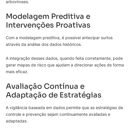
arboviroses.
Modelagem Preditiva e
Intervenções Proativas
Com a modelagem preditiva, é possível antecipar surtos
através da análise dos dados históricos.
A integração desses dados, quando feita corretamente, pode
gerar mapas de risco que ajudam a direcionar ações de forma
mais eficaz.
Avaliação Contínua e
Adaptação de Estratégias
A vigilância baseada em dados permite que as estratégias de
controle e prevenção sejam continuamente avaliadas e
adaptadas.