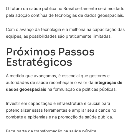
O futuro da saúde pública no Brasil certamente será moldado
pela adoção contínua de tecnologias de dados geoespaciais.
Com o avanço da tecnologia e a melhoria na capacitação das
equipes, as possibilidades são praticamente ilimitadas.
Próximos Passos
Estratégicos
À medida que avançamos, é essencial que gestores e
autoridades de saúde reconheçam o valor da
integração de
dados geoespaciais
na formulação de políticas públicas.
Investir em capacitação e infraestrutura é crucial para
potencializar essas ferramentas e ampliar seu alcance no
combate a epidemias e na promoção da saúde pública.
Faça parte da transformação na saúde pública.