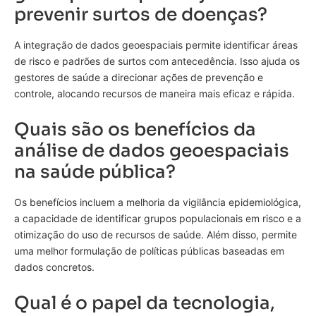
prevenir surtos de doenças?
A integração de dados geoespaciais permite identificar áreas
de risco e padrões de surtos com antecedência. Isso ajuda os
gestores de saúde a direcionar ações de prevenção e
controle, alocando recursos de maneira mais eficaz e rápida.
Quais são os benefícios da
análise de dados geoespaciais
na saúde pública?
Os benefícios incluem a melhoria da vigilância epidemiológica,
a capacidade de identificar grupos populacionais em risco e a
otimização do uso de recursos de saúde. Além disso, permite
uma melhor formulação de políticas públicas baseadas em
dados concretos.
Qual é o papel da tecnologia,