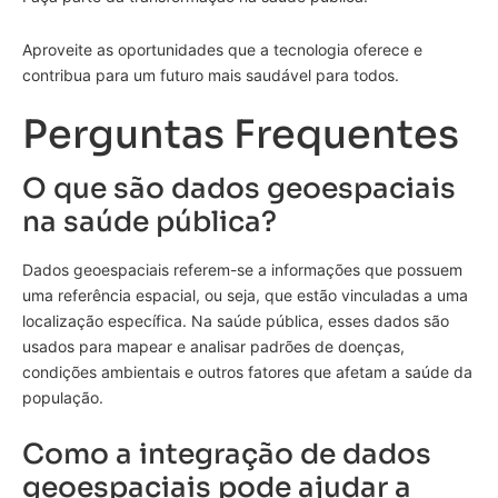
Aproveite as oportunidades que a tecnologia oferece e
contribua para um futuro mais saudável para todos.
Perguntas Frequentes
O que são dados geoespaciais
na saúde pública?
Dados geoespaciais referem-se a informações que possuem
uma referência espacial, ou seja, que estão vinculadas a uma
localização específica. Na saúde pública, esses dados são
usados para mapear e analisar padrões de doenças,
condições ambientais e outros fatores que afetam a saúde da
população.
Como a integração de dados
geoespaciais pode ajudar a