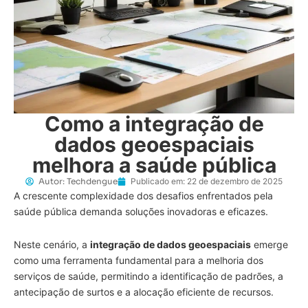
Como a integração de
dados geoespaciais
melhora a saúde pública
Autor:
Techdengue
Publicado em:
22 de dezembro de 2025
A crescente complexidade dos desafios enfrentados pela
saúde pública demanda soluções inovadoras e eficazes.
Neste cenário, a
integração de dados geoespaciais
emerge
como uma ferramenta fundamental para a melhoria dos
serviços de saúde, permitindo a identificação de padrões, a
antecipação de surtos e a alocação eficiente de recursos.