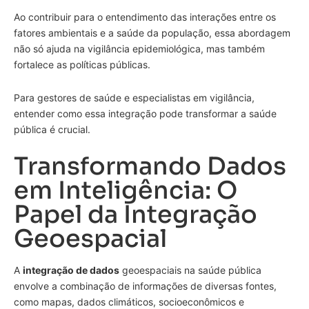
Ao contribuir para o entendimento das interações entre os
fatores ambientais e a saúde da população, essa abordagem
não só ajuda na vigilância epidemiológica, mas também
fortalece as políticas públicas.
Para gestores de saúde e especialistas em vigilância,
entender como essa integração pode transformar a saúde
pública é crucial.
Transformando Dados
em Inteligência: O
Papel da Integração
Geoespacial
A
integração de dados
geoespaciais na saúde pública
envolve a combinação de informações de diversas fontes,
como mapas, dados climáticos, socioeconômicos e