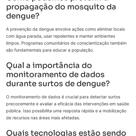
propagação do mosquito da
dengue?
A prevenção da dengue envolve ações como eliminar locais
com água parada, usar repelentes e manter ambientes
limpos. Programas comunitários de conscientização também
são fundamentais para educar a população.
Qual a importância do
monitoramento de dados
durante surtos de dengue?
O monitoramento de dados é crucial para detectar surtos
precocemente e avaliar a eficácia das intervenções em saúde
pública. Isso possibilita uma resposta rápida e a mobilização
de recursos nas áreas mais afetadas.
Quais tecnologias estão sendo