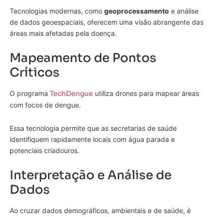
Tecnologias modernas, como
geoprocessamento
e análise
de dados geoespaciais, oferecem uma visão abrangente das
áreas mais afetadas pela doença.
Mapeamento de Pontos
Críticos
O programa
TechDengue
utiliza drones para mapear áreas
com focos de dengue.
Essa tecnologia permite que as secretarias de saúde
identifiquem rapidamente locais com água parada e
potenciais criadouros.
Interpretação e Análise de
Dados
Ao cruzar dados demográficos, ambientais e de saúde, é