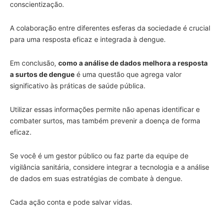
conscientização.
A colaboração entre diferentes esferas da sociedade é crucial
para uma resposta eficaz e integrada à dengue.
Em conclusão,
como a análise de dados melhora a resposta
a surtos de dengue
é uma questão que agrega valor
significativo às práticas de saúde pública.
Utilizar essas informações permite não apenas identificar e
combater surtos, mas também prevenir a doença de forma
eficaz.
Se você é um gestor público ou faz parte da equipe de
vigilância sanitária, considere integrar a tecnologia e a análise
de dados em suas estratégias de combate à dengue.
Cada ação conta e pode salvar vidas.