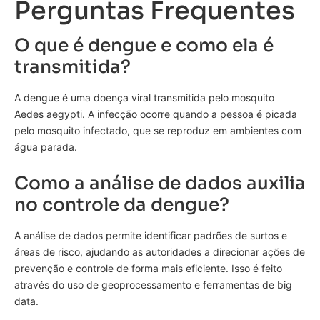
Perguntas Frequentes
O que é dengue e como ela é
transmitida?
A dengue é uma doença viral transmitida pelo mosquito
Aedes aegypti. A infecção ocorre quando a pessoa é picada
pelo mosquito infectado, que se reproduz em ambientes com
água parada.
Como a análise de dados auxilia
no controle da dengue?
A análise de dados permite identificar padrões de surtos e
áreas de risco, ajudando as autoridades a direcionar ações de
prevenção e controle de forma mais eficiente. Isso é feito
através do uso de geoprocessamento e ferramentas de big
data.