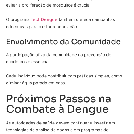
evitar a proliferação de mosquitos é crucial.
O programa
TechDengue
também oferece campanhas
educativas para alertar a população.
Envolvimento da Comunidade
A participação ativa da comunidade na prevenção de
criadouros é essencial.
Cada indivíduo pode contribuir com práticas simples, como
eliminar água parada em casa.
Próximos Passos na
Combate à Dengue
As autoridades de saúde devem continuar a investir em
tecnologias de análise de dados e em programas de