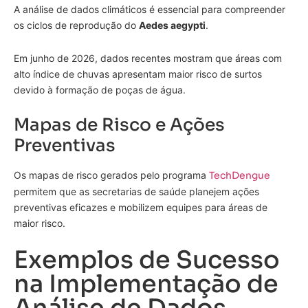
A análise de dados climáticos é essencial para compreender
os ciclos de reprodução do
Aedes aegypti
.
Em junho de 2026, dados recentes mostram que áreas com
alto índice de chuvas apresentam maior risco de surtos
devido à formação de poças de água.
Mapas de Risco e Ações
Preventivas
Os mapas de risco gerados pelo programa
TechDengue
permitem que as secretarias de saúde planejem ações
preventivas eficazes e mobilizem equipes para áreas de
maior risco.
Exemplos de Sucesso
na Implementação de