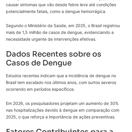
causar sintomas que vão desde febre leve até condições
potencialmente fatais, como a dengue hemorrágica.
Segundo o Ministério da Saúde, em 2025, o Brasil registrou
mais de 1,5 milhão de casos de dengue, evidenciando a
necessidade urgente de intervenções efetivas.
Dados Recentes sobre os
Casos de Dengue
Estudos recentes indicam que a incidência de dengue no
Brasil tem escalado nos últimos anos, com surtos severos
ocorrendo em períodos específicos.
Em 2026, os pesquisadores projetam um aumento de 30%
nas hospitalizações devido à dengue em comparação com
2025, o que reforça a importância de ações preventivas.
Fatores Contribuintes para a