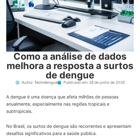
Como a análise de dados
melhora a resposta a surtos
de dengue
Autor:
Techdengue
Publicado em:
28 de junho de 2026
A dengue é uma doença que afeta milhões de pessoas
anualmente, especialmente nas regiões tropicais e
subtropicais.
No Brasil, os surtos de dengue são recorrentes e apresentam
desafios significativos para a saúde pública.