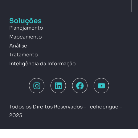
Soluções
Planejamento
Mapeamento
Análise
Tratamento
Inteligência da Informação
Todos os Direitos Reservados – Techdengue –
2025