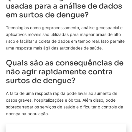
usadas para a análise de dados
em surtos de dengue?
Tecnologias como geoprocessamento, análise geoespacial e
aplicativos móveis são utilizadas para mapear áreas de alto
risco e facilitar a coleta de dados em tempo real. Isso permite
uma resposta mais ágil das autoridades de saúde.
Quais são as consequências de
não agir rapidamente contra
surtos de dengue?
A falta de uma resposta rápida pode levar ao aumento de
casos graves, hospitalizações e óbitos. Além disso, pode
sobrecarregar os serviços de saúde e dificultar o controle da
doença na população.