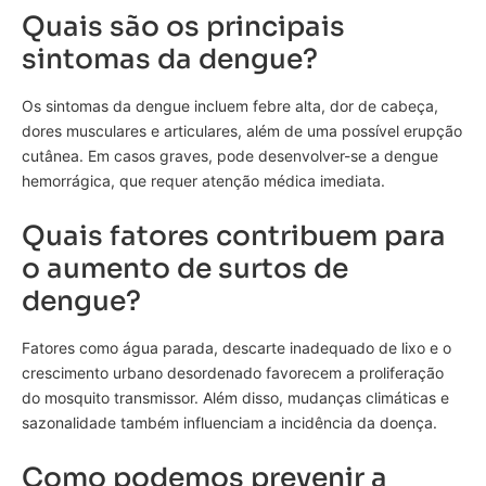
Quais são os principais
sintomas da dengue?
Os sintomas da dengue incluem febre alta, dor de cabeça,
dores musculares e articulares, além de uma possível erupção
cutânea. Em casos graves, pode desenvolver-se a dengue
hemorrágica, que requer atenção médica imediata.
Quais fatores contribuem para
o aumento de surtos de
dengue?
Fatores como água parada, descarte inadequado de lixo e o
crescimento urbano desordenado favorecem a proliferação
do mosquito transmissor. Além disso, mudanças climáticas e
sazonalidade também influenciam a incidência da doença.
Como podemos prevenir a