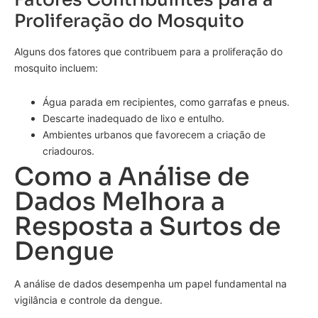
Proliferação do Mosquito
Alguns dos fatores que contribuem para a proliferação do
mosquito incluem:
Água parada em recipientes, como garrafas e pneus.
Descarte inadequado de lixo e entulho.
Ambientes urbanos que favorecem a criação de
criadouros.
Como a Análise de
Dados Melhora a
Resposta a Surtos de
Dengue
A análise de dados desempenha um papel fundamental na
vigilância e controle da dengue.