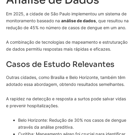
Análise de Dados
Em 2025, a cidade de São Paulo implementou um sistema de
monitoramento baseado na
análise de dados
, que resultou na
redução de 45% no número de casos de dengue em um ano.
A combinação de tecnologias de mapeamento e estruturação
de dados permitiu respostas mais rápidas e eficazes.
Casos de Estudo Relevantes
Outras cidades, como Brasília e Belo Horizonte, também têm
adotado essa abordagem, obtendo resultados semelhantes.
A rapidez na detecção e resposta a surtos pode salvar vidas
e prevenir hospitalizações.
Belo Horizonte: Redução de 30% nos casos de dengue
através da análise preditiva.
Curitiba: Mapeamento aéreo foi crucial para identificar