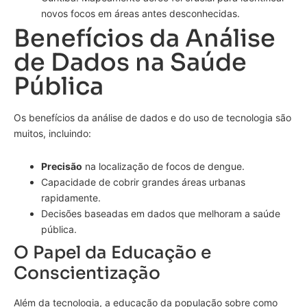
novos focos em áreas antes desconhecidas.
Benefícios da Análise
de Dados na Saúde
Pública
Os benefícios da análise de dados e do uso de tecnologia são
muitos, incluindo:
Precisão
na localização de focos de dengue.
Capacidade de cobrir grandes áreas urbanas
rapidamente.
Decisões baseadas em dados que melhoram a saúde
pública.
O Papel da Educação e
Conscientização
Além da tecnologia, a educação da população sobre como