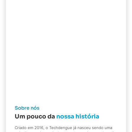
Sobre nós
Um pouco da
nossa história
Criado em 2016, o Techdengue já nasceu sendo uma