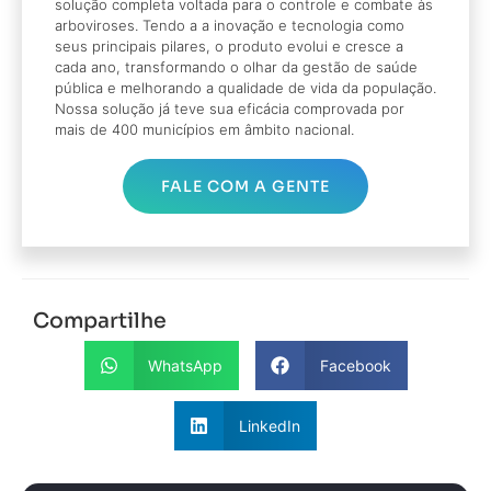
solução completa voltada para o controle e combate às
arboviroses. Tendo a a inovação e tecnologia como
seus principais pilares, o produto evolui e cresce a
cada ano, transformando o olhar da gestão de saúde
pública e melhorando a qualidade de vida da população.
Nossa solução já teve sua eficácia comprovada por
mais de 400 municípios em âmbito nacional.
FALE COM A GENTE
Compartilhe
WhatsApp
Facebook
LinkedIn