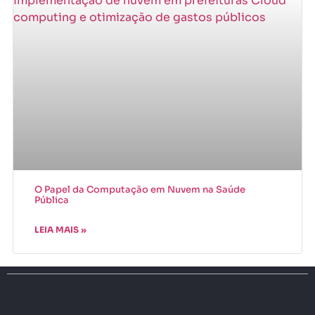
O Papel da Computação em Nuvem na Saúde
Pública
LEIA MAIS »