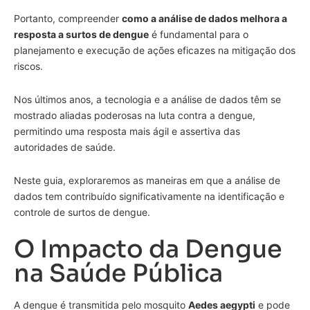
Portanto, compreender
como a análise de dados melhora a
resposta a surtos de dengue
é fundamental para o
planejamento e execução de ações eficazes na mitigação dos
riscos.
Nos últimos anos, a tecnologia e a análise de dados têm se
mostrado aliadas poderosas na luta contra a dengue,
permitindo uma resposta mais ágil e assertiva das
autoridades de saúde.
Neste guia, exploraremos as maneiras em que a análise de
dados tem contribuído significativamente na identificação e
controle de surtos de dengue.
O Impacto da Dengue
na Saúde Pública
A dengue é transmitida pelo mosquito
Aedes aegypti
e pode