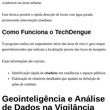
criadouros em áreas urbanas.
Essa técnica permite a rápida detecção de locais com água parada,
promovendo intervenções imediatas.
Como Funciona o TechDengue
O programa realiza um mapeamento aéreo das áreas de risco e gera mapas
georreferenciados que indicam a localização precisa dos focos de mosquito.
Essas informações são cruciais:.
Identificação rápida de
criadero
s em residências e espaços públicos.
Elaboração de relatórios detalhados que ajudam na definição de
ações de combate.
Geointeligência e Análise
de Dados na Vigilância