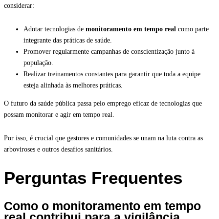
considerar:
Adotar tecnologias de
monitoramento em tempo real
como parte
integrante das práticas de saúde.
Promover regularmente campanhas de conscientização junto à
população.
Realizar treinamentos constantes para garantir que toda a equipe
esteja alinhada às melhores práticas.
O futuro da saúde pública passa pelo emprego eficaz de tecnologias que
possam monitorar e agir em tempo real.
Por isso, é crucial que gestores e comunidades se unam na luta contra as
arboviroses e outros desafios sanitários.
Perguntas Frequentes
Como o monitoramento em tempo
real contribui para a vigilância