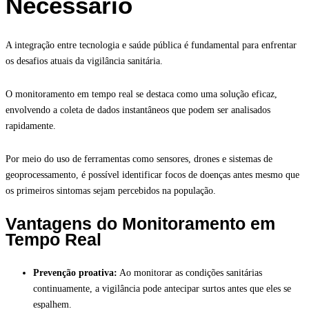
Necessário
A integração entre tecnologia e saúde pública é fundamental para enfrentar
os desafios atuais da vigilância sanitária.
O monitoramento em tempo real se destaca como uma solução eficaz,
envolvendo a coleta de dados instantâneos que podem ser analisados
rapidamente.
Por meio do uso de ferramentas como sensores, drones e sistemas de
geoprocessamento, é possível identificar focos de doenças antes mesmo que
os primeiros sintomas sejam percebidos na população.
Vantagens do Monitoramento em
Tempo Real
Prevenção proativa:
Ao monitorar as condições sanitárias
continuamente, a vigilância pode antecipar surtos antes que eles se
espalhem.