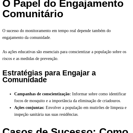
O Papel do Engajamento
Comunitário
O sucesso do monitoramento em tempo real depende também do
engajamento da comunidade.
As ações educativas são essenciais para conscientizar a população sobre os
riscos e as medidas de prevenção.
Estratégias para Engajar a
Comunidade
Campanhas de conscientização:
Informar sobre como identificar
focos de mosquito e a importância da eliminação de criadouros.
Ações conjuntas:
Envolver a população em mutirões de limpeza e
inspeção sanitária nas suas residências.
Casos de Sucesso: Como