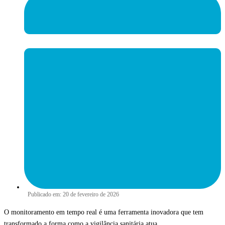
Publicado em:
20 de fevereiro de 2026
O monitoramento em tempo real é uma ferramenta inovadora que tem
transformado a forma como a vigilância sanitária atua.