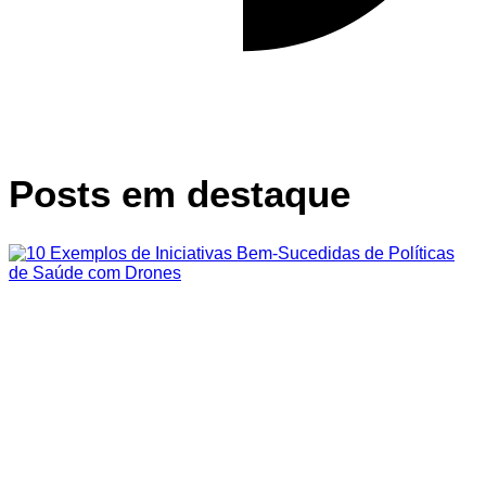
Posts em destaque