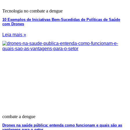
Tecnologia no combate a dengue
10 Exemplos de Iniciativas Bem-Sucedidas de Políticas de Saúde
com Drones
Leia mais »
combate a dengue
Drones na saúde pública: entenda como funcionam e quais são as
vantagens para o setor