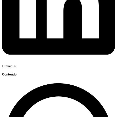
LinkedIn
Conteúdo