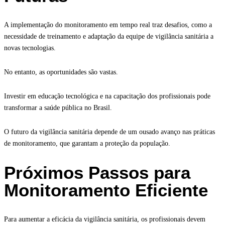
A implementação do monitoramento em tempo real traz desafios, como a
necessidade de treinamento e adaptação da equipe de vigilância sanitária a
novas tecnologias.
No entanto, as oportunidades são vastas.
Investir em educação tecnológica e na capacitação dos profissionais pode
transformar a saúde pública no Brasil.
O futuro da vigilância sanitária depende de um ousado avanço nas práticas
de monitoramento, que garantam a proteção da população.
Próximos Passos para
Monitoramento Eficiente
Para aumentar a eficácia da vigilância sanitária, os profissionais devem