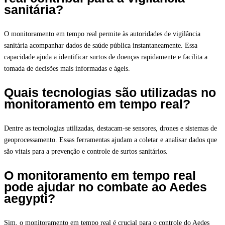
sanitária?
O monitoramento em tempo real permite às autoridades de vigilância
sanitária acompanhar dados de saúde pública instantaneamente. Essa
capacidade ajuda a identificar surtos de doenças rapidamente e facilita a
tomada de decisões mais informadas e ágeis.
Quais tecnologias são utilizadas no
monitoramento em tempo real?
Dentre as tecnologias utilizadas, destacam-se sensores, drones e sistemas de
geoprocessamento. Essas ferramentas ajudam a coletar e analisar dados que
são vitais para a prevenção e controle de surtos sanitários.
O monitoramento em tempo real
pode ajudar no combate ao Aedes
aegypti?
Sim, o monitoramento em tempo real é crucial para o controle do Aedes