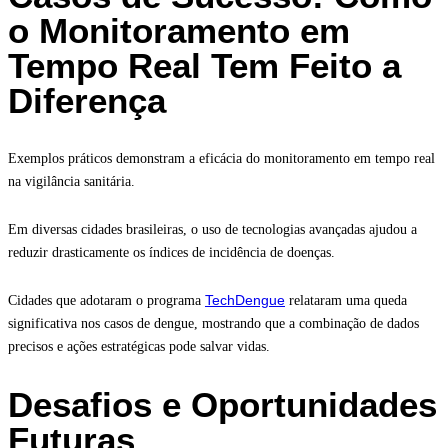
o Monitoramento em
Tempo Real Tem Feito a
Diferença
Exemplos práticos demonstram a eficácia do monitoramento em tempo real
na vigilância sanitária.
Em diversas cidades brasileiras, o uso de tecnologias avançadas ajudou a
reduzir drasticamente os índices de incidência de doenças.
TechDengue
Cidades que adotaram o programa
relataram uma queda
significativa nos casos de dengue, mostrando que a combinação de dados
precisos e ações estratégicas pode salvar vidas.
Desafios e Oportunidades
Futuras