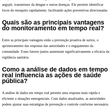
aegypti, transmissor da dengue e outras doenças. Ele permite identificar
focos do mosquito rapidamente, facilitando ações preventivas direcionadas.
Quais são as principais vantagens
do monitoramento em tempo real?
Entre as principais vantagens estão a prevenção proativa de surtos, o
aprimoramento das respostas das autoridades e o engajamento da
comunidade. Esses fatores juntos aumentam significativamente a eficácia da
vigilância sanitária.
Como a análise de dados em tempo
real influencia as ações de saúde
pública?
A análise de dados em tempo real permite uma resposta mais rápida e
eficiente a situações emergenciais. Com dados atualizados, as autoridades
podem ajustar suas estratégias de prevenção e controle conforme necessário.