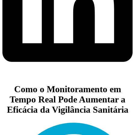
Como o Monitoramento em
Tempo Real Pode Aumentar a
Eficácia da Vigilância Sanitária