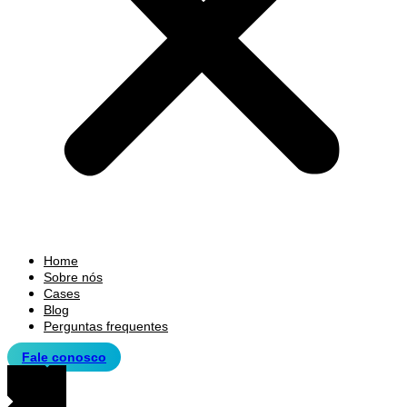
Home
Sobre nós
Cases
Blog
Perguntas frequentes
Fale conosco