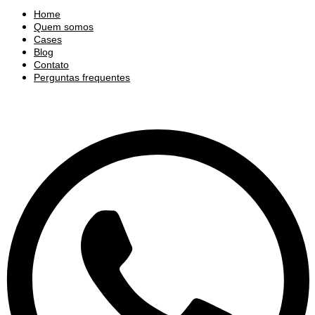
Home
Quem somos
Cases
Blog
Contato
Perguntas frequentes