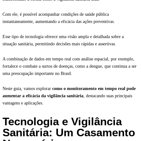
Com ele, é possível acompanhar condições de saúde pública
instantaneamente, aumentando a eficácia das ações preventivas.
Esse tipo de tecnologia oferece uma visão ampla e detalhada sobre a
situação sanitária, permitindo decisões mais rápidas e assertivas.
A combinação de dados em tempo real com análise espacial, por exemplo,
fortalece o combate a surtos de doenças, como a dengue, que continua a ser
uma preocupação importante no Brasil.
Neste guia, vamos explorar
como o monitoramento em tempo real pode
aumentar a eficácia da vigilância sanitária
, destacando suas principais
vantagens e aplicações.
Tecnologia e Vigilância
Sanitária: Um Casamento