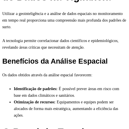
Utilizar a geointeligência e a análise de dados espaciais no monitoramento
em tempo real proporciona uma compreensão mais profunda dos padrões de
surto.
A tecnologia permite correlacionar dados científicos e epidemiológicos,
revelando áreas críticas que necessitam de atenção.
Benefícios da Análise Espacial
Os dados obtidos através da análise espacial favorecem:
Identificação de padrões:
É possível prever áreas em risco com
base em dados climáticos e sanitários.
Otimização de recursos:
Equipamentos e equipes podem ser
alocados de forma mais estratégica, aumentando a eficiência das
ações.