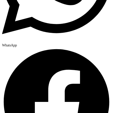
WhatsApp