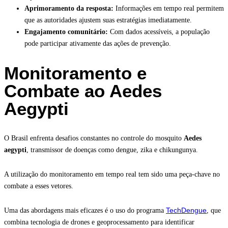
Aprimoramento da resposta:
Informações em tempo real permitem
que as autoridades ajustem suas estratégias imediatamente.
Engajamento comunitário:
Com dados acessíveis, a população
pode participar ativamente das ações de prevenção.
Monitoramento e
Combate ao Aedes
Aegypti
O Brasil enfrenta desafios constantes no controle do mosquito
Aedes
aegypti
, transmissor de doenças como dengue, zika e chikungunya.
A utilização do monitoramento em tempo real tem sido uma peça-chave no
combate a esses vetores.
TechDengue
Uma das abordagens mais eficazes é o uso do programa
, que
combina tecnologia de drones e geoprocessamento para identificar