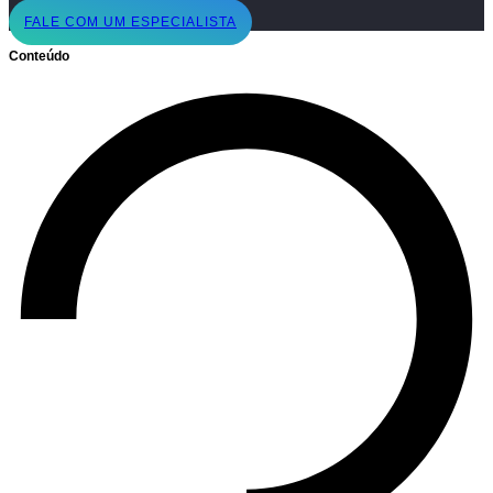
FALE COM UM ESPECIALISTA
Conteúdo