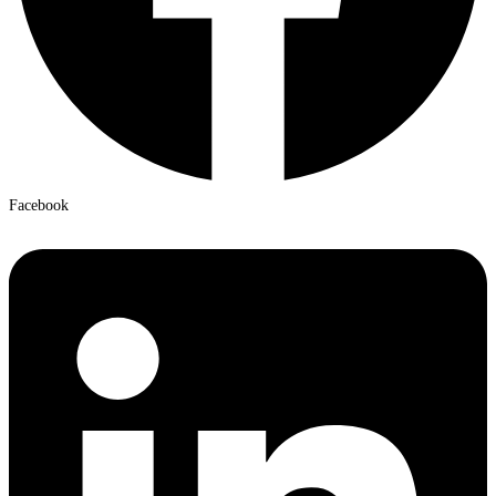
Facebook