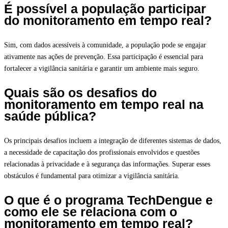
É possível a população participar
do monitoramento em tempo real?
Sim, com dados acessíveis à comunidade, a população pode se engajar
ativamente nas ações de prevenção. Essa participação é essencial para
fortalecer a vigilância sanitária e garantir um ambiente mais seguro.
Quais são os desafios do
monitoramento em tempo real na
saúde pública?
Os principais desafios incluem a integração de diferentes sistemas de dados,
a necessidade de capacitação dos profissionais envolvidos e questões
relacionadas à privacidade e à segurança das informações. Superar esses
obstáculos é fundamental para otimizar a vigilância sanitária.
O que é o programa TechDengue e
como ele se relaciona com o
monitoramento em tempo real?