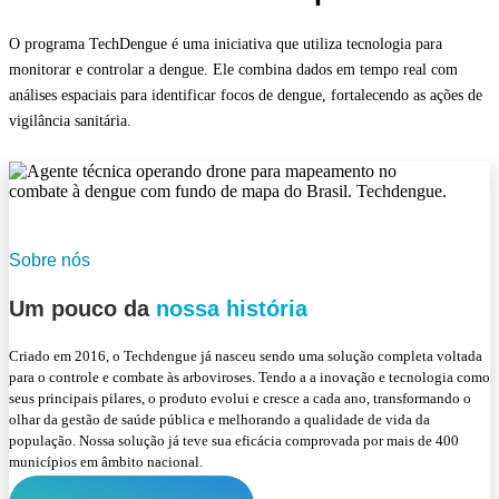
O programa TechDengue é uma iniciativa que utiliza tecnologia para
monitorar e controlar a dengue. Ele combina dados em tempo real com
análises espaciais para identificar focos de dengue, fortalecendo as ações de
vigilância sanitária.
Sobre nós
Um pouco da
nossa história
Criado em 2016, o Techdengue já nasceu sendo uma solução completa voltada
para o controle e combate às arboviroses. Tendo a a inovação e tecnologia como
seus principais pilares, o produto evolui e cresce a cada ano, transformando o
olhar da gestão de saúde pública e melhorando a qualidade de vida da
população. Nossa solução já teve sua eficácia comprovada por mais de 400
municípios em âmbito nacional.